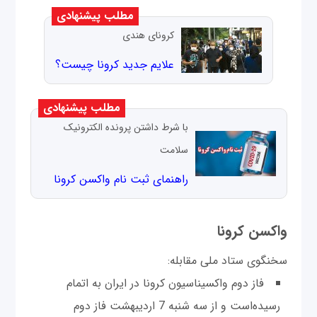
مطلب پیشنهادی
کرونای هندی
علایم جدید کرونا چیست؟
مطلب پیشنهادی
با شرط داشتن پرونده الکترونیک
سلامت
راهنمای ثبت نام واکسن کرونا
واکسن کرونا
سخنگوی ستاد ملی مقابله:
فاز دوم واکسیناسیون کرونا در ایران به اتمام
رسیده‌است و از سه شنبه 7 اردیبهشت فاز دوم