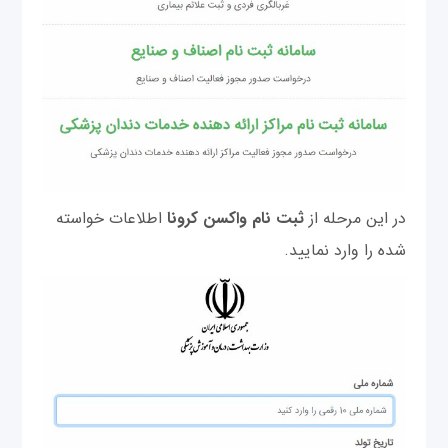
در این مرحله از
ثبت نام واکسن کرونا
اطلاعات خواسته
شده را وارد نمایید.