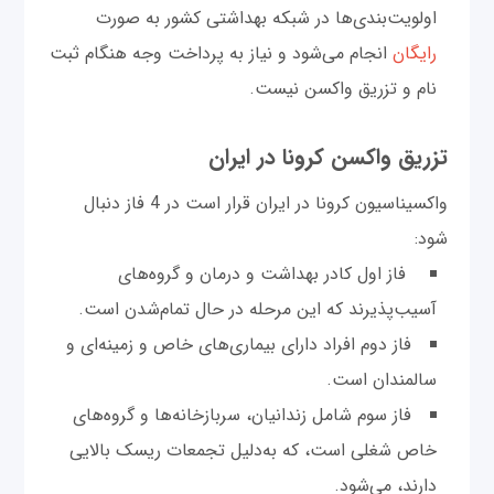
اولویت‌بندی‌ها در شبکه بهداشتی کشور به صورت
رایگان
انجام می‌شود و نیاز به پرداخت وجه هنگام ثبت
نام و تزریق واکسن نیست.
تزریق واکسن کرونا در ایران
واکسیناسیون کرونا در ایران قرار است در 4 فاز دنبال
‌شود:
فاز اول کادر بهداشت و درمان و گروه‌های
آسیب‌پذیرند که این مرحله در حال تمام‌شدن است.
فاز دوم افراد دارای بیماری‌های خاص و زمینه‌ای و
سالمندان است.
فاز سوم شامل زندانیان، سربازخانه‌ها و گروه‌های
خاص شغلی است، که به‌دلیل تجمعات ریسک بالایی
دارند، می‌شود.