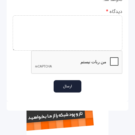
دیدگاه
*