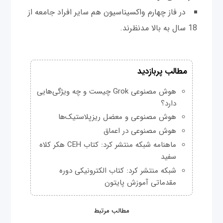
در فاز چهارم واکسیناسیون هم سایر افراد جامعه از
18‌ سال به بالا مدنظرند.
مطالب پربازدید
هوش مصنوعی Grok چیست و چه ویژگی‌هایی
دارد؟
هوش مصنوعی و معضل ریزپلاستیک‌ها
هوش مصنوعی در اعماق
ماهنامه شبکه منتشر کرد: کتاب CEH هکر کلاه
سفید
شبکه منتشر کرد: کتاب الکترونیکی دوره
مقدماتی آموزش پایتون
مطالب مرتبط