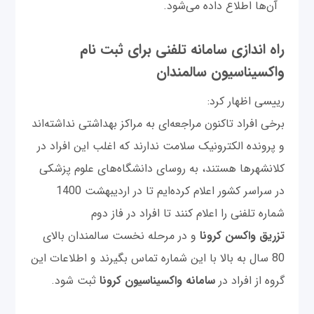
آن‌ها اطلاع داده می‌شود.
راه اندازی سامانه تلفنی برای ثبت نام
واکسیناسیون سالمندان
رییسی اظهار کرد:
برخی افراد تاکنون مراجعه‌ای به مراکز بهداشتی نداشته‌اند
و پرونده الکترونیک سلامت ندارند که اغلب این افراد در
کلانشهر‌ها هستند، به روسای دانشگاه‌های علوم پزشکی
در سراسر کشور اعلام کرده‌ایم تا در اردیبهشت 1400
شماره تلفنی را اعلام کنند تا افراد در فاز دوم
تزریق واکسن کرونا
و در مرحله نخست سالمندان بالای
80 سال به بالا با این شماره تماس بگیرند و اطلاعات این
گروه از افراد در
سامانه واکسیناسیون کرونا
ثبت شود.