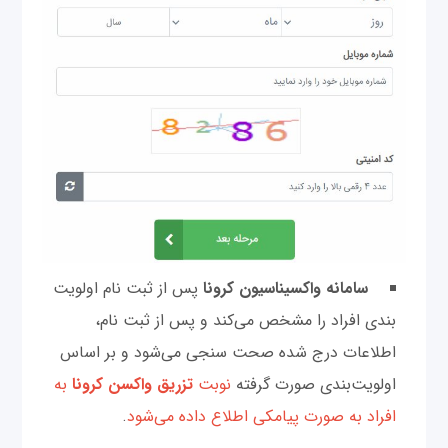
سامانه واکسیناسیون کرونا
پس از ثبت نام اولویت
بندی افراد را مشخص می‌کند و پس از ثبت نام،
اطلاعات درج شده صحت سنجی می‌شود و بر اساس
اولویت‌بندی صورت گرفته
نوبت
تزریق واکسن کرونا
به
افراد به صورت پیامکی اطلاع داده می‌شود
.