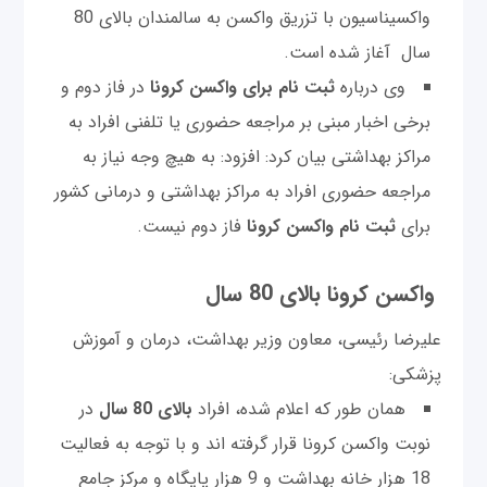
واکسیناسیون با تزریق واکسن به سالمندان بالای 80
سال آغاز شده است.
وی درباره
ثبت نام برای واکسن کرونا
در فاز دوم و
برخی اخبار مبنی بر مراجعه حضوری یا تلفنی افراد به
مراکز بهداشتی بیان کرد: افزود: به هیچ وجه نیاز به
مراجعه حضوری افراد به مراکز بهداشتی و درمانی کشور
برای
ثبت نام واکسن کرونا
فاز دوم نیست.
واکسن کرونا بالای 80 سال
علیرضا رئیسی، معاون وزیر بهداشت، درمان و آموزش
پزشکی:
همان طور که اعلام شده، افراد
بالای 80 سال
در
نوبت واکسن کرونا قرار گرفته اند و با توجه به فعالیت
18 هزار خانه بهداشت و 9 هزار پایگاه و مرکز جامع