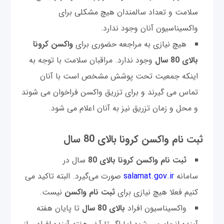
سلامت و تعداد سالمندان هیچ مشکلی برای
واکسیناسیون آنان وجود ندارد.
هیچ نیازی به مراجعه حضوری برای
واکسن کرونا
بالای 80 سال
وجود ندارد. مراقبان سلامت با توجه به
اینکه جمعیت تحت پوشش مشخص است با آنان
تماس می گیرند و برای تزریق واکسن فراخوان می شوند
و محل و زمان تزریق نیز به آنان اعلام می شود.
ثبت نام واکسن کرونا بالای 80 سال
ثبت نام واکسن کرونا بالای 80
سال در
سامانه
salamat.gov.ir
صورت می‌گیرد. البته تاکید می
کنیم فعلا هیچ نیازی برای
ثبت نام واکسن
نیست.
واکسیناسیون افراد
بالای 80 سال
تا پایان هفته