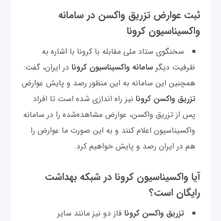
ثبت عوارض تزریق واکسن در سامانه
واکسیناسیون کرونا
سخنگوی ستاد ملی مقابله با کرونا با اشاره به
ظرفیت دیگر
سامانه واکسیناسیون کرونا
در ایران، گفت:
همچنین این سامانه به این منظور رصد و پایش عوارض
تزریق واکسن کرونا
نیز راه اندازی شده است تا افراد
پس از تزریق واکسن، عوارض مشاهده‌شده را در سامانه
واکسیناسیون اعلام کنند و به این صورت ما عوارض را
هم در ایران رصد و پایش خواهیم کرد.
آیا واکسیناسیون کرونا در شبکه بهداشت
رایگان است؟
تزریق واکسن کرونا
فاز دو نیز مانند سایر