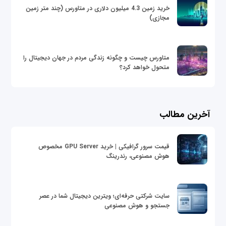
خرید زمین 4.3 میلیون دلاری در متاورس (چند متر زمین
مجازی)
متاورس چیست و چگونه زندگی مردم در جهان دیجیتال را
متحول خواهد کرد؟
آخرین مطالب
قیمت سرور گرافیکی | خرید GPU Server مخصوص
هوش مصنوعی، رندرینگ
سایت شرکتی حرفه‌ای؛ ویترین دیجیتال شما در عصر
جستجو و هوش مصنوعی