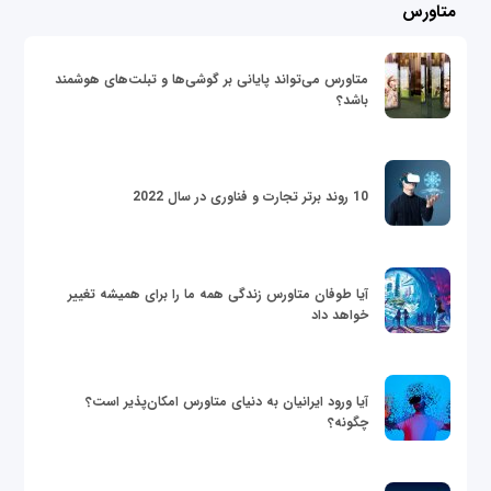
متاورس
متاورس می‌تواند پایانی بر گوشی‌ها و تبلت‌های هوشمند
باشد؟
10 روند برتر تجارت و فناوری در سال 2022
آیا طوفان متاورس زندگی همه ما را برای همیشه تغییر
خواهد داد
آیا ورود ایرانیان به دنیای متاورس امکان‌پذیر است؟
چگونه؟