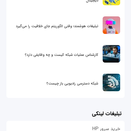
دیجیتال
تبلیغات هوشمند؛ وقتی الگوریتم جای خلاقیت را می‌گیرد
کارشناس عملیات شبکه کیست و چه وظایفی دارد؟
شبکه دسترسی رادیویی باز چیست؟
تبلیغات لینکی
خرید سرور HP