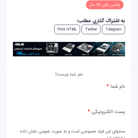
واکسن بالای 80 سال
به اشتراک گذاری مطلب:
Print HTML
Twitter
Telegram
نظر شما چیست؟
نام شما
*
پست الکترونیکی
*
محتوای این فیلد خصوصی است و به صورت عمومی نشان داده
نخواهد شد.