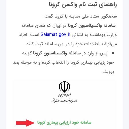
راهنمای ثبت نام واکسن کرونا
سخنگوی ستاد ملی مقابله با کرونا گفت:
سامانه واکسیناسیون کرونا
در ایران که همان سامانه
وزارت بهداشت به نشانی
Salamat.gov.ir
است. افراد
می‌توانند اطلاعات خود را در این سامانه ثبت کنند.
پس از وارد در
سامانه واکسیناسیون کرونا
گزینه
خودارزیابی بیماری کرونا را انتخاب کرده و به مرحله بعد
بروید.