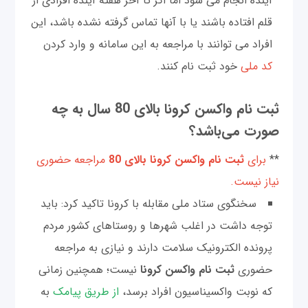
آینده انجام می شود اما اگر تا آخر هفته آینده افرادی از
قلم افتاده باشند یا با آنها تماس گرفته نشده باشد، این
افراد می توانند با مراجعه به این سامانه و وارد کردن
کد ملی
خود ثبت نام کنند.
ثبت نام واکسن کرونا بالای 80 سال به چه
صورت می‌باشد؟
**
برای
ثبت نام واکسن کرونا بالای 80
مراجعه حضوری
نیاز نیست.
سخنگوی ستاد ملی مقابله با کرونا تاکید کرد: باید
توجه داشت در اغلب شهر‌ها و روستا‌های کشور مردم
پرونده الکترونیک سلامت دارند و نیازی به مراجعه
حضوری
ثبت نام واکسن کرونا
نیست؛ همچنین زمانی
که نوبت واکسیناسیون افراد برسد،
از طریق پیامک
به