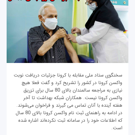
سخنگوی ستاد ملی مقابله با کرونا جزئیات دریافت نوبت
واکسن کرونا در کشور را تشریح کرد و گفت فعلا هیچ
نیازی به مراجعه سالمندان بالای 80 سال برای تزریق
واکسن کرونا نیست. همکاران شبکه بهداشت تا آخر
هفته آینده با آنان تماس می گیرند و فراخوان می‌شوند.
در ادامه به راهنمای ثبت نام واکسن کرونا بالای 80 سال
که اطلاعات خود را در سامانه ثبت نکرد‌ه‌اند اشاره شده
است.