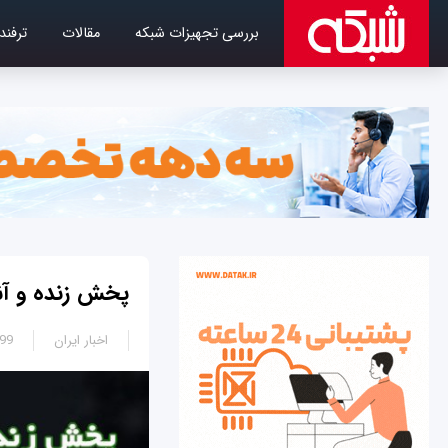
بررسی تجهیزات شبکه
مقالات
ترفند
پخش زنده و آنلای
اخبار ایران
2:00