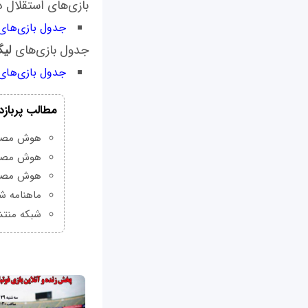
بازی‌های استقلال د
جدول بازی‌های 
جدول بازی‌های
لیگ
جدول بازی‌های
مطالب پربازد
هوش مصنوعی Grok چیست و چه و
هوش مصنو
هوش مصنو
ماهنامه شبکه من
شبکه منتش