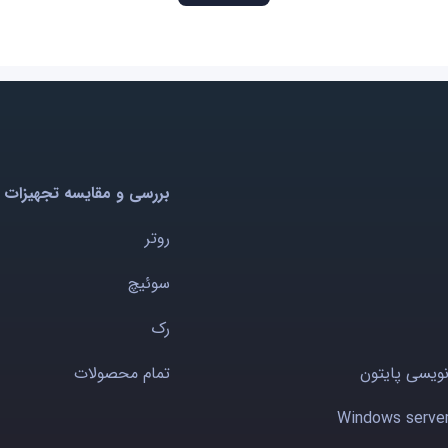
بررسی و مقایسه تجهیزات 
روتر
سوئیچ
رک
نویسی پایتون
تمام محصولات