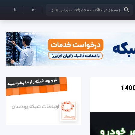
کلمات کلیدی خود را وارد کنید