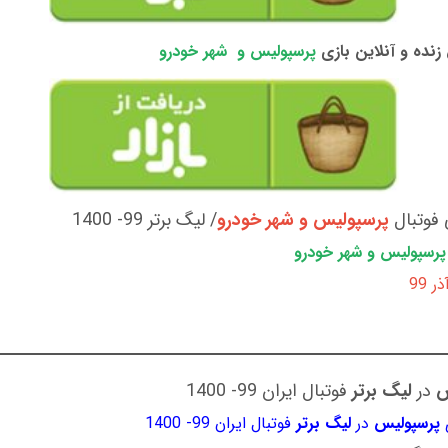
نده و آنلاین بازی
پرسپولیس و شهر خودرو
 فوتبال
پرسپولیس و شهر خودرو
/ لیگ برتر 99- 1400
پرسپولیس و شهر خودرو
س
در
لیگ برتر
فوتبال ایران 99- 1400
ی
پرسپولیس
در
لیگ برتر
فوتبال ایران 99- 1400