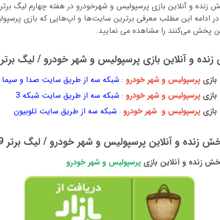
در ادامه این مطلب معرفی برترین سایت‌ها و اپ‌هایی که بازی پرسپولی
ین پخش می‌کنند را مشاهده می نمایید.
ه و آنلاین بازی پرسپولیس و شهر خودرو / لیگ برتر 99- 1400
 بازی
پرسپولیس و شهر خودرو
:
شبکه سه از طریق سایت صدا و سیما
 بازی
پرسپولیس و شهر خودرو
:
شبکه سه از طریق سایت شبکه 3
بازی
پرسپولیس و شهر خودرو
:
شبکه سه از طریق سایت تلوبیون
زنده و آنلاین پرسپولیس و شهر خودرو / لیگ برتر 99- 1400
ش زنده و آنلاین بازی
پرسپولیس و شهر خودرو