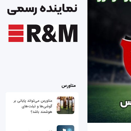
متاورس
متاورس می‌تواند پایانی بر
گوشی‌ها و تبلت‌های
هوشمند باشد؟