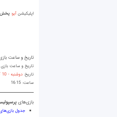
اپلیکیشن‌
آیو
:
پخش ز
تاریخ و ساعت بازی
تاریخ و ساعت بازی
تاریخ:
دو‌شنبه - 10 آذر 99
ساعت: 16:15
بازی‌های
پرسپولی
جدول بازی‌ها