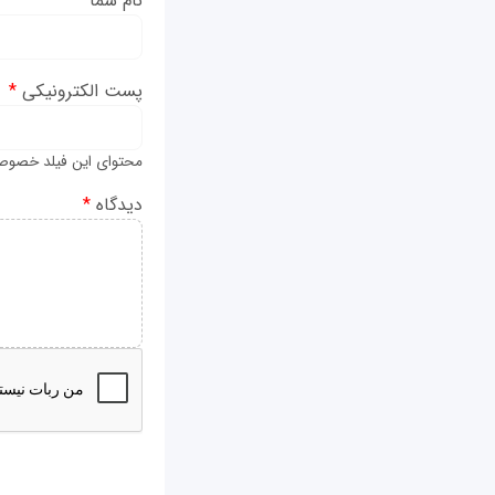
نام شما
*
پست الکترونیکی
*
محتوای این فیلد خصوص
دیدگاه
*