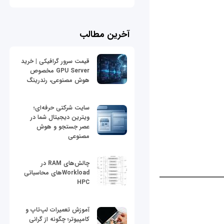
آخرین مطالب
قیمت سرور گرافیکی | خرید
GPU Server مخصوص
هوش مصنوعی، رندرینگ
سایت شرکتی حرفه‌ای؛
ویترین دیجیتال شما در
عصر جستجو و هوش
مصنوعی
چالش‌های RAM در
Workloadهای محاسباتی
HPC
آموزش تعمیرات لپ‌تاپ و
کامپیوتر؛ چگونه از گرانی