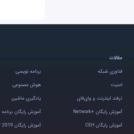
مقالات
فناوری شبکه
برنامه نویسی
امنیت
هوش مصنوعی
ترفند اینترنت و وای‌فای
یادگیری ماشین
آموزش رایگان +Network
آموزش رایگان برنامه 
آموزش رایگان CEH
آموزش رایگان Windows server 2019