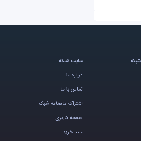
شبکه
سایت شبکه
درباره ما
تماس با ما
اشتراک ماهنامه شبکه
صفحه کاربری
سبد خرید