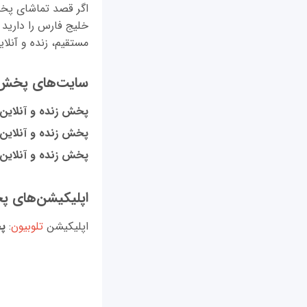
خلیج فارس را دارید 
مستقیم، زنده و آنلا
سایت‌های پخش زند
پخش زنده و آنلاین
پخش زنده و آنلاین
پخش زنده و آنلاین 
اپلیکیشن‌های پخش 
اپلیکیشن
‌ تلوبیون
:
پخ