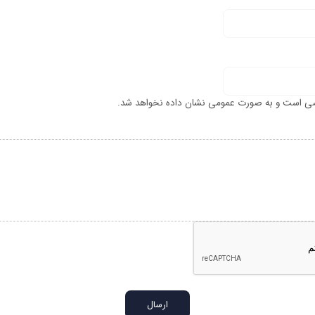
ی است و به صورت عمومی نشان داده نخواهد شد.