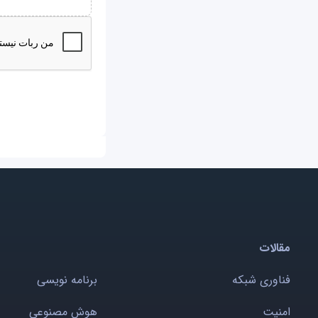
مقالات
فناوری شبکه
برنامه نویسی
امنیت
هوش مصنوعی