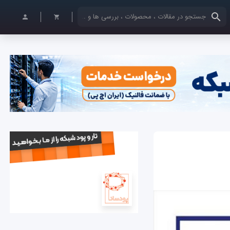
کلمات کلیدی خود را وارد کنید