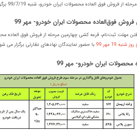
ز فروش فوق العاده محصولات ایران خودرو، شنبه 99/7/19 برگزار می شود.
فروش فوق‌العاده محصولات ایران خودرو- مهر 99
فتن مهلت ثبت‌نام، قرعه کشی چهارمین مرحله از فروش فوق العاده م
با حضور نمایندگان نهادهای نظارتی برگزار می شو
محصولات ایران‌ خودرو- مهر 99