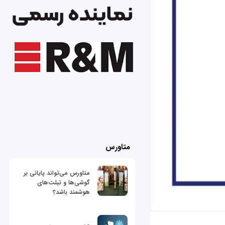
متاورس
متاورس می‌تواند پایانی بر
گوشی‌ها و تبلت‌های
هوشمند باشد؟