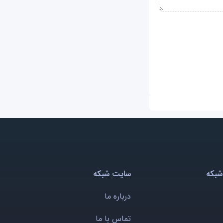
شبکه
سایت شبکه
درباره ما
تماس با ما