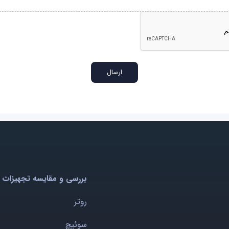
بررسی و مقایسه تجهیزات 
روتر
سوئیچ