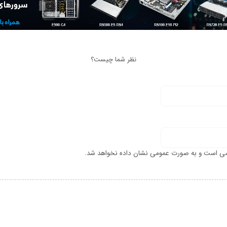
نظر شما چیست؟
ی است و به صورت عمومی نشان داده نخواهد شد.