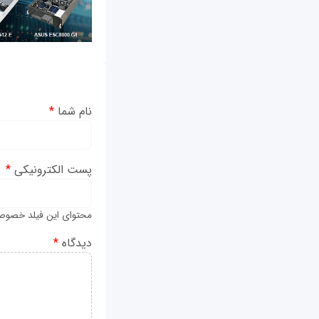
نام شما
*
پست الکترونیکی
*
محتوای این فیلد خصوص
دیدگاه
*