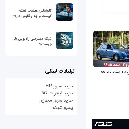
کارشناس عملیات شبکه
کیست و چه وظایفی دارد؟
شبکه دسترسی رادیویی باز
چیست؟
تبلیغات لینکی
ه 99
خرید سرور HP
خرید اینترنت 5G
خرید سرور مجازی
پسیو شبکه