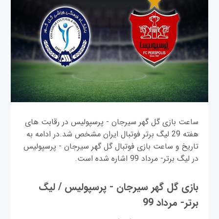
ساعت بازی گل گهر سیرجان - پرسپولیس در رقابت های
هفته 29 لیگ برتر فوتبال ایران مشخص شد.در ادامه به
تاریخ و ساعت بازی فوتبال گل گهر سیرجان - پرسپولیس
در لیگ برتر- مرداد 99 اشاره شده است.
بازی گل گهر سیرجان - پرسپولیس / لیگ
برتر- مرداد 99