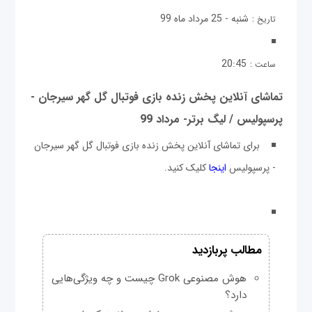
:
شنبه - 25 مرداد ماه 99
تاریخ
:
20:45
ساعت
تماشای آنلاین پخش زنده بازی فوتبال گل گهر سیرجان -
پرسپولیس / لیگ برتر- مرداد 99
برای تماشای آنلاین پخش زنده بازی فوتبال گل گهر سیرجان
- پرسپولیس
اینجا
کلیک کنید.
مطالب پربازدید
هوش مصنوعی Grok چیست و چه ویژگی‌هایی
دارد؟