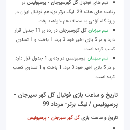
تیم های فوتبال
گل گهرسیرجان - پرسپولیس
در
رقابت های هفته 29 لیگ برتر نوزدهم فوتبال ایران در
ورزشگاه آزادی به مصاف هم خواهند رفت.
تیم میزبان
:
گل گهرسیرجان
در رده ی 11 جدول قرار
دارد و در 5 بازی اخیر خود 3 برد، 1 باخت و 1 تساوی
کسب کرده است.
تیم میهمان
: پرسپولیس در رده ی 1 جدول قرار دارد
و در 5 بازی اخیر خود 3 برد، 1 باخت و 1 تساوی کسب
کرده است.
تاریخ و ساعت بازی فوتبال گل گهر سیرجان -
پرسپولیس / لیگ برتر- مرداد 99
تاریخ و ساعت بازی
گل گهر سیرجان - پرسپولیس