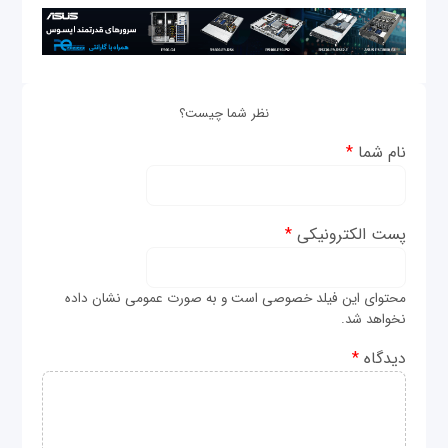
نظر شما چیست؟
نام شما
*
پست الکترونیکی
*
محتوای این فیلد خصوصی است و به صورت عمومی نشان داده
نخواهد شد.
دیدگاه
*