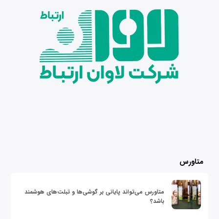
متاورس
متاورس می‌تواند پایانی بر گوشی‌ها و تبلت‌های هوشمند
باشد؟