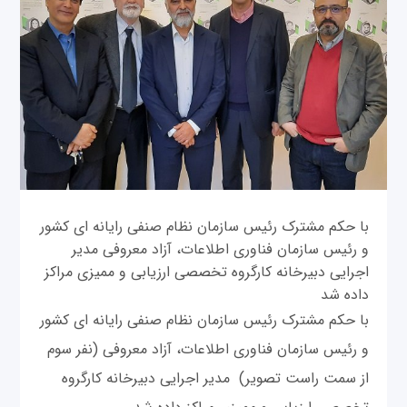
با حکم مشترک رئیس سازمان نظام صنفی رایانه ای کشور
و رئیس سازمان فناوری اطلاعات، آزاد معروفی مدیر
اجرایی دبیرخانه کارگروه تخصصی ارزیابی و ممیزی مراکز
داده شد
با حکم مشترک رئیس سازمان نظام صنفی رایانه ای کشور
و رئیس سازمان فناوری اطلاعات، آزاد معروفی (نفر سوم
از سمت راست تصویر) مدیر اجرایی دبیرخانه کارگروه