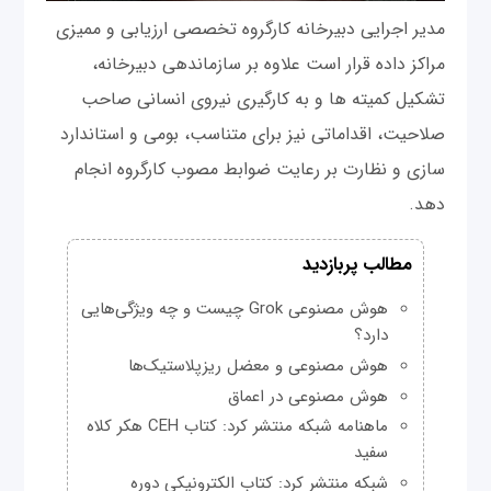
مدیر اجرایی دبیرخانه کارگروه تخصصی ارزیابی و ممیزی
مراکز داده قرار است علاوه بر سازماندهی دبیرخانه،
تشکیل کمیته ها و به کارگیری نیروی انسانی صاحب
صلاحیت، اقداماتی نیز برای متناسب، بومی و استاندارد
سازی و نظارت بر رعایت ضوابط مصوب کارگروه انجام
دهد.
مطالب پربازدید
هوش مصنوعی Grok چیست و چه ویژگی‌هایی
دارد؟
هوش مصنوعی و معضل ریزپلاستیک‌ها
هوش مصنوعی در اعماق
ماهنامه شبکه منتشر کرد: کتاب CEH هکر کلاه
سفید
شبکه منتشر کرد: کتاب الکترونیکی دوره