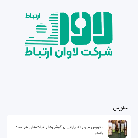
متاورس
متاورس می‌تواند پایانی بر گوشی‌ها و تبلت‌های هوشمند
باشد؟