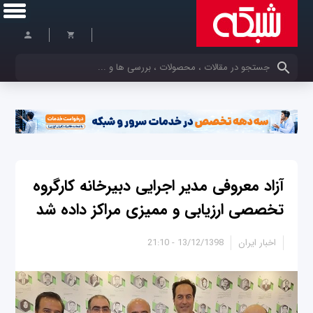
کلمات کلیدی خود را وارد کنید
آزاد معروفی مدیر اجرایی دبیرخانه کارگروه
تخصصی ارزیابی و ممیزی مراکز داده شد
اخبار ایران
13/12/1398 - 21:10