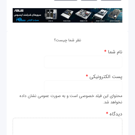
نظر شما چیست؟
نام شما
*
پست الکترونیکی
*
محتوای این فیلد خصوصی است و به صورت عمومی نشان داده
نخواهد شد.
دیدگاه
*