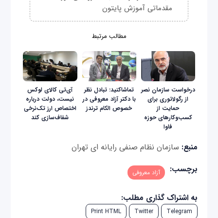
مقدماتی آموزش پایتون
مطالب مرتبط
درخواست سازمان نصر
تماشاکنید: تبادل نظر
آی‌تی کالای لوکس
از رگولاتوری برای
با دکتر آزاد معروفی در
نیست، دولت درباره
حمایت از
خصوص الکام ترندز
اختصاص ارز تک‌نرخی
کسب‌وکارهای حوزه
شفاف‌سازی کند
فاوا
منبع:
سازمان نظام صنفی رایانه ای تهران
برچسب:
آزاد معروفی
به اشتراک گذاری مطلب:
Print HTML
Twitter
Telegram