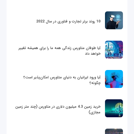
10 روند برتر تجارت و فناوری در سال 2022
آیا طوفان متاورس زندگی همه ما را برای همیشه تغییر
خواهد داد
آیا ورود ایرانیان به دنیای متاورس امکان‌پذیر است؟
چگونه؟
خرید زمین 4.3 میلیون دلاری در متاورس (چند متر زمین
مجازی)