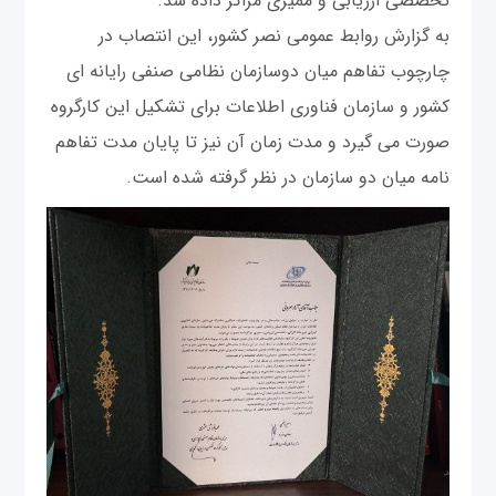
تخصصی ارزیابی و ممیزی مراکز داده شد.
به گزارش روابط عمومی نصر کشور، این انتصاب در
چارچوب تفاهم میان دوسازمان نظامی صنفی رایانه ای
کشور و سازمان فناوری اطلاعات برای تشکیل این کارگروه
صورت می گیرد و مدت زمان آن نیز تا پایان مدت تفاهم
نامه میان دو سازمان در نظر گرفته شده است.