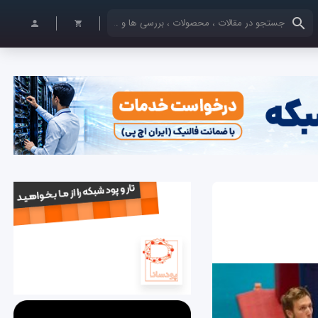
کلمات کلیدی خود را وارد کنید