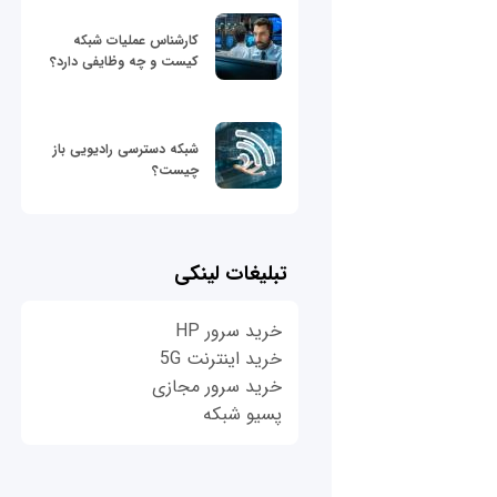
کارشناس عملیات شبکه
کیست و چه وظایفی دارد؟
شبکه دسترسی رادیویی باز
چیست؟
تبلیغات لینکی
خرید سرور HP
خرید اینترنت 5G
خرید سرور مجازی
پسیو شبکه