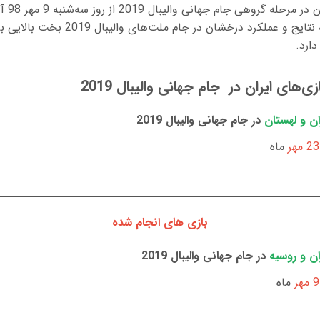
بازی‌های وا
ملی ایران با توجه به نتایج و عملکرد درخشان 
‌های ایران در جام جهانی والیبال 2019
ان و لهستان
در جام جهانی والیبال 2019
23 مهر
ماه
بازی های انجام شده
ان و روسیه
در جام جهانی والیبال 2019
9 مهر
ماه