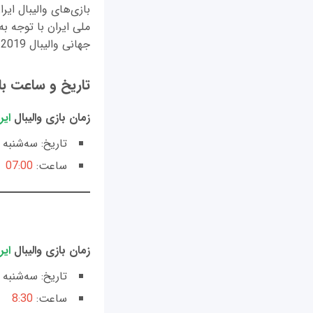
جهانی والیبال 2019 دارد.
تاریخ و ساعت بازی
زمان بازی والیبال
ایر
تاریخ: سه‌شنبه
ساعت:
07:00
زمان بازی والیبال
ایر
تاریخ: سه‌شنبه
ساعت:
8:30