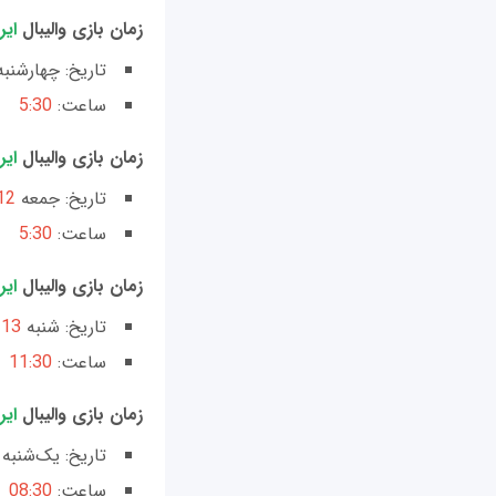
زمان بازی والیبال
ایر
تاریخ: چهارشنب
ساعت:
5:30
زمان بازی والیبال
ایرا
تاریخ: جمعه
12 مه
ساعت:
5:30
زمان بازی والیبال
ایرا
تاریخ: شنبه
13 مهر
ساعت:
11:30
زمان بازی والیبال
ایر
تاریخ: یک‌شنبه
ساعت:
08:30