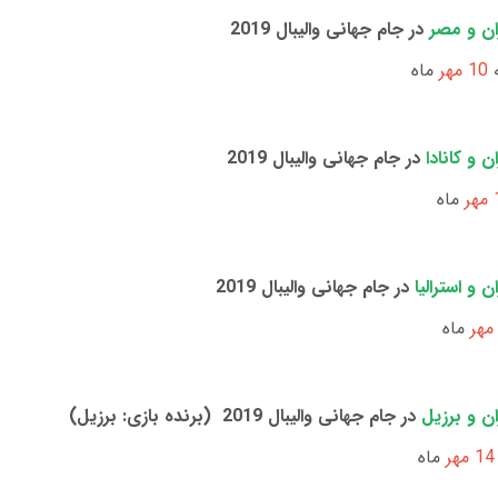
ان و مصر
در جام جهانی والیبال 2019
ه
10 مهر
ماه
ن و کانادا
در جام جهانی والیبال 2019
ر
ماه
ن و استرالیا
در جام جهانی والیبال 2019
ماه
ان و برزیل
در جام جهانی والیبال 2019 (برنده بازی: برزیل)
14 مهر
ماه