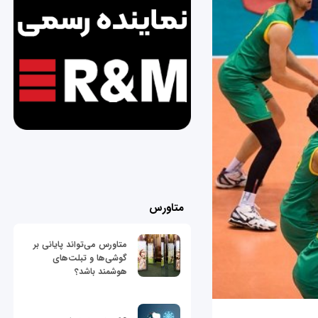
متاورس
متاورس می‌تواند پایانی بر
گوشی‌ها و تبلت‌های
هوشمند باشد؟