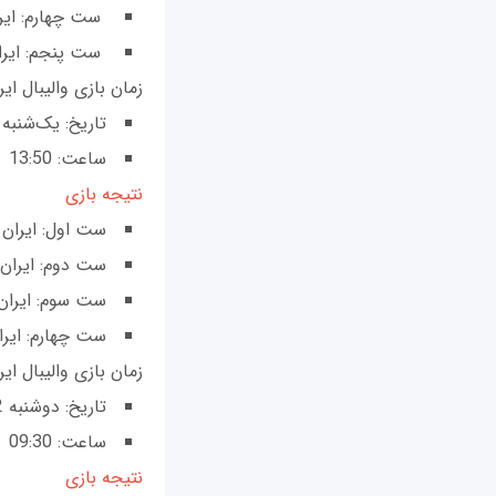
ست چهارم: ایران 25 __ آرژان
ست پنجم: ایران 15 __ آرژانت
زمان بازی والیبال ایرا
تاریخ: یک‌شنبه 21 مهر ماه
ساعت: 13:50
نتیجه بازی
ست اول: ایران 16- ژاپن 25
ست دوم: ایران 28- ژاپن 6
ست سوم: ایران 13- ژاپن 5
ست چهارم: ایران 21- ژاپ
زمان بازی والیبال ایران
تاریخ: دوشنبه 22 مهر ماه
ساعت: 09:30
نتیجه بازی