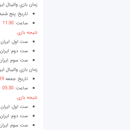
زمان بازی والیبال ایر
تاریخ: پنج شنب
ساعت:
11:30
نتیجه بازی
ست اول: ایران 26 __ تونس 24
ست دوم: ایران25 __ تونس 17
ست سوم: ایران 25 __ تونس 
زمان بازی والیبال ایرا
تاریخ: جمعه
19 مهر م
ساعت:
05:30
نتیجه بازی
ست اول: ایران 27 __ آرژانتین 25
ست دوم: ایران 23 __ آرژانتین 5
ست سوم: ایران 19 __ آرژانتین 