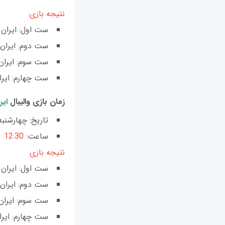
نتیجه بازی:
ست اول: ایران 27- برزیل 25
ست دوم: ایران 21- برزیل5
ست سوم: ایران 25- برزیل 
ست چهارم: ایران 22- برزی
زمان بازی والیبال
ایر
تاریخ: چهارشنب
ساعت:
12:30
نتیجه بازی
ست اول: ایران 18 __ آمریکا 25
ست دوم: ایران 25 __ آمریکا 2
ست سوم: ایران 18 __ آمریکا -
ست چهارم: ایران 12 __ آمریکا 