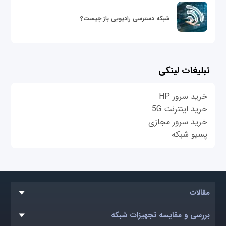
شبکه دسترسی رادیویی باز چیست؟
تبلیغات لینکی
خرید سرور HP
خرید اینترنت 5G
خرید سرور مجازی
پسیو شبکه
مقالات
بررسی و مقایسه تجهیزات شبکه