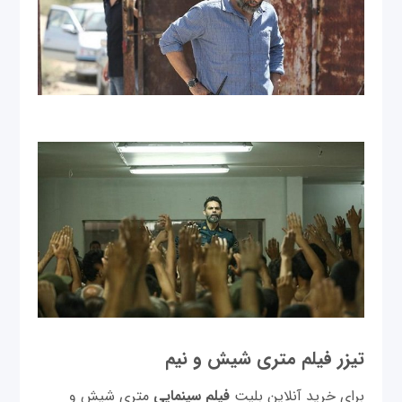
تیزر فیلم متری شیش و نیم
برای خرید آنلاین بلیت
فیلم سینمایی
متری شیش و