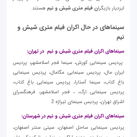
ایزدیار بازیگرا
ن فیلم متری شیش و نیم
هستند.
سینماهای در حال اکران فیلم متری شیش و
نیم
سینماهای اکران فیلم متری شیش و نیم در تهران:
پردیس سینمایی کورش، سینما فجر اسلامشهر، پردیس
ایران مال، پردیس سینمایی مگامال، پردیس سینمایی
باغ کتاب، سینما آستارا، پردیس سینمایی باغ کتاب،
پردیس سینمایی ارگ، ، فجر اسلامشهر، فرهنگسرای
اشراق تهران، پردیس سینمای تیراژه 2
سینماهای اکران فیلم متری شیش و نیم در شهرستان:
پردیس سینمایی ساحل اصفهان، سیتی سنتر اصفهان،