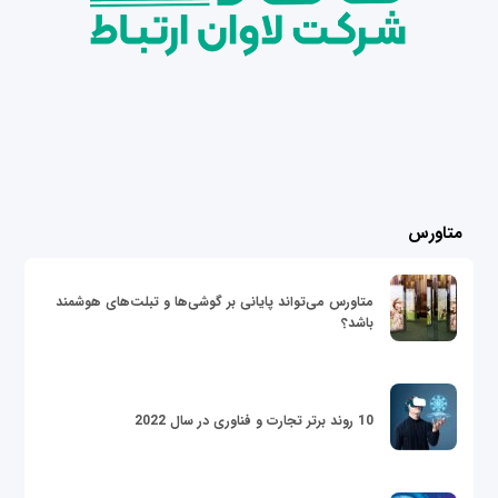
متاورس
متاورس می‌تواند پایانی بر گوشی‌ها و تبلت‌های هوشمند
باشد؟
10 روند برتر تجارت و فناوری در سال 2022