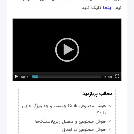
نیم
اینجا
کلیک کنید.
00:00
00:59
مطالب پربازدید
هوش مصنوعی Grok چیست و چه ویژگی‌هایی
دارد؟
هوش مصنوعی و معضل ریزپلاستیک‌ها
هوش مصنوعی در اعماق