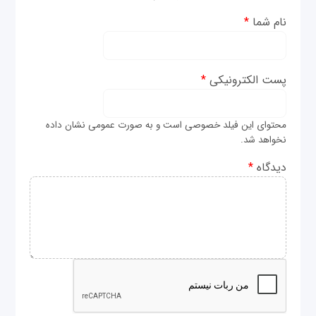
نام شما
*
پست الکترونیکی
*
محتوای این فیلد خصوصی است و به صورت عمومی نشان داده
نخواهد شد.
دیدگاه
*