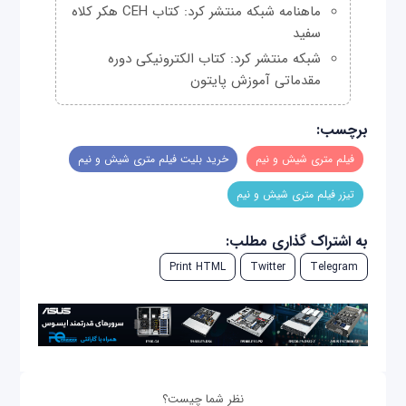
ماهنامه شبکه منتشر کرد: کتاب CEH هکر کلاه
سفید
شبکه منتشر کرد: کتاب الکترونیکی دوره
مقدماتی آموزش پایتون
برچسب:
فیلم متری شیش و نیم
خرید بلیت فیلم متری شیش و نیم
تیزر فیلم متری شیش و نیم
به اشتراک گذاری مطلب:
Print HTML
Twitter
Telegram
نظر شما چیست؟