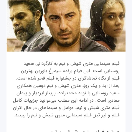
فیلم سینمایی متری شیش و نیم به کارگردانی سعید
روستایی است. این فیلم برنده سیمرغ بلورین بهترین
فیلم از نگاه تماشاگران در جشنواره فیلم فحر شده است.
بعد از ابد و یک روز، متری شیش و نیم دومین همکاری
سعید روستایی با نوید محمدزاده، پریناز ایزدیار و پیمان
معادی است. در ادامه این مطلب می‌توانید جزییات کامل
فیلم متری شیش و نیم، عوامل و سینماهای در حال اکران
فیلم و نیز تیزر فیلم سینمایی متری شیش و نیم را ببینید.