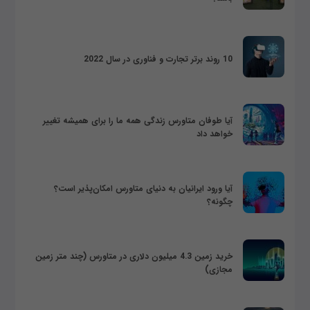
10 روند برتر تجارت و فناوری در سال 2022
آیا طوفان متاورس زندگی همه ما را برای همیشه تغییر
خواهد داد
آیا ورود ایرانیان به دنیای متاورس امکان‌پذیر است؟
چگونه؟
خرید زمین 4.3 میلیون دلاری در متاورس (چند متر زمین
مجازی)