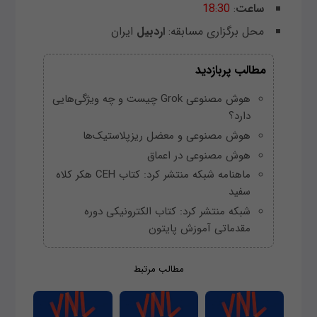
ساعت
:
18:30
محل برگزاری مسابقه:
اردبیل
ایران
مطالب پربازدید
هوش مصنوعی Grok چیست و چه ویژگی‌هایی
دارد؟
هوش مصنوعی و معضل ریزپلاستیک‌ها
هوش مصنوعی در اعماق
ماهنامه شبکه منتشر کرد: کتاب CEH هکر کلاه
سفید
شبکه منتشر کرد: کتاب الکترونیکی دوره
مقدماتی آموزش پایتون
مطالب مرتبط