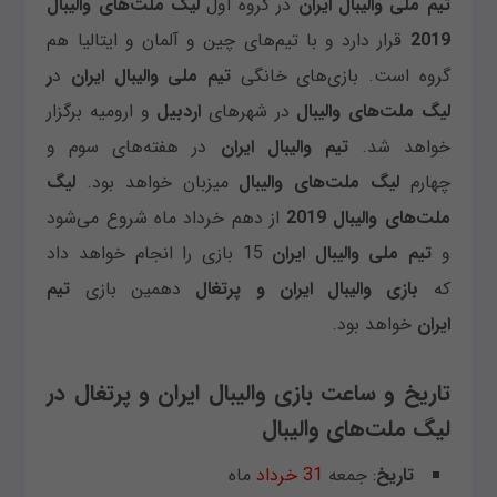
تیم ملی والیبال ایران
در گروه اول
لیگ ملت‌های والیبال
2019
قرار دارد و با تیم‌های چین و آلمان و ایتالیا هم
گروه است. بازی‌های خانگی
تیم ملی والیبال ایران
د
ر
لیگ ملت‌های والیبال
در شهرهای
اردبیل
و ارومیه برگزار
خواهد شد.
تیم والیبال ایران
در هفته‌های سوم و
چهارم
لیگ ملت‌های والیبال
میزبان خواهد بود.
لیگ
ملت‌های والیبال 2019
از دهم خرداد ماه شروع می‌شود
و
تیم ملی والیبال ایران
15 بازی را انجام خواهد داد
که
بازی والیبال ایران و پرتغال
دهمین بازی
تیم
ایران
خواهد بود.
تاریخ و ساعت بازی والیبال ایران و پرتغال در
لیگ ملت‌های والیبال
تاریخ
: جمعه
31 خرداد
ماه