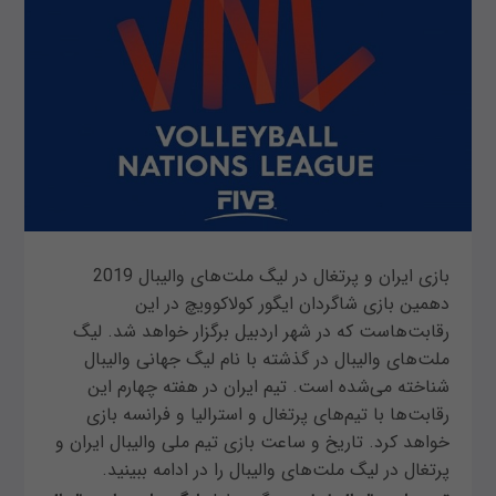
بازی ایران و پرتغال در لیگ ملت‌های والیبال 2019
دهمین بازی شاگردان ایگور کولاکوویچ در این
رقابت‌هاست که در شهر اردبیل برگزار خواهد شد. لیگ
ملت‌های والیبال در گذشته با نام لیگ جهانی والیبال
شناخته می‌شده است. تیم ایران در هفته چهارم این
رقابت‌ها با تیم‌های پرتغال و استرالیا و فرانسه بازی
خواهد کرد. تاریخ و ساعت بازی تیم ملی والیبال ایران و
پرتغال در لیگ ملت‌های والیبال را در ادامه ببینید.