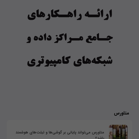
متاورس
متاورس می‌تواند پایانی بر گوشی‌ها و تبلت‌های هوشمند
باشد؟