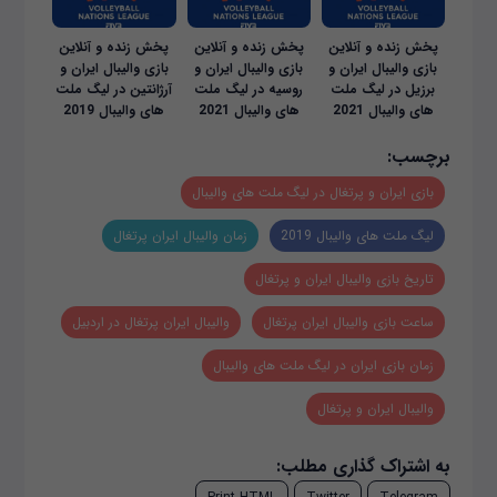
پخش زنده و آنلاین
پخش زنده و آنلاین
پخش زنده و آنلاین
بازی والیبال ایران و
بازی والیبال ایران و
بازی والیبال ایران و
برزیل در لیگ ملت
روسیه در لیگ ملت
آرژانتین در لیگ ملت
های والیبال 2021
های والیبال 2021
های والیبال 2019
برچسب:
بازی ایران و پرتغال در لیگ ملت های والیبال
لیگ ملت های والیبال 2019
زمان والیبال ایران پرتغال
تاریخ بازی والیبال ایران و پرتغال
ساعت بازی والیبال ایران پرتغال
والیبال ایران پرتغال در اردبیل
زمان بازی ایران در لیگ ملت های والیبال
والیبال ایران و پرتغال
به اشتراک گذاری مطلب: