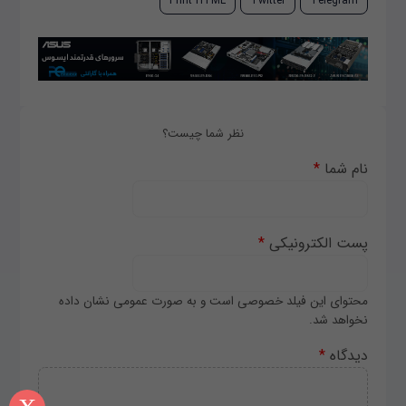
Print HTML
Twitter
Telegram
نظر شما چیست؟
نام شما
*
پست الکترونیکی
*
محتوای این فیلد خصوصی است و به صورت عمومی نشان داده
نخواهد شد.
دیدگاه
*