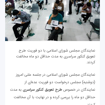
نمایندگان مجلس شورای اسلامی با دو فوریت طرح
تعویق کنکور سراسری به مدت حداقل دو ماه مخالفت
کردند.
نمایندگان مجلس شورای اسلامی در جلسه علنی امروز
(دوشنبه) مجلس درخواست دو فوریت عده‌ای از
نمایندگان در خصوص
طرح تعویق کنکور سراسری
به مدت
حداقل دو ماه را بررسی کرده و در نهایت با آن مخالفت
کردند.