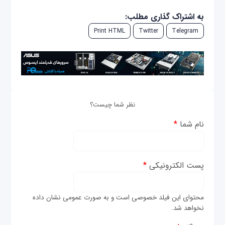
به اشتراک گذاری مطلب:
Print HTML
Twitter
Telegram
نظر شما چیست؟
نام شما
*
پست الکترونیکی
*
محتوای این فیلد خصوصی است و به صورت عمومی نشان داده
نخواهد شد.