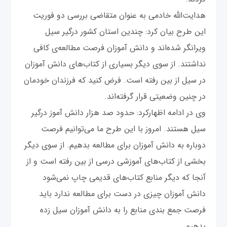
هدایت‌الله خادمی به عنوان متقاضی بررسی دو فوریت
این طرح بیان کرد: چندین استان کشور درگیر سیل
ویرانگر شده‌اند و دانش آموزان فرصت مطالعه‌ی کافی
نداشتند. از سوی دیگر بسیاری از کتاب‌های دانش آموزان
در سیل از بین رفته است. فرض کنید که فرزندان خودمان
در چنین وضعیتی قرار گرفته‌اند.
وی در ادامه اظهارکرد: حدود صد هزار دانش آموز درگیر
سیل هستند. امروز با این طرح ما می‌توانیم فرصت
دوباره به دانش آموزان برای مطالعه بدهیم. از سوی دیگر
بخشی از کتاب‌های آموزشی درسی از بین رفته است و از
آنجا که دیگر منابع کتاب‌های قدیمی چاپ نمی‌شود
دانش آموزان چیزی در دست برای مطالعه ندارد باید
فرصت جمع بندی منابع را به دانش آموزان سیل زده
بدهیم.