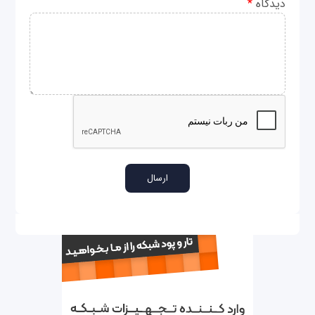
دیدگاه
*