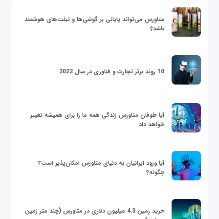
متاورس می‌تواند پایانی بر گوشی‌ها و تبلت‌های هوشمند
باشد؟
10 روند برتر تجارت و فناوری در سال 2022
آیا طوفان متاورس زندگی همه ما را برای همیشه تغییر
خواهد داد
آیا ورود ایرانیان به دنیای متاورس امکان‌پذیر است؟
چگونه؟
خرید زمین 4.3 میلیون دلاری در متاورس (چند متر زمین