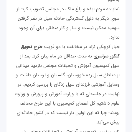
نماینده مردم ایذه و باغ ملک در مجلس تصویب کرد: از
سوی دیگر به دلیل گستردگی حادثه سیل در نظر گرفتن
سهمیه ممکن نیست و ساز و کار منطقی برای آن وجود
ندارد.
جبار کوچکی نژاد در مخالفت با دو فویت
طرح تعویق
کنکور سراسری
به مدت حداقل دو ماه بیان کرد: بعد از
سیل کمیسیون آموزش و تحیقات مجلس بازدید میدانی
از مناطق سیل زده خوزستان، گلستان و لرستان داشت و
وسایل آموزشی فرزندان سیل زدگان را بررسی کردیم. در
نهایت در جلسه‌ای که با وزارت آموزش و پرورش و وزارت
علوم داشتیم کل اعضای کمیسیون با این طرح مخالف
بودند؛ چرا که این اولین بار نیست که در کشور حادثه‌ای
پیش می‌آید.
نایب رئیس کمیسیون آمزوش و تحقیقات مجلس در