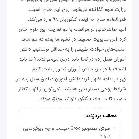
وزارت علوم گذاشته می‌شود. روح این طرح آسیب
فوق‌العاده جدی‌ به آینده کنکوریان ۹۸ وارد می‌کند.
امیر طاهرخانی در موافقت با دو فوریت این طرح بیان
کرد: این مدیریت ضعیف در کشور ما بوده که نتوانسته
آسیب‌های حوادث طبیعی را به حداقل برسانیم. دانش
آموزان سیل زده در کجا باید درس می‌خواندند؟ ما باید
انصاف را در حق دانش آموزان کشور رعایت کنیم.
وی در ادامه اظهار کرد: دانش آموزان مناطق سیل زده در
شرایط روحی بسیار بدی هستند. نمی‌توان از آنها انتظار
داشت تا در رقابت
کنکور
بتوانند موفق شوند.
مطالب پربازدید
هوش مصنوعی Grok چیست و چه ویژگی‌هایی
دارد؟