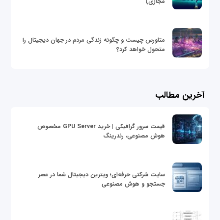
مجازی)
متاورس چیست و چگونه زندگی مردم در جهان دیجیتال را
متحول خواهد کرد؟
آخرین مطالب
قیمت سرور گرافیکی | خرید GPU Server مخصوص
هوش مصنوعی، رندرینگ
سایت شرکتی حرفه‌ای؛ ویترین دیجیتال شما در عصر
جستجو و هوش مصنوعی