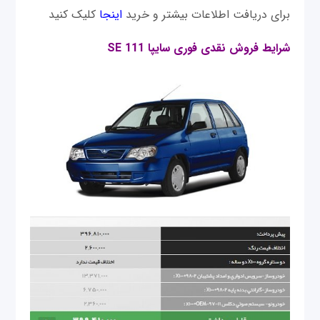
برای دریافت اطلاعات بیشتر و خرید
اینجا
کلیک کنید
شرایط فروش نقدی فوری سايپا 111 SE