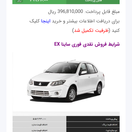
مبلغ قابل پرداخت: 396,810,000 ریال
برای دریافت اطلاعات بیشتر و خرید
اینجا
کلیک
کنید (
ظرفیت تکمیل شد
)
شرایط فروش نقدی فوری ساينا EX