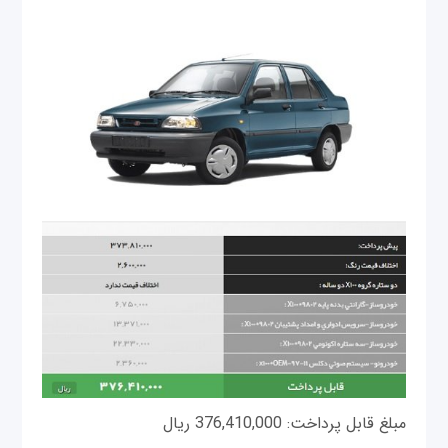
مبلغ قابل پرداخت: 376,410,000 ریال