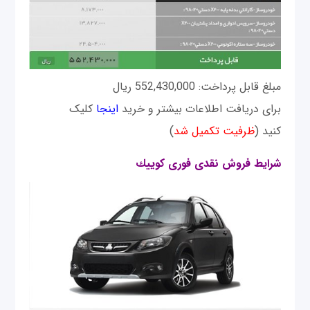
مبلغ قابل پرداخت: 552,430,000 ریال
برای دریافت اطلاعات بیشتر و خرید
اینجا
کلیک
کنید (
ظرفیت تکمیل شد
)
شرایط فروش نقدی فوری كوييك