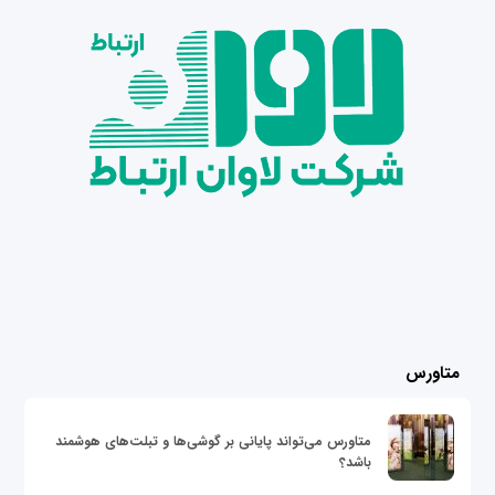
متاورس
متاورس می‌تواند پایانی بر گوشی‌ها و تبلت‌های هوشمند
باشد؟