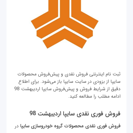
ثبت نام اینترنتی فروش نقدی و پیش‌فروش محصولات
سایپا از بزودی در سایت سایپا باز می‌شود. برای اطلاع
دقیق از شرایط فروش و پیش‌فروش سایپا اردیبهشت 98
ادامه مطلب را مطالعه کنید.
فروش فوری نقدی سایپا اردیبهشت 98
فروش فوری نقدی محصولات گروه خودروسازی سايپا
در