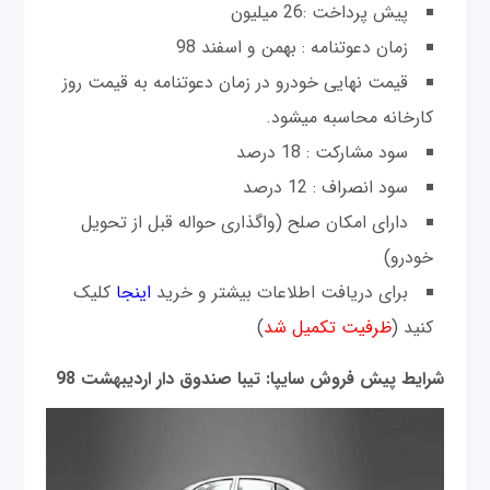
پیش پرداخت :26 میلیون
زمان دعوتنامه : بهمن و اسفند 98
قیمت نهایی خودرو در زمان دعوتنامه به قیمت روز
کارخانه محاسبه میشود.
سود مشارکت : 18 درصد
سود انصراف : 12 درصد
دارای امکان صلح (واگذاری حواله قبل از تحویل
خودرو)
برای دریافت اطلاعات بیشتر و خرید
اینجا
کلیک
کنید (
ظرفیت تکمیل شد
)
شرایط پیش فروش سایپا: تیبا صندوق دار اردیبهشت 98