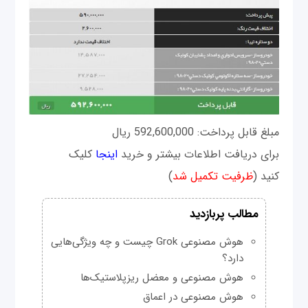
مبلغ قابل پرداخت: 592,600,000 ریال
برای دریافت اطلاعات بیشتر و خرید
اینجا
کلیک
کنید (
ظرفیت تکمیل شد
)
مطالب پربازدید
هوش مصنوعی Grok چیست و چه ویژگی‌هایی
دارد؟
هوش مصنوعی و معضل ریزپلاستیک‌ها
هوش مصنوعی در اعماق