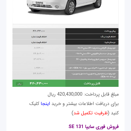
مبلغ قابل پرداخت: 420,430,000 ریال
برای دریافت اطلاعات بیشتر و خرید
اینجا
کلیک
کنید (
ظرفیت تکمیل شد
)
فروش فوری سايپا SE 131