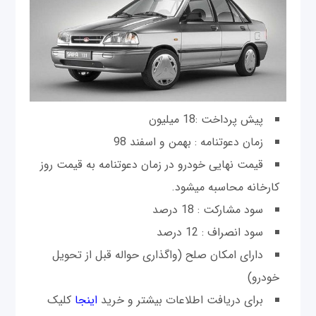
پیش پرداخت :18 میلیون
زمان دعوتنامه : بهمن و اسفند 98
قیمت نهایی خودرو در زمان دعوتنامه به قیمت روز
کارخانه محاسبه میشود.
سود مشارکت : 18 درصد
سود انصراف : 12 درصد
دارای امکان صلح (واگذاری حواله قبل از تحویل
خودرو)
برای دریافت اطلاعات بیشتر و خرید
اینجا
کلیک