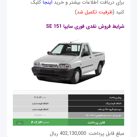
برای دریافت اطلاعات بیشتر و خرید
اینجا
کلیک
کنید (
ظرفیت تکمیل شد
)
شرایط فروش نقدی فوری سايپا 151 SE
مبلغ قابل پرداخت: 402,130,000 ریال