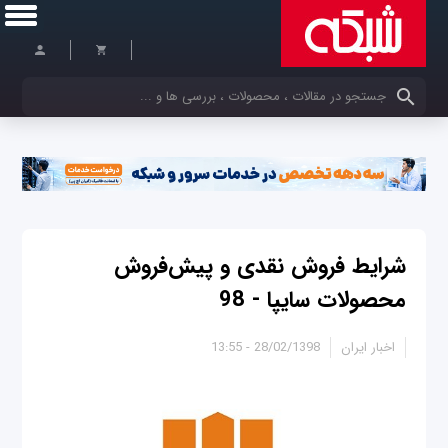
کلمات کلیدی خود را وارد کنید
شرایط فروش نقدی و پیش‌فروش
محصولات سایپا - 98
اخبار ایران
28/02/1398 - 13:55