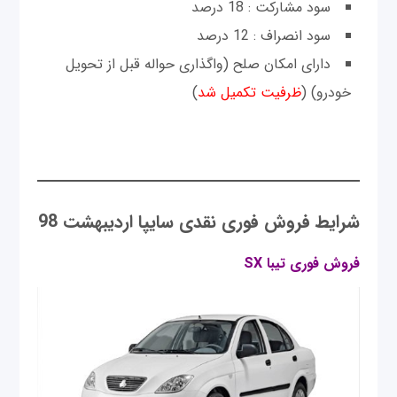
سود مشارکت : 18 درصد
سود انصراف : 12 درصد
دارای امکان صلح (واگذاری حواله قبل از تحویل
خودرو) (
ظرفیت تکمیل شد
)
شرایط فروش فوری نقدی سایپا اردیبهشت 98
فروش فوری تيبا SX