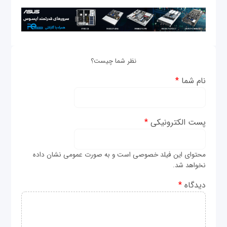
نظر شما چیست؟
نام شما
*
پست الکترونیکی
*
محتوای این فیلد خصوصی است و به صورت عمومی نشان داده
نخواهد شد.
دیدگاه
*