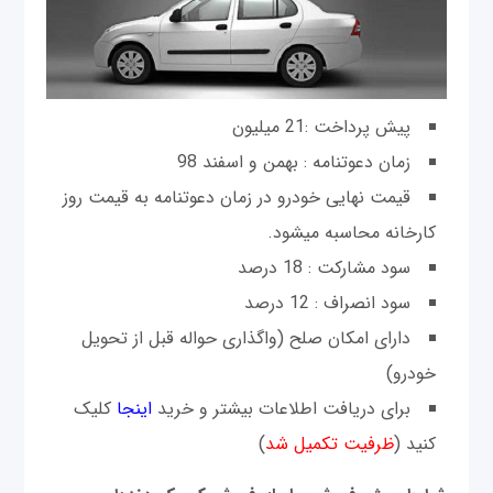
پیش پرداخت :21 میلیون
زمان دعوتنامه : بهمن و اسفند 98
قیمت نهایی خودرو در زمان دعوتنامه به قیمت روز
کارخانه محاسبه میشود.
سود مشارکت : 18 درصد
سود انصراف : 12 درصد
دارای امکان صلح (واگذاری حواله قبل از تحویل
خودرو)
برای دریافت اطلاعات بیشتر و خرید
اینجا
کلیک
کنید (
ظرفیت تکمیل شد
)