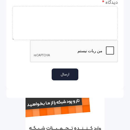
دیدگاه
*