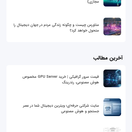
مجازی)
متاورس چیست و چگونه زندگی مردم در جهان دیجیتال را
متحول خواهد کرد؟
آخرین مطالب
قیمت سرور گرافیکی | خرید GPU Server مخصوص
هوش مصنوعی، رندرینگ
سایت شرکتی حرفه‌ای؛ ویترین دیجیتال شما در عصر
جستجو و هوش مصنوعی