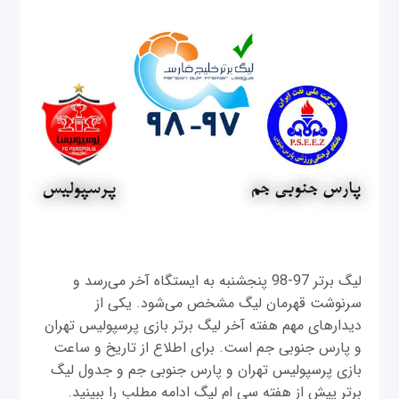
لیگ برتر 97-98 پنجشنبه به ایستگاه آخر می‌رسد و
سرنوشت قهرمان لیگ مشخص می‌شود. یکی از
دیدارهای مهم هفته آخر لیگ برتر بازی پرسپولیس تهران
و پارس جنوبی جم است. برای اطلاع از تاریخ و ساعت
بازی پرسپولیس تهران و پارس جنوبی جم و جدول لیگ
برتر پیش از هفته سی ام لیگ ادامه مطلب را ببینید.