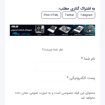
به اشتراک گذاری مطلب:
Print HTML
Twitter
Telegram
نظر شما چیست؟
نام شما
*
پست الکترونیکی
*
محتوای این فیلد خصوصی است و به صورت عمومی نشان داده
نخواهد شد.