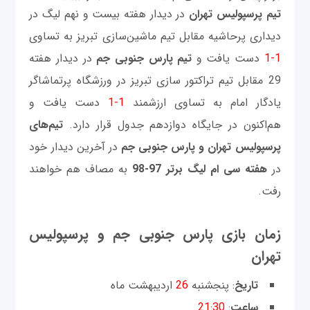
تیم پرسپولیس تهران
در دیدار هفته بیست و نهم لیگ در
دیداری پرحاشیه مقابل تیم ماشین‌سازی تبریز به تساوی
1-1
دست یافت و
تیم پارس جنوبی جم
در دیدار هفته
29 مقابل تیم تراکتور سازی تبریز در ورزشگاه پرتماشاگر
یادگار امام به تساوی ارزشمند
1-1
دست یافت و
هم‌اکنون در جایگاه دوازدهم جدول قرار دارد.
تیم‌های
پرسپولیس تهران و پارس جنوبی جم
در آخرین دیدار خود
در
هفته سی ام لیگ برتر 97-98
به مصاف هم خواهند
رفت.
زمان بازی پارس جنوبی جم و پرسپولیس
تهران
تاریخ
: پنجشنبه
26
اردیبهشت ماه
ساعت
:
21:30