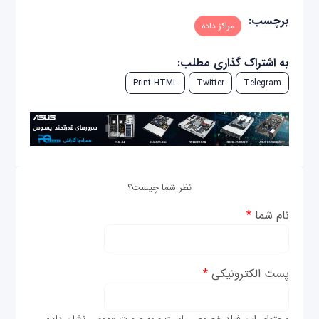
برچسب:
مراکز داده
به اشتراک گذاری مطلب:
Print HTML
Twitter
Telegram
نظر شما چیست؟
نام شما
*
پست الکترونیکی
*