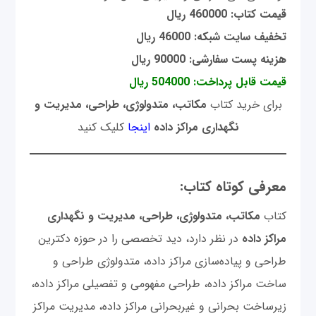
قیمت کتاب: 460000 ریال
تخفیف سایت شبکه: 46000 ریال
هزینه پست سفارشی: 90000 ریال
قیمت قابل پرداخت: 504000 ریال
برای خرید کتاب
مکاتب، متدولوژی، طراحی، مدیریت و
نگهداری مراکز داده
اینجا
کلیک کنید
معرفی کوتاه کتاب:
کتاب
مکاتب، متدولوژی، طراحی، مدیریت و نگهداری
مراکز داده
در نظر دارد، دید تخصصی را در حوزه دکترین
طراحی و پیاده‌سازی مراکز داده، متدولوژی طراحی و
ساخت مراکز داده، طراحی مفهومی و تفصیلی مراکز داده،
زیرساخت بحرانی و غیربحرانی مراکز داده، مدیریت مراکز