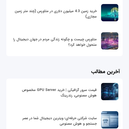
خرید زمین 4.3 میلیون دلاری در متاورس (چند متر زمین
مجازی)
متاورس چیست و چگونه زندگی مردم در جهان دیجیتال را
متحول خواهد کرد؟
آخرین مطالب
قیمت سرور گرافیکی | خرید GPU Server مخصوص
هوش مصنوعی، رندرینگ
سایت شرکتی حرفه‌ای؛ ویترین دیجیتال شما در عصر
جستجو و هوش مصنوعی