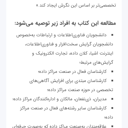
تخصصی‌تر بر اساس این نگرش ایجاد کند.»
مطالعه این کتاب به افراد زیر توصیه می‌شود:
دانشجویان فناوری‌اطلاعات و ارتباطات به‌خصوص
دانشجویان گرایش سخت‌افزار و فناوری‌اطلاعات،
اینترنت اشیا، کلان داده، تجارت الکترونیک و
گرایش‌های مرتبط؛
کارشناسان فعال در صنعت مراکز داده؛
کارشناسان مبتدی برای افزایش آگاهی‌های
تخصصی در حوزه صنعت مراکز داده؛
مدیران، ذی‌نفعان، مالکان و اداره‌کنندگان مراکز داده؛
کارشناسان سایر رشته‌های فعال در صنعت مراکز
داده؛
علاقه‌مندان به‌صنعت مراکز داده که به‌صورت حرفه‌ای