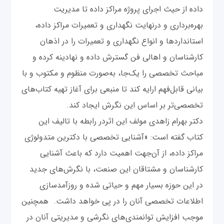
داده از حیث اجرای پروژه مراکز داده تا مدیریت
بهره‌برداری و درنهایت نگهداری و تعمیرات مراکز داده،
استانداردها و انواع نگهداری و تعمیرات را در اذهان
کارشناسان و اهالی فن گسترش داده و نهادینه کرده و
مباحث تخصصی را یک‌جا، به‌صورت منظوم و مکتوب و با
بیانی قابل‌فهم ارایه کند تا منبعی برای آغاز تهیه کتاب‌های
تخصصی‌تر بر اساس این نگرش ایجاد کند.
دکتر بهرام زاهدی مولف این اثردر رابطه با تالیف این
کتاب گفته‌ است: «آشنایی تخصصی با دکترین متدولوژی
مراکز داده، از آن‌جهت اهمیت دارد که باعث آشنایی
کارشناسان و مشتاقان این صنعت، با نگرش‌های جدید
در این حوزه بسیار مهم و حیاتی شده و روزآمدسازی
اطلاعات تخصصی آنان را در پی خواهد داشت. همچنین
موجب افزایش توانمندی‌های نگرشی و مدیریتی آنان در