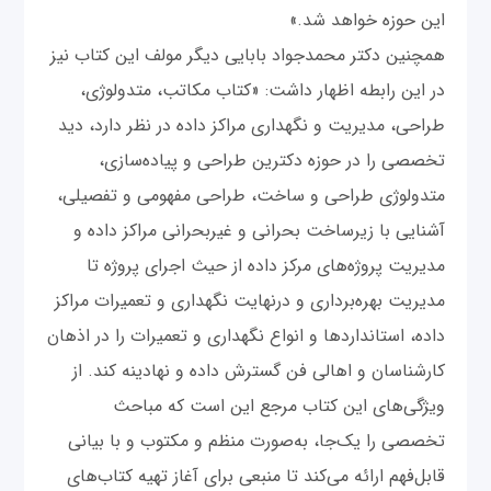
این حوزه خواهد شد.»
همچنین دکتر محمدجواد بابایی دیگر مولف این کتاب نیز
در این رابطه اظهار داشت: «کتاب مکاتب، متدولوژی،
طراحی، مدیریت و نگهداری مراکز داده در نظر دارد، دید
تخصصی را در حوزه دکترین طراحی و پیاده‌سازی،
متدولوژی طراحی و ساخت، طراحی مفهومی و تفصیلی،
آشنایی با زیرساخت بحرانی و غیربحرانی مراکز داده و
مدیریت پروژه‌های مرکز داده از حیث اجرای پروژه تا
مدیریت بهره‌برداری و درنهایت نگهداری و تعمیرات مراکز
داده، استانداردها و انواع نگهداری و تعمیرات را در اذهان
کارشناسان و اهالی فن گسترش داده و نهادینه کند. از
ویژگی‌های این کتاب مرجع این است که مباحث
تخصصی را یک‌جا، به‌صورت منظم و مکتوب و با بیانی
قابل‌فهم ارائه می‌کند تا منبعی برای آغاز تهیه کتاب‌های