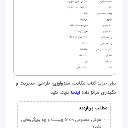
برای خرید کتاب
مکاتب، متدولوژی، طراحی، مدیریت و
نگهداری مراکز داده
اینجا
کلیک کنید
مطالب پربازدید
هوش مصنوعی Grok چیست و چه ویژگی‌هایی
دارد؟