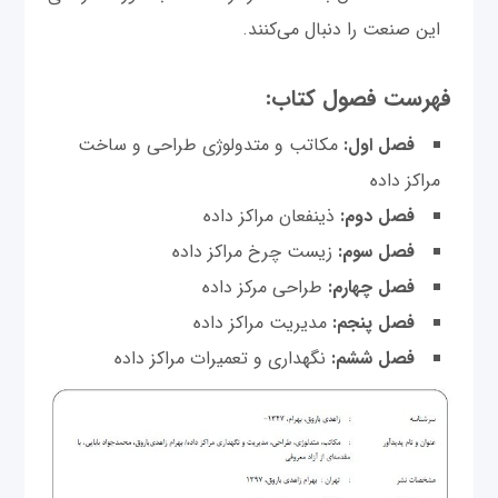
این صنعت را دنبال می‌کنند.
فهرست فصول کتاب:
فصل اول:
مکاتب و متدولوژی طراحی و ساخت
مراکز داده
فصل دوم:
ذینفعان مراکز داده
فصل سوم:
زیست چرخ مراکز داده
فصل چهارم:
طراحی مرکز داده
فصل پنجم:
مدیریت مراکز داده
فصل ششم:
نگهداری و تعمیرات مراکز داده