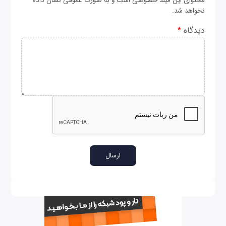
محتوای این فیلد خصوصی است و به صورت عمومی نشان داده
نخواهد شد.
دیدگاه
*