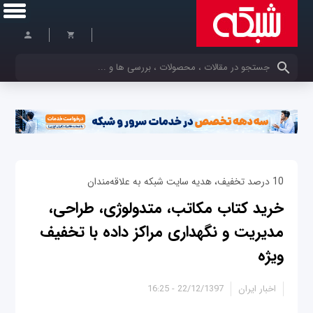
کلمات کلیدی خود را وارد کنید
10 درصد تخفیف، هدیه سایت شبکه به علاقه‌مندان
خرید کتاب مکاتب، متدولوژی، طراحی،
مدیریت و نگهداری مراکز داده با تخفیف
ویژه
اخبار ایران
22/12/1397 - 16:25