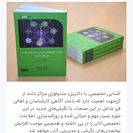
آشنایی تخصصی با دکترین، متدولوژی مراکز داده، از
آن‌جهت اهمیت دارد که باعث آگاهی کارشناسان و اهالی
فن شاغل در این صنعت، با نگرش‌های جدید در این
حوزه بسیار مهم و حیاتی شده و روزآمدسازی اطلاعات
تخصصی آنان را در پی داشته و همچنین موجب افزایش
توانمندی‌های نگرشی و مدیریتی آنان خواهد شد.