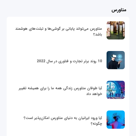
متاورس
متاورس می‌تواند پایانی بر گوشی‌ها و تبلت‌های هوشمند
باشد؟
10 روند برتر تجارت و فناوری در سال 2022
آیا طوفان متاورس زندگی همه ما را برای همیشه تغییر
خواهد داد
آیا ورود ایرانیان به دنیای متاورس امکان‌پذیر است؟
چگونه؟