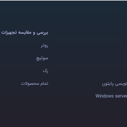
بررسی و مقایسه تجهیزات 
روتر
سوئیچ
رک
نویسی پایتون
تمام محصولات