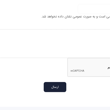
ی است و به صورت عمومی نشان داده نخواهد شد.