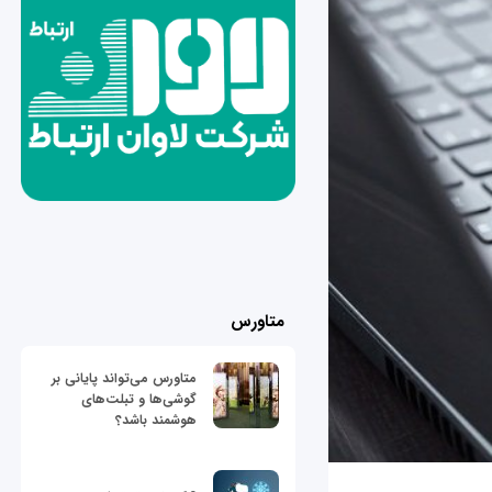
متاورس
متاورس می‌تواند پایانی بر
گوشی‌ها و تبلت‌های
هوشمند باشد؟