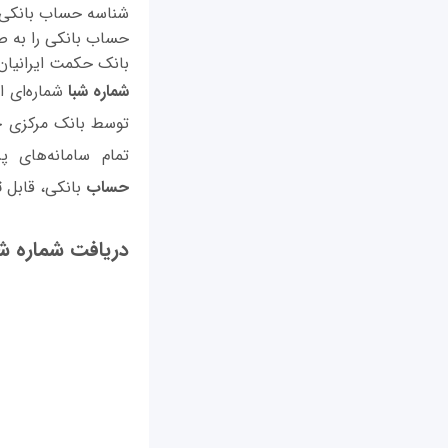
حساب بانکی را به ص
بانک حکمت ایرانیان 
شماره شبا
شماره‌ای ا
تمام سامانه‌های 
حساب
بانکی، قابل
ت
دریافت شماره شب