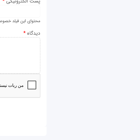
پست الکترونیکی
*
محتوای این فیلد خصوص
دیدگاه
*