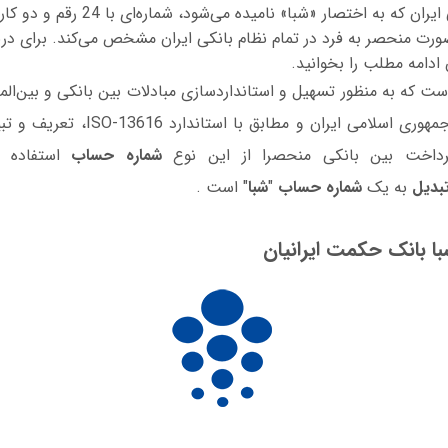
ورت منحصر به فرد در تمام نظام بانکی ایران مشخص می‌کند. برای در
ادامه مطلب را بخوانید.
ست که به منظور تسهیل و استانداردسازی مبادلات بین بانکی و بین‌الم
توسط بانک مرکزی جمهوری اسلامی ایران و 
پرداخت بین بانکی منحصرا از این نوع
شماره حساب
استفاده 
بدیل
به یک
شماره حساب
"
شبا
" است .
ا بانک حکمت ایرانیان