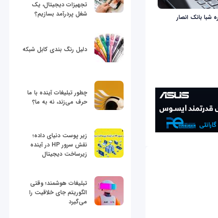
تجهیزات دیجیتال، یک
شغل پردرآمد بسازیم؟
 شبا بانک انصار
دلیل رنگ بندی کابل شبکه
چطور تبلیغات آینده با ما
حرف می‌زند، نه به ما؟
زیر پوست دنیای داده؛
نقش سرور HP در آینده
زیرساخت دیجیتال
تبلیغات هوشمند؛ وقتی
الگوریتم جای خلاقیت را
می‌گیرد