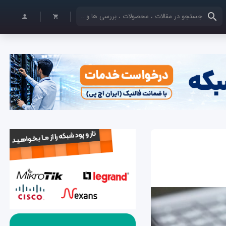
کلمات کلیدی خود را وارد کنید