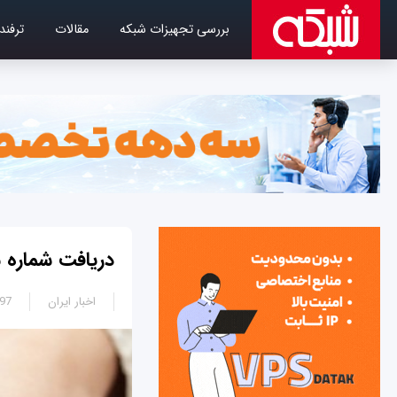
بررسی تجهیزات شبکه
مقالات
ترفند
دریافت شماره ش
اخبار ایران
9:18