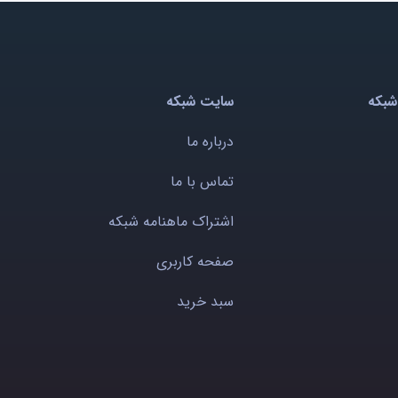
شبکه
سایت شبکه
درباره ما
تماس با ما
اشتراک ماهنامه شبکه
صفحه کاربری
سبد خرید