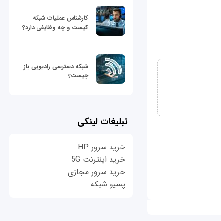
کارشناس عملیات شبکه
کیست و چه وظایفی دارد؟
شبکه دسترسی رادیویی باز
چیست؟
تبلیغات لینکی
خرید سرور HP
خرید اینترنت 5G
خرید سرور مجازی
پسیو شبکه