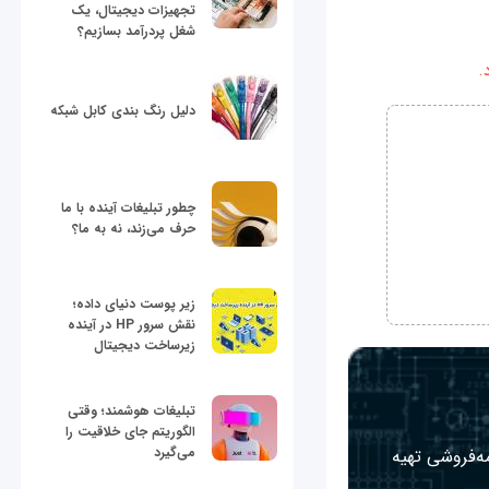
تجهیزات دیجیتال، یک
شغل پردرآمد بسازیم؟
.
دلیل رنگ بندی کابل شبکه
چطور تبلیغات آینده با ما
حرف می‌زند، نه به ما؟
زیر پوست دنیای داده؛
نقش سرور HP در آینده
زیرساخت دیجیتال
تبلیغات هوشمند؛ وقتی
الگوریتم جای خلاقیت را
می‌گیرد
مه‌فروشی تهیه