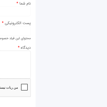
نام شما
*
پست الکترونیکی
*
محتوای این فیلد خصوص
دیدگاه
*