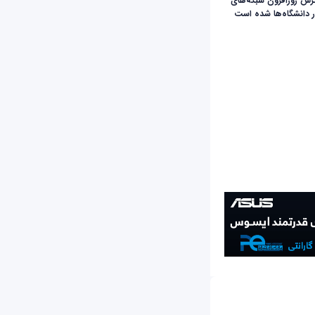
ث گسترش روزافزون شبکه‌های
دانشگاه‌ها شده است