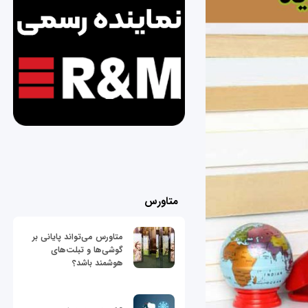
متاورس
متاورس می‌تواند پایانی بر
گوشی‌ها و تبلت‌های
هوشمند باشد؟