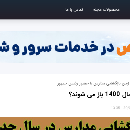
محصولات مجله
تماس با ما
ا زمان بازگشایی مدارس با حضور رئیس جمهور
ی شوند؟
30/05/