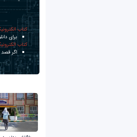
کتاب الکترونی
برای دانلو
کتاب الکترونی
اگر قصد ی