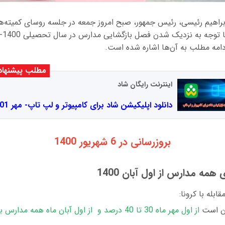
راهیم رئیسی، رئیس جمهور، صبح امروز جمعه در جلسه روسای کمیته
 ادامه مطلب به آن‌ها اشاره شده است.
مطلب پیشنها
اینترنت رایگان شاد
دانلود اپلیکیشن شاد برای کامپیوتر و لپ تاپ- مهر 1401
بروزرسانی در 6 شهریور 1400
مه مدارس از اول آبان 1400
بله با کرونا:
ین است
از اول مهر ماه 30 تا 40 درصد و از اول آبان ماه هم