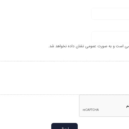
ی است و به صورت عمومی نشان داده نخواهد شد.