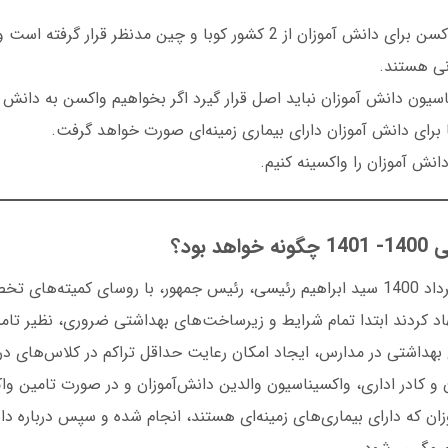
امکان تامین واکسن برای دانش آموزان از 2 کشور کوبا و چین مدنظر قرار
نی هستند.
یون دانش آموزان نباید اصل قرار گیرد اگر بخواهیم واکسن به دانش آ
برای دانش آموزان دارای بیماری زمینه‌ای صورت خواهد گرفت.
انش آموزان را واکسینه کنیم.
 بود؟
در جلسه امروز 29 مرداد 1400 سید ابراهیم رئیسی، رئیس جمهور، با روسای کمیته
نهاد کردند ابتدا تمام شرایط و زیرساخت‌های بهداشتی ضروری، نظیر تام
داشتی در مدارس، ایجاد امکان رعایت حداقل تراکم در کلاس‌های در
و کادر اداری، واکسیناسیون والدین دانش‌آموزان و در صورت تامین وا
زان که دارای بیماری‌های زمینه‌ای هستند، انجام شده و سپس درباره 