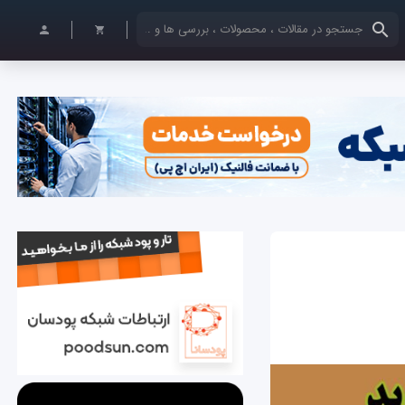
کلمات کلیدی خود را وارد کنید