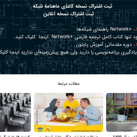
ثبت اشتراک نسخه کاغذی ماهنامه شبکه
ثبت اشتراک نسخه آنلاین
ک
+Network راهنمای شبکه‌ها
د تنها کتاب کامل ترجمه فارسی +Network
اینجا
کلیک کنید.
ک
دوره مقدماتی آموزش پایتون
ادگیری برنامه‌نویسی را دارید ولی هیچ پیش‌زمینه‌ای ندارید
اینجا
کلیک
مطالب مرتبط