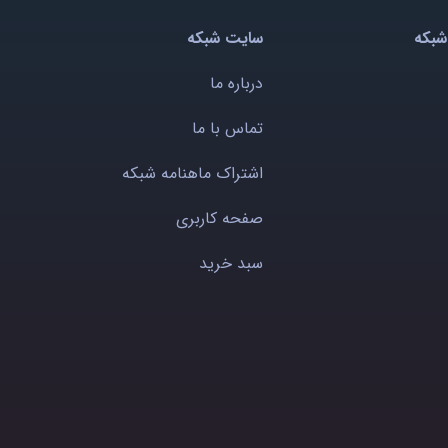
شبکه
سایت شبکه
درباره ما
تماس با ما
اشتراک ماهنامه شبکه
صفحه کاربری
سبد خرید