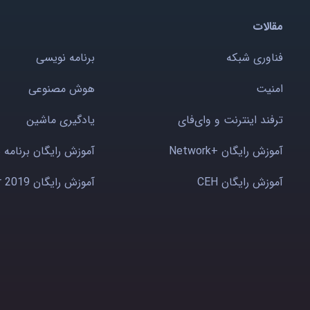
مقالات
فناوری شبکه
برنامه نویسی
امنیت
هوش مصنوعی
ترفند اینترنت و وای‌فای
یادگیری ماشین
آموزش رایگان +Network
آموزش رایگان برنامه 
آموزش رایگان CEH
آموزش رایگان Windows server 2019