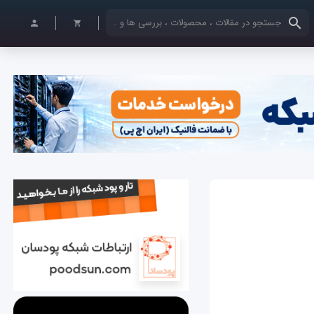
کلمات کلیدی خود را وارد کنید