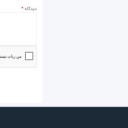
دیدگاه
*