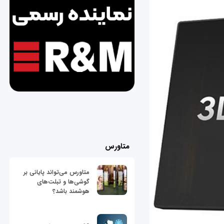
متاورس
متاورس می‌تواند پایانی بر
گوشی‌ها و تبلت‌های
هوشمند باشد؟