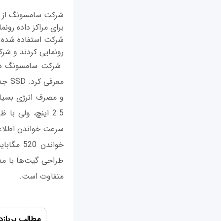
رونمایی کردند و شرکت سن‌دیسک نیز به‌تا
معرف
طراحی گیت‌ها با مد
متفاوت است.
مطالب پربازد