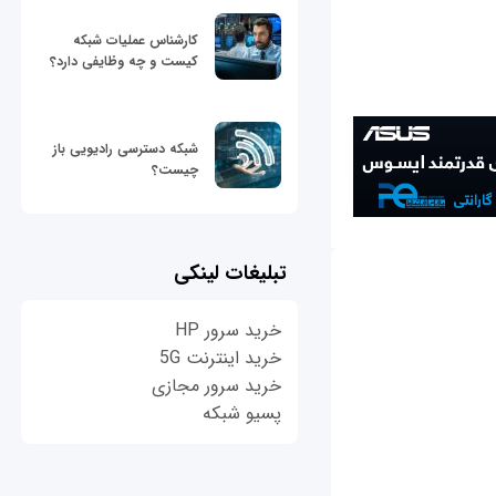
کارشناس عملیات شبکه
کیست و چه وظایفی دارد؟
شبکه دسترسی رادیویی باز
چیست؟
تبلیغات لینکی
خرید سرور HP
خرید اینترنت 5G
خرید سرور مجازی
پسیو شبکه