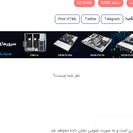
عت
حافظه NAND
3D NAND
طلب:
Print HTML
Twitter
Telegram
نظر شما چیست؟
ی است و به صورت عمومی نشان داده نخواهد شد.