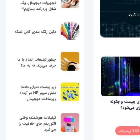
تجهیزات دیجیتال، یک
شغل پردرآمد بسازیم؟
 کنید.
دلیل رنگ بندی کابل شبکه
چطور تبلیغات آینده با ما
حرف می‌زند، نه به ما؟
زیر پوست دنیای داده؛
نقش سرور HP در آینده
زیرساخت دیجیتال
زی چیست و چگونه
ازی می‌شود؟
تبلیغات هوشمند؛ وقتی
الگوریتم جای خلاقیت را
می‌گیرد
SSD پرسرعت