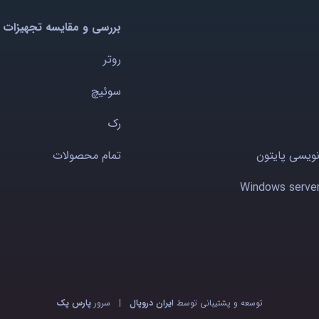
بررسی و مقایسه تجهیزات 
روتر
سوئیچ
رک
نویسی پایتون
تمام محصولات
توسعه و پشتیبانی توسط
ایران دروپال
|
سرور
پارس پک