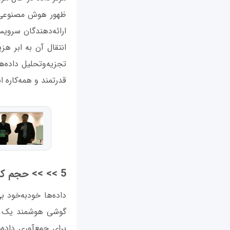
ظهور هوش مصنوعی و 
ارائه‌دهندگان سرویس
انتقال آن به ابر ه
تجزیه‌وتحلیل داده
قدرتمند و همه‌کاره
5 >> >> حجم کار از نقاط انتهایی به مراکز داده منتقل می‌شود
داده‌ها خودبه‌خود ب
گوشی هوشمند یک دس
برای جمع‌آوری داده