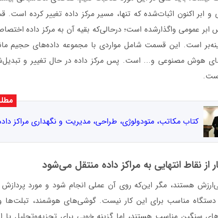
ابر اکنون اثبات‌شده که تنها، مسیر مرکز داده تغییر کرده است. قسم
 ابر عمومی واگذارشده است؛ درحالی‌که بقیه آن به مرکز داده اختصاص
زینه‌بر است. این قسمت شامل مواردی با مجموعه داده‌های حجیم مان
‌های هوش مصنوعی و... است. پس مرکز داده در حال تغییر و تبدیل‌
 است.
مطلب
کتاب مکاتب، متودولوژی، طراحی، مدیریت و نگهداری مراکز داده
ی‌ارزش هستند، مگر این‌که روی آن عملی انجام شود و مورد پردازش قر
تگاه مناسب برای این کار نیست. گوشی‌های هوشمند، تبلت‌ها و
‌های سنگین مناسب هستند، اما گزینه خوبی برای تجزیه‌وتحلیل یا است