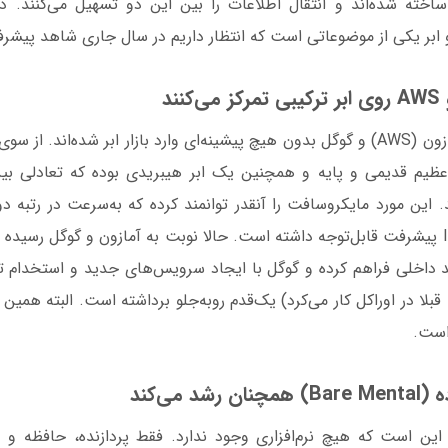
خته شده‌اند و انتقال اطلاعات را بین این دو تسهیل می‌کنند. د
ابر یکی از موضوعاتی است که انتظار داریم در سال جاری شاهد پیشرف
سرویس‌های وب آمازون (AWS) و گوگل بدون هیچ پیشینه‌ای وارد بازار ابر شده‌اند
 عظیم قدیمی و پایه و همچنین یک ابر هیبریدی بوده که تعادلی بی
 این مورد مایکروسافت را آنقدر توانمند کرده که به‌سرعت در رتبه دوم 
داخلی فراهم کرده و گوگل با ایجاد سرویس‌های جدید و استخدام ت
 قبلا در اوراکل کار می‌کرد) یک‌قدم روبه‌جلو برداشته است. البته همین
است.
نظور از فلز ساده1 این است که هیچ نرم‌افزاری وجود ندارد. فقط پردازنده، حافظه 