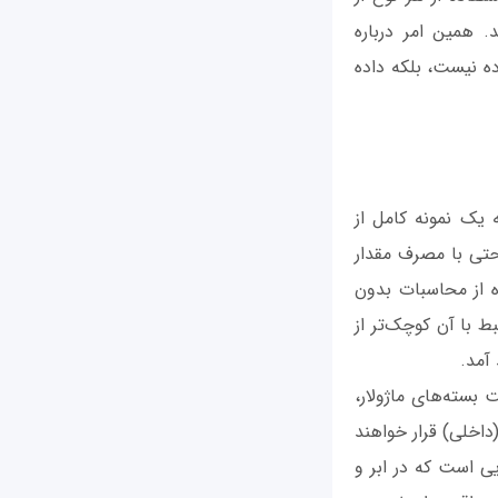
 همین امر درباره
روی مدل 2019) در حال پردازش داده نیست، بلکه داده
یک نمونه کامل از
حتی با مصرف مقدار
ه از محاسبات بدون
 با آن کوچک‌تر از
بسته‌های ماژولار،
اخلی) قرار خواهند
ی است که در ابر و