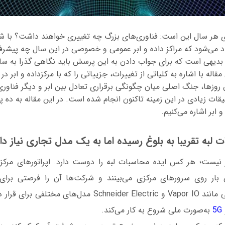
می‌شود که مراکز داده و ابر عمومی و خصوصی در این سال چه پیشر
بدیهی است که برای جواب دادن به این پرسش باید نگاهی گذرا به سا
قاله با اشاره به کلیاتی از تغییرات، جزییاتی را که با مرکزداده و ابر د
ن روزها، جنگ اصلی میان چگونگی برقراری تعادل بین ابر و دیگر فناو
ات زیادی در این زمینه تاکنون انجام شده است. در این مقاله به ده 
 ابر اشاره می‌کنیم.
 نیست؛ هر کس ایده محاسبات لبه را دوست دارد. اپراتورهای مرکز دا
ار روی سرورهای مرکزی می‌بینند و شرکت‌ها آن را فرصتی برای 
می‌دانند. فروشندگانی مانند Vapor IO و Schneider Electric مدل
5G
به‌صورت ملی شروع به کار می‌کند.