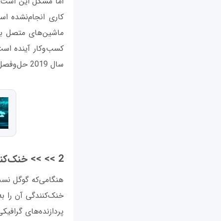
اما مشکل این است 
کاری انجام‌نشده است
ماشین‌های متصل به
کسب‌وکار آینده اس
سال 2019 حل‌وفصل شود.
2 >> >> خنک‌کنندگی با آب بسط پیدا کند