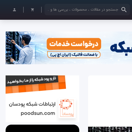
کلمات کلیدی خود را وارد کنید