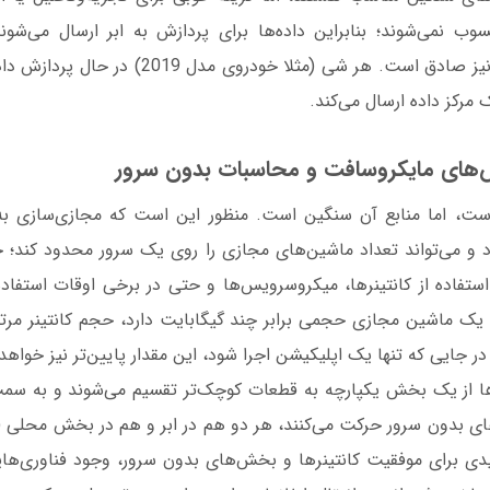
نمی‌شوند؛ بنابراین داده‌ها برای پردازش به ابر ارسال می‌شوند.
اینترنت اشیا (IoT) نیز صادق است. هر شی (مثلا خود
 مرکز داده ارسال می‌کند.
ت، اما منابع آن سنگین است. منظور این است که مجازی‌سازی به 
رد و می‌تواند تعداد ماشین‌های مجازی را روی یک سرور محدود کند؛ 
 استفاده از کانتینرها، میکروسرویس‌ها و حتی در برخی اوقات استفاد
 یک ماشین مجازی حجمی برابر چند گیگابایت دارد، حجم کانتینر مرتبط
‌ها از یک بخش یکپارچه به قطعات کوچک‌تر تقسیم می‌شوند و به سمت 
های بدون سرور حرکت می‌کنند، هر دو هم در ابر و هم در بخش محلی (د
ی برای موفقیت کانتینرها و بخش‌های بدون سرور، وجود فناوری‌های