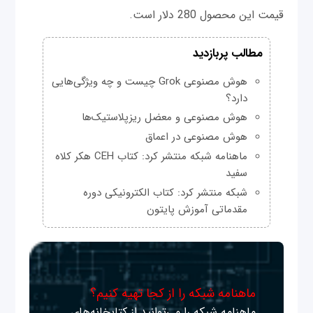
قیمت این محصول 280 دلار است.
مطالب پربازدید
هوش مصنوعی Grok چیست و چه ویژگی‌هایی
دارد؟
هوش مصنوعی و معضل ریزپلاستیک‌ها
هوش مصنوعی در اعماق
ماهنامه شبکه منتشر کرد: کتاب CEH هکر کلاه
سفید
شبکه منتشر کرد: کتاب الکترونیکی دوره
مقدماتی آموزش پایتون
ماهنامه شبکه را از کجا تهیه کنیم؟
ماهنامه شبکه را می‌توانید از کتابخانه‌های