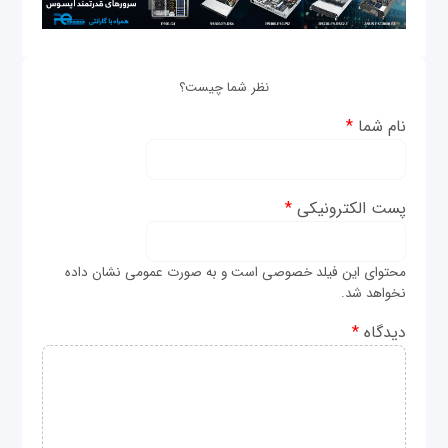
نظر شما چیست؟
نام شما
*
پست الکترونیکی
*
محتوای این فیلد خصوصی است و به صورت عمومی نشان داده
نخواهد شد.
دیدگاه
*