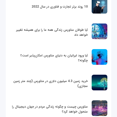
10 روند برتر تجارت و فناوری در سال 2022
آیا طوفان متاورس زندگی همه ما را برای همیشه تغییر
خواهد داد
آیا ورود ایرانیان به دنیای متاورس امکان‌پذیر است؟
چگونه؟
خرید زمین 4.3 میلیون دلاری در متاورس (چند متر زمین
مجازی)
متاورس چیست و چگونه زندگی مردم در جهان دیجیتال را
متحول خواهد کرد؟