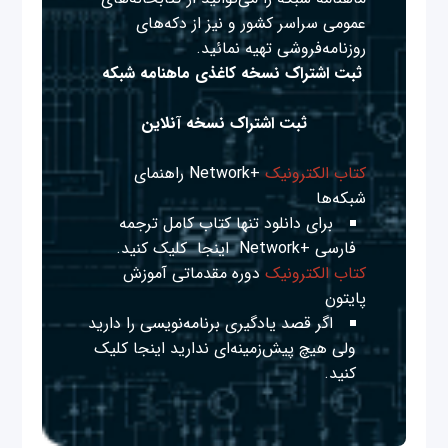
عمومی سراسر کشور و نیز از دکه‌های
روزنامه‌فروشی تهیه نمائید.
ثبت اشتراک نسخه کاغذی ماهنامه شبکه
ثبت اشتراک نسخه آنلاین
کتاب الکترونیک
+Network راهنمای
شبکه‌ها
برای دانلود تنها کتاب کامل ترجمه
فارسی +Network
اینجا
کلیک کنید.
کتاب الکترونیک
دوره مقدماتی آموزش
پایتون
اگر قصد یادگیری برنامه‌نویسی را دارید
ولی هیچ پیش‌زمینه‌ای ندارید
اینجا
کلیک
کنید.