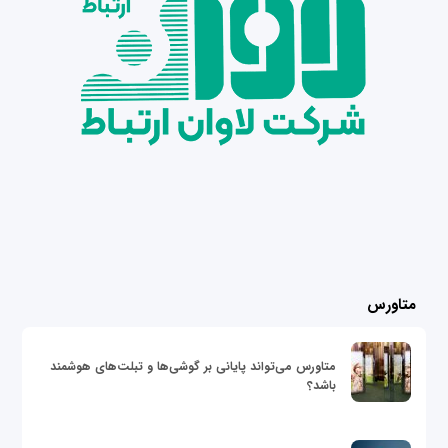
متاورس
متاورس می‌تواند پایانی بر گوشی‌ها و تبلت‌های هوشمند
باشد؟