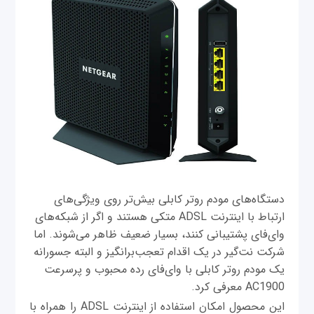
دستگاه‌های مودم روتر کابلی بیش‌تر روی ویژگی‌های
ارتباط با اینترنت ADSL متکی هستند و اگر از شبکه‌های
وای‌فای پشتیبانی کنند، بسیار ضعیف ظاهر می‌شوند. اما
شرکت نت‌گیر در یک اقدام تعجب‌برانگیز و البته جسورانه
یک مودم روتر کابلی با وای‌فای رده محبوب و پرسرعت
AC1900 معرفی کرد.
این محصول امکان استفاده از اینترنت ADSL را همراه با