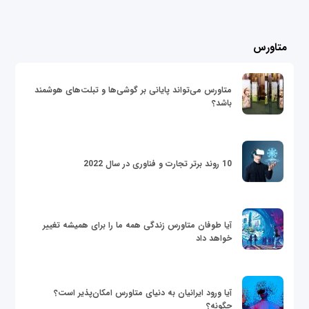
متاورس
متاورس می‌تواند پایانی بر گوشی‌ها و تبلت‌های هوشمند
باشد؟
10 روند برتر تجارت و فناوری در سال 2022
آیا طوفان متاورس زندگی همه ما را برای همیشه تغییر
خواهد داد
آیا ورود ایرانیان به دنیای متاورس امکان‌پذیر است؟
چگونه؟