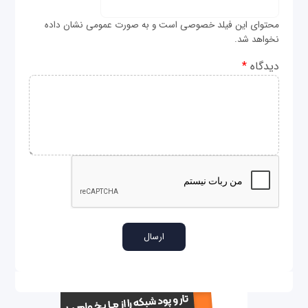
محتوای این فیلد خصوصی است و به صورت عمومی نشان داده
نخواهد شد.
دیدگاه
*