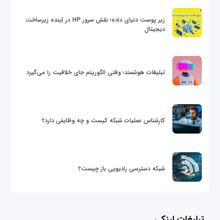
زیر پوست دنیای داده؛ نقش سرور HP در آینده زیرساخت
دیجیتال
تبلیغات هوشمند؛ وقتی الگوریتم جای خلاقیت را می‌گیرد
کارشناس عملیات شبکه کیست و چه وظایفی دارد؟
شبکه دسترسی رادیویی باز چیست؟
تبلیغات لینکی