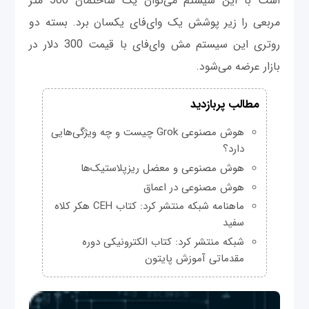
است با این سیستم می‌توان یک ساختمان 500 متر
مربعی را زیر پوشش یک وای‌فای یکسان برد. بسته دو
روتری این سیستم مش وای‌فای با قیمت 300 دلار در
بازار عرضه می‌شود.
مطالب پربازدید
هوش مصنوعی Grok چیست و چه ویژگی‌هایی
دارد؟
هوش مصنوعی و معضل ریزپلاستیک‌ها
هوش مصنوعی در اعماق
ماهنامه شبکه منتشر کرد: کتاب CEH هکر کلاه
سفید
شبکه منتشر کرد: کتاب الکترونیکی دوره
مقدماتی آموزش پایتون