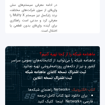
در ادامه معرفی سیستم‌های مش
وای‌فای از سوی شرکت‌های مختلف،
برند زایکسل نیز سیستم Multy X را
معرفی کرد و مدعی است راهکاری
برای آینده وای‌فای بدون قطعی یا
اختلال است.
ماهنامه شبکه را از کجا تهیه کنیم؟
ماهنامه شبکه را می‌توانید از کتابخانه‌های عمومی سراسر
کشور و نیز از دکه‌های روزنامه‌فروشی تهیه نمائید.
ثبت اشتراک نسخه کاغذی ماهنامه شبکه
ثبت اشتراک نسخه آنلاین
کتاب الکترونیک
+Network راهنمای شبکه‌ها
برای دانلود تنها کتاب کامل ترجمه
فارسی +Network
اینجا
کلیک کنید.