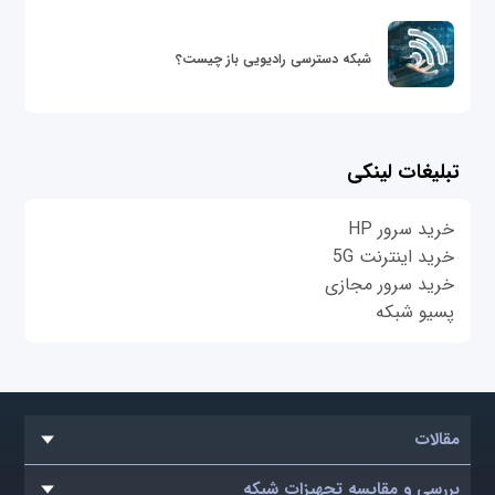
شبکه دسترسی رادیویی باز چیست؟
تبلیغات لینکی
خرید سرور HP
خرید اینترنت 5G
خرید سرور مجازی
پسیو شبکه
مقالات
بررسی و مقایسه تجهیزات شبکه