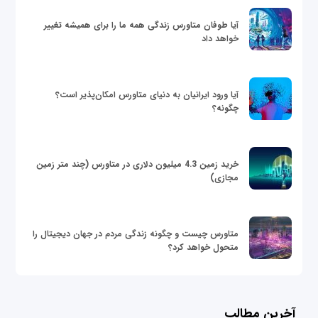
آیا طوفان متاورس زندگی همه ما را برای همیشه تغییر
خواهد داد
آیا ورود ایرانیان به دنیای متاورس امکان‌پذیر است؟
چگونه؟
خرید زمین 4.3 میلیون دلاری در متاورس (چند متر زمین
مجازی)
متاورس چیست و چگونه زندگی مردم در جهان دیجیتال را
متحول خواهد کرد؟
آخرین مطالب