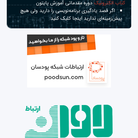
کتاب الکترونیک
دوره مقدماتی آموزش پایتون
اگر قصد یادگیری برنامه‌نویسی را دارید ولی هیچ
پیش‌زمینه‌ای ندارید
اینجا
کلیک کنید.