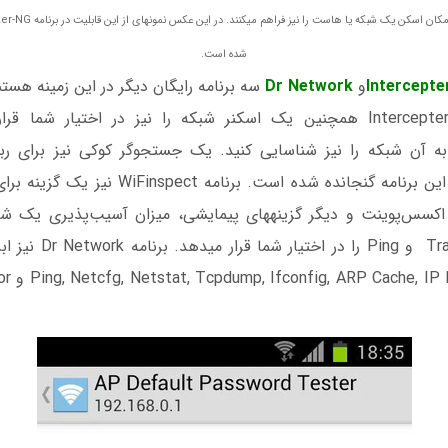
شده است.
Intercepte
و
Dr Network
متصل به آن شبکه را نیز شناسایی کنید. یک جستجوگر کوکی نیز برای ر
حساب‎های کاربری در این برنامه گنجانده شده است. 
طریق اسکن پورت، اکسس‌پوینت و دیگر گزینه‎های پیمایشی، میزان آسيب
شبکه مثل Traceroute و ng