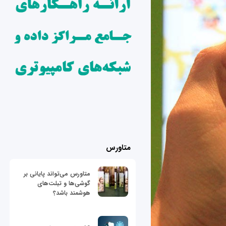
متاورس
متاورس می‌تواند پایانی بر
گوشی‌ها و تبلت‌های
هوشمند باشد؟