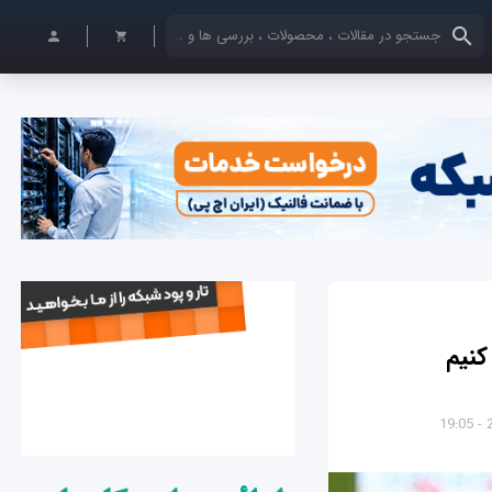
کلمات کلیدی خود را وارد کنید
2