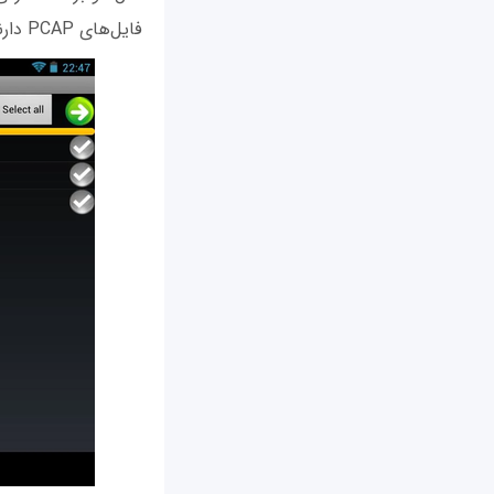
فایل‌های PCAP دارند.