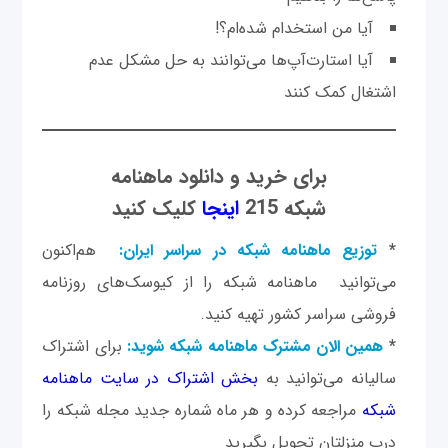
آيا من استخدام شده‌ام؟!
آيا استارت‌آپ‌ها می‌توانند به حل مشکل عدم
اشتغال کمک کنند
برای خرید و دانلود ماهنامه
شبکه 215
اینجا
کلیک کنید
*
توزیع ماهنامه شبکه در سراسر ایران:
هم‌اکنون
می‌توانید ماهنامه شبکه را از کیوسک‌های روزنامه
فروشی سراسر کشور تهیه کنید.
*
همین الان مشترک ماهنامه شبکه شوید:
برای اشتراک
سالیانه می‌توانید به
بخش اشتراک در سایت ماهنامه
شبکه
مراجعه کرده و هر ماه شماره جدید مجله شبکه را
درب منزلتان تحویل بگیرید