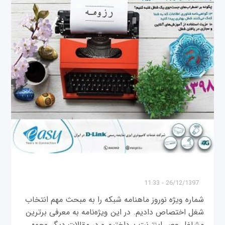
26/12/1397 - 11:33
شماره ویژه نوروز ماهنامه شبکه را به مبحث مهم انتخاب
شغل اختصاص دادیم. در این ویژه‌نامه به معرفی برترین
مشاغل عصر اینترنت پرداختیم و در مقالات دیگر وجوه