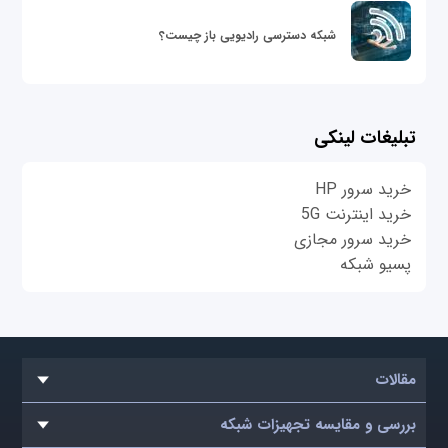
شبکه دسترسی رادیویی باز چیست؟
تبلیغات لینکی
خرید سرور HP
خرید اینترنت 5G
خرید سرور مجازی
پسیو شبکه
مقالات
بررسی و مقایسه تجهیزات شبکه