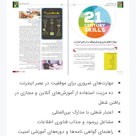
مهارت‌های ضروری برای موفقيت در عصر اينترنت
ده مزيت استفاده از آموزش‌های آنلاين و مجازی در
يافتن شغل
اعتبار شغلی با مدارک بين‌المللی
مشاغل پرسود و جذاب فناوری اطلاعات
راهنمای گواهی نامه‌ها و دوره‌های آموزشی امنيت