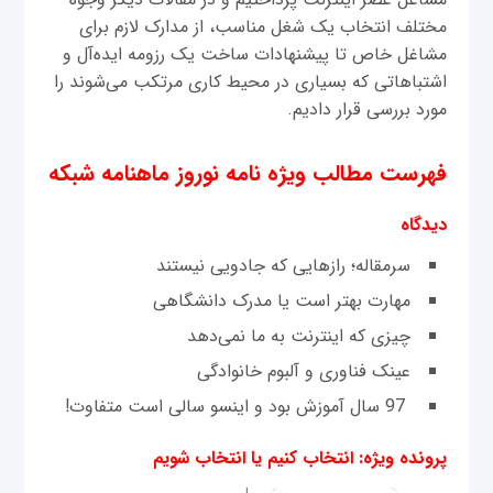
مختلف انتخاب یک شغل مناسب، از مدارک لازم برای
مشاغل خاص تا پیشنهادات ساخت یک رزومه ایده‌آل و
اشتباهاتی که بسیاری در محیط کاری مرتکب می‌شوند را
مورد بررسی قرار دادیم.
فهرست مطالب ویژه نامه نوروز ماهنامه شبکه
دیدگاه
سرمقاله؛ رازهايی که جادویی نيستند
مهارت بهتر است يا مدرک دانشگاهی
چيزی که اينترنت به ما نمی‌دهد
عينک فناوری و آلبوم خانوادگی
97 سال آموزش بود و اينسو سالی است متفاوت!
پرونده ویژه: انتخاب کنیم یا انتخاب شویم