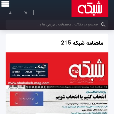
کلمات کلیدی خود را وارد کنید
ماهنامه شبکه 215