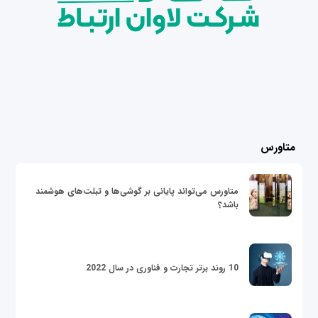
متاورس
متاورس می‌تواند پایانی بر گوشی‌ها و تبلت‌های هوشمند
باشد؟
10 روند برتر تجارت و فناوری در سال 2022