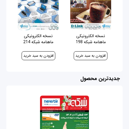
نسخه الکترونیکی
نسخه الکترونیکی
ماهنامه شبکه 198
ماهنامه شبکه 214
40,000 ریال
100,000 ریال
جدیدترین محصول