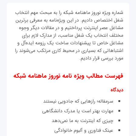
شماره ویژه نوروز ماهنامه شبکه را به مبحث مهم انتخاب
شغل اختصاص دادیم. در این ویژه‌نامه به معرفی برترین
مشاغل عصر اینترنت پرداختیم و در مقالات دیگر وجوه
مختلف انتخاب یک شغل مناسب، از مدارک لازم برای
مشاغل خاص تا پیشنهادات ساخت یک رزومه ایده‌آل و
اشتباهاتی که بسیاری در محیط کاری مرتکب می‌شوند را
مورد بررسی قرار دادیم.
فهرست مطالب ویژه نامه نوروز ماهنامه شبکه
دیدگاه
سرمقاله؛ رازهايی که جادویی نيستند
مهارت بهتر است يا مدرک دانشگاهی
چيزی که اينترنت به ما نمی‌دهد
عينک فناوری و آلبوم خانوادگی