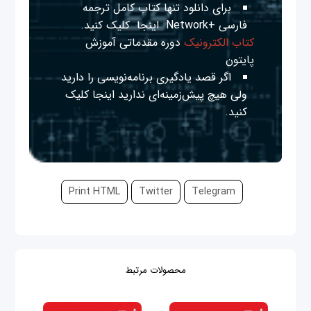
برای دانلود تنها کتاب کامل ترجمه
فارسی +Network
اینجا
کلیک کنید.
کتاب الکترونیک
دوره مقدماتی آموزش
پایتون
اگر قصد یادگیری برنامه‌نویسی را دارید
ولی هیچ پیش‌زمینه‌ای ندارید
اینجا
کلیک
کنید.
Print HTML
Twitter
Telegram
محصولات مرتبط