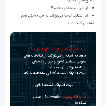
پاسخ‌ها را بدهيم
آيا من استخدام شده‌ام؟!
آيا استارت‌آپ‌ها می‌توانند به حل مشکل عدم
اشتغال کمک کنند
ماهنامه شبکه را از کجا تهیه کنیم؟
ماهنامه شبکه را می‌توانید از کتابخانه‌های
عمومی سراسر کشور و نیز از دکه‌های
روزنامه‌فروشی تهیه نمائید.
ثبت اشتراک نسخه کاغذی ماهنامه شبکه
ثبت اشتراک نسخه آنلاین
کتاب الکترونیک
+Network راهنمای
شبکه‌ها