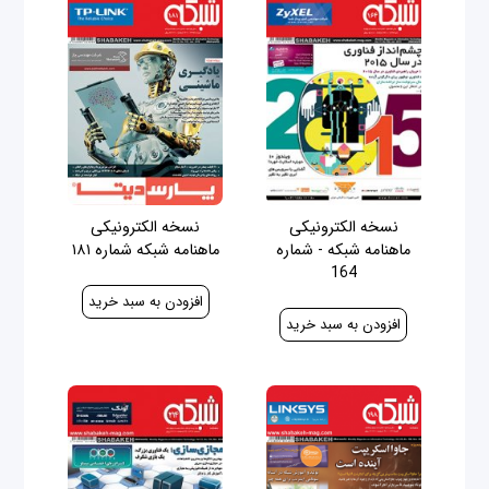
نسخه الکترونیکی
نسخه الکترونیکی
ماهنامه شبکه - شماره
ماهنامه شبکه شماره ۱۸۱
164
30,000 ریال
30,000 ریال