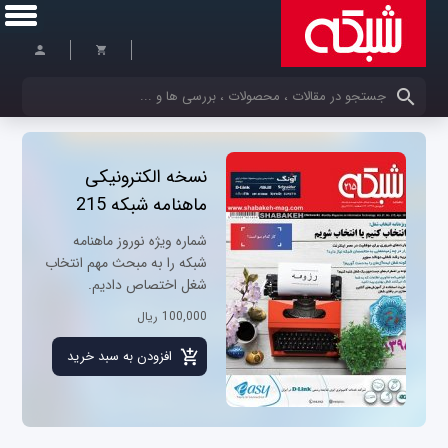
کلمات کلیدی خود را وارد کنید
نسخه الکترونیکی
ماهنامه شبکه 215
شماره ویژه نوروز ماهنامه
شبکه را به مبحث مهم انتخاب
شغل اختصاص دادیم.
100,000 ریال