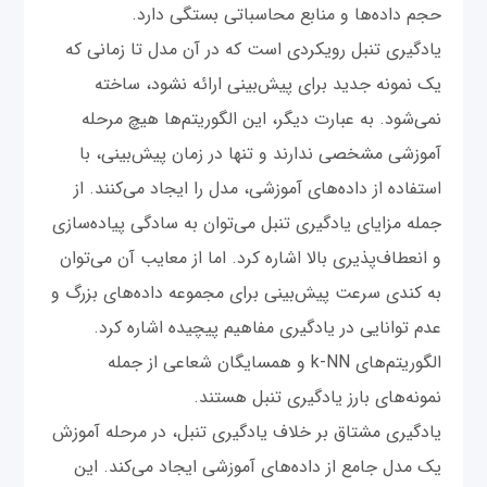
حجم داده‌ها و منابع محاسباتی بستگی دارد.
یادگیری تنبل رویکردی است که در آن مدل تا زمانی که
یک نمونه جدید برای پیش‌بینی ارائه نشود، ساخته
نمی‌شود. به عبارت دیگر، این الگوریتم‌ها هیچ مرحله
آموزشی مشخصی ندارند و تنها در زمان پیش‌بینی، با
استفاده از داده‌های آموزشی، مدل را ایجاد می‌کنند. از
جمله مزایای یادگیری تنبل می‌توان به سادگی پیاده‌سازی
و انعطاف‌پذیری بالا اشاره کرد. اما از معایب آن می‌توان
به کندی سرعت پیش‌بینی برای مجموعه داده‌های بزرگ و
عدم توانایی در یادگیری مفاهیم پیچیده اشاره کرد.
الگوریتم‌های k-NN و همسایگان شعاعی از جمله
نمونه‌های بارز یادگیری تنبل هستند.
یادگیری مشتاق بر خلاف یادگیری تنبل، در مرحله آموزش
یک مدل جامع از داده‌های آموزشی ایجاد می‌کند. این