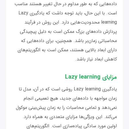
داده‌هایی که به طور مداوم در حال تغییر هستند مناسب
است. با این حال، باید توجه داشت که یادگیری Lazy
learning محدودیت‌هایی دارد. این روش در فرآیند
پردازش داده‌های بزرگ ممکن است به دلیل پیچیدگی
محاسباتی زمان‌بر باشد. همچنین، برای داده‌هایی که
دارای ابعاد بالایی هستند، ممکن است به الگوریتم‌های
کاهش ابعاد نیاز باشد.
مزایای Lazy learning
یادگیری Lazy learning روشی است که در آن، مدل تا
زمان مواجهه با داده‌های جدید، هیچ تعمیمی انجام
نمی‌دهد و تمامی محاسبات را به زمان پیش‌بینی موکول
می‌کند. این ویژگی‌ها مزایای متعددی به همراه دارد.
اولین مورد سادگی پیاده‌سازی است. الگوریتم‌های