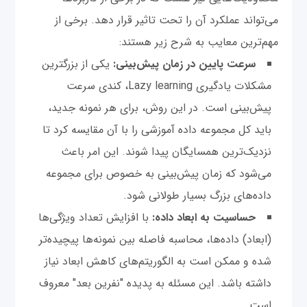
می‌تواند عملکرد آن را تحت تاثیر قرار دهد. برخی از
مهم‌ترین معایب به شرح زیر هستند:
سرعت پایین در زمان پیش‌بینی:
یکی از بزرگترین
مشکلات یادگیری Lazy learning، کندی سرعت
پیش‌بینی است. در این روش، برای هر نمونه جدید،
باید کل مجموعه داده آموزشی را با آن مقایسه کرد تا
نزدیک‌ترین همسایگان پیدا شوند. این امر باعث
می‌شود که زمان پیش‌بینی به خصوص برای مجموعه
داده‌های بزرگ بسیار طولانی شود.
حساسیت به ابعاد داده:
با افزایش تعداد ویژگی‌ها
(ابعاد) داده‌ها، محاسبه فاصله بین نمونه‌ها پیچیده‌تر
شده و ممکن است به الگوریتم‌های کاهش ابعاد نیاز
داشته باشد. این مسئله به پدیده "نفرین بعد" معروف
است.