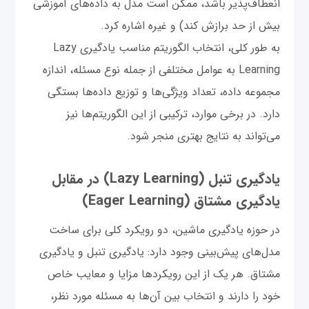
انعطاف‌پذیر باشد، ممکن است مدل به داده‌های آموزشی
بیش از حد برازش کند) و غیره اشاره کرد.
به طور کلی، انتخاب الگوریتم مناسب یادگیری Lazy
Learning به عوامل مختلفی از جمله نوع مسئله، اندازه
مجموعه داده، تعداد ویژگی‌ها و توزیع داده‌ها بستگی
دارد. در برخی موارد، ترکیبی از این الگوریتم‌ها نیز
می‌تواند به نتایج بهتری منجر شود.
یادگیری تنبل (Lazy Learning) در مقابل
یادگیری مشتاق (Eager Learning)
در حوزه یادگیری ماشین، دو رویکرد کلی برای ساخت
مدل‌های پیش‌بینی وجود دارد: یادگیری تنبل و یادگیری
مشتاق. هر یک از این رویکردها مزایا و معایب خاص
خود را دارند و انتخاب بین آن‌ها به مسئله مورد نظر،