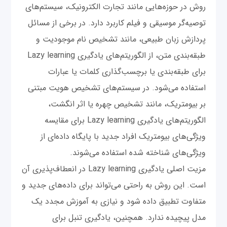
روش در حوزه‌هایی مانند تجارت الکترونیک، سیستم‌های
توصیه‌گر موسیقی و فیلم کاربرد دارد. در برخی از مسائل
پردازش زبان طبیعی، مانند تشخیص نام موجودیت و
طبقه‌بندی متن، از الگوریتم‌های یادگیری Lazy learning
برای طبقه‌بندی یا برچسب‌گذاری کلمات یا عبارات
استفاده می‌شود. در سیستم‌های تشخیص هویت مبتنی
بر بیومتریک، مانند تشخیص چهره یا اثر انگشت،
الگوریتم‌های یادگیری Lazy learning برای مقایسه
ویژگی‌های بیومتریک افراد جدید با پایگاه داده‌ای از
ویژگی‌های شناخته شده استفاده می‌شوند.
مزیت اصلی یادگیری Lazy learning در انعطاف‌پذیری آن
است. این روش به راحتی می‌تواند برای داده‌های جدید و
متفاوت تطبیق داده شود و نیازی به آموزش مجدد یک
مدل پیچیده ندارد. همچنین، یادگیری تنبل برای