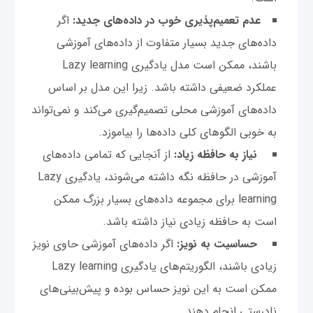
عدم تعمیم‌پذیری خوب در داده‌های جدید:
اگر
داده‌های جدید بسیار متفاوت از داده‌های آموزشی
باشند، ممکن است مدل یادگیری Lazy learning
عملکرد ضعیفی داشته باشد. زیرا این مدل بر اساس
داده‌های آموزشی محلی تصمیم‌گیری می‌کند و نمی‌تواند
به خوبی الگوهای کلی داده‌ها را بیاموزد.
نیاز به حافظه زیاد:
از آنجایی که تمامی داده‌های
آموزشی در حافظه نگه داشته می‌شوند، یادگیری Lazy
learning برای مجموعه داده‌های بسیار بزرگ ممکن
است به حافظه زیادی نیاز داشته باشد.
حساسیت به نویز:
اگر داده‌های آموزشی حاوی نویز
زیادی باشند، الگوریتم‌های یادگیری Lazy learning
ممکن است به این نویز حساس بوده و پیش‌بینی‌های
نادرستی انجام دهند.