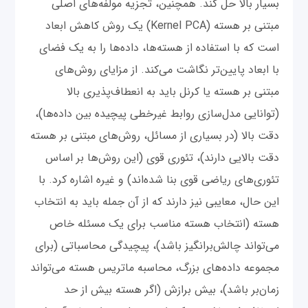
بسیار بالا حل کند. همچنین، تجزیه مولفه‌های اصلی
مبتنی بر هسته (Kernel PCA) یک روش کاهش ابعاد
است که با استفاده از هسته‌ها، داده‌ها را به یک فضای
با ابعاد پایین‌تر نگاشت می‌کند. از مزایای روش‌های
مبتنی بر هسته یا کرنل باید به انعطاف‌پذیری بالا
(توانایی مدل‌سازی روابط غیرخطی پیچیده بین داده‌ها)،
دقت بالا (در بسیاری از مسائل، روش‌های مبتنی بر هسته
دقت بالایی دارند)، تئوری قوی (این روش‌ها بر اساس
تئوری‌های ریاضی قوی بنا شده‌اند) و غیره اشاره کرد. با
این حال، معایبی نیز دارند که از آن جمله باید به انتخاب
هسته (انتخاب هسته مناسب برای یک مسئله خاص
می‌تواند چالش‌برانگیز باشد)، پیچیدگی محاسباتی (برای
مجموعه داده‌های بزرگ، محاسبه ماتریس هسته می‌تواند
زمان‌بر باشد)، بیش برازش (اگر هسته بیش از حد