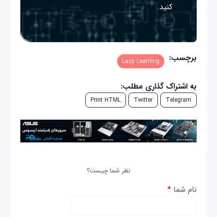
کنید.
برچسب:
Lazy Learning
به اشتراک گذاری مطلب:
Print HTML
Twitter
Telegram
نظر شما چیست؟
نام شما
*