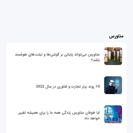
متاورس
متاورس می‌تواند پایانی بر گوشی‌ها و تبلت‌های هوشمند
باشد؟
10 روند برتر تجارت و فناوری در سال 2022
آیا طوفان متاورس زندگی همه ما را برای همیشه تغییر
خواهد داد