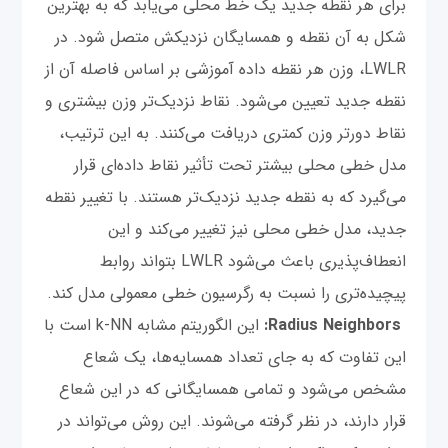
برای هر نقطه جدید یک خط محلی می‌یابد که به بهترین
شکل به آن نقطه و همسایگان نزدیکش متصل شود. در
LWLR، وزن هر نقطه داده آموزشی بر اساس فاصله آن از
نقطه جدید تعیین می‌شود. نقاط نزدیک‌تر وزن بیشتری و
نقاط دورتر وزن کمتری دریافت می‌کنند. به این ترتیب،
مدل خطی محلی بیشتر تحت تأثیر نقاط داده‌ای قرار
می‌گیرد که به نقطه جدید نزدیک‌تر هستند. با تغییر نقطه
جدید، مدل خطی محلی نیز تغییر می‌کند و این
انعطاف‌پذیری باعث می‌شود LWLR بتواند روابط
پیچیده‌تری را نسبت به رگرسیون خطی معمولی مدل کند.
Radius Neighbors:
این الگوریتم مشابه k-NN است با
این تفاوت که به جای تعداد همسایه‌ها، یک شعاع
مشخص می‌شود و تمامی همسایگانی که در این شعاع
قرار دارند، در نظر گرفته می‌شوند. این روش می‌تواند در