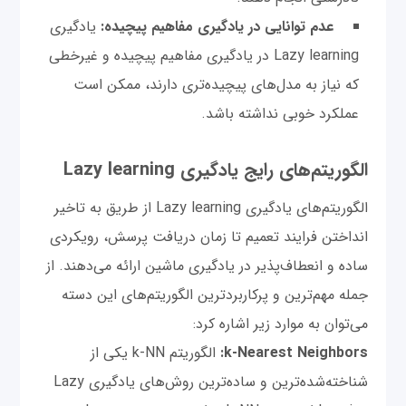
عدم توانایی در یادگیری مفاهیم پیچیده:
یادگیری
Lazy learning در یادگیری مفاهیم پیچیده و غیرخطی
که نیاز به مدل‌های پیچیده‌تری دارند، ممکن است
عملکرد خوبی نداشته باشد.
الگوریتم‌های رایج یادگیری Lazy learning
الگوریتم‌های یادگیری Lazy learning از طریق به تاخیر
انداختن فرایند تعمیم تا زمان دریافت پرسش، رویکردی
ساده و انعطاف‌پذیر در یادگیری ماشین ارائه می‌دهند. از
جمله مهم‌ترین و پرکاربردترین الگوریتم‌های این دسته
می‌توان به موارد زیر اشاره کرد:
k-Nearest Neighbors:
الگوریتم k-NN یکی از
شناخته‌شده‌ترین و ساده‌ترین روش‌های یادگیری Lazy