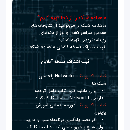
ماهنامه شبکه را از کجا تهیه کنیم؟
ماهنامه شبکه را می‌توانید از کتابخانه‌های
عمومی سراسر کشور و نیز از دکه‌های
روزنامه‌فروشی تهیه نمائید.
ثبت اشتراک نسخه کاغذی ماهنامه شبکه
ثبت اشتراک نسخه آنلاین
کتاب الکترونیک
+Network راهنمای
شبکه‌ها
برای دانلود تنها کتاب کامل ترجمه
فارسی +Network
اینجا
کلیک کنید.
کتاب الکترونیک
دوره مقدماتی آموزش
پایتون
اگر قصد یادگیری برنامه‌نویسی را دارید
ولی هیچ پیش‌زمینه‌ای ندارید
اینجا
کلیک