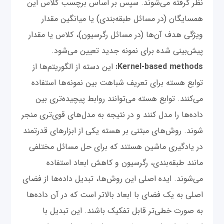
نظر گرفته می‌شوند. سپس بر اساس برچسب کلاس این
همسایگان (در مسائل طبقه‌بندی) یا میانگین مقدار
ویژگی هدف آن‌ها (در مسائل رگرسیون)، کلاس یا مقدار
پیش‌بینی شده برای نمونه جدید تعیین می‌شود.
Kernel-based methods:
این دسته از الگوریتم‌ها از
توابع هسته برای تعریف شباهت بین نمونه‌ها استفاده
می‌کنند. توابع هسته می‌توانند روابط پیچیده‌تری بین
داده‌ها را مدل کنند و در نتیجه به مدل‌های قوی‌تری منجر
شوند. روش‌های مبتنی بر هسته یکی از ابزارهای قدرتمند
در یادگیری ماشین هستند که برای حل مسائل مختلفی
مانند طبقه‌بندی، رگرسیون و کاهش ابعاد استفاده
می‌شوند. ایده اصلی این روش‌ها، تبدیل داده‌ها از فضای
اصلی به یک فضای با ابعاد بالاتر است که در آن داده‌ها
به صورت خطی‌تر قابل تفکیک باشند. این تبدیل با