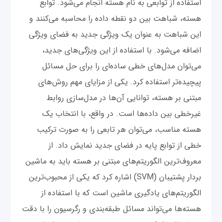
استفاده از توابعی به نام هسته انجام می‌شود. توابع
هسته، شباهت بین دو نقطه داده را محاسبه می‌کنند و
این شباهت به عنوان یک ویژگی جدید به فضای ویژگی
اضافه می‌شود. با استفاده از این ویژگی‌های جدید،
می‌توان مدل‌های خطی ساده‌ای را برای حل مسائل
پیچیده‌تر استفاده کرد. یکی از مزایای مهم روش‌های
مبتنی بر هسته، توانایی آن‌ها در مدل‌سازی روابط
غیرخطی بین داده‌ها است. در واقع، با انتخاب یک
هسته مناسب، می‌توان هر تابعی را به صورت ترکیب
خطی از توابع پایه در فضای جدید نمایش داد. از
معروف‌ترین الگوریتم‌های مبتنی بر هسته باید به ماشین
بردار پشتیبان (SVM) اشاره کرد که یکی از محبوب‌ترین
الگوریتم‌های یادگیری ماشین است که با استفاده از
هسته‌ها می‌تواند مسائل طبقه‌بندی و رگرسیون را با دقت