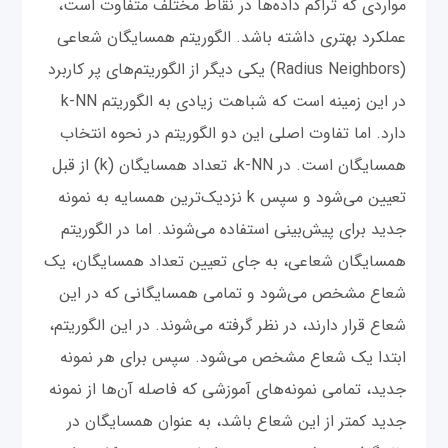
مواردی که تراکم داده‌ها در نقاط مختلف متفاوت است،
عملکرد بهتری داشته باشد. الگوریتم همسایگان شعاعی
(Radius Neighbors) یکی دیگر از الگوریتم‌های پر کاربرد
در این زمینه است که شباهت زیادی به الگوریتم k-NN
دارد. اما تفاوت اصلی این دو الگوریتم در نحوه انتخاب
همسایگان است. در k-NN، تعداد همسایگان (k) از قبل
تعیین می‌شود و سپس k نزدیک‌ترین همسایه به نمونه
جدید برای پیش‌بینی استفاده می‌شوند. اما در الگوریتم
همسایگان شعاعی، به جای تعیین تعداد همسایگان، یک
شعاع مشخص می‌شود و تمامی همسایگانی که در این
شعاع قرار دارند، در نظر گرفته می‌شوند. در این الگوریتم،
ابتدا یک شعاع مشخص می‌شود. سپس برای هر نمونه
جدید، تمامی نمونه‌های آموزشی که فاصله آن‌ها از نمونه
جدید کمتر از این شعاع باشد، به عنوان همسایگان در