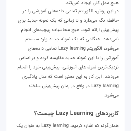
هیچ مدل کلی ایجاد نمی‌کند.
در این روش، الگوریتم تمامی داده‌های آموزشی را در
حافظه نگه می‌دارد و تا زمانی که یک نمونه جدید برای
پیش‌بینی ارائه شود، هیچ محاسبات پیچیده‌ای انجام
نمی‌دهد. هنگامی که یک نمونه جدید وارد سیستم
می‌شود، الگوریتم Lazy learning تمامی داده‌های
آموزشی را با این نمونه جدید مقایسه کرده و بر اساس
نزدیک‌ترین نمونه‌های آموزشی، پیش‌بینی خود را انجام
می‌دهد. این کار به این معنی است که مدل یادگیری
Lazy learning در واقع در زمان پیش‌بینی ساخته
می‌شود.
کاربردهای Lazy Learning چیست؟
همان‌گونه که اشاره کردیم، Lazy learning به عنوان یک