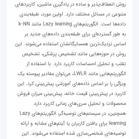
روش انعطاف‌پذیر و ساده در یادگیری ماشین، کاربردهای
متنوعی در مسائل مختلف دارد. اولین مورد، طبقه‌بندی
داده‌ها است. الگوریتم‌های Lazy learning مانند k-NN
به طور گسترده‌ای برای طبقه‌بندی داده‌های جدید بر
اساس نزدیک‌ترین همسایگانشان استفاده می‌شوند. این
روش در حوزه‌هایی مانند تشخیص پزشکی، تشخیص
تقلب و تحلیل احساسات کاربرد دارد. با استفاده از
الگوریتم‌هایی مانند LWLR، می‌توان مقادیر پیوسته یک
ویژگی را بر اساس داده‌های آموزشی پیش‌بینی کرد. این
کاربرد در پیش‌بینی قیمت خانه، پیش‌بینی میزان فروش
محصولات و تحلیل سری‌های زمانی کاربرد دارد.
همچنین، در سیستم‌های توصیه‌گر، الگوریتم‌های Lazy
learning برای یافتن کاربران یا آیتم‌های مشابه و ارائه
توصیه‌های شخصی‌سازی شده استفاده می‌شوند. این