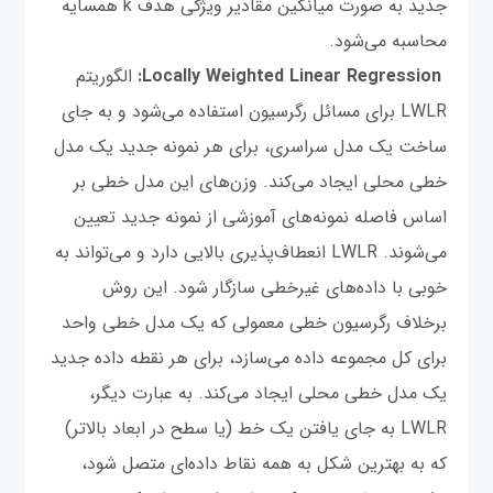
جدید به صورت میانگین مقادیر ویژگی هدف k همسایه
محاسبه می‌شود.
Locally Weighted Linear Regression:
الگوریتم
LWLR برای مسائل رگرسیون استفاده می‌شود و به جای
ساخت یک مدل سراسری، برای هر نمونه جدید یک مدل
خطی محلی ایجاد می‌کند. وزن‌های این مدل خطی بر
اساس فاصله نمونه‌های آموزشی از نمونه جدید تعیین
می‌شوند. LWLR انعطاف‌پذیری بالایی دارد و می‌تواند به
خوبی با داده‌های غیرخطی سازگار شود. این روش
برخلاف رگرسیون خطی معمولی که یک مدل خطی واحد
برای کل مجموعه داده می‌سازد، برای هر نقطه داده جدید
یک مدل خطی محلی ایجاد می‌کند. به عبارت دیگر،
LWLR به جای یافتن یک خط (یا سطح در ابعاد بالاتر)
که به بهترین شکل به همه نقاط داده‌‌ای متصل شود،