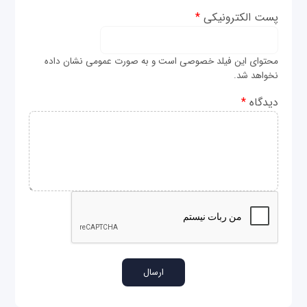
پست الکترونیکی
*
محتوای این فیلد خصوصی است و به صورت عمومی نشان داده
نخواهد شد.
دیدگاه
*