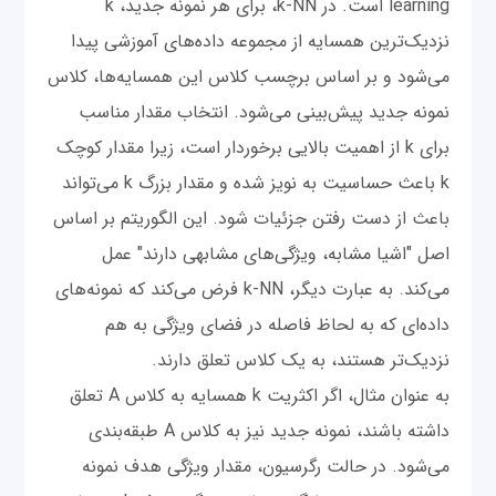
learning است. در k-NN، برای هر نمونه جدید، k
نزدیک‌ترین همسایه از مجموعه داده‌های آموزشی پیدا
می‌شود و بر اساس برچسب کلاس این همسایه‌ها، کلاس
نمونه جدید پیش‌بینی می‌شود. انتخاب مقدار مناسب
برای k از اهمیت بالایی برخوردار است، زیرا مقدار کوچک
k باعث حساسیت به نویز شده و مقدار بزرگ k می‌تواند
باعث از دست رفتن جزئیات شود. این الگوریتم بر اساس
اصل "اشیا مشابه، ویژگی‌های مشابهی دارند" عمل
می‌کند. به عبارت دیگر، k-NN فرض می‌کند که نمونه‌های
داده‌ای که به لحاظ فاصله در فضای ویژگی به هم
نزدیک‌تر هستند، به یک کلاس تعلق دارند.
به عنوان مثال، اگر اکثریت k همسایه به کلاس A تعلق
داشته باشند، نمونه جدید نیز به کلاس A طبقه‌بندی
می‌شود. در حالت رگرسیون، مقدار ویژگی هدف نمونه