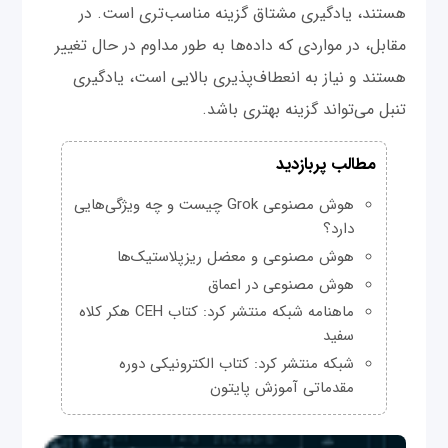
هستند، یادگیری مشتاق گزینه مناسب‌تری است. در
مقابل، در مواردی که داده‌ها به طور مداوم در حال تغییر
هستند و نیاز به انعطاف‌پذیری بالایی است، یادگیری
تنبل می‌تواند گزینه بهتری باشد.
مطالب پربازدید
هوش مصنوعی Grok چیست و چه ویژگی‌هایی
دارد؟
هوش مصنوعی و معضل ریزپلاستیک‌ها
هوش مصنوعی در اعماق
ماهنامه شبکه منتشر کرد: کتاب CEH هکر کلاه
سفید
شبکه منتشر کرد: کتاب الکترونیکی دوره
مقدماتی آموزش پایتون