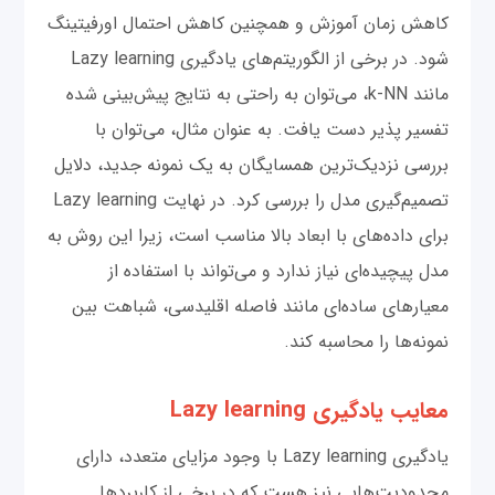
کاهش زمان آموزش و همچنین کاهش احتمال اورفیتینگ
شود. در برخی از الگوریتم‌های یادگیری Lazy learning
مانند k-NN، می‌توان به راحتی به نتایج پیش‌بینی شده
تفسیر پذیر دست یافت. به عنوان مثال، می‌توان با
بررسی نزدیک‌ترین همسایگان به یک نمونه جدید، دلایل
تصمیم‌گیری مدل را بررسی کرد. در نهایت Lazy learning
برای داده‌های با ابعاد بالا مناسب است، زیرا این روش به
مدل پیچیده‌ای نیاز ندارد و می‌تواند با استفاده از
معیارهای ساده‌ای مانند فاصله اقلیدسی، شباهت بین
نمونه‌ها را محاسبه کند.
معایب یادگیری Lazy learning
یادگیری Lazy learning با وجود مزایای متعدد، دارای
محدودیت‌هایی نیز هست که در برخی از کاربردها