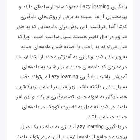
یادگیری Lazy learning معمولا ساختار ساده‌ای دارند و
پیاده‌سازی آن‌ها نسبت به برخی از روش‌های یادگیری
کوشا آسان‌تر است. این روش برای داده‌هایی که به طور
مداوم در حال تغییر هستند بسیار مناسب است. چرا که
مدل می‌تواند به راحتی با اضافه شدن داده‌های جدید
به‌روزرسانی شود و نیازی به آموزش مجدد از ابتدا نیست.
در مواردی که داده‌های جدید بسیار شبیه به داده‌های
آموزشی باشند، یادگیری Lazy learning می‌تواند دقت
بسیار بالایی داشته باشد. زیرا مدل بر اساس نزدیک‌ترین
همسایگان به نمونه جدید تصمیم‌گیری می‌کند و این امر
باعث می‌شود که مدل به تغییرات کوچک در داده‌های
جدید حساس باشد.
در یادگیری Lazy learning، نیازی به ساخت یک مدل
پیچیده و جامع از داده‌ها نیست. این امر می‌تواند باعث