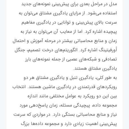
مدل در مراحل بعدی برای پیش‌بینی نمونه‌های جدید
استفاده می‌شود. از مزایای یادگیری مشتاق می‌توان به
سرعت بالای پیش‌بینی و توانایی در یادگیری مفاهیم
پیچیده اشاره کرد. اما از معایب آن می‌توان به نیاز به
زمان و منابع محاسباتی بیشتر در مرحله آموزش و احتمال
اُورفیتینگ اشاره کرد. الگوریتم‌های درخت تصمیم، جنگل
تصادفی و شبکه‌های عصبی از جمله نمونه‌های بارز
یادگیری مشتاق هستند.
به طور کلی، یادگیری تنبل و یادگیری مشتاق هر دو
رویکردهای قدرتمندی در یادگیری ماشین هستند. انتخاب
بین این دو رویکرد به عوامل مختلفی مانند اندازه
مجموعه داده، پیچیدگی مسئله، زمان پاسخ‌دهی مورد
نیاز و منابع محاسباتی بستگی دارد. در مواردی که سرعت
پیش‌بینی اهمیت زیادی دارد و مجموعه داده‌ها بزرگ