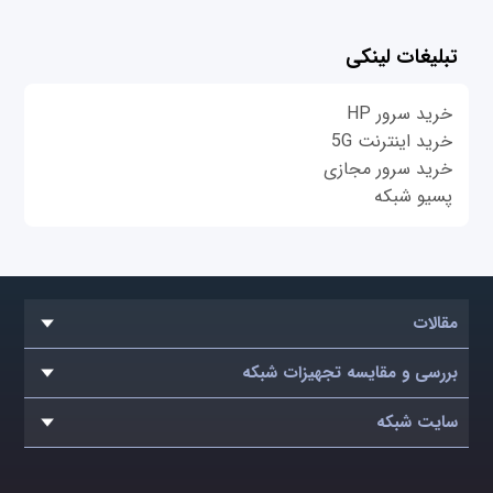
تبلیغات لینکی
خرید سرور HP
خرید اینترنت 5G
خرید سرور مجازی
پسیو شبکه
مقالات
بررسی و مقایسه تجهیزات شبکه
سایت شبکه