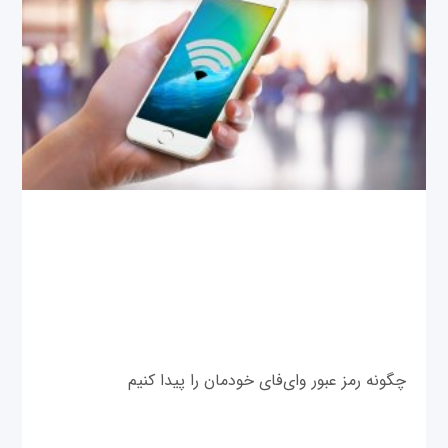
چگونه رمز عبور وای‌فای خودمان را پیدا کنیم