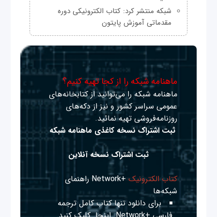
شبکه منتشر کرد: کتاب الکترونیکی دوره
مقدماتی آموزش پایتون
ماهنامه شبکه را از کجا تهیه کنیم؟
ماهنامه شبکه را می‌توانید از کتابخانه‌های
عمومی سراسر کشور و نیز از دکه‌های
روزنامه‌فروشی تهیه نمائید.
ثبت اشتراک نسخه کاغذی ماهنامه شبکه
ثبت اشتراک نسخه آنلاین
کتاب الکترونیک
+Network راهنمای
شبکه‌ها
برای دانلود تنها کتاب کامل ترجمه
فارسی +Network
اینجا
کلیک کنید.