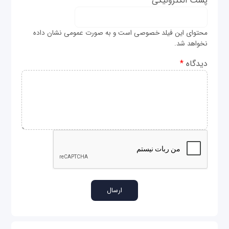
پست الکترونیکی
*
محتوای این فیلد خصوصی است و به صورت عمومی نشان داده
نخواهد شد.
دیدگاه
*