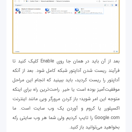
بعد از آن باید در همان جا روی Enable کلیک کنید تا
فرآیند ریست شدن آداپتور شبکه کامل شود. بعد از آنکه
آداپتور را ریست کردید، باید ببینید که انجام این مراحل
موفقیت‌آمیز بوده است یا خیر. راحت‌ترین راه برای اینکه
متوجه این امر شوید؛ باز کردن مرورگر وبی مانند اینترنت
اکسپلورر یا کروم و آوردن یک وب سایت است. ما
Google.com را تایپ کردیم ولی شما هر وب سایتی رکه
بخواهید می‌توانید باز کنید.