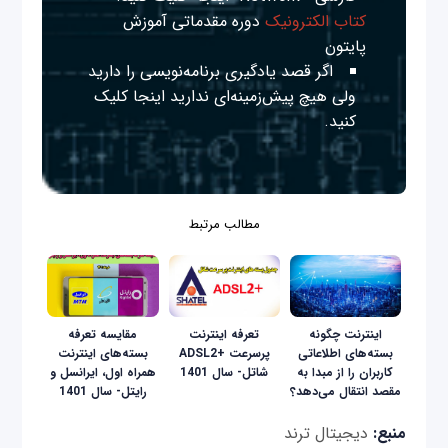
کتاب الکترونیک
دوره مقدماتی آموزش
پایتون
اگر قصد یادگیری برنامه‌نویسی را دارید
ولی هیچ پیش‌زمینه‌ای ندارید
اینجا
کلیک
کنید.
مطالب مرتبط
اینترنت چگونه
تعرفه اینترنت
مقایسه تعرفه‌
بسته‌های اطلاعاتی
پرسرعت +ADSL2
بسته‌های اینترنت
کاربران را از مبدا به
شاتل- سال 1401
همراه‌ اول، ایرانسل و
مقصد انتقال می‌دهد؟
رایتل- سال 1401
منبع:
دیجیتال ترند