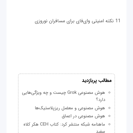
11 نکته امنیتی وای‌فای برای مسافران نوروزی
مطالب پربازدید
هوش مصنوعی Grok چیست و چه ویژگی‌هایی
دارد؟
هوش مصنوعی و معضل ریزپلاستیک‌ها
هوش مصنوعی در اعماق
ماهنامه شبکه منتشر کرد: کتاب CEH هکر کلاه
سفید