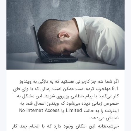
اگر شما هم جز کاربرانی هستید که به تازگی به ویندوز
8.1 مهاجرت کرده است ممکن است زمانی که با وای فای
کار می‌کنید با پیام خطایی روبروی شوید. این مشکل به
خصوص زمانی دیده می‌شود که ویندوز اتصال شما به
اینترنت را به حالت Limited یا No Internet Access
نمایش می‌دهد.
خوشبختانه این امکان وجود دارد که با انجام چند کار