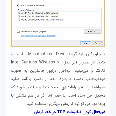
با جلو رفتن باید گزینه Manufacturers Driver را انتخاب
کنید. در تصویر زیر مدل Intel Centrino Wireless-N
2230 را می‌بینید. نرم‌افزار درایور جایگزین به صورت
موفقیت‌آمیز نصب می‌شود. بعد از نصب برنامه شاید
بخواهید رایانه را راه‌اندازی مجدد کنید و مطئین شوید که
مشکل حل شده است یا خیر. اما اگر باز هم مشکل پا
برجا بود می توانید از روش دیگری استفاده کنید.
غیرفعال کردن تنظیمات TCP در خط فرمان