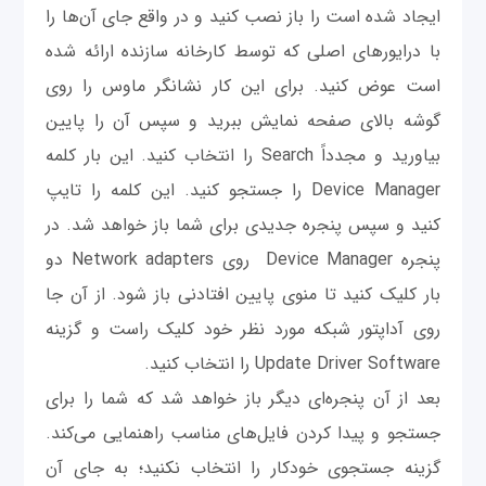
ایجاد شده است را باز نصب کنید و در واقع جای آن‌ها را
با درایورهای اصلی که توسط کارخانه سازنده ارائه شده
است عوض کنید. برای این کار نشانگر ماوس را روی
گوشه بالای صفحه نمایش ببرید و سپس آن را پایین
بیاورید و مجدداً Search را انتخاب کنید. این بار کلمه
Device Manager را جستجو کنید. این کلمه را تایپ
کنید و سپس پنجره جدیدی برای شما باز خواهد شد. در
پنجره Device Manager روی Network adapters دو
بار کلیک کنید تا منوی پایین افتادنی باز شود. از آن جا
روی آداپتور شبکه مورد نظر خود کلیک راست و گزینه
Update Driver Software را انتخاب کنید.
بعد از آن پنجره‌ای دیگر باز خواهد شد که شما را برای
جستجو و پیدا کردن فایل‌های مناسب راهنمایی می‌کند.
گزینه جستجوی خودکار را انتخاب نکنید؛ به جای آن