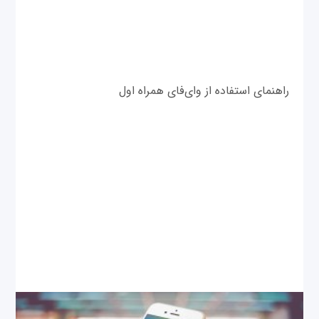
راهنمای استفاده از وای‌فای همراه اول