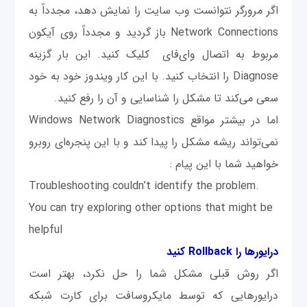
اگر مرورگر نتوانست وب سایت را نمایش دهد، مجدداً به
Network Connections باز گردید و مجدداً روی آیکون
مربوط به اتصال وای‌فای کلیک کنید. این بار گزینه
Diagnose را انتخاب کنید. با این کار ویندوز خود به خود
سعی می‌کند تا مشکل را شناسایی و آن را رفع کنید.
اما در بیشتر مواقع Windows Network Diagnostics
نمی‌تواند ریشه مشکل را پیدا کند و با این پنجره‌ای روبرو
خواهید شما با این پیام :
Troubleshooting couldn’t identify the problem.
You can try exploring other options that might be
helpful
درایورها را Rollback کنید
اگر روش قبلی مشکل شما را حل نکرد، بهتر است
درایورهایی که توسط مایکروسافت برای کارت شبکه