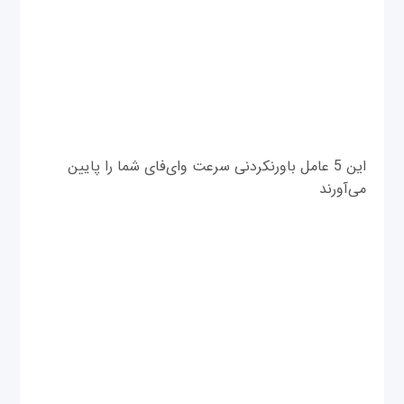
این 5 عامل باورنکردنی سرعت وای‌فای شما را پایین
می‌آورند