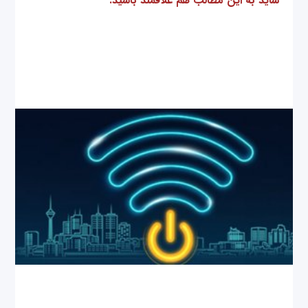
شاید به این مطالب هم علاقمند باشید: