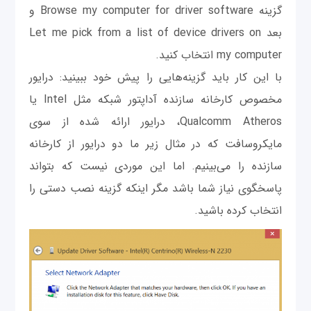
گزینه Browse my computer for driver software و
بعد Let me pick from a list of device drivers on
my computer انتخاب کنید.
با این کار باید گزینه‌هایی را پیش خود ببینید: درایور
مخصوص کارخانه سازنده آداپتور شبکه مثل Intel یا
Qualcomm Atheros، درایور ارائه شده از سوی
مایکروسافت که در مثال زیر ما دو درایور از کارخانه
سازنده را می‌بینیم. اما این موردی نیست که بتواند
پاسخگوی نیاز شما باشد مگر اینکه گزینه نصب دستی را
انتخاب کرده باشید.