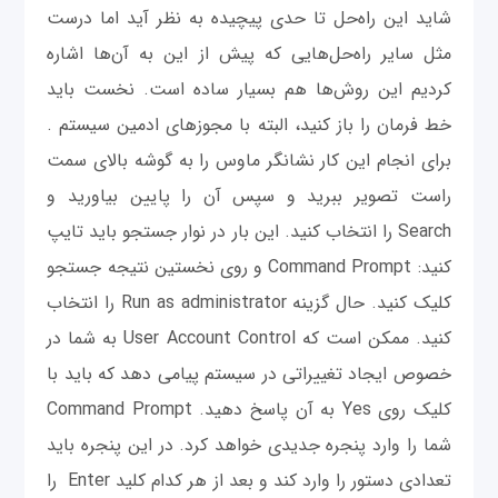
شاید این راه‌حل تا حدی پیچیده به نظر آید اما درست
مثل سایر راه‌حل‌هایی که پیش از این به آن‌ها اشاره
کردیم این روش‌ها هم بسیار ساده است. نخست باید
خط فرمان را باز کنید، البته با مجوزهای ادمین سیستم .
برای انجام این کار نشانگر ماوس را به گوشه بالای سمت
راست تصویر ببرید و سپس آن را پایین بیاورید و
Search را انتخاب کنید. این بار در نوار جستجو باید تایپ
کنید: Command Prompt و روی نخستین نتیجه جستجو
کلیک کنید. حال گزینه Run as administrator را انتخاب
کنید. ممکن است که User Account Control به شما در
خصوص ایجاد تغییراتی در سیستم پیامی دهد که باید با
کلیک روی Yes به آن پاسخ دهید. Command Prompt
شما را وارد پنجره جدیدی خواهد کرد. در این پنجره باید
تعدادی دستور را وارد کند و بعد از هر کدام کلید Enter را