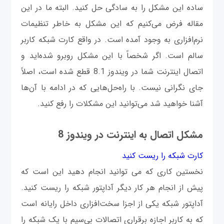
ساده این مشکل را به سادگی حل کنید. البته ما در این
مقاله فرض می‌کنیم که این مشکل به خاطر تنظیمات
نرم‌افزاری به وجود آمده است. در واقع کارت شبکه کاربر
سالم است. اگر شخصاً با این مشکل روبرو شده‌اید و
اتصال اینترنت شما در ویندوز 8.1 قطع شده است، اصلاً
جای نگرانی نیست. با راه‌حل‌هایی که در ادامه با آن‌ها
آشنا خواهید شد می‌توانید این مشکلات را رفع کنید.
مشکل اتصال به اینترنت در ویندوز 8
کارت شبکه را ریست کنید
نخستین کاری که می توانید انجام دهید این است که
پیش از انجام هر کار دیگر آداپتور شبکه را ریست کنید.
آداپتور شبکه یکی از اجزا سخت‌افزاری داخل رایانه است
که به کاربر اجازه برقراری اتصالات بی‌سیم با یک شبکه را