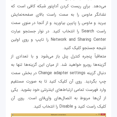
می‌دهد. برای ریست کردن آداپتور شبکه کافی است که
نشانگر ماوس را به سمت راست بالای صفحه‌نمایش
ببرید و ماوس را پایین بیاورید و از آنجا در منوی سمت
راست Search را انتخاب کنید. در نوار جستجو عبارت
Network and Sharing Center را تایپ و روی اولین
نتیجه جستجو کلیک کنید.
متعاقباً پنجره کنترل پنل باز می‌شود و با تعدادی از
گزینه‌ها روبرو خواهید شد. از میان این گزینه‌ها تنها به
دنبال گزینه Change adapter settings در بخش سمت
چپ بگردید. روی آن کلیک کنید تا به صورت مستقیم
وارد فهرست تمامی ارتباط‌های اینترنتی خود بشوید. یکی
از آن‌ها مربوط به اتصال‌های وای‌فای است. روی آن
کلیک راست کنید و Disable را انتخاب کنید.