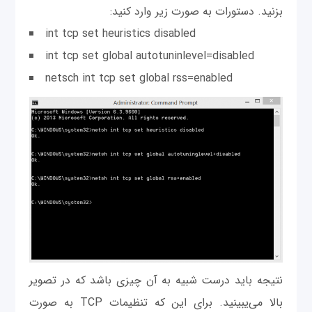
بزنید. دستورات به صورت زیر وارد کنید:
int tcp set heuristics disabled
int tcp set global autotuninlevel=disabled
netsch int tcp set global rss=enabled
نتیجه باید درست شبیه به آن چیزی باشد که در تصویر
بالا می‌یبینید. برای این که تنظیمات TCP به صورت