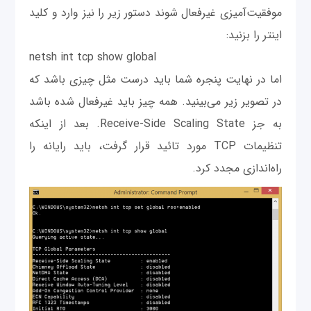
موفقیت‌آمیزی غیرفعال شوند دستور زیر را نیز وارد و کلید
اینتر را بزنید:
netsh int tcp show global
اما در نهایت پنجره شما باید درست مثل چیزی باشد که
در تصویر زیر می‌بینید. همه چیز باید غیرفعال شده باشد
به جز Receive-Side Scaling State. بعد از اینکه
تنظیمات TCP مورد تائید قرار گرفت، باید رایانه را
راه‌اندازی مجدد کرد.