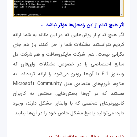
اگر هیچ کدام از این راه‌حل‌ها مؤثر نباشد ...
اگر هیچ کدام از روش‌هایی که در این مقاله به شما ارائه
کردیم نتوانستند مشکلات شما را حل کنند، باز هم جای
نگرانی نیست. هم شرکت مایکروسافت و هم شرکت دل
منابع اختصاصی را در خصوص مشکلات وای‌فای که
ویندوز 8.1 با آن‌ها روبرو می‌شود را ارائه کرده‌اند. به
علاوه، فروم‌های متعددی مثل Microsoft Community
هستند که در آن‌ها بخش‌هایی مختص به کاربران
کامپیوترهای شخصی که با وایفای مشکل دارند، وجود
دارد؛ می‌توانید پاسخ مشکل خاص خود را در آن‌ها بیابید.
===========================