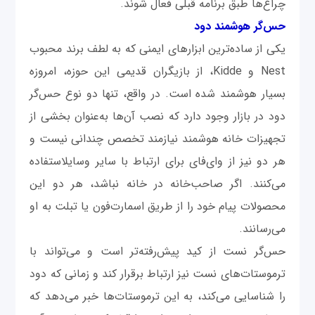
چراغ‌ها طبق برنامه قبلی فعال شوند.
حس‌گر هوشمند دود
یکی از ساده‌ترین ابزارهای ایمنی که به لطف برند محبوب
Nest و Kidde، از بازیگران قدیمی این حوزه، امروزه
بسیار هوشمند شده است. در واقع، تنها دو نوع حس‌گر
دود در بازار وجود دارد که نصب آن‌ها به‌عنوان بخشی از
تجهیزات خانه هوشمند نیازمند تخصص چندانی نیست و
هر دو نیز از وای‌فای برای ارتباط با سایر وسایلاستفاده
می‌کنند. اگر صاحب‌خانه در خانه نباشد، هر دو این
محصولات پیام خود را از طریق اسمارت‌فون یا تبلت به او
می‌رسانند.
حس‌گر نست از کید پیش‌رفته‌تر است و می‌تواند با
ترموستات‌های نست نیز ارتباط برقرار کند و زمانی که دود
را شناسایی می‌کند، به این ترموستات‌ها خبر می‌دهد که