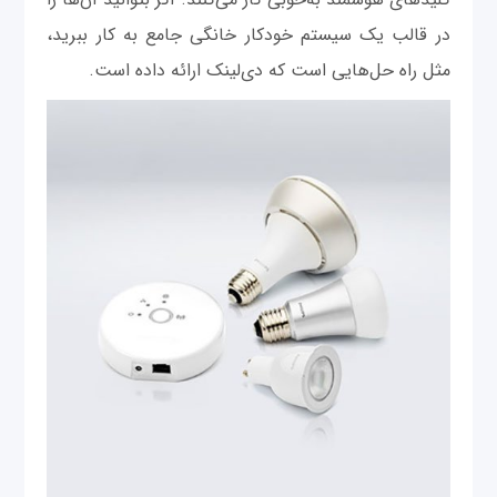
در قالب یک سیستم خودکار خانگی جامع به کار ببرید،
مثل راه‌ حل‌هایی است که دی‌لینک ارائه داده است.