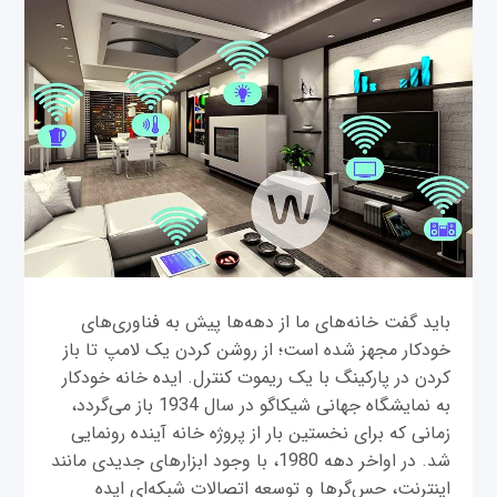
باید گفت خانه‌های ما از دهه‌ها پیش به فناوری‌های
خودکار مجهز شده است؛ از روشن کردن یک لامپ تا باز
کردن در پارکینگ با یک ریموت کنترل. ایده خانه خودکار
به نمایشگاه جهانی شیکاگو در سال 1934 باز می‌گردد،
زمانی که برای نخستین‌ بار از پروژه خانه آینده رونمایی
شد. در اواخر دهه 1980، با وجود ابزارهای جدیدی مانند
اینترنت، حس‌گرها و توسعه اتصالات شبکه‌ای ایده