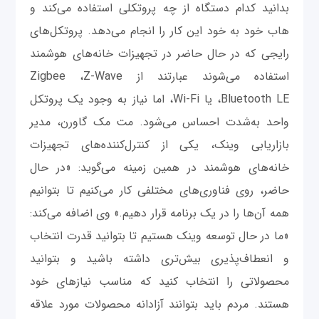
بدانید کدام دستگاه از چه پروتکلی استفاده می‌کند و
هاب خود به خود این کار را انجام می‌دهد. پروتکل‌های
رایجی که در حال حاضر در تجهیزات خانه‌های هوشمند
استفاده می‌شوند عبارتند از Zigbee ،Z-Wave
،Bluetooth LE یا Wi-Fi، اما نیاز به وجود یک پروتکل
واحد به‌شدت احساس می‌شود. مت مک گاورن، مدیر
بازاریابی وینک، یکی از کنترل‌کننده‌های تجهیزات
خانه‌های هوشمند در همین زمینه می‌گوید: «در حال
حاضر، روی فناوری‌های مختلفی کار می‌کنیم تا بتوانیم
همه آن‌ها را در یک برنامه قرار دهیم.» وی اضافه می‌کند:
«ما در حال توسعه وینک هستیم تا بتوانید قدرت انتخاب
و انعطاف‌پذیری بیش‌تری داشته باشید و بتوانید
محصولاتی را انتخاب کنید که مناسب نیازهای خود
هستند. مردم باید بتوانند آزادانه محصولات مورد علاقه