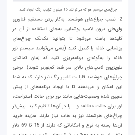
چراغ‌های بی‌سیم هو که می‌توانند 16 میلیون ترکیب رنگ ایجاد کنند.
2- نصب چراغ‌های هوشمند: به‌کار بردن مستقیم فناوری
وای‌فای درون لامپ روشنایی به‌جای استفاده از آن در
کلیدها باعث می‌شود تا بتوانید تک‌تک چراغ‌های
روشنایی خانه را کنترل کنید (یعنی می‌توانید سیستم نور
خانه را به‌گونه‌ای برنامه‌ریزی کنید که زمان تماشای
تلویزیون لامپ‌های بالای سر شما کم‌نورتر شوند). برخی
چراغ‌های هوشمند قابلیت تغییر رنگ نیز دارند که به شما
این امکان را می‌دهند تا با ایجاد برنامه‌های از پیش
تعیین شده وضعیت‌هایی مانند نور برای حالت استراحت،
نور برای حالت مطالعه و... را در آن‌ها تنظیم کنید. بیش‌تر
چراغ‌های هوشمند نیز به هاب نیاز دارند. هزینه خرید
آن‌ها بسته به نوع و امکاناتی که دارند از 15 تا 69 دلار
متغیر است و معروف‌ترین شرکت‌هایی که در این حوزه به