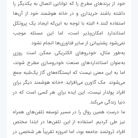
خود از برندهای مطرح را که توانایی اتصال به یکدیگر را
داشته باشند خریداری و در خانه هوشمند خود از آن‌ها
استفاده کنند.» البته با توجه به این‌که ایجاد یک پروتکل
استاندارد امکان‌پذیر است، اما این مسئله موجب
نمی‌شود پشتیبانی از سایر فناوری‌ها انجام نشود.
به‌طور مثال، خودروهای الکتریکی ممکن است روزی
به‌عنوان استانداردهای صنعت خودروسازی مطرح شوند،
اما به این معنی نیست که ایستگاه‌های گاز یک‌شبه جمع
می‌شوند. مک گاورن می‌افزاید: «خانه هوشمند دیگر برای
افراد پولدار نیست، این ایده برای هر کسی است که در
دنیا زندگی می‌کند.
ما درست همین روال را در مسیر توسعه تلفن‌های همراه
نیز طی کردیم. استفاده از این تلفن‌ها در ابتدا مختص
افراد ثروتمند جامعه بود، اما امروزه تقریباً هر شخصی در