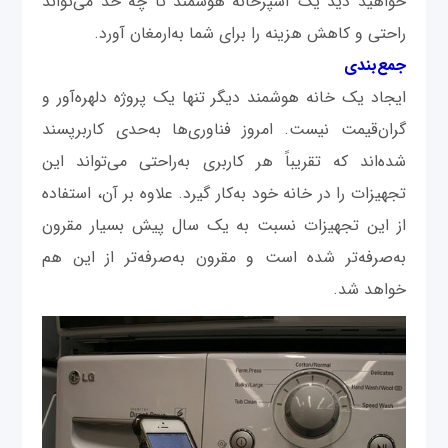
خواهید دید یک آشپزخانه هوشمند تا چه حد می‌تواند
راحتی و کاهش هزینه را برای شما به‌ارمغان آورد.
جمع‌بندی
ایجاد یک خانه هوشمند دیگر تنها یک پروژه دلهره‌آور و
گران‌قیمت نیست. امروز فناوری‌ها به‌حدی کاربرپسند
شده‌اند که تقریباً هر کاربری به‌راحتی می‌تواند این
تجهیزات را در خانه خود به‌کار گیرد. علاوه بر آن، استفاده
از این تجهیزات نسبت به یک سال پیش بسیار مقرون
‌به‌صرفه‌تر شده است و مقرون به‌صرفه‌تر از این هم
خواهد شد.