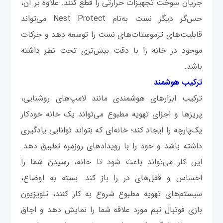
جریان سوخت تجهیزات حرارتی را قطع کنند. علاوه بر آن،
حس‌گر دیگر نست به‌نام Nest Protect می‌تواند
قابلیت‌های ترموستات‌های نست را توسعه دهد و حرکات
موجود در خانه را با دقت بیش‌تری تحت نظر داشته
باشد.
ترکیب هوشمند
ترکیب ابزارهای هوشمندی مانند لامپ‌های روشنایی،
پریزها و اجزای تهویه مطبوع می‌تواند یک خانه خودکار
یک‌پارچه را ایجاد کند؛ خانه‌ای که بتواند توانایی یادگیری
داشته باشد و خود را با رویدادهای روزمره تطبیق دهد.
این کار می‌تواند باعث شود تا خانه، رسیدن شما را
احساس و قفل‌های در را باز کند. بسته به اوضاع،
سیستم‌های تهویه مطبوع شروع به کار کنند، تلویزیون
بازی فوتبال تیم مورد علاقه شما را نمایش دهد و اجاق