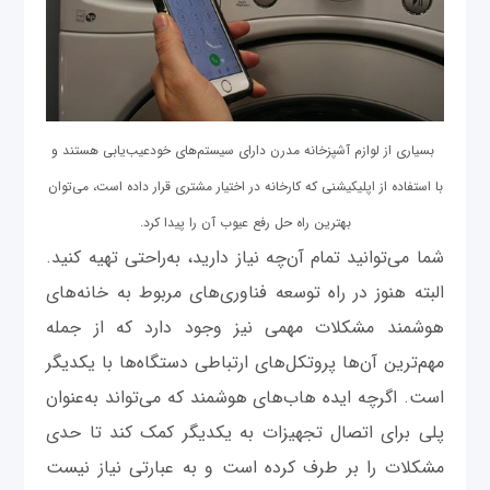
بسیاری از لوازم آشپزخانه مدرن دارای سیستم‌های خودعیب‌یابی هستند و
با استفاده از اپلیکیشنی که کارخانه در اختیار مشتری قرار داده است، می‌توان
بهترین راه‌ حل رفع عیوب آن را پیدا کرد.
شما می‌توانید تمام آن‌چه نیاز دارید، به‌راحتی تهیه کنید.
البته هنوز در راه توسعه فناوری‌های مربوط به خانه‌های
هوشمند مشکلات مهمی نیز وجود دارد که از جمله
مهم‌ترین آن‌ها پروتکل‌های ارتباطی دستگاه‌ها با یکدیگر
است. اگرچه ایده هاب‌های هوشمند که می‌تواند به‌عنوان
پلی برای اتصال تجهیزات به یکدیگر کمک کند تا حدی
مشکلات را بر طرف کرده است و به عبارتی نیاز نیست