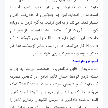
دارند. حالت تعطیلات و توانایی تغییر دمای آب با
استفاده از اسمارت‌فون به جلوگیری از هدررفت انرژی
بسیار کمک می‌کند و به این ترتیب به گرم کردن یا دوباره
گرم کردن آبی که از آن استفاده نشده است، نیاز نخواهیم
داشت. این ماژول‌های Rheem تنها روی گرم‌کننده آب
Rheem کار می‌کنند، اما در آینده سایر تولیدکننده‌ها نیز
به تولید چنین محصولاتی روی خواهند آورد.
آب‌پاش‌ هوشمند
آب‌پاش‌های قابل برنامه‌ریزی هوشمند بی‌نیاز به باز و
بسته کردن توسط انسان تأثیر زیادی در کاهش مصرف
آب دارند. آب‌پاش‌های هوشمند مانند The Rachio کمک
می‌کنند تا یک برنامه زمان‌بندی برای آن‌ها ایجاد کنیم.
البته قابلیت یادگیری با بررسی الگوهای رفتاری کاربر را
نیز دارند، اما این محصولات حتی یک قدم جلوتر نیز