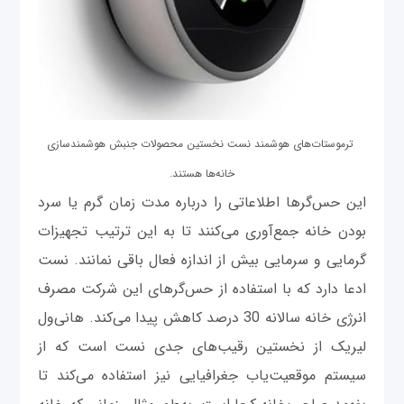
ترموستات‌های هوشمند نست نخستین محصولات جنبش هوشمندسازی
خانه‌ها هستند.
این حس‌گرها اطلاعاتی را درباره مدت زمان گرم یا سرد
بودن خانه جمع‌آوری می‌کنند تا به این ترتیب تجهیزات
گرمایی و سرمایی بیش از اندازه فعال باقی نمانند. نست
ادعا دارد که با استفاده از حس‌گرهای این شرکت مصرف
انرژی خانه سالانه 30 درصد کاهش پیدا می‌کند. هانی‌ول
لیریک از نخستین رقیب‌های جدی نست است که از
سیستم موقعیت‌یاب جغرافیایی نیز استفاده می‌کند تا