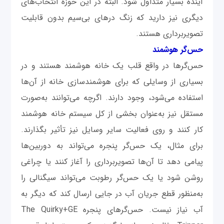
آینده بسیار متداول شود. البته در این حوزه انتخاب‌های
دیگری نیز دارید که زنگ درهای بی‌سیم بدون قابلیت
تصویربرداری هستند.
حس‌گر هوشمند
حس‌گرها در واقع قلب یک خانه هوشمند هستند و در
بسیاری از وسایلی که برای هوشمندسازی خانه از آن‌ها
استفاده می‌شود، وجود دارند. اگرچه می‌توانند به‌صورت
مستقل نیز به‌عنوان بخشی از کل سیستم خانه هوشمند
کار کنند و روی فعالیت سایر وسایل نیز تأثیر بگذارند.
برای مثال، یک حس‌گر پنجره می‌تواند به دوربین‌ها
پیامی دهد تا آن‌ها تصویر‌برداری را آغاز کنند یا چراغی
روشن شود یا یک حس‌گر رطوبت می‌تواند سیگنالی را
به‌منظور قطع جریان آب در جایی ارسال کند که دیگر به
آب نیاز نیست. حس‌گرهای پنجره The Quirky+GE