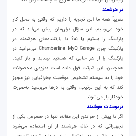
در هوشمند
تقریباً همه ما این تجربه را داریم که وقتی به محل کار
خود می‌رسیم، این سؤال برای‌مان پیش می‌آید که در
پارکینگ را بستیم یا نه؟ با بازکننده‌های هوشمند در
پارکینگ چون Chamberline MyQ Garage می‌توانید در
پارکینگ را از هر جایی که هستید ببندید و باز کنید.
همچنین، این شرکت قول داده است به‌زودی محصولات
خود را به سیستم تشخیص موقعیت جغرافیایی نیز مجهز
‌کند که به این ترتیب، وقتی به درها می‌رسید به‌صورت
خودکار باز می‌شوند.
ترموستات‌ هوشمند
اگر تا پیش از خواندن این مقاله، تنها در خصوص یکی از
تجهیزاتی که در خانه هوشمند از آن استفاده می‌شود
شنیده باشید، به احتمال زیاد درباره ترموستات‌های