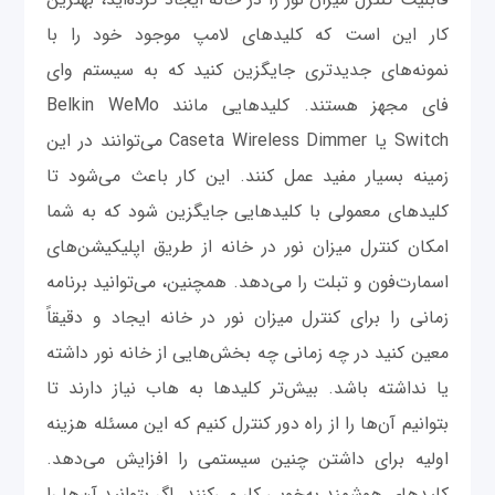
کار این است که کلیدهای لامپ موجود خود را با
نمونه‌های جدیدتری جایگزین کنید که به سیستم وای‌
فای مجهز هستند. کلیدهایی مانند Belkin WeMo
Switch یا Caseta Wireless Dimmer می‌توانند در این
زمینه بسیار مفید عمل کنند. این کار باعث می‌شود تا
کلیدهای معمولی با کلیدهایی جایگزین شود که به شما
امکان کنترل میزان نور در خانه از طریق اپلیکیشن‌های
اسمارت‌فون و تبلت را می‌دهد. همچنین، می‌توانید برنامه
زمانی را برای کنترل میزان نور در خانه‌ ایجاد و دقیقاً
معین کنید در چه زمانی چه بخش‌هایی از خانه نور داشته
یا نداشته باشد. بیش‌تر کلیدها به هاب نیاز دارند تا
بتوانیم آن‌ها را از راه دور کنترل کنیم که این مسئله هزینه
اولیه برای داشتن چنین سیستمی را افزایش می‌دهد.
کلیدهای هوشمند به‌خوبی کار می‌کنند. اگر بتوانید آن‌ها را