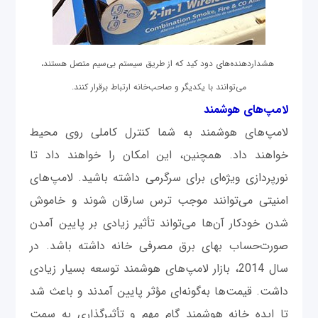
هشداردهنده‌های دود کید که از طریق سیستم بی‌سیم متصل هستند،
می‌توانند با یکدیگر و صاحب‌خانه ارتباط برقرار کنند.
لامپ‌های هوشمند
لامپ‌های هوشمند به شما کنترل کاملی روی محیط
خواهند داد. همچنین، این امکان را خواهند داد تا
نورپردازی ویژه‌ای برای سرگرمی داشته باشید. لامپ‌های
امنیتی می‌توانند موجب ترس سارقان شوند و خاموش
شدن خودکار آن‌ها می‌تواند تأثیر زیادی بر پایین آمدن
صورت‌حساب بهای برق مصرفی خانه داشته باشد. در
سال 2014، بازار لامپ‌های هوشمند توسعه بسیار زیادی
داشت. قیمت‌ها به‌گونه‌ای مؤثر پایین آمدند و باعث شد
تا ایده خانه هوشمند گام مهم و تأثیرگذاری به سمت