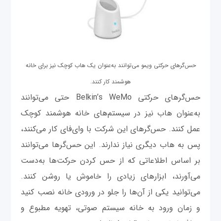
حس‌گرهای حرکتی ویمو می‌توانند به‌عنوان یک هاب کوچک نیز برای خانه
هوشمند کار کنند.
حس‌گرهای حرکتی Belkin’s WeMo حتی می‌توانند
به‌عنوان‌ هاب نیز در سیستم‌های خانه هوشمند کوچک
عمل کنند. حس‌گرهای این شرکت با وای‌فای کار می‌کنند،
پس به هاب دیگری نیاز ندارند. این حس‌گرها می‌توانند
بر اساس اطلاعاتی که از حس کردن حرکت‌ها به‌دست
می‌آورند، ابزارهای زیادی را خاموش یا روشن کنند.
می‌توانید یکی از آن‌ها را جلو در ورودی خانه نصب ‌کنید
و زمان ورود به خانه سیستم صوتی، تهویه مطبوع و