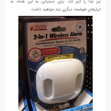
نیز غذا را گرم کند. برای دستیابی به این هدف به
ابزارهای هوشمند دیگری نیاز خواهید داشت.