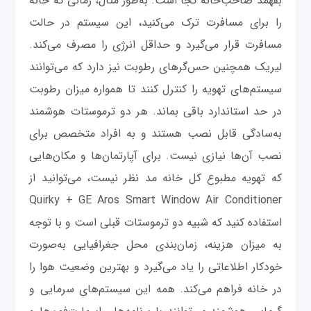
بفهمد صاحب‌خانه کجا است. به‌طور مثال، زمانی که خانه
را برای مسافرت ترک می‌کنید، این سیستم در حالت
مسافرت قرار می‌گیرد و حداقل انرژی را مصرف می‌کند.
لیریک همچنین حس‌گرهای رطوبت نیز دارد که می‌توانند
سیستم‌های تهویه را کنترل کنند تا همواره میزان رطوبت
در حد استاندارد باقی بماند. هر دو ترموستات‌ هوشمند
به‌سادگی قابل نصب هستند و به افراد متخصص برای
نصب آن‌ها نیازی نیست. برای آپارتمان‌ها و مکان‌هایی
که تهویه مطبوع کل خانه مد نظر نیست، می‌توانید از
Quirky + GE Aros Smart Window Air Conditioner
استفاده کنید که شبیه دو ترموستات قبلی است و با توجه
به میزان هزینه، زمان‌بندی محل جغرافیایی به‌صورت
خودکار اطلاعاتی را یاد می‌گیرد و بهترین وضعیت هوا را
در خانه فراهم می‌کند. همه این سیستم‌های سرمایی و