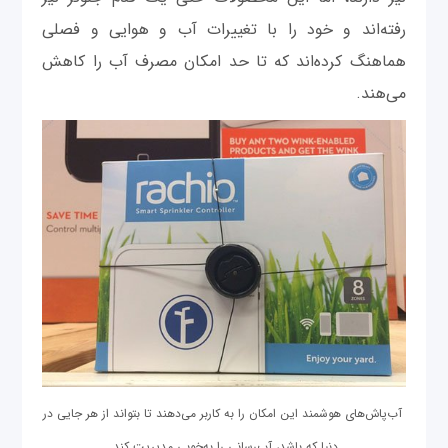
رفته‌اند و خود را با تغییرات آب ‌و هوایی و فصلی
هماهنگ کرده‌اند که تا حد امکان مصرف آب را کاهش
می‌هند.
آب‌پاش‌های هوشمند این امکان را به کاربر می‌دهند تا بتواند از هر جایی در
دنیا که باشد، آب‌رسانی را به‌خوبی مدیریت کند.