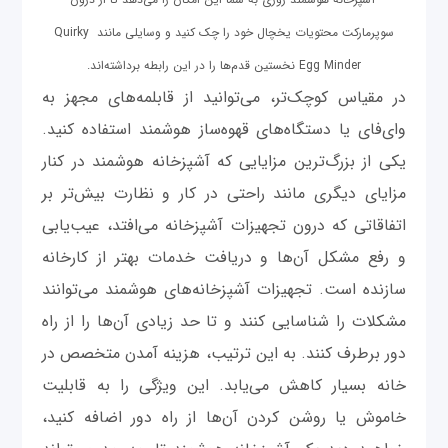
سوپرمارکت محتویات یخچال خود را چک کنید و وسایلی مانند Quirky
Egg Minder نخستین قدم‌ها را در این رابطه برداشته‌اند.
در مقیاس کوچک‌تر، می‌توانید از قابلمه‌های مجهز به
وای‌فای یا دستگاه‌های قهوه‌ساز هوشمند استفاده کنید.
یکی از بزرگ‌ترین مزایایی که آشپزخانه هوشمند در کنار
مزایای دیگری مانند راحتی در کار و نظارت بیش‌تر بر
اتفاقاتی که درون تجهیز‌ات آشپزخانه می‌افتد، عیب‌یابی
و رفع مشکل آن‌ها و دریافت خدمات بهتر از کارخانه
سازنده است. تجهیزات آشپزخانه‌های هوشمند می‌توانند
مشکلات را شناسایی کنند و تا حد زیادی آن‌ها را از راه
دور برطرف کنند. به این ترتیب، هزینه آمدن متخصص در
خانه بسیار کاهش می‌یابد. این ویژگی را به قابلیت
خاموش یا روشن کردن آن‌ها از راه دور اضافه کنید،