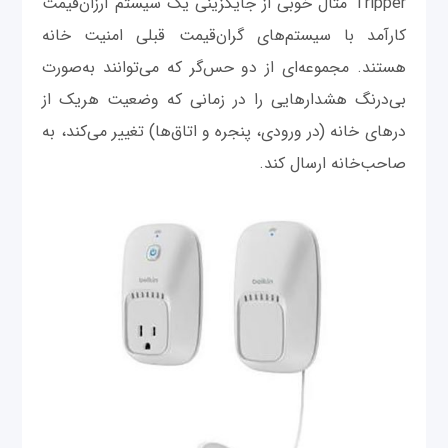
Tripper مثال خوبی از جایگزینی یک سیستم ارزان‌قیمت
کارآمد با سیستم‌های گران‌قیمت قبلی امنیت خانه
هستند. مجموعه‌ای از دو حس‌گر که می‌توانند به‌صورت
بی‌درنگ هشدارهایی را در زمانی که وضعیت هریک از
درهای خانه (در ورودی، پنجره و اتاق‌ها) تغییر می‌کند، به
صاحب‌خانه ارسال کند.