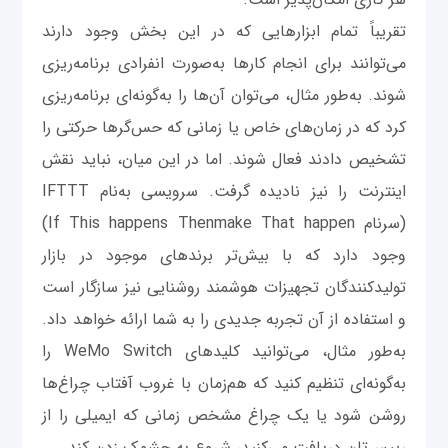
تقریباً تمام ابزارهایی که در این بخش وجود دارند
می‌توانند برای انجام کارها به‌صورت انفرادی برنامه‌ریزی
شوند. به‌طور مثال، می‌توان آن‌ها را به‌گونه‌ای برنامه‌ریزی
کرد که در زمان‌های خاص یا زمانی که حس‌گرها حرکتی را
تشخیص دادند فعال شوند. اما در این میان، نباید نقش
اینترنت را نیز نادیده گرفت. سرویسی به‌نام IFTTT
(سرنام If This happens Thenmake That happen)
وجود دارد که با بیش‌تر برندهای موجود در بازار
تولیدکنندگان تجهیزات هوشمند روشنایی نیز سازگار است
و استفاده از آن تجربه جدیدی را به شما ارائه خواهد داد.
به‌طور مثال، می‌توانید کلیدهای WeMo Switch را
به‌گونه‌ای تنظیم کنید که هم‌زمان با غروب آفتاب چراغ‌ها
روشن شود یا یک چراغ مشخص زمانی که ایمیلی را از
رییس‌تان دریافت می‌کنید، شروع به چشمک زدن کند.