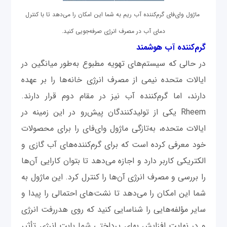
ماژول وای‌فای گرم‌کننده آب ریم به شما این امکان را می‌دهد تا با کنترل
دمای آب در مصرف انرژی صرفه‌جویی کنید.
گرم‌کننده‌ آب هوشمند
در حالی که سیستم‌های تهویه مطبوع به‌طور میانگین در
ایالات‌ متحده نیمی از مصرف انرژی خانه‌ها را بر عهده
دارند، اما گرم‌کننده آب نیز در مقام دوم قرار دارند.
Rheem یکی از تولیدکنندگان پیش‌رو در این زمینه در
ایالات ‌متحده، به‌تازگی ماژول وای‌فای را برای محصولات
خود معرفی کرده است که برای گرم‌کننده‌های آب گازی و
الکتریکی کاربر دارد و اجازه می‌دهد تا بتوان کارایی آن‌ها
را بررسی و مصرف انرژی آن‌ها را کنترل کرد. این ماژول به
شما این امکان را می‌دهد تا نشت‌های احتمالی را پیدا و
سایر مؤلفه‌هایی را شناسایی کنید که روی هدررفت انرژی
و در نهایت افزایش بهای پرداختی شما بابت انرژی تأثیر