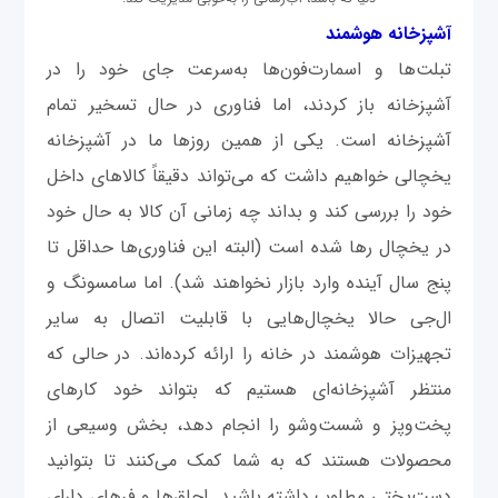
آشپزخانه هوشمند
تبلت‌ها و اسمارت‌فون‌ها به‌سرعت جای خود را در
آشپزخانه باز کردند، اما فناوری در حال تسخیر تمام
آشپزخانه است. یکی از همین روزها ما در آشپزخانه
یخچالی خواهیم داشت که می‌تواند دقیقاً کالاهای داخل
خود را بررسی کند و بداند چه زمانی آن کالا به حال خود
در یخچال رها شده است (البته این فناوری‌ها حداقل تا
پنج سال آینده وارد بازار نخواهند شد). اما سامسونگ و
ال‌جی حالا یخچال‌هایی با قابلیت اتصال به سایر
تجهیزات هوشمند در خانه را ارائه کرده‌اند. در حالی که
منتظر آشپزخانه‌ای هستیم که بتواند خود کارهای
پخت‌وپز و شست‌وشو را انجام دهد، بخش وسیعی از
محصولات هستند که به شما کمک می‌کنند تا بتوانید
دست‌پختی مطلوب داشته باشید. اجاق‌ها و فرهای دارای