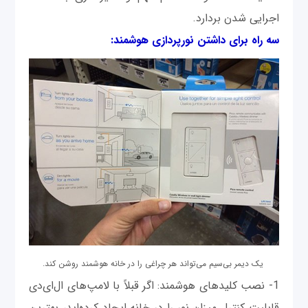
اجرایی شدن بردارد.
سه راه برای داشتن نورپردازی هوشمند:
یک دیمر بی‌سیم می‌تواند هر چراغی را در خانه هوشمند روشن کند.
1- نصب کلیدهای هوشمند: اگر قبلاً با لامپ‌های ال‌ای‌دی
قابلیت کنترل میزان نور را در خانه ایجاد کرده‌اید، بهترین