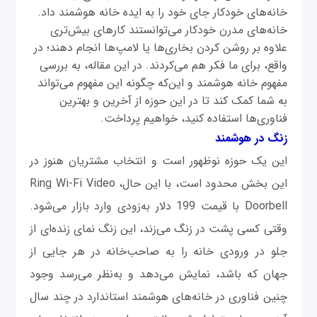
خانه‌های خودکار جای خود را به ایده خانه هوشمند داد.
خانه‌های مدرن خودکار می‌توانستند کارهای بیش‌تری
علاوه بر روشن کردن بخاری‌ها یا لامپ‌ها انجام دهند؛ در
واقع، برای ما فکر هم می‌کردند. در این مقاله، به بررسی
مفهوم خانه هوشمند و این‌که چگونه این مفهوم می‌تواند
به شما کمک کند تا در این حوزه از آخرین و بهترین
فناوری‌ها استفاده کنید، خواهیم پرداخت.
زنگ در هوشمند
این یک حوزه نوظهور است و انتخاب مشتریان هنوز در
این بخش محدود است، با این حال، Ring Wi-Fi Video
Doorbell با قیمت 199 دلار به‌زودی وارد بازار می‌شود.
وقتی کسی پشت در زنگ می‌زند، این زنگ نمای زنده‌ای از
جلو در ورودی خانه را به صاحب‌خانه در هر جایی از
جهان ‌که باشد، نمایش می‌دهد و به‌نظر می‌رسد وجود
چنین فناوری در خانه‌های هوشمند استاندارد در چند سال