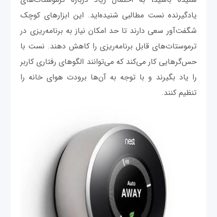
یادگیرنده نست مطالبی شنیده‌اید. این ابزارهای کوچک
شگفت‌آور سعی دارند تا حد امکان نیاز به برنامه‌ریزی در
ترموستات‌های قابل برنامه‌ریزی را کاهش دهند. نست با
حس‌گرهایی کار می‌کند که می‌توانند الگوهای رفتاری کاربر
را یاد بگیرند و با توجه به آن‌ها برودت هوای خانه را
تنظیم کنند.