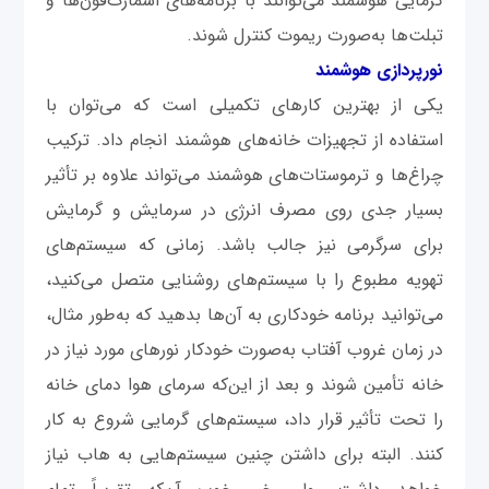
گرمایی هوشمند می‌توانند با برنامه‌های اسمارت‌فون‌ها و
تبلت‌ها به‌صورت ریموت کنترل شوند.
نورپردازی هوشمند
یکی از بهترین کارهای تکمیلی است که می‌توان با
استفاده از تجهیزات خانه‌های هوشمند انجام داد. ترکیب
چراغ‌ها و ترموستات‌های هوشمند می‌تواند علاوه بر تأثیر
بسیار جدی روی مصرف انرژی در سرمایش و گرمایش
برای سرگرمی نیز جالب باشد. زمانی که سیستم‌های
تهویه مطبوع را با سیستم‌های روشنایی متصل می‌کنید،
می‌توانید برنامه خودکاری به آن‌ها بدهید که به‌طور مثال،
در زمان غروب آفتاب به‌صورت خودکار نورهای مورد نیاز در
خانه تأمین شوند و بعد از این‌که سرمای هوا دمای خانه
را تحت تأثیر قرار داد، سیستم‌های گرمایی شروع به کار
کنند. البته برای داشتن چنین سیستم‌هایی به هاب نیاز