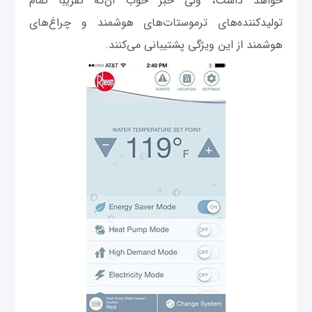
خواهد داشت، ولی خبر خوب آن‌که تقریباً تمام
تولیدکننده‌های ترموستات‌های هوشمند و چراغ‌های
هوشمند از این ویژگی پشتیبانی می‌کنند.