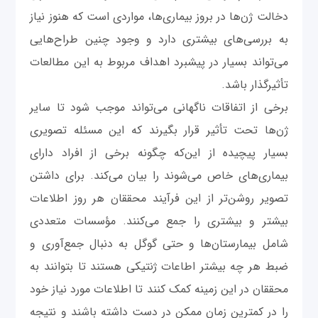
دخالت ژن‌ها در بروز بیماری‌ها، مواردی است که هنوز نیاز
به بررسی‌های بیشتری دارد و وجود چنین طراح‌هایی
می‌تواند بسیار در پیشبرد اهداف مربوط به این مطالعات
تأثیرگذار باشد.
برخی از اتفاقات ناگهانی می‌تواند موجب شود تا سایر
ژن‌ها تحت تأثیر قرار بگیرند که این مسئله تصویری
بسیار پیچیده از این‌که چگونه برخی از افراد دارای
بیماری‌های خاص می‌شوند را بیان می‌کند. برای داشتن
تصویر روشن‌تر از این فرآیند محققان هر روز اطلاعات
بیشتر و بیشتری را جمع می‌کنند. مؤسسات متعددی
شامل بیمارستان‌ها و حتی گوگل به دنبال جمع‌آوری و
ضبط هر چه بیشتر اطاعات ژنتیکی هستند تا بتوانند به
محققان در این زمینه کمک کنند تا اطلاعات مورد نیاز خود
را در کمترین زمان ممکن در دست داشته باشند و نتیجه