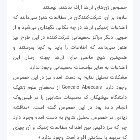
خصوص ژن‌های آن‌ها ارائه بدهند، نیستند.
علاوه بر آن، شرکت‌کنندگان در مطالعات هنوز نمی‌دانند که
اطلاعات ژنتیکی آن‌ها در چه مکانی نگهداری می‌شود و از
سویی دیگر مراکز تحقیقاتی شرکت‌کننده در این طرح نیز
هنوز نمی‌دانند که اطلاعات را باید به کجا بفرستند و
همچنین هیچ مانعی برای آن‌ها جهت ارسال این
اطلاعات به سایر مؤسسات تحقیقاتی وجود ندارد.
مشکلات تحلیل نتایج به دست آمده نیز در این خصوص
وجود دارد. Goncalo Abecasis از محققان علوم ژنتیک
دانشگاه میشیگان که تحقیقات مشابهی را در فیس‌بوک
انجام داده بود در این خصوص گفته است: «مناقشه
زیادی در خصوص تحلیل نتایج به دست آمده وجود دارد
چرا که مرز دقیقی بین اهداف مطالعات ژنتیک و آن چیزی
که مرتبط با سلامتی افراد است وجود ندارد.»