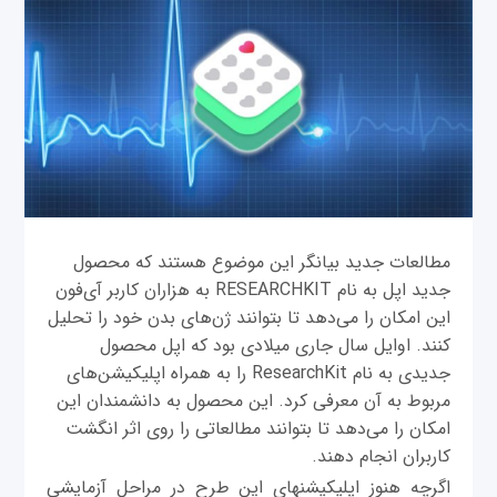
مطالعات جدید بیانگر این موضوع هستند که محصول
جدید اپل به نام RESEARCHKIT به هزاران کاربر آی‌فون
این امکان را می‌دهد تا بتوانند ژن‌های بدن خود را تحلیل
کنند. اوایل سال جاری میلادی بود که اپل محصول
جدیدی به نام ResearchKit را به همراه اپلیکیشن‌های
مربوط به آن معرفی کرد. این محصول به دانشمندان این
امکان را می‌دهد تا بتوانند مطالعاتی را روی اثر انگشت
کاربران انجام دهند.
اگرچه هنوز اپلیکیشنهای این طرح در مراحل آزمایشی