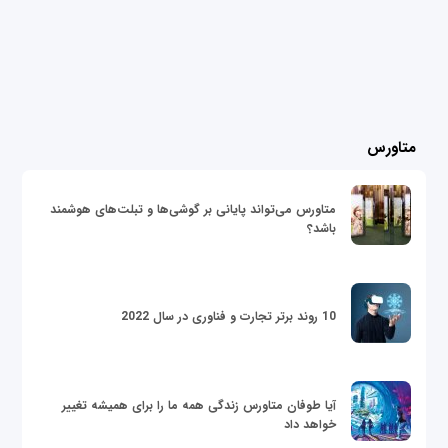
متاورس
متاورس می‌تواند پایانی بر گوشی‌ها و تبلت‌های هوشمند
باشد؟
10 روند برتر تجارت و فناوری در سال 2022
آیا طوفان متاورس زندگی همه ما را برای همیشه تغییر
خواهد داد