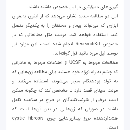
‌گیری‌های دقیق‌تری در این خصوص داشته باشند.
این دو مطالعه جدید نشان می‌دهد که از آیفون به‌عنوان
ابزاری که می‌تواند بیمار و محققان را به یکدیگر متصل
کند، استفاده خواهد شد. درست مثل مطالعاتی که در
خصوص ResearchKit انجام شده است، این موارد نیز
توسط اپل مورد تائید قرار گرفته‌اند.
مطالعات مربوط به UCSF از اطلاعات مربوط به مادرانی
که چشم به راه نوزاد خود هستند برای مطالعه ژن‌هایی که
به تولد زودهنگام منجر می‌شوند، استفاده می‌کنند و
مونت سینای قصد دارد تا مشخص کند که چگونه ممکن
است برخی از شرکت‌کنندگان در طرح در سلامت کامل
باشند در صورتی که ژن‌هایی در بدن آن‌ها است که
هشداردهنده بروز بیماری‌هایی چون cystic fibrosis
است.