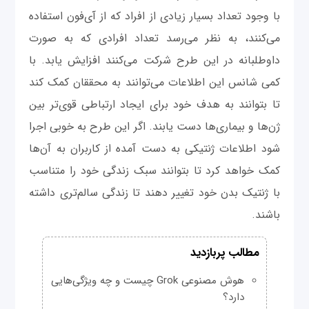
با وجود تعداد بسیار زیادی از افراد که از آی‌فون استفاده
می‌کنند، به نظر می‌رسد تعداد افرادی که به صورت
داوطلبانه در این طرح‌ شرکت می‌کنند افزایش یابد. با
کمی شانس این اطلاعات می‌توانند به محققان کمک کند
تا بتوانند به هدف خود برای ایجاد ارتباطی قوی‌تر بین
ژن‌ها و بیماری‌ها دست یابند. اگر این طرح به خوبی اجرا
شود اطلاعات ژنتیکی به دست آمده از کاربران به آن‌ها
کمک خواهد کرد تا بتوانند سبک زندگی خود را متناسب
با ژنتیک بدن خود تغییر دهند تا زندگی سالم‌تری داشته
باشند.
مطالب پربازدید
هوش مصنوعی Grok چیست و چه ویژگی‌هایی
دارد؟