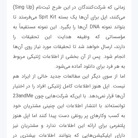
زمانی که شرکت‌کنندگان در این طرح ثبت‌نام (Sing Up)
می‌کنند، اپل برای آن‌ها یک بسته Spit Kit می‌فرستد تا
بتواند نمونه DNA آن‌ها را بگیرد. این نمونه مستقیماً به
مؤسساتی که وظیفه هدایت این تحقیقات را
دارند، ارسال خواهد شد تا تحقیقات مورد نیاز روی آن‌ها
انجام شود. پس از آن بخشی از اطلاعات ژنتیکی مربوط
به هر فرد برای دانلود آماده می‌شود.
اما از سوی دیگر این مطالعات جدید خالی از ایراد هم
نیست. اپل هنوز اطلاعات کامل ژنتیکی افراد را در اختیار
آن‌ها قرار نمی‌دهد. با این‌که شرکت‌هایی چون 23andMe
توانسته‌اند با انتشار اطلاعات این چنینی مشتریان خود
به کسب وکارهای پر رونقی دست پیدا کنند اما اپل هنوز
پلتفرمی برای ارائه این اطلاعات ندارد و مشتریان نیز
دارای اپلیکیشن‌هایی که بتوانند اطلاعات بیشتری در