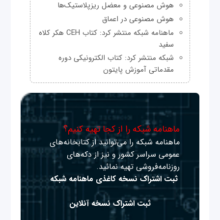
هوش مصنوعی و معضل ریزپلاستیک‌ها
هوش مصنوعی در اعماق
ماهنامه شبکه منتشر کرد: کتاب CEH هکر کلاه
سفید
شبکه منتشر کرد: کتاب الکترونیکی دوره
مقدماتی آموزش پایتون
ماهنامه شبکه را از کجا تهیه کنیم؟
ماهنامه شبکه را می‌توانید از کتابخانه‌های
عمومی سراسر کشور و نیز از دکه‌های
روزنامه‌فروشی تهیه نمائید.
ثبت اشتراک نسخه کاغذی ماهنامه شبکه
ثبت اشتراک نسخه آنلاین