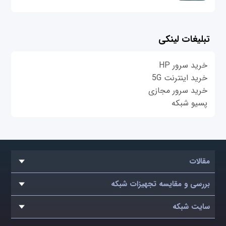
تبلیغات لینکی
خرید سرور HP
خرید اینترنت 5G
خرید سرور مجازی
پسیو شبکه
مقالات
بررسی و مقایسه تجهیزات شبکه
سایت شبکه