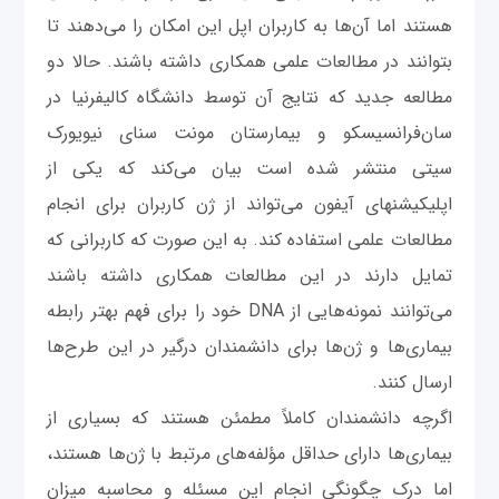
هستند اما آن‌ها به کاربران اپل این امکان را می‌دهند تا
بتوانند در مطالعات علمی همکاری داشته باشند. حالا دو
مطالعه جدید که نتایج آن توسط دانشگاه کالیفرنیا در
سان‌فرانسیسکو و بیمارستان مونت سنای نیویورک
سیتی منتشر شده است بیان می‌کند که یکی از
اپلیکیشنهای آیفون می‌تواند از ژن کاربران برای انجام
مطالعات علمی استفاده کند. به این صورت که کاربرانی که
تمایل دارند در این مطالعات همکاری داشته باشند
می‌توانند نمونه‌هایی از DNA خود را برای فهم بهتر رابطه
بیماری‌ها و ژن‌ها برای دانشمندان درگیر در این طرح‌ها
ارسال کنند.
اگرچه دانشمندان کاملاً مطمئن هستند که بسیاری از
بیماری‌ها دارای حداقل مؤلفه‌های مرتبط با ژن‌ها هستند،
اما درک چگونگی انجام این مسئله و محاسبه میزان