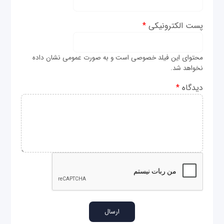
پست الکترونیکی
*
محتوای این فیلد خصوصی است و به صورت عمومی نشان داده
نخواهد شد.
دیدگاه
*