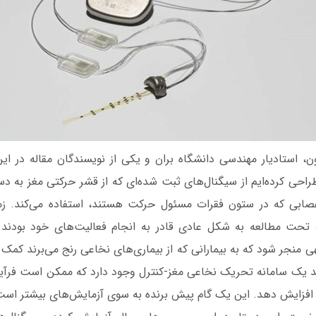
ن، استادیار مهندسی دانشگاه بران و یکی از نویسندگان مقاله در ای
 طراحی کرده‌ایم از سیگنال‌های ثبت شده‌ای که از قشر حرکتی مغز به د
صابی که در ستون فقرات مسئول حرکت هستند، استفاده می‌کند. زما
حت مطالعه به شکل عادی قادر به انجام فعالیت‌های خود بودند. ای
 منجر شود که به بیمارانی که از بیماری‌های نخاعی رنج می‌برند کم
د یک سامانه تحریک‌ نخاعی مغز-کنترل وجود دارد که ممکن است فرآی
افزایش دهد. این یک گام پیش برنده به سوی آزمایش‌های بیشتر است