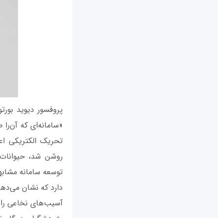
پروفسور دیوید بورتو
«سامانه‌ای که آن‌را
تحریک الکتریکی اع
روشن شد، حیوانات ت
توسعه سامانه مشابهی
دارد که نشان می‌ده
آسیب‌های نخاعی را 