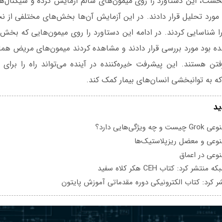
خست، این دستاورد را روی میمون‌های سالم آزمایش کرده و سیگنال‌های
 مورد تحلیل قرار دادند. در این آزمایش آن‌ها بخش‌های مختلفی از نخا
 شناسایی کردند. در ادامه این دستاورد را روی میمون‌هایی که بخش 
ده بود مورد بررسی قرار دادند و مشاهده کردند میمون‌های مریض همان
رفتن هستند. این پیشرفت خیره‌کننده در آینده می‌تواند راه را برا
ه به توانبخشی انسان‌های بیمار کمک کند.
ید
یژگی‌هایی دارد؟
عی و معضل ریزپلاستیک‌ها
عی در اعماق
تشر کرد: کتاب CEH هکر کلاه سفید
ر کرد: کتاب الکترونیکی دوره مقدماتی آموزش پایتون