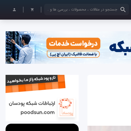
کلمات کلیدی خود را وارد کنید