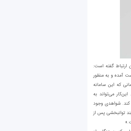
ن ارتباط گفته است:
ست آمده و به منظور
نی که این سامانه
ن‌کار می‌تواند به
ک کند. شواهدی وجود
ند توانبخشی پس از
.»