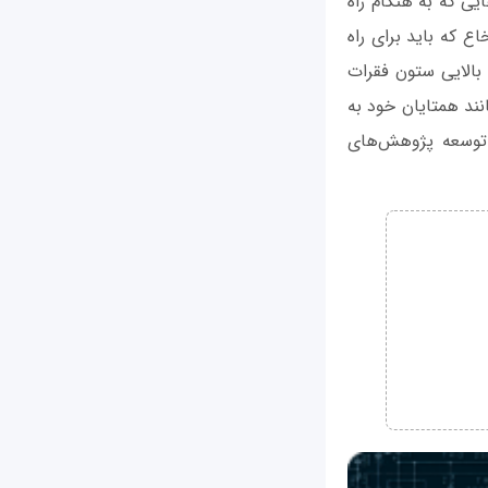
ی که به هنگام راه
ع که باید برای راه
بالایی ستون فقرات
ند همتایان خود به
ی توسعه پژوهش‌های