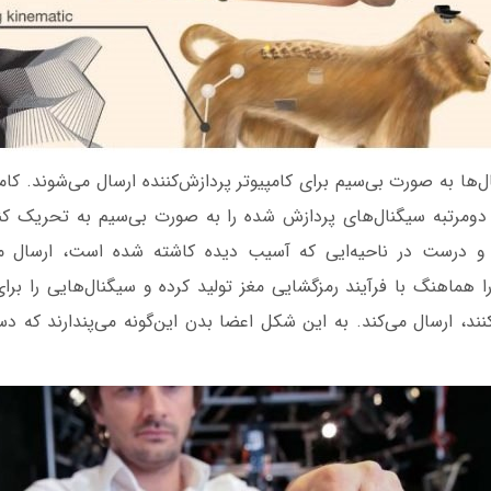
‌ها به صورت بی‌سیم برای کامپیوتر پردازش‌کننده ارسال می‌شوند. کامپ
 دومرتبه سیگنال‌های پردازش شده را به صورت بی‌سیم به تحریک کنند
و درست در ناحیه‌ایی که آسیب دیده کاشته شده است، ارسال م
را هماهنگ با فرآیند رمزگشایی مغز تولید کرده و سیگنال‌هایی را بر
نند، ارسال می‌کند. به این شکل اعضا بدن این‌گونه می‌پندارند که د