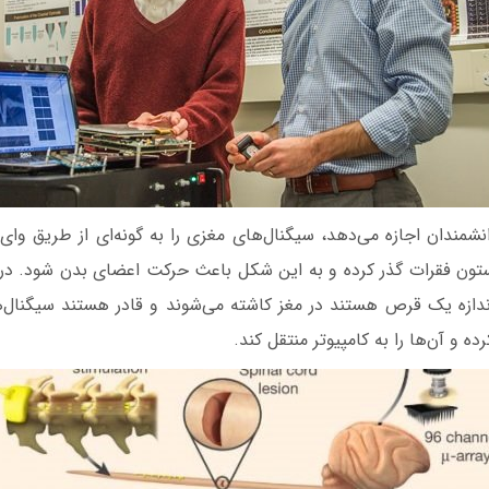
شمندان اجازه می‌دهد، سیگنال‌های مغزی را به گونه‌ای از طریق وای‌ف
ون فقرات گذر کرده و به این شکل باعث حرکت اعضای بدن شود. در 
 اندازه یک قرص هستند در مغز کاشته می‌شوند و قادر هستند سیگنال‌ه
ه و آن‌ها را به کامپیوتر منتقل کند.