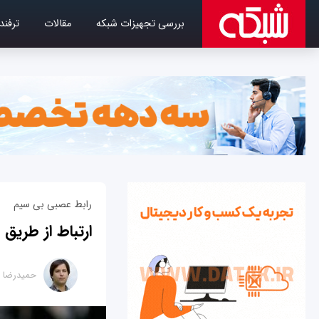
بررسی تجهیزات شبکه
مقالات
ترفند
رابط عصبی بی سیم
ارتباط از طریق 
حمیدرضا ت