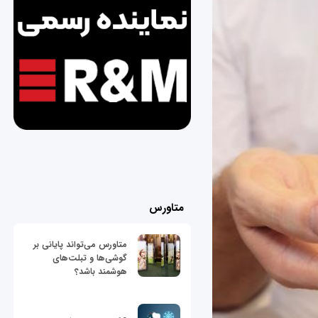
متاورس
متاورس می‌تواند پایانی بر
گوشی‌ها و تبلت‌های
هوشمند باشد؟