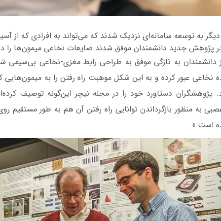
گر به توسعه سامانه‌ای نزدیک شدند که می‌تواند به افرادی که از آس
در پژوهش جدید دانشمندان موفق شدند ضایعات نخاعی میمون‌ها را درم
از دانشمندان به تازگی موفق به طراحی رابط مغزی-نخاعی بی‌سیمی شد
نخاعی عبور کرده و به این شکل موهبت راه رفتن را به میمون‌هایی ک
د. پژوهشگران دستاورد خود را در مجله نیچر این‌گونه توصیف کرده‌ان
ی به منظور بازگرداندن توانایی راه رفتن آن ‌هم به طور مستقیم روی 
ه است.»