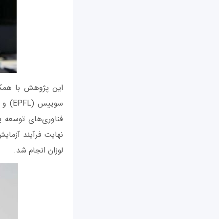
این پژوهش با همکا
سویی
فناوری‌های توسعه ی
لوزان انجام شد.