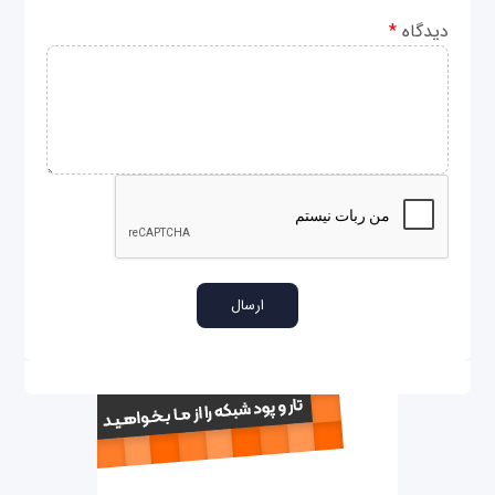
دیدگاه
*