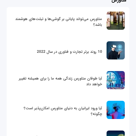
متاورس
متاورس می‌تواند پایانی بر گوشی‌ها و تبلت‌های هوشمند
باشد؟
10 روند برتر تجارت و فناوری در سال 2022
آیا طوفان متاورس زندگی همه ما را برای همیشه تغییر
خواهد داد
آیا ورود ایرانیان به دنیای متاورس امکان‌پذیر است؟
چگونه؟