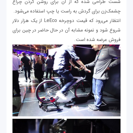
شست طراحی شده که از آن برای روشن کردن چراغ
چشمک‌زن برای گردش به راست یا چپ استفاده می‌شود.
انتظار می‌رود که قیمت دوچرخه LeEco از یک هزار دلار
شروع شود و نمونه مشابه آن در حال حاضر در چین برای
فروش عرضه شده است.