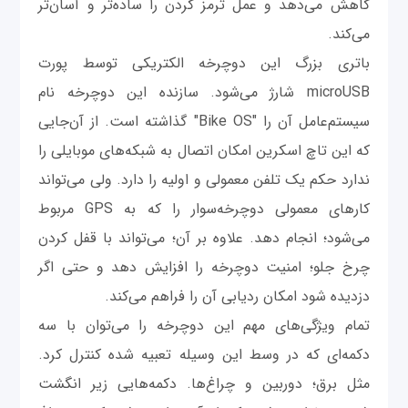
کاهش می‌دهد و عمل ترمز کردن را ساده‌تر و آسان‌تر
می‌کند.
باتری بزرگ این دوچرخه الکتریکی توسط پورت
microUSB‌ شارژ می‌شود. سازنده این دوچرخه نام
سیستم‌عامل آن را "Bike OS" گذاشته است. از آن‌جایی
که این تاچ اسکرین امکان اتصال به شبکه‌های موبایلی را
ندارد حکم یک تلفن معمولی و اولیه را دارد. ولی می‌تواند
کارهای معمولی دوچرخه‌سوار را که به GPS‌ مربوط
می‌شود؛‌ انجام دهد. علاوه بر آن؛ می‌تواند با قفل کردن
چرخ جلو؛ امنیت دوچرخه را افزایش دهد و حتی اگر
دزدیده شود امکان ردیابی آن را فراهم می‌کند.
تمام ویژگی‌های مهم این دوچرخه را می‌توان با سه
دکمه‌ای که در وسط این وسیله تعبیه شده کنترل کرد.
مثل برق؛ دوربین و چراغ‌ها. دکمه‌هایی زیر انگشت