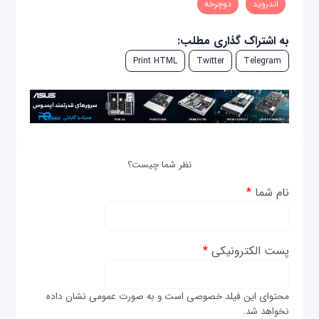
اندروید
دوچرخه
به اشتراک گذاری مطلب:
Print HTML
Twitter
Telegram
نظر شما چیست؟
نام شما
*
پست الکترونیکی
*
محتوای این فیلد خصوصی است و به صورت عمومی نشان داده
نخواهد شد.