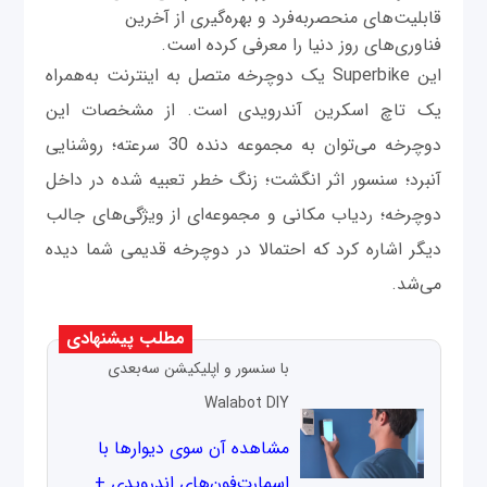
قابلیت‌های منحصر‌به‌فرد و بهره‌گیری از آخرین
فناوری‌های روز دنیا را معرفی کرده است.
این Superbike‌ یک دوچرخه متصل به اینترنت به‌همراه
یک تاچ اسکرین آندرویدی است. از مشخصات این
دوچرخه می‌توان به مجموعه دنده 30 سرعته؛ روشنایی
آنبرد؛ سنسور اثر انگشت؛ زنگ خطر تعبیه شده در داخل
دوچرخه؛ ردیاب مکانی و مجموعه‌ای از ویژگی‌های جالب
دیگر اشاره کرد که احتمالا در دوچرخه قدیمی شما دیده
می‌شد.
مطلب پیشنهادی
با سنسور و اپلیکیشن سه‌بعدی
Walabot DIY
مشاهده آن سوی دیوارها با
اسمارت‌فون‌های اندرویدی +