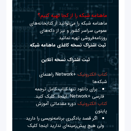
ماهنامه شبکه را از کجا تهیه کنیم؟
ماهنامه شبکه را می‌توانید از کتابخانه‌های
عمومی سراسر کشور و نیز از دکه‌های
روزنامه‌فروشی تهیه نمائید.
ثبت اشتراک نسخه کاغذی ماهنامه شبکه
ثبت اشتراک نسخه آنلاین
کتاب الکترونیک
+Network راهنمای
شبکه‌ها
برای دانلود تنها کتاب کامل ترجمه
فارسی +Network
اینجا
کلیک کنید.
کتاب الکترونیک
دوره مقدماتی آموزش
پایتون
اگر قصد یادگیری برنامه‌نویسی را دارید
ولی هیچ پیش‌زمینه‌ای ندارید
اینجا
کلیک