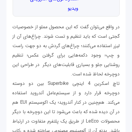
ویدیو
در واقع می‌توان گفت که این محصول مملو از خصوصیات
گجتی است که باید تنظیم و تست شوند. چراغ‌های آن از
لیزر استفاده می‌کنند؛ چراغ‌های گردش به دو جهت راست
و چپ؛ وجود دکمه‌هایی برای گرفتن عکس؛ تنظیم
روشنایی جلو و بسیاری قابلیت‌های دیگر در طراحی این
دوچرخه لحاظ شده است.
تاچ اسکرین 4 اینچی Superbike‌ بین دو دوسته
دوچرخه قرار دارد و از سیستم‌عامل آندروید استفاده
می‌کند. هم‌چنین در کنار آندروید؛ یک اکوسیستم EUI هم
در آن دیده شده که باعث می‌شود تا این دوچرخه با دیگر
محصولات LeEco از طریق یک پلتفرم متفاوت در ارتباط
باشد. بدنه آن از آلومینیوم مصنوعی ساخته شده و رکاب