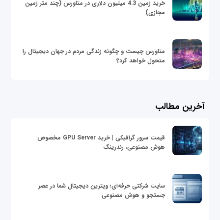
خرید زمین 4.3 میلیون دلاری در متاورس (چند متر زمین
مجازی)
متاورس چیست و چگونه زندگی مردم در جهان دیجیتال را
متحول خواهد کرد؟
آخرین مطالب
قیمت سرور گرافیکی | خرید GPU Server مخصوص
هوش مصنوعی، رندرینگ
سایت شرکتی حرفه‌ای؛ ویترین دیجیتال شما در عصر
جستجو و هوش مصنوعی