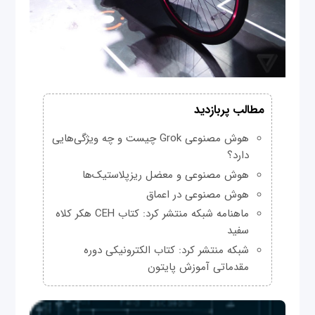
مطالب پربازدید
هوش مصنوعی Grok چیست و چه ویژگی‌هایی
دارد؟
هوش مصنوعی و معضل ریزپلاستیک‌ها
هوش مصنوعی در اعماق
ماهنامه شبکه منتشر کرد: کتاب CEH هکر کلاه
سفید
شبکه منتشر کرد: کتاب الکترونیکی دوره
مقدماتی آموزش پایتون