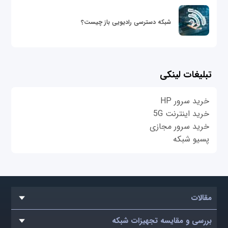
شبکه دسترسی رادیویی باز چیست؟
تبلیغات لینکی
خرید سرور HP
خرید اینترنت 5G
خرید سرور مجازی
پسیو شبکه
مقالات
بررسی و مقایسه تجهیزات شبکه