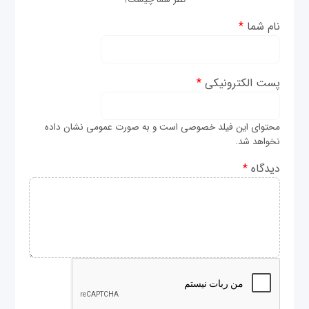
نام شما
*
پست الکترونیکی
*
محتوای این فیلد خصوصی است و به صورت عمومی نشان داده
نخواهد شد.
دیدگاه
*