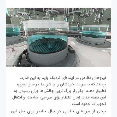
نیروهای نظامی در آینده‌ای نزدیک باید به این قدرت
برسند که به‌سرعت خودشان را با شرایط در حال تغییر؛
تطبیق دهند. یکی از بزرگ‌ترین چالش‌ها برای رسیدن به
این نقطه مدت زمان انتظار برای طراحی؛ ساخت و انتقال
تجهیزات جدید است.
برخی از نیروهای نظامی در حال حاضر برای حل این