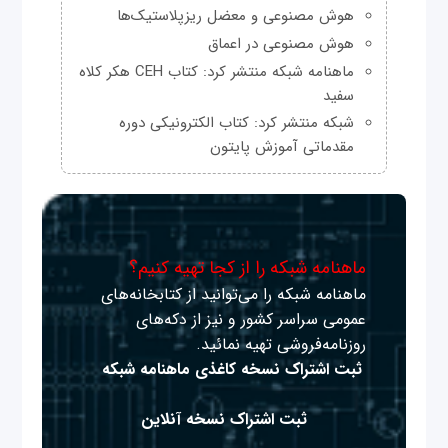
هوش مصنوعی و معضل ریزپلاستیک‌ها
هوش مصنوعی در اعماق
ماهنامه شبکه منتشر کرد: کتاب CEH هکر کلاه
سفید
شبکه منتشر کرد: کتاب الکترونیکی دوره
مقدماتی آموزش پایتون
ماهنامه شبکه را از کجا تهیه کنیم؟
ماهنامه شبکه را می‌توانید از کتابخانه‌های
عمومی سراسر کشور و نیز از دکه‌های
روزنامه‌فروشی تهیه نمائید.
ثبت اشتراک نسخه کاغذی ماهنامه شبکه
ثبت اشتراک نسخه آنلاین