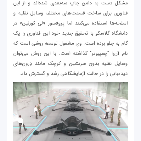
مشکل دست به دامن چاپ سه‌بعدی شده‌اند و از این
فناوری برای ساخت قسمت‌های مختلف وسایل نقلیه و
اسلحه‌ها استفاده می‌کنند اما پروفسور «لی کورنین» در
دانشگاه گلاسکو با تحقیق جدید خود این فناوری را یک
گام به جلو برده است. وی مشغول توسعه روشی است که
نام آن‌را "چمپیوتر" گذاشته است. با این روش می‌توان
وسایل نقلیه بدون سرنشین و کوچک مانند دِرون‌های
دیده‌بانی را در حالت آزمایشگاهی رشد و گسترش داد.