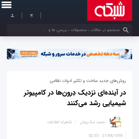
کلمات کلیدی خود را وارد کنید
روش‌های جدید ساخت و تکثیر ادوات نظامی
در آینده‌ای نزدیک دِرون‌ها در کامپیوتر
شیمیایی رشد می‌کنند
حمید نیک‌روش
شاهراه اطلاعات
21/04/1395 - 02:35