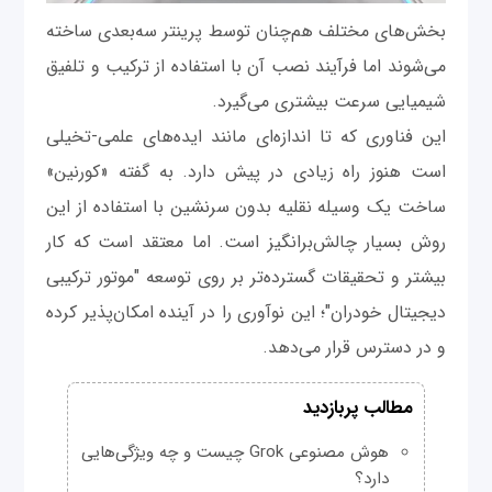
بخش‌های مختلف هم‌چنان توسط پرینتر سه‌بعدی ساخته
می‌شوند اما فرآیند نصب آن با استفاده از ترکیب و تلفیق
شیمیایی سرعت بیشتری می‌گیرد.
این فناوری که تا اندازه‌ای مانند ایده‌های علمی-تخیلی
است هنوز راه زیادی در پیش دارد. به گفته «کورنین»
ساخت یک وسیله نقلیه بدون سرنشین با استفاده از این
روش بسیار چالش‌برانگیز است. اما معتقد است که کار
بیشتر و تحقیقات گسترده‌تر بر روی توسعه "موتور ترکیبی
دیجیتال خودران"؛ این نوآوری را در آینده امکان‌پذیر کرده
و در دسترس قرار می‌دهد.
مطالب پربازدید
هوش مصنوعی Grok چیست و چه ویژگی‌هایی
دارد؟