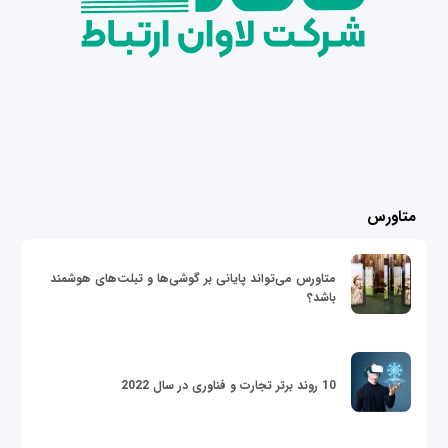
متاورس
متاورس می‌تواند پایانی بر گوشی‌ها و تبلت‌های هوشمند
باشد؟
10 روند برتر تجارت و فناوری در سال 2022