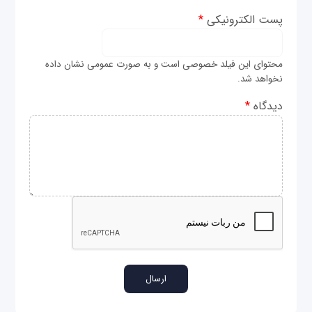
پست الکترونیکی
*
محتوای این فیلد خصوصی است و به صورت عمومی نشان داده
نخواهد شد.
دیدگاه
*