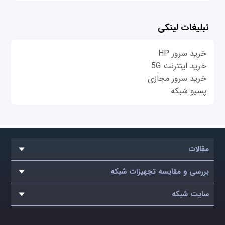
تبلیغات لینکی
خرید سرور HP
خرید اینترنت 5G
خرید سرور مجازی
پسیو شبکه
مقالات
بررسی و مقایسه تجهیزات شبکه
سایت شبکه