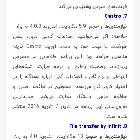
فرمت‌های صوتی پشتیبانی می‌کند. ‌
7. Castro
نیازمندی‌ها و حجم:
5.9 مگابایت، اندروید 4.0.3 به بالا
خلاصه:
اگر می‌خواهید اطلاعات کاملی درباره تلفن
هوشمند یا تبلت خود به دست آورید، Castro گزینه
مناسبی خواهد بود. این برنامه اطلاعاتی در خصوص
پردازنده، وضعیت باطری و درجه حرارت، شبکه‌های
ارتباطی و وای‌فای و اطلاعات کلی درباره دستگاه را در
اختیار کاربر قرار می‌دهد. همچنین بر حافظه اصلی و
حافظه جانبی دستگاه نظارت می‌کند. جدیدترین
به‌روزرسانی این برنامه در تاریخ 7 ژانویه 2016 منتشر
شده است.
8. File transfer by Infinit
نیازمندی‌ها و حجم:
13 مگابایت، اندروید 4.0 به بالا،