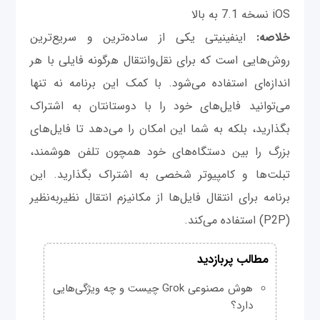
iOS نسخه 7.1 به بالا
خلاصه:
اینفینیتی یکی از ساده‌ترین و سریع‌ترین
روش‌هایی است که برای نقل‌وانتقال هرگونه فایلی با هر
اندازه‌ای استفاده می‌شود. با کمک این برنامه نه تنها
می‌توانید فایل‌های خود را با دوستانتان به اشتراک
بگذارید، بلکه به شما این امکان را می‌دهد تا فایل‌های
بزرگ را بین دستگاه‌های خود همچون تلفن هوشمند،
تبلت‌ها و کامپیوتر شخصی به اشتراک بگذارید. این
برنامه برای انتقال فایل‌ها از مکانیزم انتقال نظیربه‌نظیر
(P2P) استفاده می‌کند.
مطالب پربازدید
هوش مصنوعی Grok چیست و چه ویژگی‌هایی
دارد؟