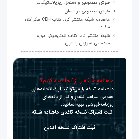
هوش مصنوعی و معضل ریزپلاستیک‌ها
هوش مصنوعی در اعماق
ماهنامه شبکه منتشر کرد: کتاب CEH هکر کلاه
سفید
شبکه منتشر کرد: کتاب الکترونیکی دوره
مقدماتی آموزش پایتون
ماهنامه شبکه را از کجا تهیه کنیم؟
ماهنامه شبکه را می‌توانید از کتابخانه‌های
عمومی سراسر کشور و نیز از دکه‌های
روزنامه‌فروشی تهیه نمائید.
ثبت اشتراک نسخه کاغذی ماهنامه شبکه
ثبت اشتراک نسخه آنلاین