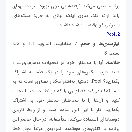
برنامه سعی می‌کند ترفندهایی برای بهبود سرعت پهنای
باند ارائه کند، بدون اینکه نیازی به خرید بسته‌های
اینترنتی گران‌قیمت داشته باشید.
2. Pool
نیازمندی‌ها و حجم:
7 مگابایت، اندروید 4.1 و iOS
نسخه 8
خلاصه:
آیا با دوستان خود در تعطیلات به‌سرمی‌برید و
قصد دارید عکس‌های خود را در یک فضا به اشتراک
بگذارید؟ Pool، دستیار به‌اشتراک‌گذار تصاویر است که به
شما کمک می‌کند تصاویری را که در نظر دارید، انتخاب
کنید و آن‌ها را با مخاطبان مدنظر خود به اشتراک
بگذارید. کار با این ابزار ساده است و از رابط کاربری
دوستانه‌ای استفاده می‌کند. متأسفانه، در حال حاضر این
برنامه در تلفن‌های هوشمند اندرویدی مرتباً دچار خطا