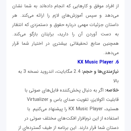
از افراد موفق و کارهایی که انجام داده‌اند به شما نشان
می‌دهد و سپس آموزش‌های لازم را ارائه می‌کند. هر
داستان جزئیات مهمی درباره حقوق و دستمزدی که انتظار
به دست آوردن آن را دارید، برایتان بازگو می‌کند.
همچنین منابع تحقیقاتی بیشتری در اختیار شما قرار
می‌دهد.
6. KX Music Player
نیازمندی‌ها و حجم:
2.4 مگابایت، اندروید نسخه 3 به
بالا
خلاصه:
اگر به دنبال پخش‌کننده فایل‌های صوتی با
قابلیت اکولایزر، تقویت صدای باس و Virtualizer
هستید، KX Music Player را پیشنهاد می‌کنیم. با
استفاده از این نرم‌افزار افکت‌های مختلف صوتی در
دستان شما قرار دارند. این برنامه از طیف گسترده‌ای از