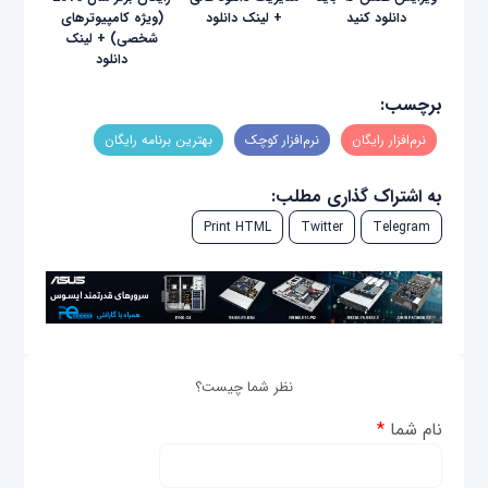
دانلود کنید
+ لینک دانلود
(ویژه کامپیوترهای
شخصی) + لینک
دانلود
برچسب:
نرم‌افزار رایگان
نرم‌افزار کوچک
بهترین برنامه رایگان
به اشتراک گذاری مطلب:
Print HTML
Twitter
Telegram
نظر شما چیست؟
نام شما
*