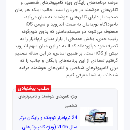
عرضه برنامه‌های رایگان ویژه کامپیوترهای شخصی و
تلفن‌های هوشمند در جریان است. جالب اینکه هر زمان
صحبت از دنیای تلفن‌های هوشمند به میان می‌آید،
ناخودآگاه توجه‌مان به سمت اندروید و سپس iOS
معطوف می‌شود؛ دو سیستم‌عاملی که بدون هیچ‌گونه
رقیب جدی، بخش عمده‌ای از بازار دنیای نرم‌افزار را به
تصرف خود درآورده‌اند که البته در این میان سهم اندروید
بیش از iOS است. بر همین اساس، در این مقاله تصمیم
گرفتیم تعدادی از این برنامه‌های رایگان و جالب را که
برای کامپیوترهای شخصی و تلفن‌های هوشمند عرضه
شده‌اند، به شما معرفی کنیم.
مطلب پیشنهادی
ویژه تلفن‌های هوشمند و کامپیوترهای
شخصی
24 نرم‌افزار‌ کوچک و رایگان برتر
سال 2016 (ویژه کامپیوترهای