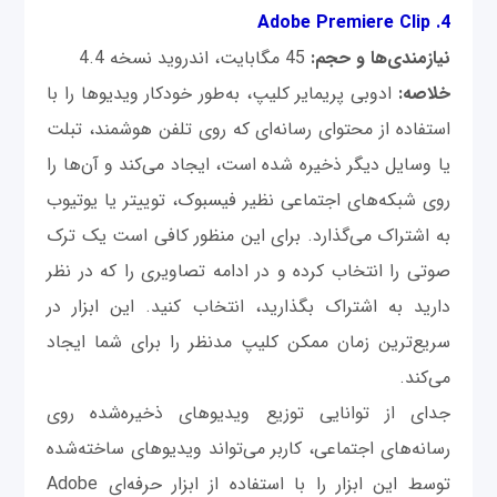
4. Adobe Premiere Clip
نیازمندی‌ها و حجم:
45 مگابایت، اندروید نسخه 4.4
خلاصه:
ادوبی پریمایر کلیپ، به‌طور خودکار ویدیوها را با
استفاده از محتوای رسانه‌ای که روی تلفن هوشمند، تبلت
یا وسایل دیگر ذخیره شده است، ایجاد می‌کند و آن‌ها را
روی شبکه‌های اجتماعی نظیر فیسبوک، توییتر یا یوتیوب
به اشتراک می‌گذارد. برای این منظور کافی است یک ترک
صوتی را انتخاب کرده و در ادامه تصاویری را که در نظر
دارید به اشتراک بگذارید، انتخاب کنید. این ابزار در
سریع‌ترین زمان ممکن کلیپ مدنظر را برای شما ایجاد
می‌کند.
جدای از توانایی توزیع ویدیوهای ذخیره‌شده روی
رسانه‌های اجتماعی، کاربر می‌تواند ویدیوهای ساخته‌شده
توسط این ابزار را با استفاده از ابزار حرفه‌ای Adobe