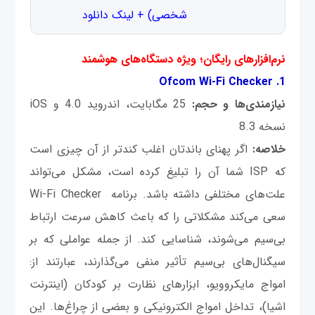
شخصی) + لینک دانلود
نرم‌افزارهای رایگان؛ ویژه دستگاه‌های هوشمند
1. Ofcom Wi-Fi Checker
نیازمندی‌ها و حجم:
25 مگابایت، اندروید 4.0 و iOS
نسخه 8.3
خلاصه:
اگر پهنای باندتان اغلب کندتر از آن چیزی است
که ISP شما آن را تبلیغ کرده است، مشکل می‌تواند
علت‌های مختلفی داشته باشد. برنامه Wi-Fi Checker
سعی می‌کند مشکلاتی را که باعث کاهش سرعت ارتباط
بی‌سیم می‌شوند، شناسایی کند. از جمله عواملی که بر
سیگنال‌های بی‌سیم تأثیر منفی می‌گذارند، عبارتند از:
امواج مایکروویو، ابزارهای نظارت بر کودکان (اینترنت
اشیا)، تداخل امواج الکترونیکی و بعضی از چراغ‌ها. این