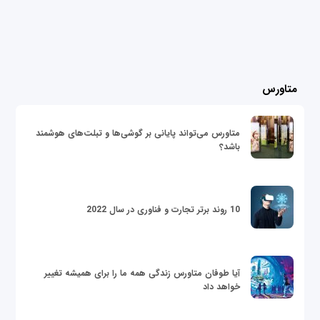
متاورس
متاورس می‌تواند پایانی بر گوشی‌ها و تبلت‌های هوشمند
باشد؟
10 روند برتر تجارت و فناوری در سال 2022
آیا طوفان متاورس زندگی همه ما را برای همیشه تغییر
خواهد داد