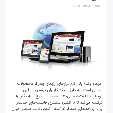
05/01/1395 - 12:45
امروزه وضع بازار نرم‌افزارهای رایگان بهتر از محصولات
تجاری است؛ به دلیل اینکه کاربران بیشتری از این
نرم‌افزارها استفاده می‌کنند. همین موضوع سازندگان را
ترغیب می‌کند تا با انگیزه بیشتری قابلیت‌های جدیدی
برای برنامه‌های خود ارائه کنند. اکنون رقابت سختی میان