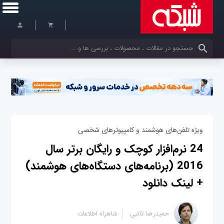
کلمات کلیدی خود را وارد کنید
ویژه تلفن‌های هوشمند و کامپیوترهای شخصی
24 نرم‌افزار‌ کوچک و رایگان برتر سال
2016 (برنامه‌های دستگاه‌های هوشمند)
+ لینک دانلود
حمیدرضا تائبی
شاهراه اطلاعات