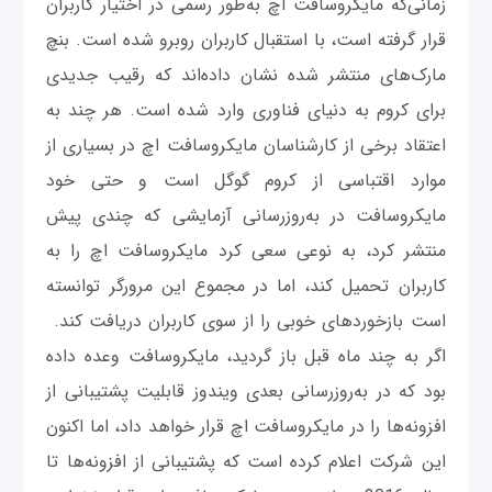
زمانی‌که مایکروسافت اچ به‌طور رسمی در اختیار کاربران
قرار گرفته است، با استقبال کاربران روبرو شده است. بنچ
مارک‌های منتشر شده نشان داده‌اند که رقیب جدیدی
برای کروم به دنیای فناوری وارد شده است. هر چند به
اعتقاد برخی از کارشناسان مایکروسافت اچ در بسیاری از
موارد اقتباسی از کروم گوگل است و حتی خود
مایکروسافت در به‌روزرسانی آزمایشی که چندی پیش
منتشر کرد، به نوعی سعی کرد مایکروسافت اچ را به
کاربران تحمیل کند، اما در مجموع این مرورگر توانسته
است بازخوردهای خوبی را از سوی کاربران دریافت کند.
اگر به چند ماه قبل باز گردید، مایکروسافت وعده داده
بود که در به‌روزرسانی بعدی ویندوز قابلیت پشتیبانی از
افزونه‌ها را در مایکروسافت اچ قرار خواهد داد، اما اکنون
این شرکت اعلام کرده است که پشتیبانی از افزونه‌ها تا