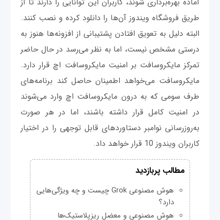
آماده بهره‌برداری شوند، کاربران این توانایی را دارند تا از
طریق فروشگاه ویندوز آن‌ها را دانلود کرده و نصب کنند.
البته دلیل به تعویق افتادن پشتیبانی از افزونه‌ها هنوز به
درستی مشخص نیست، اما به نظر می‌رسد در حال حاضر
تمرکز مایکروسافت بر امنیت مایکروسافت اچ قرار دارد.
مایکروسافت می‌خواهد اطمینان حاصل کند برنامه‌های
طرف سومی که به درون مایکروسافت اچ وارد می‌شوند
در امنیت کامل قرار داشته باشند، اما در هر صورت
به‌روزرسانی نوامبر دستاوردهای قابل توجهی را در اختیار
کاربران ویندوز 10 قرار خواهد داد.
مطالب پربازدید
هوش مصنوعی Grok چیست و چه ویژگی‌هایی
دارد؟
هوش مصنوعی و معضل ریزپلاستیک‌ها