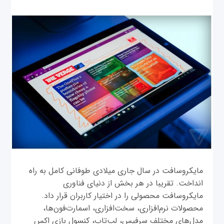
مایکروسافت در سال جاری میلادی طوفانی کامل به راه
انداخت. تقریبا در هر بخش از دنیای فناوری
مایکروسافت محصولی را در اختیار کاربران قرار داد.
محصولات نرم‌افزاری، سخت‌افزاری، اسمارت‌فون‌ها،
مدل‌های مختلف سرفیس، لپ‌تاپ، کنسول بازی اکس