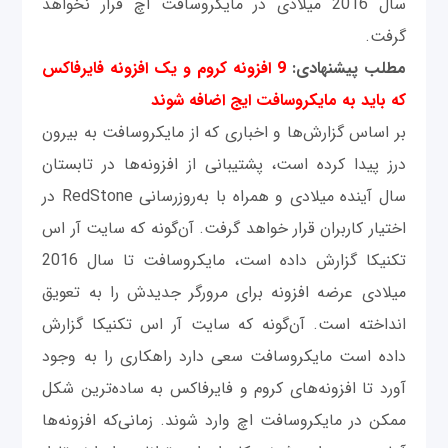
سال 2016 میلادی در مایکروسافت اچ قرار نخواهد
گرفت.
مطلب پیشنهادی:
9 افزونه کروم و یک افزونه فایرفاکس
که باید به مایکروسافت ایج اضافه شوند
بر اساس گزارش‌ها و اخباری که از مایکروسافت به بیرون
درز پیدا کرده است، پشتیبانی از افزونه‌ها در تابستان
سال آینده میلادی و همراه با به‌روزرسانی RedStone در
اختیار کاربران قرار خواهد گرفت. آن‌گونه که سایت آر اس
تکنیکا گزارش داده است، مایکروسافت تا سال 2016
میلادی عرضه افزونه برای مرورگر جدیدش را به تعویق
انداخته است. آن‌گونه که سایت آر اس تکنیکا گزارش
داده است مایکروسافت سعی دارد راهکاری را به وجود
آورد تا افزونه‌های کروم و فایرفاکس به ساده‌ترین شکل
ممکن در مایکروسافت اچ وارد شوند. زمانی‌که افزونه‌ها