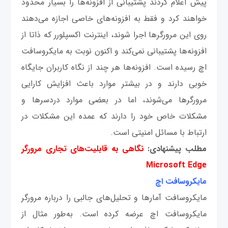
پیش اعلام کردند پشتیبانی از افزونه‌ها را بسیار محدود
خواهند کرد و فقط به افزونه‌های خاصی اجازه می‌دهند
روی این مرورگرها اجرا شوند، اینترنت اکسپلورر که ذاتا از
افزونه‌ها پشتیبانی نمی‌کند و اکنون نوبت به مایکروسافت
اچ رسیده است. افزونه‌ها هر چند از نگاه کاربران جایگاه
خوبی دارند و در بیشتر موارد باعث افزایش کارایی
مرورگرها می‌شوند، اما در بعضی موارد دردسرها و
مشکلات خاص خود را دارند که عمده این مشکلات در
ارتباط با مسائل امنیتی است.
مطلب پیشنهادی:
نگاهی به قابلیت‌های تجاری مرورگر
Microsoft Edge
مایکروسافت اچ
مایکروسافت آمارها و تحلیل‌های جالبی را درباره مرورگر
مایکروسافت اچ عرضه کرده است. به‌طور مثال از