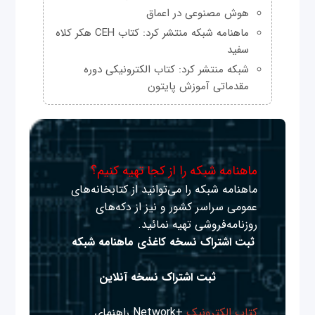
هوش مصنوعی در اعماق
ماهنامه شبکه منتشر کرد: کتاب CEH هکر کلاه
سفید
شبکه منتشر کرد: کتاب الکترونیکی دوره
مقدماتی آموزش پایتون
ماهنامه شبکه را از کجا تهیه کنیم؟
ماهنامه شبکه را می‌توانید از کتابخانه‌های
عمومی سراسر کشور و نیز از دکه‌های
روزنامه‌فروشی تهیه نمائید.
ثبت اشتراک نسخه کاغذی ماهنامه شبکه
ثبت اشتراک نسخه آنلاین
کتاب الکترونیک
+Network راهنمای