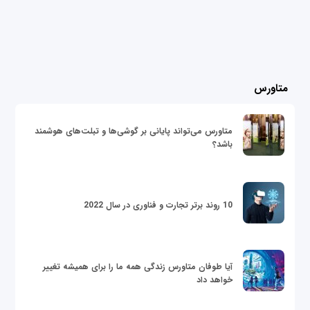
متاورس
متاورس می‌تواند پایانی بر گوشی‌ها و تبلت‌های هوشمند
باشد؟
10 روند برتر تجارت و فناوری در سال 2022
آیا طوفان متاورس زندگی همه ما را برای همیشه تغییر
خواهد داد