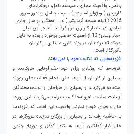
باکس، واقعیت مجازی، سیستم‌عامل، نرم‌افزارهای
کاربردی ( ویژوال استودیو)، سیستم‌عامل ویندوز سرور
2016 ( البته نسخه آزمایشی) و.... همگی در سال جاری
میلادی در اختیار کاربران قرار گرفتند. اما در این میان
اخبار ویندوز 10 از اهمیت خاصی برخوردار بوده به دلیل
این‌که تغییرات آن بر روند کاری بسیاری از کاربران
تأثیرگذار است.
افزونه
هایی که تکلیف خود را نمی
دانند
افزونه‌ها که روزگاری برای خود حکم‌فرمایی می‌کردند و
بسیاری از کاربران از آن‌ها برای انجام فعالیت‌های روزانه
استفاده می‌کردند و بسیاری از طراحان و توسعه‌دهندگان
از بابت ساخت افزونه‌ها کسب درآمد می‌کردند این روزها
حال و هوای خوبی ندارند. واقعیت این است که افزونه‌ها
به حاشیه رفته‌اند و بسیاری از بزرگان سازنده مرورگرها در
حال کنار گذاشتن آن‌ها هستند. گوگل و موزیلا چندی