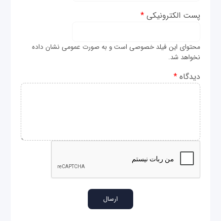
پست الکترونیکی
*
محتوای این فیلد خصوصی است و به صورت عمومی نشان داده
نخواهد شد.
دیدگاه
*