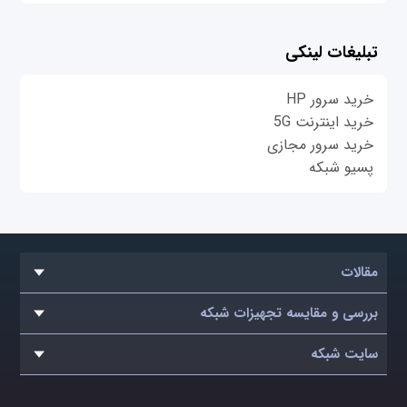
تبلیغات لینکی
خرید سرور HP
خرید اینترنت 5G
خرید سرور مجازی
پسیو شبکه
مقالات
بررسی و مقایسه تجهیزات شبکه
سایت شبکه