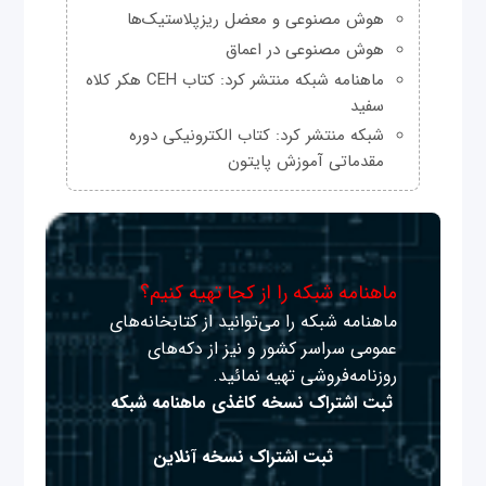
هوش مصنوعی و معضل ریزپلاستیک‌ها
هوش مصنوعی در اعماق
ماهنامه شبکه منتشر کرد: کتاب CEH هکر کلاه
سفید
شبکه منتشر کرد: کتاب الکترونیکی دوره
مقدماتی آموزش پایتون
ماهنامه شبکه را از کجا تهیه کنیم؟
ماهنامه شبکه را می‌توانید از کتابخانه‌های
عمومی سراسر کشور و نیز از دکه‌های
روزنامه‌فروشی تهیه نمائید.
ثبت اشتراک نسخه کاغذی ماهنامه شبکه
ثبت اشتراک نسخه آنلاین