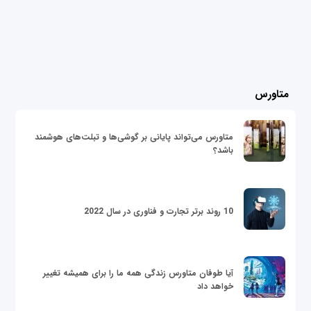
متاورس
متاورس می‌تواند پایانی بر گوشی‌ها و تبلت‌های هوشمند
باشد؟
10 روند برتر تجارت و فناوری در سال 2022
آیا طوفان متاورس زندگی همه ما را برای همیشه تغییر
خواهد داد