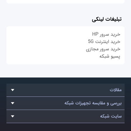
تبلیغات لینکی
خرید سرور HP
خرید اینترنت 5G
خرید سرور مجازی
پسیو شبکه
مقالات
بررسی و مقایسه تجهیزات شبکه
سایت شبکه