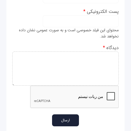
پست الکترونیکی
*
محتوای این فیلد خصوصی است و به صورت عمومی نشان داده
نخواهد شد.
دیدگاه
*