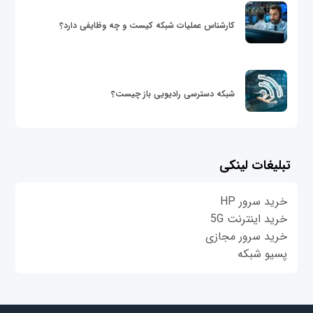
کارشناس عملیات شبکه کیست و چه وظایفی دارد؟
شبکه دسترسی رادیویی باز چیست؟
تبلیغات لینکی
خرید سرور HP
خرید اینترنت 5G
خرید سرور مجازی
پسیو شبکه