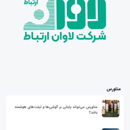
متاورس
متاورس می‌تواند پایانی بر گوشی‌ها و تبلت‌های هوشمند
باشد؟