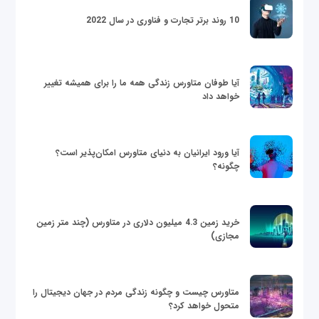
10 روند برتر تجارت و فناوری در سال 2022
آیا طوفان متاورس زندگی همه ما را برای همیشه تغییر
خواهد داد
آیا ورود ایرانیان به دنیای متاورس امکان‌پذیر است؟
چگونه؟
خرید زمین 4.3 میلیون دلاری در متاورس (چند متر زمین
مجازی)
متاورس چیست و چگونه زندگی مردم در جهان دیجیتال را
متحول خواهد کرد؟