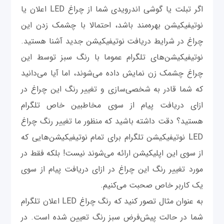
اگر تبلت یا گوشی اندرویدی شما از چراغ LED اعلان یا
نوتیفیکیشن بهره‌مند باشد، احتمالا با چشمک زدن این
چراغ در شرایط دریافت نوتیفیکیشن جدید آشنا هستید.
نوتیفیکیشن‌های تلگرام عموما با رنگ سبز توسط این
چراغ چشمک زن نمایش داده می‌شوند، اما آیا می‌دانید
که شما قادر به شخصی‌سازی و تغییر رنگ این چراغ در
ازای دریافت پیام از سوی مخاطبین خاص تلگرام
هستید؟ دقت داشته باشید که منظور ما تغییر رنگ چراغ
LED نوتیفیکیشن تلگرام برای تمام نوتیفیکیشن‌هایی که
از سوی این اپلیکیشن ارائه می‌شوند نیست! بلکه فقط در
مورد تغییر رنگ این چراغ در ازای دریافت پیام از سوی
یک کاربر خاص صحبت می‌کنیم.
به عنوان مثال تصور کنید که رنگ چراغ LED اعلان تلگرام
شما در حالت پیش‌فرض سبز رنگ تعیین شده است. در