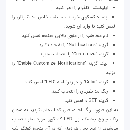
اپلیکیشن تلگرام را اجرا کنید.
پنجره گفتگوی خود با مخاطب خاص مد نظرتان را
لمس کنید تا وارد آن شوید.
نام مخاطب را از منوی بالایی صفحه لمس کنید.
گزینه "Notifications" را انتخاب کنید.
گزینه "Customize" را انتخاب نمایید.
تیک گزینه "Enable Customize Notifications" را
بزنید.
گزینه "Color" را در زیرشاخه "LED" لمس کنید.
رنگ مد نظرتان را انتخاب کنید.
گزینه SET را لمس کنید.
به این صورت رنگ اختصاصی که انتخاب کردید به عنوان
رنگ چراغ چشمک زن LED گفتگوی مورد نظر انتخاب
می‌شود. از این پس هر زمان که در آن پنجره گفتگو یک