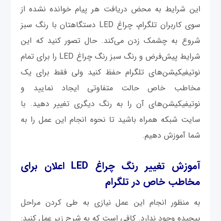
این شرایط به محض دریافت هر پیام خوانده نشده از
سوی کاربران تلگرام، چراغ LED دستگاهتان با رنگ سبز
شروع به چشمک زدن می‌کند. حال تصور کنید که این
شرایط پیش‌فرض و رنگ سبز رنگ چراغ LED را برای تمام
نوتیفیکیشن‌های تلگرام حفظ کنید ولی فقط برای یک
مخاطب خاص حالت متفاوتی ایجاد نمایید و
نوتیفیکیشن‌های آن را به رنگ دیگری تغییر دهید. با
سایت شبکه همراه باشید تا نحوه انجام این عمل را به
شما آموزش دهیم.
آموزش تغییر رنگ چراغ
LED
اعلان برای
مخاطب خاص در تلگرام
به منظور انجام این عمل نیازی به طی کردن مراحل
پیچیده وجود ندارد. کافی است که به شرح زیر عمل کنید: