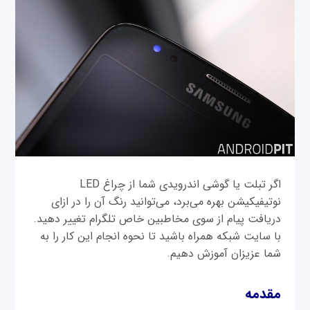
اگر تبلت یا گوشی اندرویدی شما از چراغ LED
نوتیفیکیشن بهره می‌برد، می‌توانید رنگ آن را در ازای
دریافت پیام از سوی مخاطبین خاص تلگرام تغییر دهید.
با سایت شبکه همراه باشید تا نحوه انجام این کار را به
شما عزیزان آموزش دهیم.
مقدمه