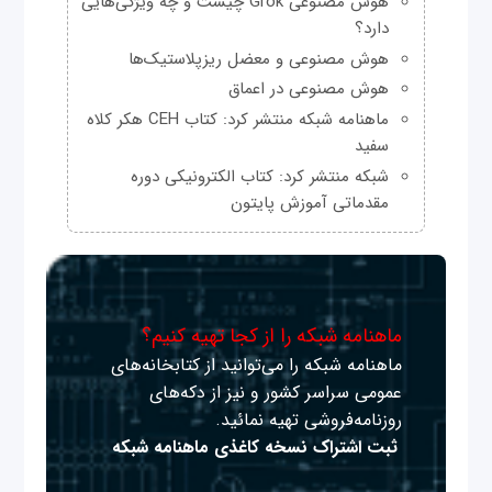
هوش مصنوعی Grok چیست و چه ویژگی‌هایی
دارد؟
هوش مصنوعی و معضل ریزپلاستیک‌ها
هوش مصنوعی در اعماق
ماهنامه شبکه منتشر کرد: کتاب CEH هکر کلاه
سفید
شبکه منتشر کرد: کتاب الکترونیکی دوره
مقدماتی آموزش پایتون
ماهنامه شبکه را از کجا تهیه کنیم؟
ماهنامه شبکه را می‌توانید از کتابخانه‌های
عمومی سراسر کشور و نیز از دکه‌های
روزنامه‌فروشی تهیه نمائید.
ثبت اشتراک نسخه کاغذی ماهنامه شبکه