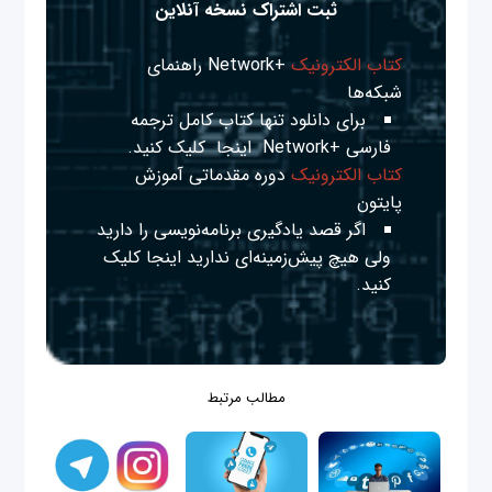
ثبت اشتراک نسخه آنلاین
کتاب الکترونیک
+Network راهنمای
شبکه‌ها
برای دانلود تنها کتاب کامل ترجمه
فارسی +Network
اینجا
کلیک کنید.
کتاب الکترونیک
دوره مقدماتی آموزش
پایتون
اگر قصد یادگیری برنامه‌نویسی را دارید
ولی هیچ پیش‌زمینه‌ای ندارید
اینجا
کلیک
کنید.
مطالب مرتبط