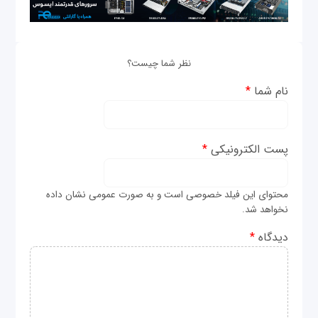
نظر شما چیست؟
نام شما
*
پست الکترونیکی
*
محتوای این فیلد خصوصی است و به صورت عمومی نشان داده
نخواهد شد.
دیدگاه
*