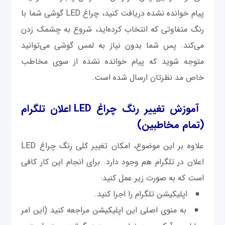
پیام خوانده نشده دریافت کنید، چراغ LED گوشی شما با
رنگ متفاوتی که انتخاب کرده‌اید، شروع به چشمک زدن
می‌کند. پس شما بدون نیاز به لمس گوشی می‌توانید
متوجه شوید که پیام خوانده نشده از سوی مخاطب
خاص مد نظرتان ارسال شده است.
آموزش تغییر رنگ چراغ LED اعلان تلگرام
(تمام مخاطبین)
علاوه بر این موضوع، امکان تغییر کلی رنگ چراغ LED
اعلان در تلگرام هم وجود دارد. برای انجام این کار کافی
است که به صورت زیر عمل کنید:
اپلیکیشن تلگرام را اجرا کنید.
به منوی اصلی این اپلیکیشن مراجعه کنید (این امر