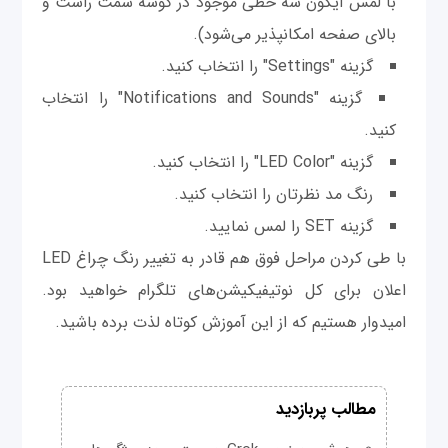
با لمس آیکون سه خطی موجود در گوشه سمت راست و
بالای صفحه امکانپذیر می‌شود).
گزینه "Settings" را انتخاب کنید.
گزینه "Notifications and Sounds" را انتخاب
کنید.
گزینه "LED Color" را انتخاب کنید.
رنگ مد نظرتان را انتخاب کنید.
گزینه SET را لمس نمایید.
با طی کردن مراحل فوق هم قادر به تغییر رنگ چراغ LED
اعلان برای کل نوتیفیکیشن‌های تلگرام خواهید بود.
امیدوار هستیم که از این آموزش کوتاه لذت برده باشید.
مطالب پربازدید