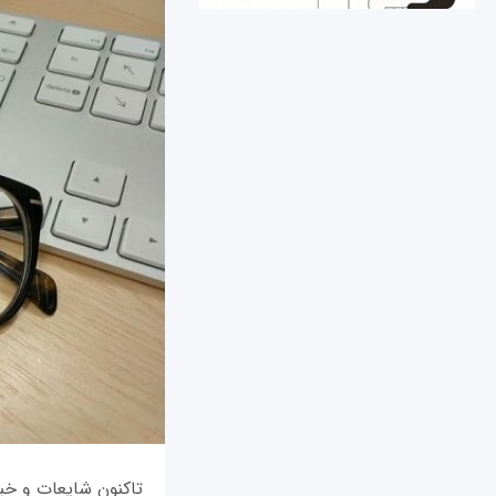
تاکنون شایعات و خبر