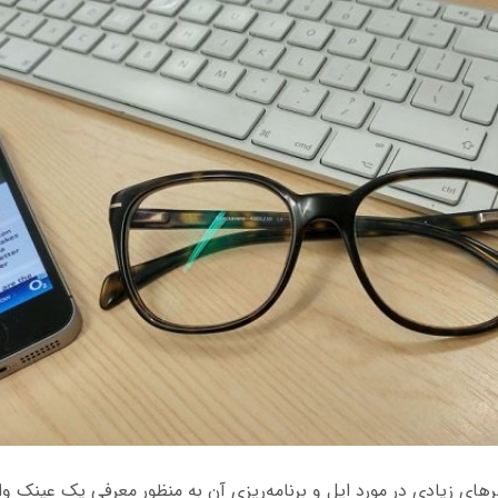
های زیادی در مورد اپل و برنامه‌ریزی آن به منظور معرفی یک عینک و