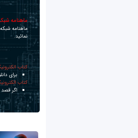
ماهنامه شبکه 
ماهنامه شبکه ر
نمائید.
کتاب الکترونی
برای دانلو
کتاب الکترونی
اگر قصد ی