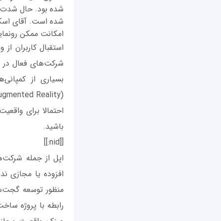
شده است. آقای اسکاب
امکانت ممکن رونمایی
شرکت‌های فعال در ز
بسیاری از کمپانی‌
احتمالا برای واقعیت
باشید.
[[nid:]]
اپل از جمله شرکت‌
افزوده یا مجازی ند
رابطه با پروژه ساخ