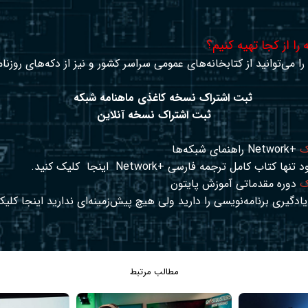
را از کجا تهیه کنیم؟
ا می‌توانید از کتابخانه‌های عمومی سراسر کشور و نیز از دکه‌های روزنا
ثبت اشتراک نسخه کاغذی ماهنامه شبکه
ثبت اشتراک نسخه آنلاین
ک
+Network راهنمای شبکه‌ها
د تنها کتاب کامل ترجمه فارسی +Network
اینجا
کلیک کنید.
ک
دوره مقدماتی آموزش پایتون
ادگیری برنامه‌نویسی را دارید ولی هیچ پیش‌زمینه‌ای ندارید
اینجا
کلیک
مطالب مرتبط