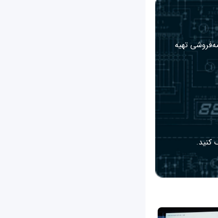
مه‌فروشی تهیه
 کنید.