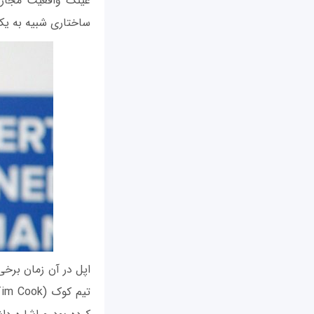
ساختاری شبیه به ی
اپل در آن زمان برخی