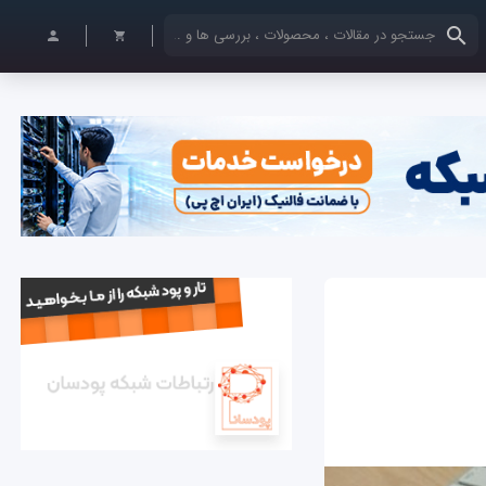
کلمات کلیدی خود را وارد کنید