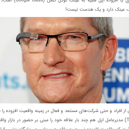
عینک واقعیت مجازی یا افزوده
ک عینک دارد و یک هدست نیست!
 از افراد و حتی شرکت‌های مستعد و فعال در زمینه واقعیت افزوده را
تیم کوک (Tim Cook) مدیرعامل اپل هم چند بار علاقه خود را مبنی بر حضور در بازار 