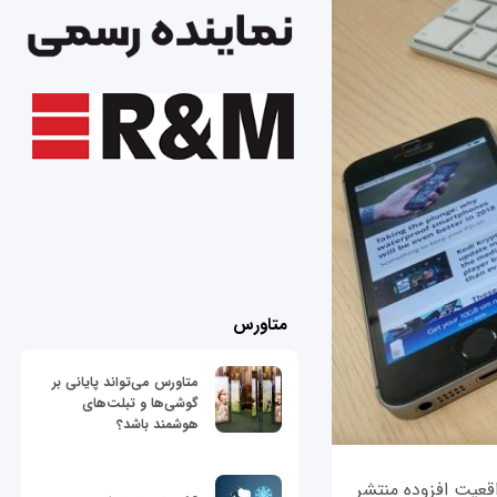
متاورس
متاورس می‌تواند پایانی بر
گوشی‌ها و تبلت‌های
هوشمند باشد؟
اقعیت افزوده منتشر