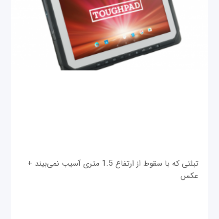
تبلتی که با سقوط از ارتفاع 1.5 متری آسیب نمی‌بیند +
عکس