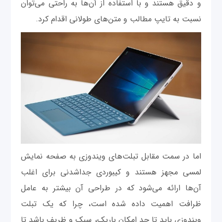
و دقیق هستند و با استفاده از آن‌ها به راحتی می‌توان
نسبت به تایپ مطالب و متن‌های طولانی اقدام کرد.
اما در سمت مقابل تبلت‌های ویندوزی به صفحه نمایش
لمسی مجهز هستند و کیبوردی جداشدنی برای اغلب
آن‌ها ارائه می‌شود که در طراحی آن بیشتر به عامل
ظرافت اهمیت داده شده است، چرا که یک تبلت
ویندوزی باید تا حد امکان باریک، سبک و ظریف باشد تا