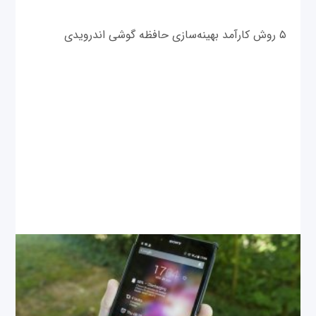
۵ روش کارآمد بهینه‌سازی حافظه گوشی اندرویدی