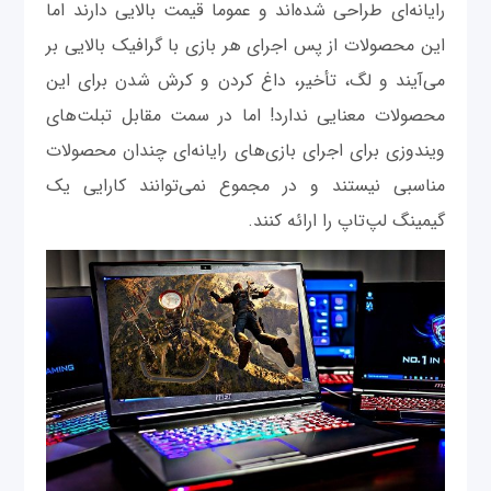
رایانه‌ای طراحی شده‌اند و عموما قیمت بالایی دارند اما
این محصولات از پس اجرای هر بازی با گرافیک بالایی بر
می‌آیند و لگ، تأخیر، داغ کردن و کرش شدن برای این
محصولات معنایی ندارد! اما در سمت مقابل تبلت‌های
ویندوزی برای اجرای بازی‌های رایانه‌ای چندان محصولات
مناسبی نیستند و در مجموع نمی‌توانند کارایی یک
گیمینگ لپ‌تاپ را ارائه کنند.