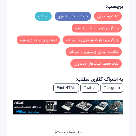
برچسب:
تبلت ویندوزی
خرید تبلت ویندوزی
لپ‌تاپ
جایگزین کردن تبلت ویندوزی
جایگزینی تبلیت ویندوزی با لپ‌تاپ
لپ‌تاپ یا تبلت ویندوزی
مقایسه تبدیل ویندوزی با لپ‌تاپ
نقاط ضعف تبلت‌های ویندوزی
به اشتراک گذاری مطلب:
Print HTML
Twitter
Telegram
نظر شما چیست؟