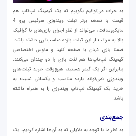
به جرات می‌توانیم بگوییم که یک گیمینگ لپ‌تاپ هم
قیمت با نسخه برتر تبلت ویندوزی سرفیس پرو 4
مایکروسافت، می‌تواند از نظر اجرای بازی‌های با گرافیک
بالا به مراتب از این تبلت بازده مناسب‌تری داشته باشد.
ضمنا بازی کردن با صفحه کلید و ماوس اختصاصی
گیمینگ لپ‌تاپ‌ها هم لذت بازی را دو چندان می‌کنند.
بنابراین اگر یک گیمر هستید، هیچ‌وقت خرید تبلت‌های
ویندوزی نمی‌تواند بازده مناسب و یکسانی نسبت به
خرید یک گیمینگ لپ‌تاپ ویندوزی را به همراه داشته
باشد.
جمع‌بندی
به نظر ما با توجه به دلایلی که به آن‌ها اشاره کردیم، یک