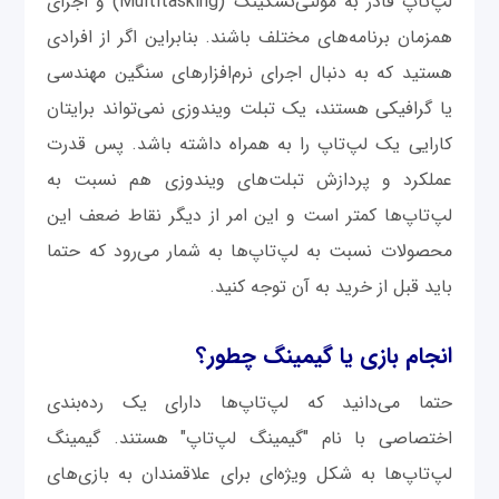
لپ‌تاپ قادر به مولتی‌تسکینگ (Multitasking) و اجرای
همزمان برنامه‌های مختلف باشند. بنابراین اگر از افرادی
هستید که به دنبال اجرای نرم‌افزارهای سنگین مهندسی
یا گرافیکی هستند، یک تبلت ویندوزی نمی‌تواند برایتان
کارایی یک لپ‌تاپ را به همراه داشته باشد. پس قدرت
عملکرد و پردازش تبلت‌های ویندوزی هم نسبت به
لپ‌تاپ‌ها کمتر است و این امر از دیگر نقاط ضعف این
محصولات نسبت به لپ‌تاپ‌ها به شمار می‌رود که حتما
باید قبل از خرید به آن توجه کنید.
انجام بازی یا گیمینگ چطور؟
حتما می‌دانید که لپ‌تاپ‌ها دارای یک رده‌بندی
اختصاصی با نام "گیمینگ لپ‌تاپ" هستند. گیمینگ
لپ‌تاپ‌ها به شکل ویژه‌ای برای علاقمندان به بازی‌های