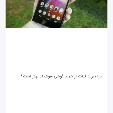
چرا خرید فبلت از خرید گوشی هوشمند بهتر است؟