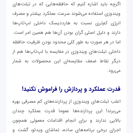
اگرچه باید اشاره کنیم که حافظه‌هایی که در تبلت‌های
ویندوزی استفاده می‌شوند سرعت عملکرد بیشتر و مصرف
انرژی کم‌تری نسبت به هارددیسک داخلی لپ‌تاپ‌ها
دارند و دلیل اصلی گران بودن آن‌ها هم همین امر است.
اما در هر صورت به طور کلی محدود بودن ظرفیت حافظه
داخلی تبلت‌های ویندوزی در مقایسه با لپ‌تاپ‌ها هم از
دیگر نقاط ضعف مقایسه‌ای این محصولات به شمار
می‌رود.
قدرت عملکرد و پردازش را فراموش نکنید!
اغلب تبلت‌های ویندوزی از پردازنده‌های کم مصرفی بهره
می‌برند! این پردازنده‌ها عموما قدرت عملکرد چندان
بالایی ندارند و برای انجام اقدامات معمولی همچون
اجرای برخی برنامه‌های ساده، تماشای ویدئو، گشت و