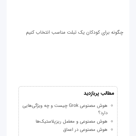
چگونه برای کودکان یک تبلت مناسب انتخاب کنیم
مطالب پربازدید
هوش مصنوعی Grok چیست و چه ویژگی‌هایی
دارد؟
هوش مصنوعی و معضل ریزپلاستیک‌ها
هوش مصنوعی در اعماق