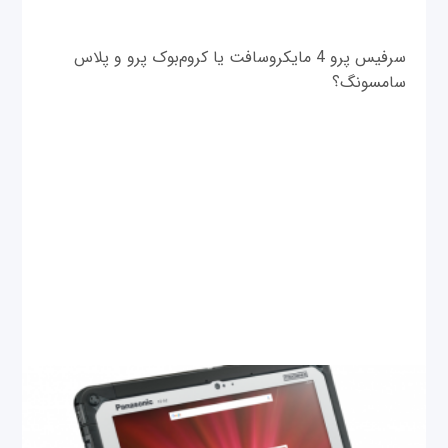
سرفیس پرو 4 مایکروسافت یا کروم‌بوک پرو و پلاس
سامسونگ؟