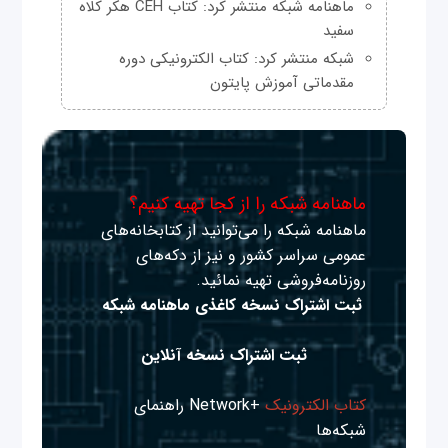
ماهنامه شبکه منتشر کرد: کتاب CEH هکر کلاه
سفید
شبکه منتشر کرد: کتاب الکترونیکی دوره
مقدماتی آموزش پایتون
ماهنامه شبکه را از کجا تهیه کنیم؟
ماهنامه شبکه را می‌توانید از کتابخانه‌های
عمومی سراسر کشور و نیز از دکه‌های
روزنامه‌فروشی تهیه نمائید.
ثبت اشتراک نسخه کاغذی ماهنامه شبکه
ثبت اشتراک نسخه آنلاین
کتاب الکترونیک
+Network راهنمای
شبکه‌ها