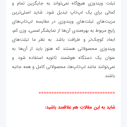
تبلت ویندوزی هیچ‌گاه نمی‌تواند به جایگزین تمام و
کمالی برای یک لپ‌تاپ تبدیل شود. شاید اصلی‌ترین
مزیت‌های تبلت‌های ویندوزی در مقایسه لپ‌تاپ‌های
رایج مربوط به بهره‌مندی آن‌ها از نمایشگر لمسی، وزن کم،
ابعاد کوچک‌تر و ظرافت باشد. به نظر ما تبلت‌های
ویندوزی محصولاتی هستند که هنوز باید از آن‌ها به
عنوان یک دستگاه هوشمند ثانویه استفاده شود و
نمی‌توانند مانند لپ‌تاپ‌ها، محصولاتی کامل و همه جانبه
باشند.
==============================
شاید به این مقالات هم علاقمند باشید
: