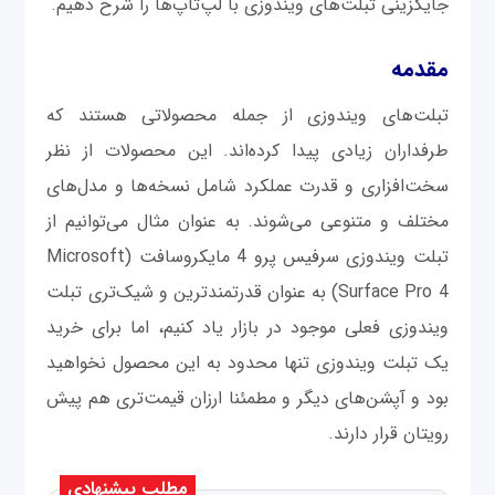
جایگزینی تبلت‌های ویندوزی با لپ‌تاپ‌ها را شرح دهیم.
مقدمه
تبلت‌های ویندوزی از جمله محصولاتی هستند که
طرفداران زیادی پیدا کرده‌اند. این محصولات از نظر
سخت‌افزاری و قدرت عملکرد شامل نسخه‌ها و مدل‌های
مختلف و متنوعی می‌شوند. به عنوان مثال می‌توانیم از
تبلت ویندوزی سرفیس پرو 4 مایکروسافت (Microsoft
Surface Pro 4) به عنوان قدرتمندترین و شیک‌تری تبلت
ویندوزی فعلی موجود در بازار یاد کنیم، اما برای خرید
یک تبلت ویندوزی تنها محدود به این محصول نخواهید
بود و آپشن‌های دیگر و مطمئنا ارزان قیمت‌تری هم پیش
رویتان قرار دارند.
مطلب پیشنهادی