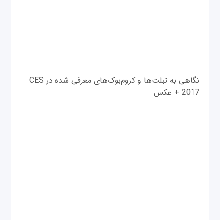
نگاهی به تبلت‌ها و کروم‌بوک‌های معرفی شده در CES
2017 + عکس