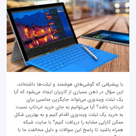
با پیشرفتی که گوشی‌های هوشمند و تبلت‌ها داشته‌اند،
این سؤال در ذهن بسیاری از کاربران ایجاد می‌شود که آیا
یک تبلت ویندوزی می‌تواند جایگزین مناسبی برای
لپ‌تاپ باشد؟ آیا می‌توانیم به جای خرید لپ‌تاپ نسبت
به خرید یک تبلت ویندوزی اقدام کنیم و به بهترین شکل
ممکن کارایی مشابه را دریافت کنیم؟ با سایت شبکه
همراه باشید تا پاسخ این سوالات و دلیل مخالفت ما با