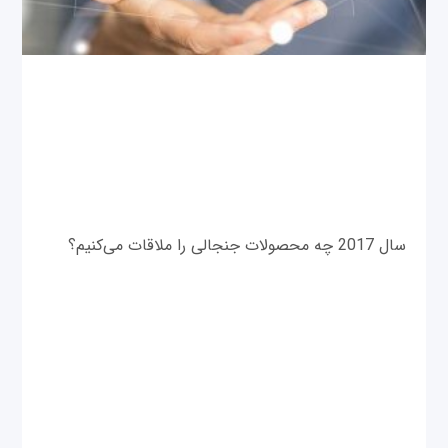
سال 2017 چه محصولات جنجالی را ملاقات می‌کنیم؟