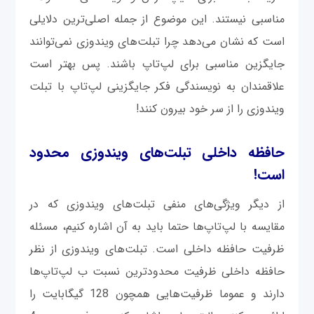
مناسبی نیستند. این موضوع از جمله اصلی‌ترین دلایلی
است که نشان می‌دهد چرا تبلت‌های ویندوزی نمی‌توانند
جایگزین مناسبی برای لپ‌تاپ باشند. پس بهتر است
علاقمندان به نویسندگی فکر جایگزینی لپ‌تاپ با تبلت
ویندوزی را از سر خود بیرون کنند!
حافظه داخلی تبلت‌های ویندوزی محدود
است!
از دیگر ویژگی‌های منفی تبلت‌های ویندوزی که در
مقایسه با لپ‌تاپ‌ها حتما باید به آن اشاره کنیم، مسئله
ظرفیت حافظه داخلی است. تبلت‌های ویندوزی از نظر
حافظه داخلی ظرفیت محدودترین نسبت ب لپ‌تاپ‌ها
دارند و عموما ظرفیت‌هایی همچون 128 گیگابایت را