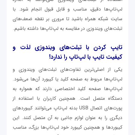
لپ‌تاپ‌ها دقیق، مناسب و قابل قبول انجام شود. با
سایت شبکه همراه باشید تا مروری بر نقطه ضعف‌های
تبلت‌های ویندوزی در مقایسه به لپ‌تاپ‌ها داشته باشیم.
تایپ کردن با تبلت‌های ویندوزی لذت و
کیفیت تایپ با لپ‌تاپ را ندارد!
یکی از اصلی‌ترین تفاوت‌های تبلت‌های ویندوزی و
لپ‌تاپ‌ها مربوط به صفحه کلید یا کیبورد آن‌ها می‌شود.
لپ‌تاپ‌ها صفحه کلید اختصاصی دارند که همواره به
دستگاه متصل است. همچنین کاربران با استفاده از
پورت‌های اتصال USB بدنه لپ‌تاپ می‌توانند کیبوردهای
دیگری را به عنوان لوازم جانبی به آن متصل کنند. این
کیبوردها و همچنین کیبورد خود لپ‌تاپ‌ها بزرگ، مناسب