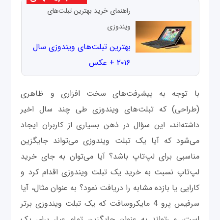
راهنمای خرید بهترین تبلت‌های
ویندوزی
بهترین تبلت‌های ویندوزی سال
۲۰۱۶ + عکس
با توجه به پیشرفت‌های سخت افزاری و ظاهری
(طراحی) که تبلت‌های ویندوزی طی چند سال اخیر
داشته‌اند، این سؤال در ذهن بسیاری از کاربران ایجاد
می‌شود که آیا یک تبلت ویندوزی می‌تواند جایگزین
مناسبی برای لپ‌تاپ باشد؟ آیا می‌توان به جای خرید
لپ‌تاپ نسبت به خرید یک تبلت ویندوزی اقدام کرد و
کارایی یا بازده مشابه را دریافت نمود؟ به عنوان مثال، آیا
سرفیس پرو 4 مایکروسافت که یک تبلت ویندوزی برتر
است، می‌تواند به عنوان جایگزین تمام عیار برای یک