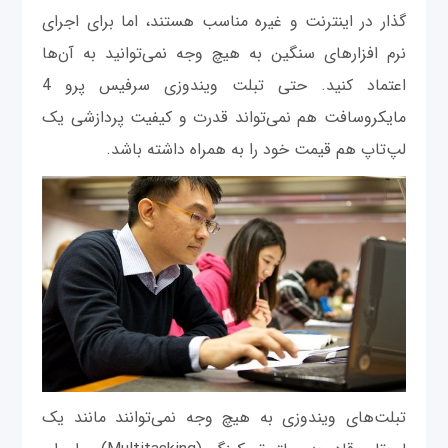
گذار در اینترنت و غیره مناسب هستند، اما برای اجرای
نرم افزارهای سنگین به هیچ وجه نمی‌توانید به آن‌ها
اعتماد کنید. حتی تبلت ویندوزی سرفیس پرو 4
مایکروسافت هم نمی‌تواند قدرت و کیفیت پردازشی یک
لپ‌تاپ هم قیمت خود را به همراه داشته باشد.
تبلت‌های ویندوزی به هیچ وجه نمی‌توانند مانند یک