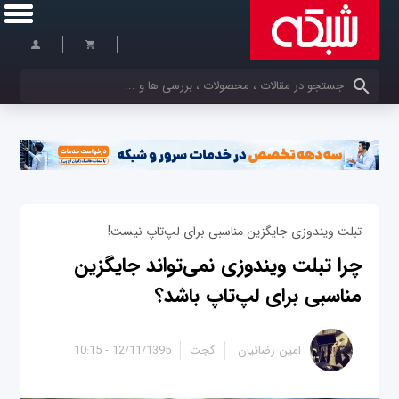
کلمات کلیدی خود را وارد کنید
تبلت ویندوزی جایگزین مناسبی برای لپ‌تاپ نیست!
چرا تبلت ویندوزی نمی‌تواند جایگزین
مناسبی برای لپ‌تاپ باشد؟
امین رضائیان
گجت
12/11/1395 - 10:15