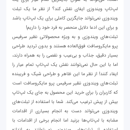
لپ‌تاپ ویندوزی ایفای نقش کند؟ از نظر ما یک تبلت
ویندوزی نمی‌تواند جایگزین کاملی برای یک لپ‌تاپ باشد
و برای این ادعا دلایل منحصر به فرد خود را داریم!
تبلت‌های ویندوزی و به ویژه محصولاتی نظیر سرفیس
پرو مایکروسافت فوق‌العاده هستند و بدون تردید طراحی
بسیار دقیق، جذاب و بی‌عیب و نقصی را به همراه دارند،
اما با این حال نمی‌توانند نقش یک لپ‌تاپ تمام عیار را
ایفاء کنند! از نظر ما این ظاهر و طراحی شیک و فریبنده
تبلت‌های ویندوزی نظیر سرفیس پرو مایکروسافت است
که کاربران را برای خرید این محصول به جای یک لپ‌تاپ
بیش از پیش ترغیب می‌کند. شما با استفاده از تبلت‌های
ویندوزی می‌تواند دست به انجام بسیاری از اقدامات
مشابه با لپ‌تاپ‌ها بزنید اما انجام برخی از اقدامات با
استفاده از تبلت‌های ویندوزی نمی‌توانند به اندازه