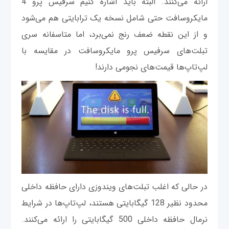
ارائه می‌کنند. البته باید اشاره کنیم سرفیس پرو 4
مایکروسافت حتی شامل نسخه یک ترابایتی هم می‌شود
و از این نقطه ضعف رنج نمی‌برد، اما متاسفانه سری
تبلت‌های سرفیس پرو مایکروسافت در مقایسه با
لپ‌تاپ‌ها قیمت‌های نجومی دارند!
در حالی که اغلب تبلت‌های ویندوزی دارای حافظه داخلی
محدود نظیر 128 گیگابایتی هستند، لپ‌تاپ‌ها در شرایط
نرمال حافظه داخلی 500 گیگابایتی را ارائه می‌کنند.