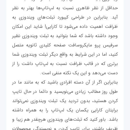
حداقل از نظر ظاهری نسبت به لپ‌تاپ‌ها بهتر به نظر
آید. بنابراین در طراحی کیبورد تبلت‌های ویندوزی به
ظرافت اهمیت داده می‌شود تا کارایی! شاید این امکان
وجود داشته باشد که شما بتوانید به تبلت ویندوزی نظیر
سرفیس پرو مایکروسافت صفحه کلیدی ثانویه متصل
کنید، اما در این شرایط به واقع دیگر تبلت ویندوزی شما
برتری که در قالب ظرافت نسبت به لپ‌تاپ داشت را از
دست می‌دهد و این یک نکته منفی است.
بنابراین اگر از آن دسته افرادی باشید که به مانند ما در
طول روز مطالب زیادی می‌نویسید و دائما در حال تایپ
کردن هستید، بدون تردید یک تبلت ویندوزی نمی‌تواند
برایتان کارایی یکسان یک لپ‌تاپ را به همراه داشته
باشد. باور کنید که تبلت‌های ویندوزی هرچقدر هم زیبا و
ظریف باشند، برای تایپ کردن و نویسندگی محصولات