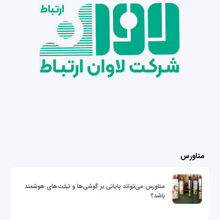
متاورس
متاورس می‌تواند پایانی بر گوشی‌ها و تبلت‌های هوشمند
باشد؟