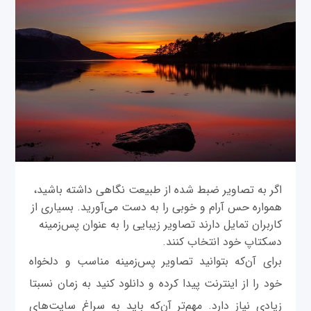
اگر به تصاویر ضبط شده از طبیعت نگاهی داشته باشید،
همواره حس آرام و خوبی را به دست می‌آورید. بسیاری از
کاربران تمایل دارند تصاویر زیبایی را به عنوان پس‌زمینه
دسکتاپ خود انتخاب کنند.
برای آن‌که بتوانید تصاویر پس‌زمینه مناسب و دلخواه
خود را از اینترنت پیدا کرده و دانلود کنید به زمان نسبتا
زیادی نیاز دارد. مهم‌تر آن‌که باید به سراغ سایت‌های