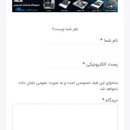
نظر شما چیست؟
نام شما
*
پست الکترونیکی
*
محتوای این فیلد خصوصی است و به صورت عمومی نشان داده
نخواهد شد.
دیدگاه
*