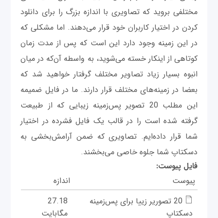
مختلفی بروید که تصاویری با اندازه بزرگ را برای دانلود
کردن در اختیار کاربران خود قرار می‌دهند. اما مشکلی که
در این زمینه وجود دارد این است که پس از مدت زمان
کوتاهی از اینکار خسته می‌شوید، به واسطه آن‌که در میان
انبوه بسیار زیاد تصاویر مختلف گرفتار خواهید شد که
بعضا در زمینه‌های مختلف قرار دارند. ما در فایل ضمیمه
این مطلب 20 تصویر پس‌زمینه زیبایی که از طبیعت
گرفته شده است را در قالب یک فایل فشرده در اختیار
شما قرار داده‌ایم. تصاویری که ضمن آرامش‌بخشی به
دسکتاپ شما جلوه خاصی می‌بخشند.
فایل پیوست:
پیوست
اندازه
20 تصوریر زییا برای پس‌زمینه
27.18
دسکتاپ
مگابایت