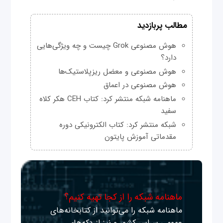
مطالب پربازدید
هوش مصنوعی Grok چیست و چه ویژگی‌هایی
دارد؟
هوش مصنوعی و معضل ریزپلاستیک‌ها
هوش مصنوعی در اعماق
ماهنامه شبکه منتشر کرد: کتاب CEH هکر کلاه
سفید
شبکه منتشر کرد: کتاب الکترونیکی دوره
مقدماتی آموزش پایتون
ماهنامه شبکه را از کجا تهیه کنیم؟
ماهنامه شبکه را می‌توانید از کتابخانه‌های
عمومی سراسر کشور و نیز از دکه‌های