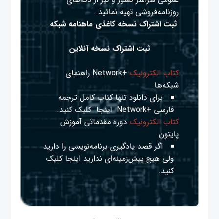
روزنامه‌فروشی تهیه نمائید.
ثبت اشتراک نسخه کاغذی ماهنامه شبکه
ثبت اشتراک نسخه آنلاین
کتاب الکترونیک
+Network راهنمای
شبکه‌ها
برای دانلود تنها کتاب کامل ترجمه
فارسی +Network
اینجا
کلیک کنید.
کتاب الکترونیک
دوره مقدماتی آموزش
پایتون
اگر قصد یادگیری برنامه‌نویسی را دارید
ولی هیچ پیش‌زمینه‌ای ندارید
اینجا
کلیک
کنید.