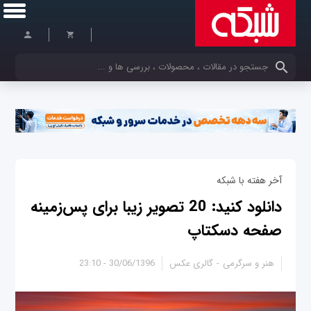
کلمات کلیدی خود را وارد کنید
آخر هفته با شبکه
دانلود کنید: 20 تصویر زیبا برای پس‌زمینه
صفحه دسکتاپ
هنر و سرگرمی
گالری عکس
30/06/1396 - 23:10