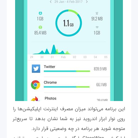
این برنامه می‌تواند میزان مصرف اینترنت اپلیکیشن‌ها را
روی نوار ابزار اندروید نیز به شما نشان بدهد تا سریع‌تر
متوجه شوید هر برنامه در چه وضعیتی قرار دارد.