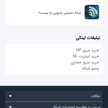
شبکه دسترسی رادیویی باز چیست؟
تبلیغات لینکی
خرید سرور HP
خرید اینترنت 5G
خرید سرور مجازی
پسیو شبکه
مقالات
بررسی و مقایسه تجهیزات شبکه