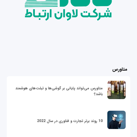
متاورس
متاورس می‌تواند پایانی بر گوشی‌ها و تبلت‌های هوشمند
باشد؟
10 روند برتر تجارت و فناوری در سال 2022