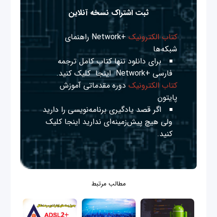
ثبت اشتراک نسخه آنلاین
کتاب الکترونیک
+Network راهنمای
شبکه‌ها
برای دانلود تنها کتاب کامل ترجمه
فارسی +Network
اینجا
کلیک کنید.
کتاب الکترونیک
دوره مقدماتی آموزش
پایتون
اگر قصد یادگیری برنامه‌نویسی را دارید
ولی هیچ پیش‌زمینه‌ای ندارید
اینجا
کلیک
کنید.
مطالب مرتبط