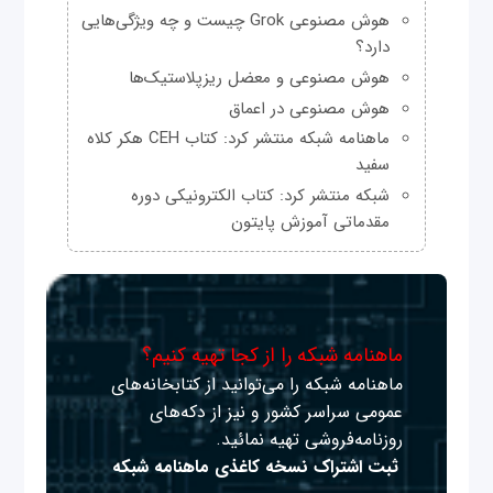
هوش مصنوعی Grok چیست و چه ویژگی‌هایی
دارد؟
هوش مصنوعی و معضل ریزپلاستیک‌ها
هوش مصنوعی در اعماق
ماهنامه شبکه منتشر کرد: کتاب CEH هکر کلاه
سفید
شبکه منتشر کرد: کتاب الکترونیکی دوره
مقدماتی آموزش پایتون
ماهنامه شبکه را از کجا تهیه کنیم؟
ماهنامه شبکه را می‌توانید از کتابخانه‌های
عمومی سراسر کشور و نیز از دکه‌های
روزنامه‌فروشی تهیه نمائید.
ثبت اشتراک نسخه کاغذی ماهنامه شبکه