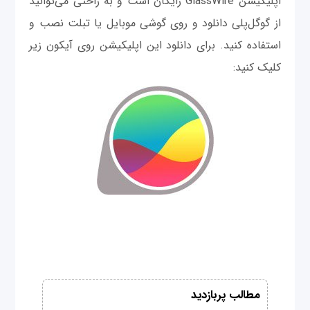
اپلیکیشن GlassWire رایگان است و به راحتی می‌توانید
از گوگل‌پلی دانلود و روی گوشی موبایل یا تبلت نصب و
استفاده کنید. برای دانلود این اپلیکیشن روی آیکون زیر
کلیک کنید:
مطالب پربازدید