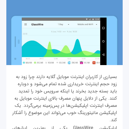
بسیاری از کاربران اینترنت موبایل گلایه دارند چرا زود به
زود حجم اینترنت خریداری شده تمام می‌شود و دوباره
باید بسته جدید بخرند یا اینکه سرویس خود را تمدید
کنند. یکی از دلایل پنهان مصرف بالای اینترنت موبایل به
مصرف اینترنت اپلیکیشن‌ها در پس‌زمینه برمی‌گردد. یک
اپلیکیشن مانیتورینگ خوب می‌تواند این موضوع را آشکار
کند.
اپلیکیشن GlassWire یکی از بهترین ابزارهای