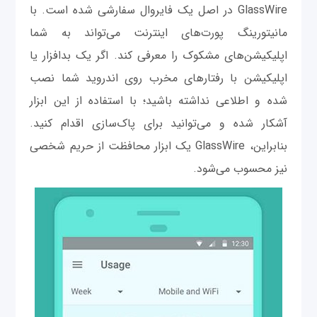
GlassWire در اصل یک فایروال سفارشی‌ شده است. با
مانیتورینگ پورت‌های اینترنت می‌تواند به شما
اپلیکیشن‌های مشکوک را معرفی کند. اگر یک بدافزار یا
اپلیکیشن با رفتارهای مخرب روی اندروید شما نصب
شده و اطلاعی نداشته باشید؛ با استفاده از این ابزار
آشکار شده و می‌توانید برای پاک‌سازی اقدام کنید.
بنابراین، GlassWire یک ابزار محافظت از حریم شخصی
نیز محسوب می‌شود.