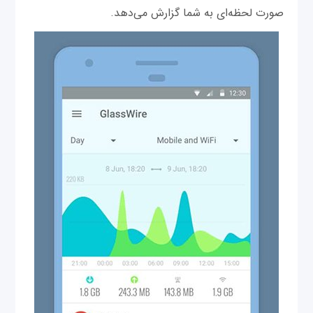
صورت لحظه‌ای به شما گزارش می‌دهد.