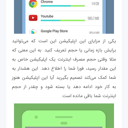
یکی از مزایای این اپلیکیشن این است که می‌توانید
برایش بازه زمانی یا حجم تعریف کنید. به این معنی که
مثلا وقتی حجم مصرف اینترنت یک اپلیکیشن خاص به
این مقدار رسید، فورا شما را اطلاع دهد. این هشدار به
شما کمک می‌کند تصمیم بگیرید آیا این اپلیکیشن هنوز
به کار خود ادامه دهد یا بسته شود و چقدر از حجم
اینترنت شما باقی مانده است.