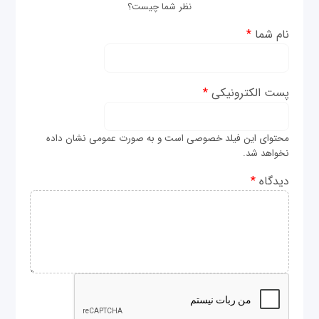
نظر شما چیست؟
نام شما
*
پست الکترونیکی
*
محتوای این فیلد خصوصی است و به صورت عمومی نشان داده
نخواهد شد.
دیدگاه
*