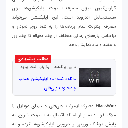
گزارش‌گیری میزان مصرف اینترنت اپلیکیشن‌ها برای
سیستم‌عامل اندروید است. این اپلیکیشن می‌تواند
مصرف اینترنت تمام برنامه‌ها را به شما روی نمودار و
براساس بازه‌های زمانی مختلف از چند دقیقه تا چند روز
و هفته و ماه نمایش دهد.
مطلب پیشنهادی
با این برنامه‌ها از وای‌فای لذت ببرید
دانلود کنید: ده اپلیکیشن جذاب
و محبوب وای‌فای
GlassWire مصرف اینترنت وای‌فای و دیتای موبایل را
ملاک قرار داده و از لحظه اتصال به اینترنت شروع به
پایش ترافیک ورودی و خروجی اپلیکیشن‌ها کرده و به