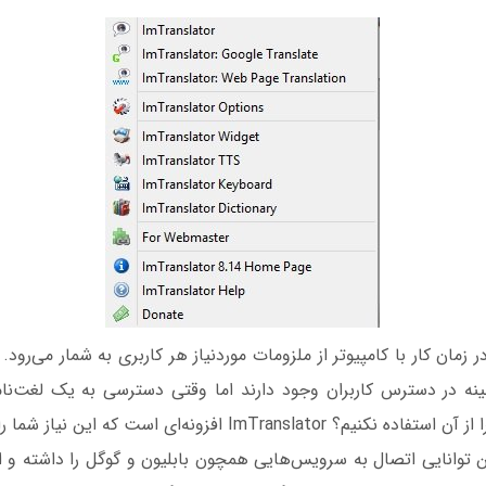
زمان کار با کامپیوتر از ملزومات موردنیاز هر کاربری به شمار می‌رود. 
ینه در دسترس کاربران وجود دارند اما وقتی دسترسی به یک لغت‌نامه
زحمت وجود دارد چرا از آن استفاده نکنیم؟ ImTranslator افزونه‌ای ا
ین توانایی اتصال به سرویس‌هایی همچون بابلیون و گوگل را داشته و از 