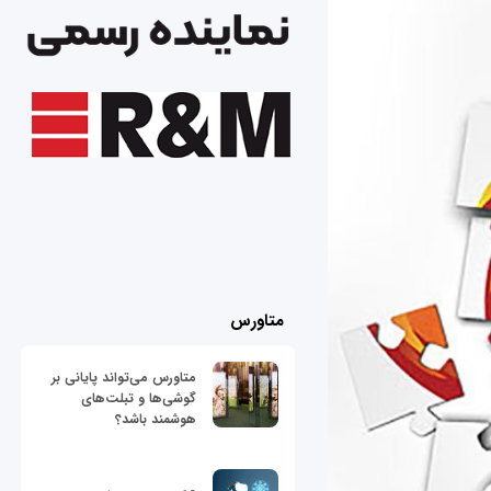
متاورس
متاورس می‌تواند پایانی بر
گوشی‌ها و تبلت‌های
هوشمند باشد؟