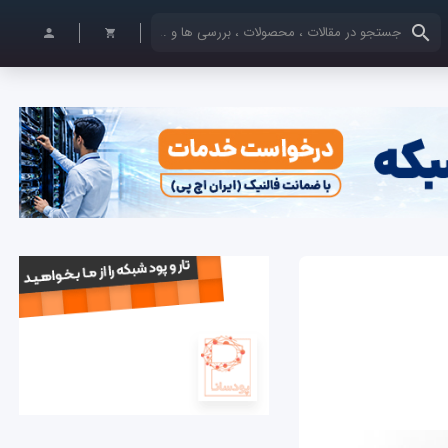
کلمات کلیدی خود را وارد کنید