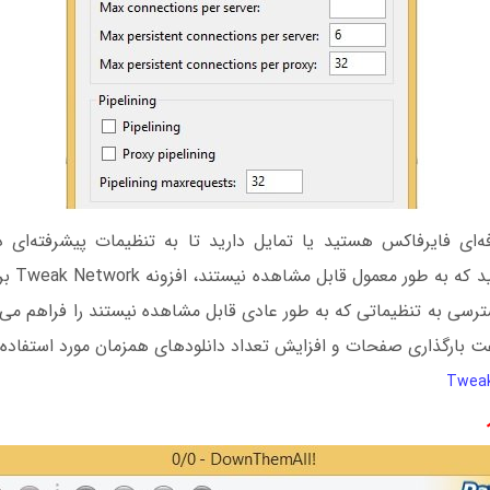
فه‌ای فایرفاکس هستید یا تمایل دارید تا به تنظیمات پیشرفته‌ای د
دسترسی داش
رسی به تنظیماتی که به طور عادی قابل مشاهده نیستند را فراهم می‌ک
ت بارگذاری صفحات و افزایش تعداد دانلودهای همزمان مورد استفاده قر