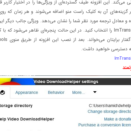
می‌کند. این افزونه طیف گسترده‌ای از ویژگی‌ها را در اختیار کاربر ق
گزینه‌های آن به کلیک راست منو اضافه می‌شوند و هر زمان که روی 
و معادل ترجمه مورد نظر شما را نشان می‌دهد. ویژگی جالب دیگر این
نه دسترسی خواهید داشت.
تمند