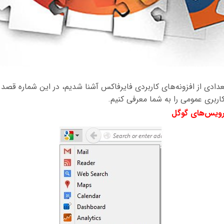
عدادی از افزونه‌های کاربردی فایرفاکس آشنا شدیم، در این شماره قصد 
 کاربری عمومی را به شما معرفی کنیم.
رویس
های گوگل