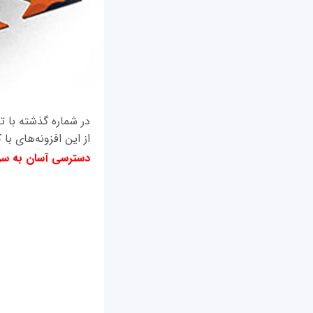
در شماره گذشته با ت
از این افزونه‌های با
دسترسی آسان به س