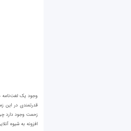
وجود یک لغت‌نامه در 
قدرتمندی در این زم
افزونه به شیوه آنلا