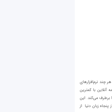
هر چند نرم‌افزارهای
 آنلاین با کمترین
ست که این نیاز شما را برطرف می‌کند. این
پنجاه زبان دنیا از