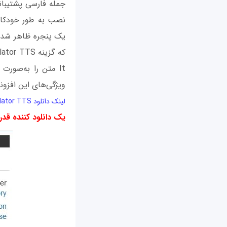
جمله فارسی پشتیبانی 
نصب به طور خودکار 
یک پنجره ظاهر شده 
ویژگی‌های این افزو
لینک دانلود ImTranslator TTS
یک دانلود کننده قدر