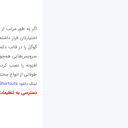
اگر به طور مرتب از
گوگل را در قالب دکم
سرویس‌هایی همچون ج
طولانی از انواع مخت
لینک دانلود Google Shortcuts
دسترسی به تنظیمات