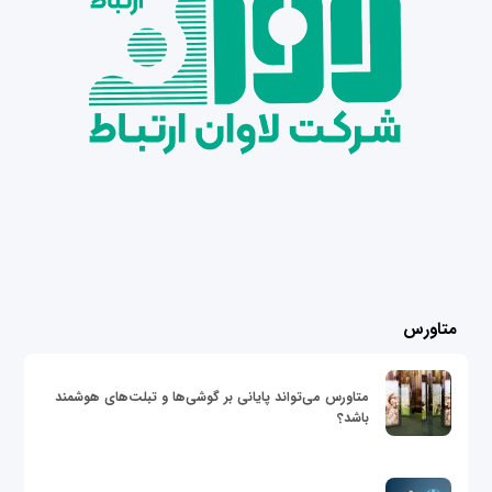
متاورس
متاورس می‌تواند پایانی بر گوشی‌ها و تبلت‌های هوشمند
باشد؟