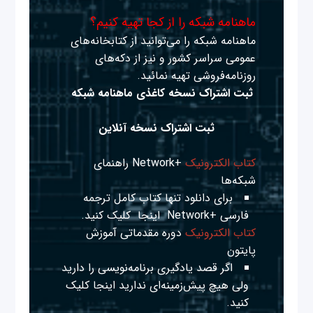
ماهنامه شبکه را از کجا تهیه کنیم؟
ماهنامه شبکه را می‌توانید از کتابخانه‌های
عمومی سراسر کشور و نیز از دکه‌های
روزنامه‌فروشی تهیه نمائید.
ثبت اشتراک نسخه کاغذی ماهنامه شبکه
ثبت اشتراک نسخه آنلاین
کتاب الکترونیک
+Network راهنمای
شبکه‌ها
برای دانلود تنها کتاب کامل ترجمه
فارسی +Network
اینجا
کلیک کنید.
کتاب الکترونیک
دوره مقدماتی آموزش
پایتون
اگر قصد یادگیری برنامه‌نویسی را دارید
ولی هیچ پیش‌زمینه‌ای ندارید
اینجا
کلیک
کنید.