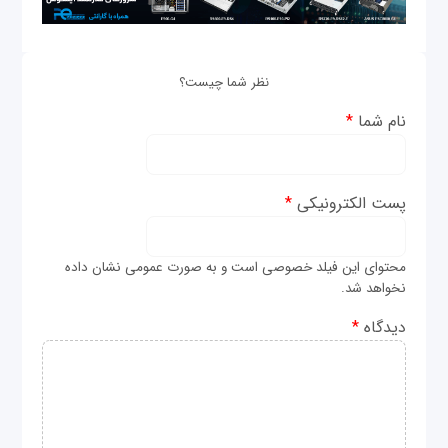
نظر شما چیست؟
نام شما
*
پست الکترونیکی
*
محتوای این فیلد خصوصی است و به صورت عمومی نشان داده
نخواهد شد.
دیدگاه
*