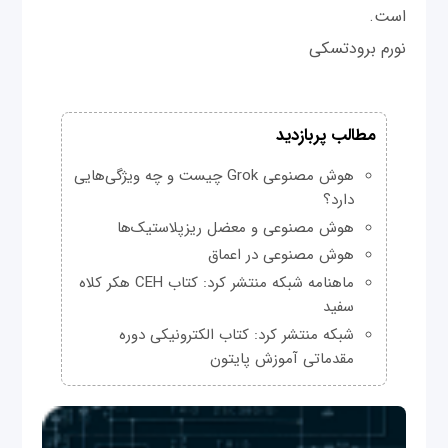
است.
نورم برودتسکی
مطالب پربازدید
هوش مصنوعی Grok چیست و چه ویژگی‌هایی
دارد؟
هوش مصنوعی و معضل ریزپلاستیک‌ها
هوش مصنوعی در اعماق
ماهنامه شبکه منتشر کرد: کتاب CEH هکر کلاه
سفید
شبکه منتشر کرد: کتاب الکترونیکی دوره
مقدماتی آموزش پایتون