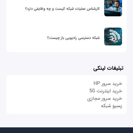
کارشناس عملیات شبکه کیست و چه وظایفی دارد؟
شبکه دسترسی رادیویی باز چیست؟
تبلیغات لینکی
خرید سرور HP
خرید اینترنت 5G
خرید سرور مجازی
پسیو شبکه