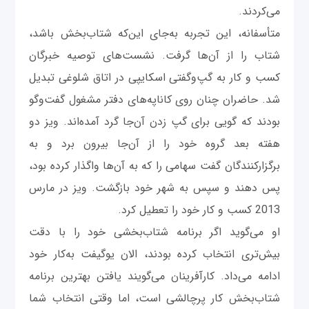
می‌کردند.
متأسفانه، اين تجربه به‌جای اين‌که شتاب‌بخش باشد،
شتاب را از آن‌ها گرفت. نشست‌های توصيه‌‌ خبرگان
کسب‌ و کار به گپ‌وگفتی اسکايپی در اتاق شلوغی تبديل
شد. حاضران چنان روی کاناپه‌های دفتر مشغول گفت‌وگو
بودند که گویی‌ برای گپ زدن آن‌جا گرد آمده‌‌اند. ويز دو
هفته بعد گروه خود را از آن‌جا بيرون برد و به
برگزارکنندگان گفت سهامی را که به آن‌ها واگذار کرده ‌بود،
پس دهند و سپس به شهر خود بازگشت. ويز در مارس
2013 کسب‌ و کار خود را تعطيل کرد.
او می‌گويد اگر برنامه شتاب‌بخشی خود را با دقت
بيش‌تری انتخاب کرده‌ بودند، الان يوگيفت به‌کار خود
ادامه می‌داد. کارآفرينان می‌گويند يافتن بهترين برنامه
شتاب‌بخش کار پرچالشی است، اما وقتی انتخاب‌ شما