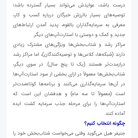
درست باشد، عوايدش می‌تواند بسيار گسترده باشد؛
توصيه‌های بسيار باارزش خبرگان درباره کسب‌ و کار،
معرفی به سرمايه‌گذاران بالقوه، پديد آمدن ارتباط‌های
جديد و کمک و دوستی با استارت‌آپ‌های ديگر.
مراکز رشد و شتاب‌بخش‌ها ويژگی‌های مشترک زيادی
دارند (شبکه‌ها، کلاس‌ها و توصيه‌کنندگان)، اما مراکز رشد
درازمدت‌تر هستند (يک تا پنج سال). در سوی ديگر،
شتاب‌بخش‌ها معمولاً در ازای بخشی از سود استارت‌آپ‌ها
در آن‌ها سرمايه‌گذاری می‌کنند و برنامه‌ها کوتاه‌مدت‌تر
است (معمولاً تا سه ماه) و هدفشان اين است که
استارت‌آپ‌ها را برای مرحله جذب سرمايه کشت ايده
آماده ‌کنند.
چگونه انتخاب کنيم؟
جنيفر هيل می‌گويد وقتی می‌خواست شتاب‌بخش خود را