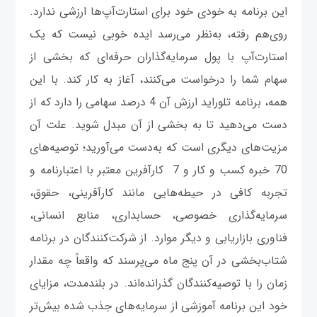
اين‌ برنامه به‌ خودی خود برای استارت‌آپ‌ها ارزشی ندارد.
روی‌هم رفته، به‌نظر می‌رسد ايده خوبی نیست که يک
استارت‌آپ با پول سرمايه‌گذاران حرفه‌ای که بخشی از
سهام شما را درخواست می‌کنند، آغاز به‌ کار کند. با اين‌
همه، برنامه تلورايد ارزش آن 4 درصد سهامی را دارد که از
دست می‌دهيد تا به بخشی از آن مبدل شويد. علت آن
مزيت‌های ‌ديگری است که به‌دست می‌آوريد؛ توصيه‌های
70 خبره کسب‌ و کار و 7 کارآفرين معتبر با اعتبارنامه‌ و
تجربه کافی در حيطه‌هایی مانند کارآفرينی، حقوق،
سرمايه‌گذاری خصوصی، حسابداری، منابع انسانی،
فناوری بازاريابی و ديگر موارد. از شرکت‌کنندگان در برنامه
شتاب‌بخشی در آن پنج ماه می‌پرسند که واقعاً چه مقدار
زمان را با توصيه‌کنندگان گذرانده‌اند. در بلندمدت، مزايای
خود اين برنامه آموزشی از سرمايه‌های جذب ‌شده بيش‌تر