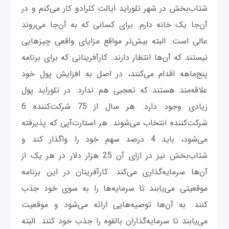
شتاب‌بخش در شهر تلورايد ايالت کلرادو کار می‌کنم و در
آن‌جا يک خانه دارم. برای کسانی که به آن‌جا می‌روند
عالی است. البته بيش‌تر مواقع مزايای واقعی چيزهایی
نيستند که آن‌ها انتظار دارند. کارآفرينانی که برای برنامه
پنج‌ماهه اقدام می‌کنند، در اصل به افزايش پول خود
علاقه‌مند هستند که تعجبی هم ندارد. در تلورايد پول
زيادی وجود دارد. هر سال از 75 شرکت‌کننده 6
شرکت‌کننده انتخاب می‌شوند. هر استارت‌آپی که پذيرفته
می‌شود، بايد 4 درصد سهم خود را واگذار کند و
شتاب‌بخش نيز در ازای آن 25 هزار دلار در هر يک از
آن‌ها سرمايه‌گذاری می‌کند. کارآفرينان در اين برنامه
موقعيتی می‌يابند تا سرمايه‌ها را به ‌سوی خود جذب
کنند. به‌ آن‌ها توصيه‌هایی ارائه می‌شود و موقعيت
می‌يابند تا سرمايه‌گذاران بالقوه را جذب خود کنند. البته