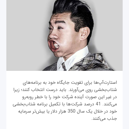
استارت‌آپ‌ها برای تقويت جايگاه خود به برنامه‌های
شتاب‌بخشی روی می‌آورند. بايد درست انتخاب کنند؛ زيرا
در غير اين‌ صورت آينده شرکت خود را با خطر روبه‌رو
می‌کنند. 41 درصد شرکت‌ها با تکميل برنامه شتاب‌بخشی
خود در خلال يک سال 350 هزار دلار يا بيش‌تر سرمايه‌
جذب می‌کنند.