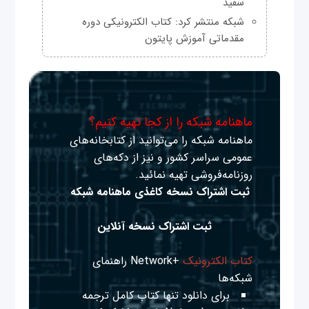
سفید
شبکه منتشر کرد: کتاب الکترونیکی دوره
مقدماتی آموزش پایتون
ماهنامه شبکه را از کجا تهیه کنیم؟
ماهنامه شبکه را می‌توانید از کتابخانه‌های
عمومی سراسر کشور و نیز از دکه‌های
روزنامه‌فروشی تهیه نمائید.
ثبت اشتراک نسخه کاغذی ماهنامه شبکه
ثبت اشتراک نسخه آنلاین
کتاب الکترونیک
+Network راهنمای
شبکه‌ها
برای دانلود تنها کتاب کامل ترجمه