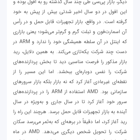
دیگر، بازار پی‌سی طی چند سال گذشته رو به افول بوده و
این افول در دو سال اخیر شدتی بیش از پیش به خود
گرفته است. در واقع، بازار تجهیزات قابل حمل و در رأس
آن اسمارت‌فون و تبلت گرم و گرم‌تر می‌شود؛ یعنی بازاری
که اینتل در آن سلطه همیشگی خود را ندارد و ARM در
دست چند شرکت یکه‌تازی می‌کند. به همین دلایل، رید
بازار مذکور را فرصت مناسبی دید تا بخش پردازنده‌های
شرکت را نفس دوباره‌ای ببخشد. اما این مسیر را از
نقطه‌ای غیرعادی آغاز کرد که نه بازار بلکه بازار سرورهای
سازمانی بود. AMD استفاده از ARM را در پردازنده‌های
سرور خود آغاز کرد تا در سال جاری و به‌ویژه در سال
آینده به بازار تجهیزات قابل حمل برسد. هرچند این راه را
رید آغاز کرد، اما دقیقاً در برهه‌ای که به‌ثمر می‌رسد سکان
شرکت را تحویل شخص دیگری می‌دهد. AMD در ماه