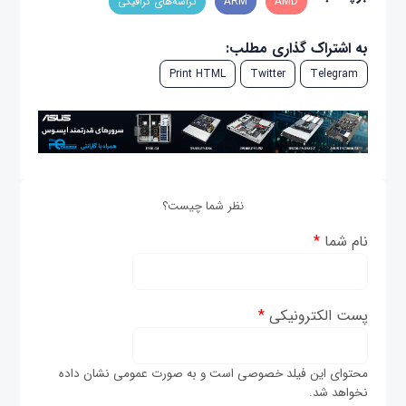
AMD
تراشه‌های گرافیکی
به اشتراک گذاری مطلب:
Print HTML
Twitter
Telegram
نظر شما چیست؟
نام شما
*
پست الکترونیکی
*
محتوای این فیلد خصوصی است و به صورت عمومی نشان داده
نخواهد شد.