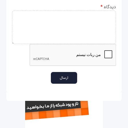
دیدگاه
*