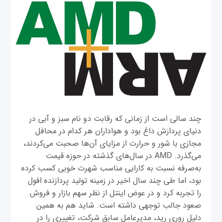
چند سالی است از زمانی که رقابت دو نام سبز و آبی در
دنیای پردازش داغ بود و هواداران هر کدام در محافل
مجازی با شور و حرارت از مزایای آن‌ها صحبت می‌کردند،
می‌گذرد. AMD در سال‌های گذشته در حوزه قیمت
به‌صرفه نسبت به کارایی مناسب شهرت خوبی کسب کرده
بود، اما طی چند سال اخیر در زمینه تولید پردازنده افول
را تجربه کرد و در عوض اینتل از نظر سهم بازار و فروش
صعود جالب توجهی داشته است. شاید هم به همین
دلیل روری رید، مدیرعامل سابق شرکت، تغییری را در