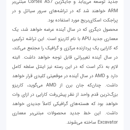
جدید توسعه می‌یابد و جایگزین Cortex A57 مبتنی‌بر
ARM خواهند شد که در تراشه‌های سرور سیاتل و در
پراجکت اسکای‌بریج مورد استفاده بود.
محصول دیگری که در سال آینده عرضه خواهد شد، یک
معماری جدید APU با نام کاریزو است. این تراشه ترکیبی
که کارایی یک پردازنده مرکزی و گرافیک را مجتمع می‌کند،
در سال آینده تغییراتی قابل توجه خواهد داشت. البته
لازم به ذکر است که در این رسته نیز اینتل سلطه کامل
دارد و AMD در سال آینده در موقعیتی کلیدی قرار خواهد
داشت. چنان‌که جان برن از AMD می‌گوید، کاریزو
بزرگ‌ترین قدم واحد از نظر پیش‌رفت کارایی در ازای وات
خواهد بود که هسته‌های گرافیکی کاملاً جدیدی خواهد
داشت. این خط جدید محصولات مبتنی‌بر معماری
Excavator ساخته می‌شوند.