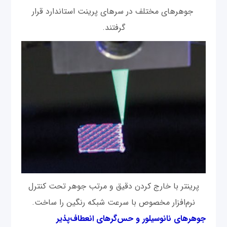
جوهرهای مختلف در سرهای پرینت استاندارد قرار
گرفتند.
پرینتر با خارج کردن دقیق و مرتب جوهر تحت کنترل
نرم‌افزار مخصوص با سرعت شبکه رنگین را ساخت.
جوهرهای نانوسیلور و حس‌گرهای انعطاف‌پذیر