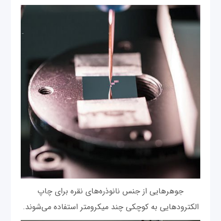
جوهرهایی از جنس نانوذره‌های نقره برای چاپ
الکترودهایی به کوچکی چند میکرومتر استفاده می‌شوند.