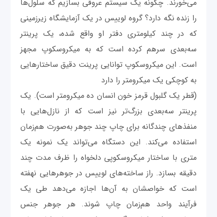
می‌خورند. چگونه یک سیستم عروقی بسازیم که سلول‌ها
را زنده نگه دارد؟ گروه لوییس در یک آزمایشگاه زیرزمینی
که در چند کیلومتری دفتر او واقع شده، یک پرینتر
سه‌بعدی سرهم کرده است که به میکروسکوپ مجهز
است. این میکروسکوپ توانایی پرینت دقیق ساختارهایی
به کوچکی یک میکرومتر را دارد
(قطر یک گلبول قرمز خون انسان ده میکرومتر است). یک
پرینتر سه‌بعدی بزرگ‌تر نیز است که از نازل‌هایی با
منفذهای چندگانه برای چاپ چند جوهر به‌صورت هم‌زمان
استفاده می‌کند. این دستگاه می‌تواند یک نمونه یک‌
متری با ساختار میکروسکوپی دلخواه را ظرف مدت چند
دقیقه بسازد. راز ساخته‌های لوییس در جوهرهایی نهفته
است که خواصشان به آن‌ها اجازه می‌دهد طی یک
فرآیند واحد هم‌زمان چاپ شوند. هر جوهر جنس