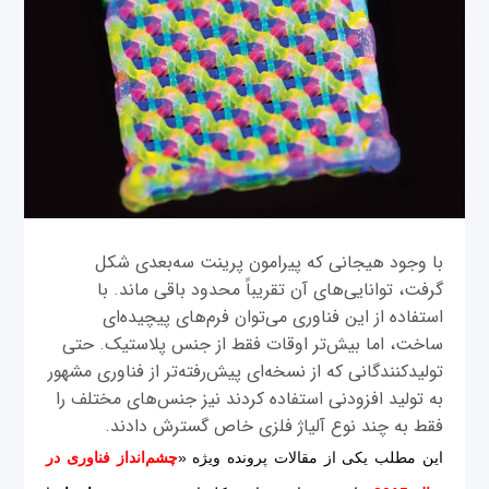
با وجود هیجانی که پیرامون پرینت سه‌بعدی شکل
گرفت، توانایی‌های آن تقریباً محدود باقی ماند. با
استفاده از این فناوری می‌توان فرم‌های پیچیده‌ای
ساخت، اما بیش‌تر اوقات فقط از جنس پلاستیک. حتی
تولیدکنندگانی که از نسخه‌ای پیش‌رفته‌تر از فناوری مشهور
به تولید افزودنی استفاده کردند نیز جنس‌های مختلف را
فقط به چند نوع آلیاژ فلزی خاص گسترش دادند.
این مطلب یکی از مقالات پرونده ویژه «
چشم‌انداز فناوری در