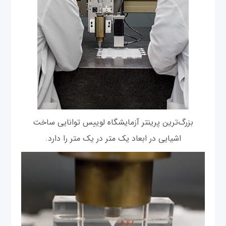
بزرگ‌ترین پرینتر آزمایشگاه لوییس توانایی ساخت
اشیایی در ابعاد یک متر در یک متر را دارد.