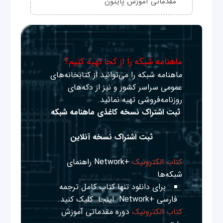
مقدماتی آموزش پایتون
ماهنامه شبکه را از کجا تهیه کنیم؟
ماهنامه شبکه را می‌توانید از کتابخانه‌های
عمومی سراسر کشور و نیز از دکه‌های
روزنامه‌فروشی تهیه نمائید.
ثبت اشتراک نسخه کاغذی ماهنامه شبکه
ثبت اشتراک نسخه آنلاین
کتاب الکترونیک
+Network راهنمای
شبکه‌ها
برای دانلود تنها کتاب کامل ترجمه
فارسی +Network
اینجا
کلیک کنید.
کتاب الکترونیک
دوره مقدماتی آموزش