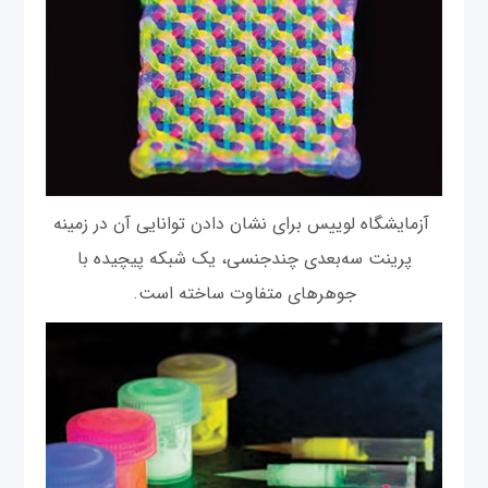
آزمایشگاه لوییس برای نشان دادن توانایی‌‌ آن در زمینه
پرینت سه‌بعدی چندجنسی، یک شبکه پیچیده با
جوهرهای متفاوت ساخته است.