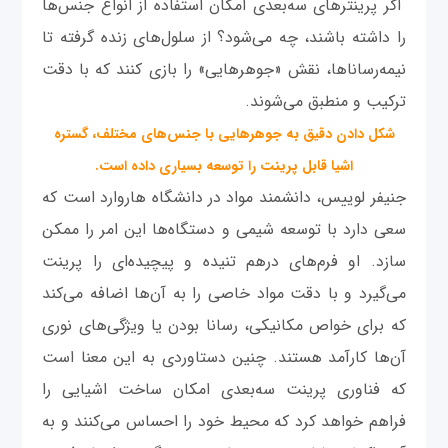
اگر پرینترهای سه‌بعدی امکان استفاده از انواع جنس‌ها
را داشته باشند، چه می‌شود؟ از سلول‌های زنده گرفته تا
نیمه‌رساناها، نقش «جوهرهایی» را بازی کنند که با دقت
ترکیب و منطبق می‌شوند.
شکل دادن دقیق به جوهرهایی با جنس‌های مختلف، گستره
اشیا قابل پرینت را توسعه بسیاری داده است.
جنیفر لوییس، دانشمند مواد در دانشگاه هاروارد است که
سعی دارد با توسعه شیمی و دستگاه‌ها این امر را ممکن
سازد. او فرم‌های درهم تنیده و پیچیده‌ای را پرینت
می‌گیرد و با دقت مواد خاصی را به آن‌ها اضافه می‌کند
که برای خواص مکانیکی، رسانا بودن یا ویژگی‌های نوری
آن‌ها کارآمد هستند. چنین دستاوردی به این معنا است
که فناوری پرینت سه‌بعدی امکان ساخت اشیایی را
فراهم خواهد کرد که محیط خود را احساس می‌کنند و به