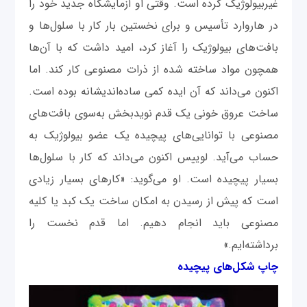
غیربیولوژیک کرده است. وقتی او آزمایشگاه جدید خود را
در هاروارد تأسیس و برای نخستین بار کار با سلول‌ها و
بافت‌های بیولوژیک را آغاز کرد، امید داشت که با آن‌ها
همچون مواد ساخته‌ شده از ذرات مصنوعی کار کند. اما
اکنون می‌داند که آن ایده کمی ساده‌اندیشانه بوده است.
ساخت عروق خونی یک قدم نویدبخش به‌سوی بافت‌های
مصنوعی با توانایی‌های پیچیده یک عضو بیولوژیک به
حساب می‌آید. لوییس اکنون می‌داند که کار با سلول‌ها
بسیار پیچیده است. او می‌گوید: «کارهای بسیار زیادی
است که پیش از رسیدن به امکان ساخت یک کبد یا کلیه
مصنوعی باید انجام دهیم. اما قدم نخست را
برداشته‌ایم.»
چاپ شکل‌های پیچیده