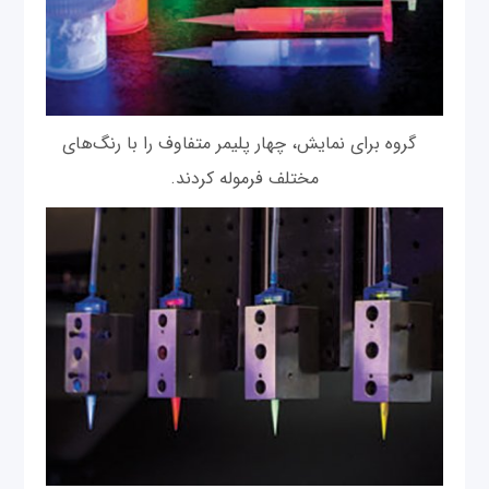
گروه برای نمایش، چهار پلیمر متفاوف را با رنگ‌های
مختلف فرموله کردند.