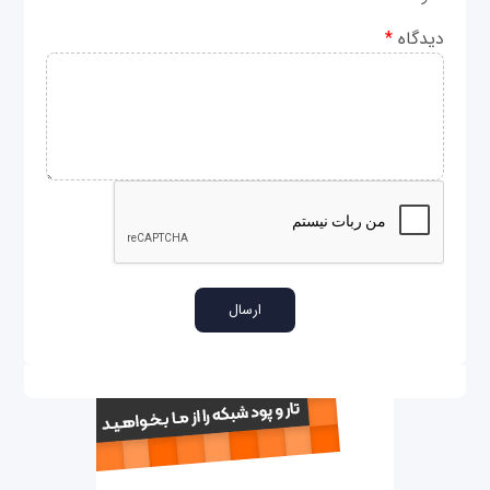
دیدگاه
*