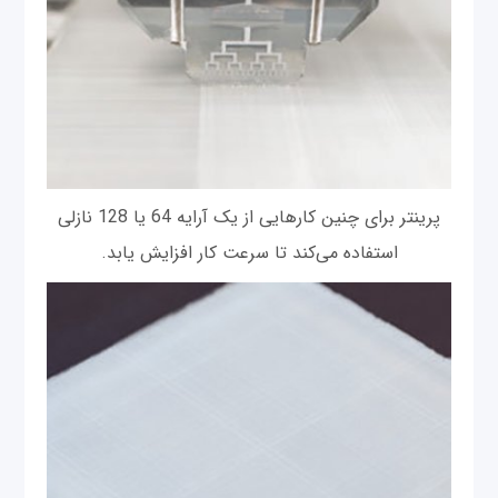
پرینتر برای چنین کارهایی از یک آرایه 64 یا 128 نازلی
استفاده می‌کند تا سرعت کار افزایش یابد.