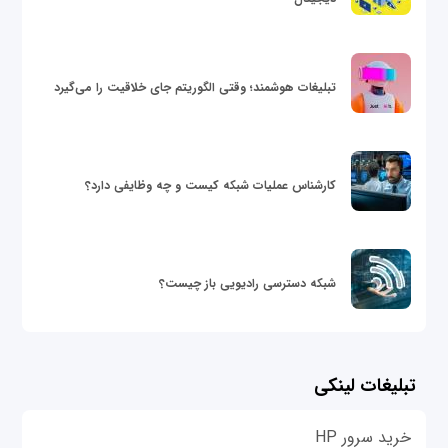
تبلیغات هوشمند؛ وقتی الگوریتم جای خلاقیت را می‌گیرد
کارشناس عملیات شبکه کیست و چه وظایفی دارد؟
شبکه دسترسی رادیویی باز چیست؟
تبلیغات لینکی
خرید سرور HP