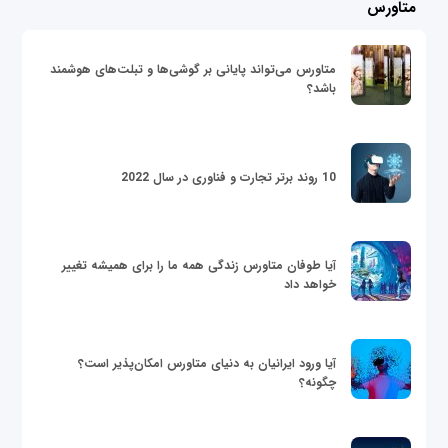
متاورس
متاورس می‌تواند پایانی بر گوشی‌ها و تبلت‌های هوشمند
باشد؟
10 روند برتر تجارت و فناوری در سال 2022
آیا طوفان متاورس زندگی همه ما را برای همیشه تغییر
خواهد داد
آیا ورود ایرانیان به دنیای متاورس امکان‌پذیر است؟
چگونه؟