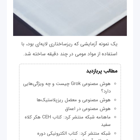
یک نمونه آزمایشی که ریزساختاری لایه‌ای بود، با
استفاده از مواد مومی در چند دقیقه ساخته شد.
مطالب پربازدید
هوش مصنوعی Grok چیست و چه ویژگی‌هایی
دارد؟
هوش مصنوعی و معضل ریزپلاستیک‌ها
هوش مصنوعی در اعماق
ماهنامه شبکه منتشر کرد: کتاب CEH هکر کلاه
سفید
شبکه منتشر کرد: کتاب الکترونیکی دوره