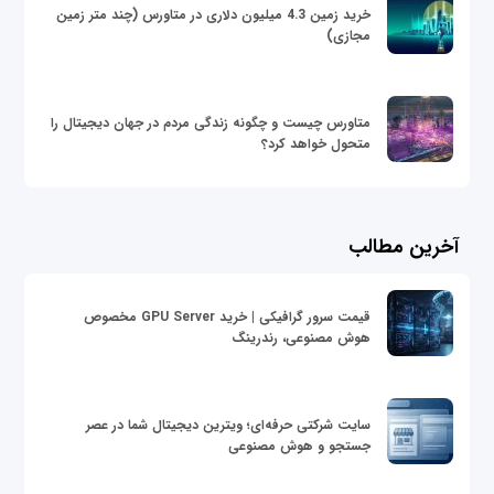
خرید زمین 4.3 میلیون دلاری در متاورس (چند متر زمین
مجازی)
متاورس چیست و چگونه زندگی مردم در جهان دیجیتال را
متحول خواهد کرد؟
آخرین مطالب
قیمت سرور گرافیکی | خرید GPU Server مخصوص
هوش مصنوعی، رندرینگ
سایت شرکتی حرفه‌ای؛ ویترین دیجیتال شما در عصر
جستجو و هوش مصنوعی