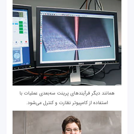
همانند دیگر فرآیندهای پرینت سه‌بعدی عملیات با
استفاده از کامپیوتر نظارت و کنترل می‌شود.