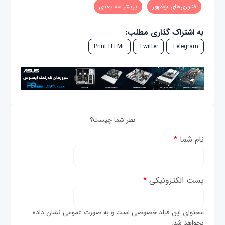
فناوری‌های نوظهور
پرینتر سه بعدی
به اشتراک گذاری مطلب:
Print HTML
Twitter
Telegram
نظر شما چیست؟
نام شما
*
پست الکترونیکی
*
محتوای این فیلد خصوصی است و به صورت عمومی نشان داده
نخواهد شد.