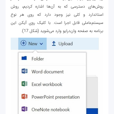
روش‌های دسترسی که به آن‌ها اشاره کردیم، روش
استاندارد و کلی نیز وجود دارد که روی هر نوع
سیستم‌عاملی قابل اجرا است. با کلیک روی آیکن این
برنامه به صفحه وان‌درایو وارد می‌شوید (شکل 17).