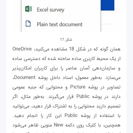
شکل 17
همان‌ گونه که در شکل 18 مشاهده می‌کنید، OneDrive
از یک محیط کاربری ساده ساخته شده که دسترسی ساده
و سازمان‌دهی آسان عناصر را برای کاربران امکان‌پذیر
می‌سازد. به‌طور معمول، اسناد داخل پوشه Document،
تصاویر در پوشه Picture و محتوایی که جنبه عمومی
دارند در پوشه Public قرار می‌گیرند. به‌طور مثال، اگر
تصمیم دارید محتوایی را به اشتراک قرار دهید، می‌توانید
با استفاده از پوشه Public این ‌کار را انجام دهید.
همچنین، با کلیک روی دکمه New منویی ظاهر می‌شود