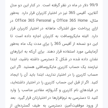
99/9 دلار در ماه در نظر گرفته است. در کنار این دو مدل
آنلاین، آفیس 365 نیز در اختیار کاربران قرار دارد. به‌طور
مثال، Office 365 Home و Office 365 Personal در
ازای پرداخت حق اشتراک ماهانه در اختیار کاربران قرار
دارد. البته مایکروسافت به کاربران اجازه داده است تا
این دو نسخه از آفیس 365 را برای مدت یک ماه به‌طور
آزمایشی مورد استفاده قرار دهند. برای آن‌که به ابزارهای
نشان داده شده در شکل 2 دسترسی داشته باشید، ابتدا
نیازمند یک حساب‌ کاربری مایکروسافتی هستید. اگر این
حساب ‌کاربری را در اختیار ندارید، ابتدا باید آن‌ را ایجاد
کنید. اگر از قبل این حساب ‌کاربری را در اختیار داشته‌اید،
در فیلد‌های نام کاربری و گذرواژه، مقادیر مناسب را وارد
کنید تا دسترسی به نرم‌افزارها در اختیارتان قرار گیرد. بعد
از ورود موفقیت‌آمیز، دسترسی به طیف گسترده‌ای از