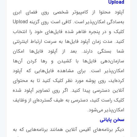
Upload
آپلود محتوا از کامپیوتر شخصی روی فضای ابری
به‌سادگی امکان‌پذیر است. کافی است روی گزینه Upload
کلیک و در پنجره ظاهر شده فایل‌های خود را انتخاب
کنید. مدت زمان آپلود فایل‌ها به سرعت ارتباط اینترنتی
شما بستگی دارند. بعد از آپلود فایل‌ها امکان
سازمان‌دهی فایل‌ها با کشیدن و رها کردن آن‌ها
امکان‌پذیر است. برای مشاهده فایل‌هایی که آپلود
کرده‌اید، روی پوشه مورد نظر کلیک کنید تا به محتوای
آنلاین دسترسی پیدا کنید. اگر روی تصاویر آپلود شده
کلیک راست کنید، دسترسی به طیف گسترده‌ای از وظایف
امکان‌پذیر می‌شود.
سخن پایانی
دیگر برنامه‌های آفیس آنلاین همانند برنامه‌هایی که به