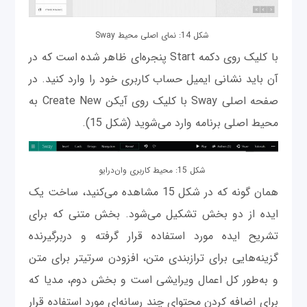
شکل 14: نمای اصلی محیط Sway
با کلیک روی دکمه Start پنجره‌ای ظاهر شده است که در
آن باید نشانی ایمیل حساب کاربری خود را وارد کنید. در
صفحه اصلی Sway با کلیک روی آیکن Create New به
محیط اصلی برنامه وارد می‌شوید (شکل 15).
شکل 15: محیط کاربری وان‌درایو
‌همان‌ گونه که در شکل 15 مشاهده می‌کنید، ساخت یک
ایده از دو بخش تشکیل می‌شود. بخش متنی که برای
تشریح ایده مورد استفاده قرار گرفته و دربرگیرنده
گزینه‌هایی برای ترازبندی متن، افزودن سرتیتر برای متن
و به‌طور کل اعمال ویرایشی است و بخش دوم، مدیا که
برای اضافه کردن محتوای چند رسانه‌ای مورد استفاده قرار