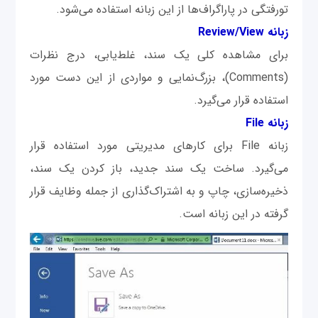
تورفتگی در پاراگراف‌ها از این زبانه استفاده می‌شود.
زبانه Review/View
برای مشاهده کلی یک سند، غلط‌یابی، درج نظرات
(Comments)، بزرگ‌نمایی و مواردی از این دست مورد
استفاده قرار می‌گیرد.
زبانه File
زبانه File برای کارهای مدیریتی مورد استفاده قرار
می‌گیرد. ساخت یک سند جدید، باز کردن یک سند،
ذخیره‌سازی، چاپ و به اشتراک‌گذاری از جمله وظایف قرار
گرفته در این زبانه است.