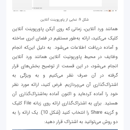
شکل 9: نمایی از پاورپوینت آنلاین
همانند ورد آنلاین، زمانی ‌که روی آیکن پاورپوینت آنلاین
کلیک می‌کنید، ارائه به‌طور مستقیم در فضای ابری ساخته
و آماده دریافت اطلاعات می‌شود. به دلیل این‌که انجام
وظایف در محیط پاورپونیت آنلاین همانند ورد آنلاین
انجام می‌شود، در این قسمت از توضیح بخش‌های قرار
گرفته در آن صرف ‌نظر می‌کنیم و به ویژگی به
اشتراک‌گذاری آن می‌پردازیم. فرض کنید، ارائه مورد نظر
خود را آماده کرده‌اید و اکنون آماده به‌اشتراک‌گذاری آن
هستید. برای به اشتراک‌گذاری ارائه روی زبانه File کلیک
و گزینه Share را انتخاب کنید (شکل 10). یک ارائه را به
دو روش می‌توانید به اشتراک قرار دهید: