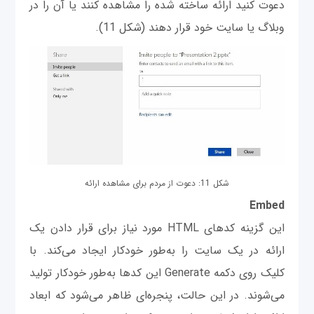
دعوت کنید ارائه ساخته شده را مشاهده کنند یا آن‌ را در
وبلاگ یا سایت خود قرار دهند (شکل 11).
شکل 11: دعوت از مردم برای مشاهده ارائه
Embed
این گزینه کدهای HTML مورد نیاز برای قرار دادن یک
ارائه در یک سایت را به‌طور خودکار ایجاد می‌کند. با
کلیک روی دکمه Generate این کدها به‌طور خودکار تولید
می‌شوند. در این حالت، پنجره‌ای ظاهر می‌شود که ابعاد