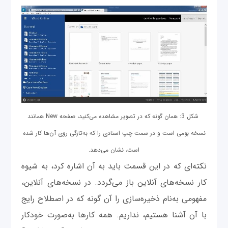
شکل 3: همان ‌گونه که در تصویر مشاهده می‌کنید، صفحه New همانند
نسخه بومی است و در سمت چپ اسنادی را که به‌تازگی روی آن‌ها کار شده
است، نشان می‌دهد.
نکته‌ای که در این قسمت باید به آن اشاره کرد، به شیوه
کار نسخه‌های آنلاین باز می‌گردد. در نسخه‌های آنلاین،
مفهومی به‌نام ذخیره‌سازی را آن ‌گونه که در اصطلاح رایج
با آن آشنا هستیم، نداریم. همه کارها به‌صورت خودکار