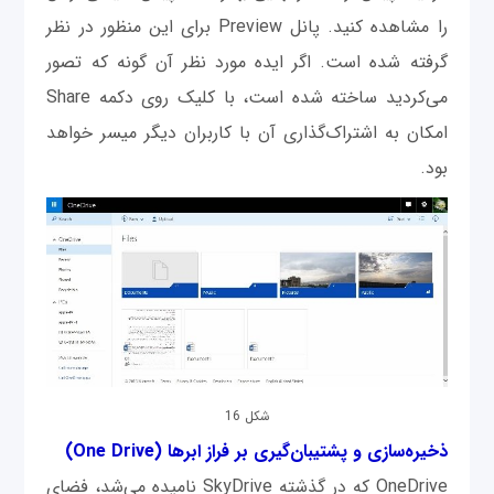
را مشاهده کنید. پانل Preview برای این منظور در نظر
گرفته شده است. اگر ایده مورد نظر آن‌ گونه که تصور
می‌کردید ساخته شده است، با کلیک روی دکمه Share
امکان به اشتراک‌گذاری آن با کاربران دیگر میسر خواهد
بود.
شکل 16
ذخیره‌سازی و پشتیبان‌گیری بر فراز ابرها (One Drive)
OneDrive که در گذشته SkyDrive نامیده می‌شد، فضای