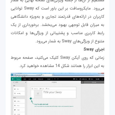
مستقیم از آن‌ها از جمله ویژگی‌های نسخه نهایی به شمار
می‌رود. مایکروسافت بر این باور است که Sway توانایی
کاربران در ارائه‌های قدرتمند تجاری و به‌ویژه دانشگاهی
به میزان قابل توجهی بهبود می‌بخشد. برخورداری از یک
رابط کاربری مناسب و پشتیبانی از ویژگی‌ها و امکانات
متنوع از ویژگی‌های Sway به شمار می‌رود.
اجرای Sway
زمانی ‌که روی آیکن Sway کلیک می‌کنید، صفحه مربوط
به این ابزار را همانند شکل 14 مشاهده خواهید کرد.