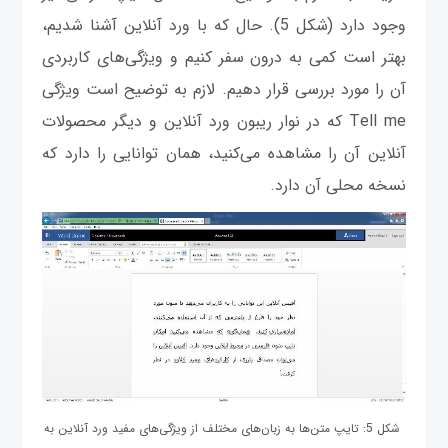
وجود دارد (شکل 5). حال که با ورد آنلاین آشنا شدیم،
بهتر است کمی به درون سفر کنیم و ویژگی‌های کاربردی
آن‌ را مورد بررسی قرار دهیم. لازم به توضیح است ویژگی
Tell me که در نوار ریبون ورد آنلاین و دیگر محصولات
آنلاین آن را مشاهده می‌کنید، همان توانایی را دارد که
نسخه محلی آن دارد.
شکل 5: تایپ متن‌ها به زبان‌های مختلف از ویژگی‌های مفید ورد آنلاین به