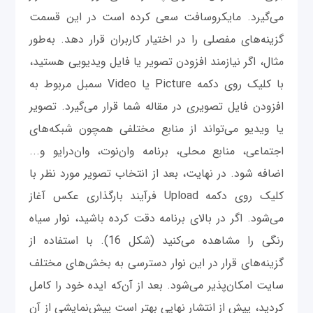
می‌گیرد. مایکروسافت سعی کرده است در این قسمت
گزینه‌های مفصلی را در اختیار کاربران قرار دهد. به‌طور
مثال، اگر نیازمند افزودن تصویر یا فایل ویدیویی هستید،
با کلیک روی دکمه Picture یا Video سمبل مربوط به
افزودن فایل تصویری در مقاله شما قرار می‌گیرد. تصویر
یا ویدیو می‌تواند از منابع مختلفی همچون شبکه‌های
اجتماعی، منابع محلی، برنامه وان‌نوت، وان‌درایو و...
اضافه شود. در نهایت، بعد از انتخاب تصویر مورد نظر با
کلیک روی دکمه Upload فرآیند بارگذاری عکس آغاز
می‌شود. اگر در بالای برنامه دقت کرده باشید، نوار سیاه
رنگی را مشاهده می‌کنید (شکل 16). با استفاده از
گزینه‌های قرار در این نوار دسترسی به بخش‌های مختلف
سایت امکان‌پذیر می‌شود. بعد از آن‌که ایده خود را کامل
کردید، پیش از انتشار نهایی بهتر است پیش‌نمایشی از آن