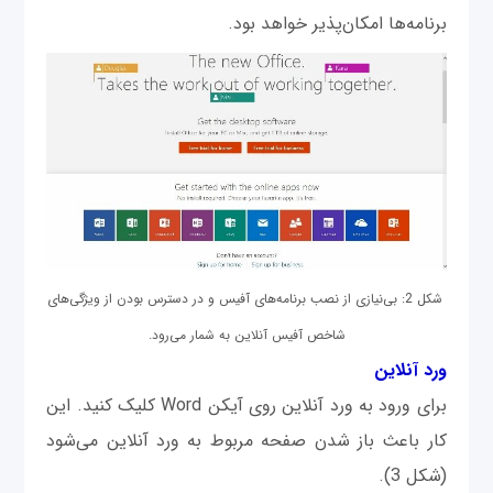
برنامه‌ها امکان‌پذیر خواهد بود.
شکل 2: بی‌نیازی از نصب برنامه‌های آفیس و در دسترس بودن از ویژگی‌های
شاخص آفیس آنلاین به شمار می‌رود.
ورد آنلاین
برای ورود به ورد آنلاین روی آیکن Word کلیک کنید. این‌
کار باعث باز شدن صفحه مربوط به ورد آنلاین می‌شود
(شکل 3).