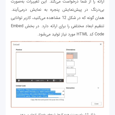
ارائه را از شما درخواست می‌کند. این تغییرات به‌صورت
بی‌درنگ در پیش‌نمایش پنجره به نمایش درمی‌آیند.
همان‌ گونه که در شکل 12 مشاهده می‌کنید، کاربر توانایی
تنظیم ابعاد مختلفی را برای ارائه دارد. در بخش Embed
Code کد HTML مورد نیاز تولید می‌شود.
شکل 12: پاورپوینت همه کارها را به‌طور خودکار انجام می‌دهد.