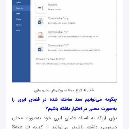
شکل 6: انواع مختلف روش‌های ذخیره‌سازی
چگونه می‌توانیم سند ساخته شده در فضای ابری را
به‌صورت محلی در اختیار داشته باشیم؟
برای آن‌که به اسناد فضای ابری خود به‌صورت محلی
دسترسی داشته باشید، می‌توانید از گزینه Save as