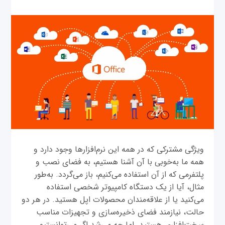
ویژگی مشترکی که در همه این نرم‌افزارها وجود دارد و
همه ما به‌خوبی با آن آشنا هستیم، به فضای نصب و
پلتفرمی که از آن استفاده می‌کنیم، باز می‌گردد. به‌طور
مثال، آیا از یک دستگاه کامپیوتر شخصی استفاده
می‌کنید یا از علاقه‌مندان محصولات اپل هستید. در هر دو
حالت، نیازمند فضای ذخیره‌سازی و تجهیزات مناسب
سخت‌افزاری هستید. اما چه می‌شد اگر می‌توانستیم