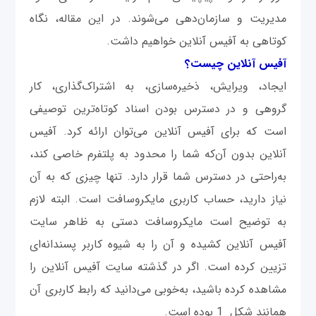
مدیریت و سازمان‌‌دهی می‌شوند. در این مقاله، نگاه
کوتاهی به آفیس آنلاین خواهیم داشت.
آفیس آنلاین چیست؟
ایجاد، ویرایش، ذخیره‌سازی، به اشتراک‌گذاری، کار
گروهی و در دسترس بودن اسناد کوتاه‌ترین توصیفی
است که برای آفیس آنلاین می‌توان ارائه کرد. آفیس
آنلاین بدون آن‌که شما را محدود به پلتفرم خاصی کند،
به‌راحتی در دسترس‌ شما قرار دارد. تنها چیزی که به آن
نیاز دارید، حساب کاربری مایکروسافت است. البته لازم
به توضیح است مایکروسافت دستی به ظاهر سایت
آفیس آنلاین کشیده و آن‌ را به شیوه کاربر پسندانه‌ای
تزیین کرده است. اگر در گذشته سایت آفیس آنلاین را
مشاهده کرده باشید، به‌خوبی می‌دانید که رابط کاربری آن
همانند شکل 1 بوده است.