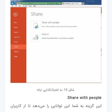
شکل 10: به اشتراک‌گذاری ارائه
Share with people
این گزینه به شما این توانایی را می‌دهد تا از کاربران