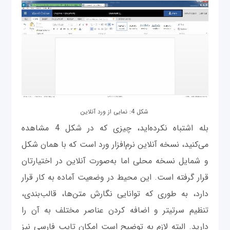
شکل 4: نمایی از ورد آنلاین
بله اشتباه نکرده‌اید، چیزی که در شکل 4 مشاهده
می‌کنید، نسخه آنلاین نرم‌افزار ورد است که با همان شکل
و شمایل نسخه محلی اما به‌صورت آنلاین در اختیارتان
قرار گرفته است. این محیط در وضعیت آماده به کار قرار
دارد، به‌ طوری که توانایی نگارش متن‌ها، قالب‌بندی،
تنظیم سرتیتر و اضافه کردن عناصر مختلف به آن‌ را
دارید. البته لازم به توضیح است امکان تایپ فارسی نیز