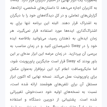
به‌صورت یک ابزار نهایی در اختیار کاربران قرار دارد. Sway
به کاربران اجازه می‌دهد تا داستان‌های شخصی، ارائه‌ها،
گزارش‌های تعاملی و در کل دیدگاه‌های خود را با دیگران
به اشتراک قرار دهند. البته این برنامه تنها برای به
اشتراک‌گذاری ایده‌ها مورد استفاده قرار نمی‌گیرد، هر
زمان ایده‌ای به ذهنتان رسید، می‌توانید بلافاصه ایده
خود را در Sway ذخیره‌سازی کنید و در زمان مناسب به
بررسی آن بپردازید. در زمان عرضه این ابزار عده‌ای بر این
باور بودند که Sway قرار است جایگزین پاورپوینت شود،
اما مایکروسافت اعلام کرد این نرم‌افزار به‌عنوان مکمل
برای پاورپونیت عمل می‌کند. نسخه نهایی که اکنون ابزار
مستقل آن برای تلفن‌های هوشمند ارائه شده است،
نسبت به نسخه‌های اولیه خود دست‌خوش تغییراتی
شده است. پشتیبانی از دوربین دستگاه و استفاده