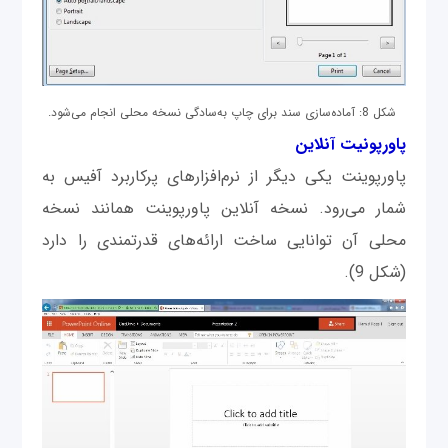
شکل 8: آماده‌سازی سند برای چاپ به‌سادگی نسخه محلی انجام می‌شود.
پاورپونیت آنلاین
پاورپوینت یکی دیگر از نرم‌افزارهای پرکاربرد آفیس به
شمار می‌رود. نسخه آنلاین پاورپوینت همانند نسخه
محلی آن توانایی ساخت ارائه‌های قدرتمندی را دارد
(شکل 9).