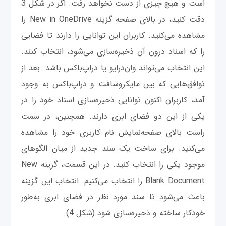
است و هیچ چیزی از دست نخواهد رفت. اگر در شکل 3
دقت کنید، در بالای صفحه گزینه New in OneDrive را
مشاهده می‌کنید. کاربران این توانایی را دارند تا فضایی
را که اسناد درون آن ذخیره‌سازی می‌شود، انتخاب کنند.
این انتخاب می‌تواند وان‌درایو یا دراپ‌باکس باشد. بعد از
توافق‌هایی که بین مایکروسافت و دراپ‌باکس به وجود
آمد، کاربران اکنون توانایی ذخیره‌سازی اسناد خود را در
یکی از این دو فضای ابری دارند. همچنین، در سمت
راست بالای صفحه‌نمایش نام کاربری خود را مشاهده
می‌کنید. برای ساخت یک سند جدید از میان الگوهای
موجود یکی را انتخاب کنید. در این قسمت، گزینه New
Blank Document را انتخاب می‌کنیم. انتخاب این گزینه
باعث می‌شود تا سند مورد نظر در فضای ابری به‌طور
خودکار ساخته و ذخیره‌سازی شود (شکل 4).