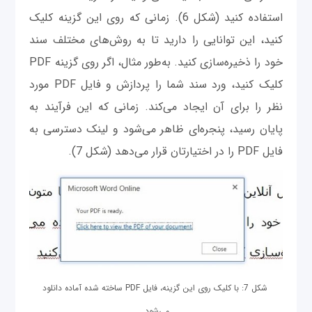
استفاده کنید (شکل 6). زمانی‌ که روی این گزینه کلیک
کنید، این توانایی را دارید تا به روش‌های مختلف سند
خود را ذخیره‌سازی کنید. به‌طور مثال، اگر روی گزینه PDF
کلیک کنید، ورد سند شما را پردازش و فایل PDF مورد
نظر را برای آن ایجاد می‌کند. زمانی ‌که این فرآیند به
پایان رسید، پنجره‌ای ظاهر می‌شود و لینک دسترسی به
فایل PDF را در اختیارتان قرار می‌دهد (شکل 7).
شکل 7: با کلیک روی این گزینه، فایل PDF ساخته شده آماده دانلود
می‌شود.