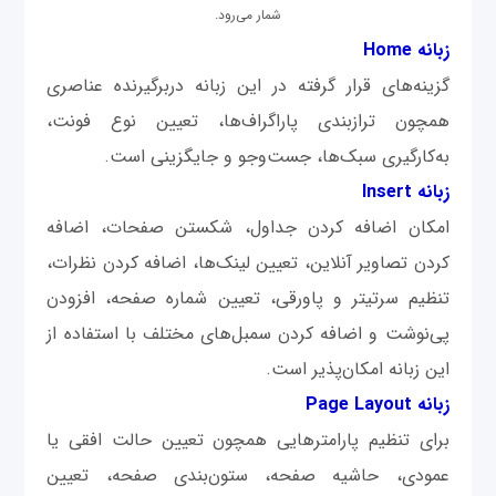
شمار می‌رود.
زبانه‌ Home
گزینه‌های قرار گرفته در این زبانه دربرگیرنده عناصری
همچون ترازبندی پاراگراف‌ها، تعیین نوع فونت،
به‌کارگیری سبک‌ها، جست‌وجو و جایگزینی است.
زبانه Insert
امکان اضافه کردن جداول، شکستن صفحات، اضافه
کردن تصاویر آنلاین، تعیین لینک‌ها، اضافه کردن نظرات،
تنظیم سرتیتر و پاورقی، تعیین شماره صفحه، افزودن
پی‌نوشت و اضافه کردن سمبل‌های مختلف با استفاده از
این زبانه امکان‌پذیر است.
زبانه Page Layout
برای تنظیم پارامترهایی همچون تعیین حالت افقی یا
عمودی، حاشیه صفحه، ستون‌بندی صفحه، تعیین