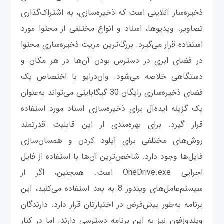
ذخیره‌ساز آنلاینی است که ذخیره‌سازی، به اشتراک‌گذاری
تصاویر، ویدیوها، اسناد و انواع مختلفی از محتوا مورد
استفاده قرار می‌گیرد. بزرگ‌ترین مزیت ذخیره‌سازی محتوا
در فضای ابری در دسترس بودن آن‌ها در هر مکان و
دستگاهی خلاصه می‌شود. وان‌درایو با اختصاص یک
فضای ذخیره‌سازی رایگان 30 گیگابایتی می‌تواند به‌عنوان
یک گزینه‌ ایده‌آل برای ذخیره‌سازی اسناد مورد استفاده
قرار گیرد. برای بهره‌مندی از این قابلیت قدرتمند
روش‌های مختلفی برای آپلود کردن و همسان‌سازی
فایل‌ها وجود دارد. شاخص‌ترین آن‌ها با استفاده از فایل
اجرایی OneDrive.exe است. همچنین، اگر از
سیستم‌عامل‌های ویندوز 8 به بعد استفاده می‌کنید، این
برنامه به‌طور پیش‌فرض در اختیارتان قرار دارد. دارندگان
ویندوزفون نیز به این برنامه دسترسی دارند. اما در کنار