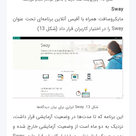
Sway
مایکروسافت همراه با آفیس آنلاین برنامه‌ای تحت عنوان
Sway را در اختیار کاربران قرار داد (شکل 13).
شکل 13: Sway ابزاری برای بیان دیدگاه‌ها
این برنامه که تا مدت‌ها در وضعیت آزمایشی قرار داشت،
نزدیک به دو ماه است از وضعیت آزمایشی خارج شده و