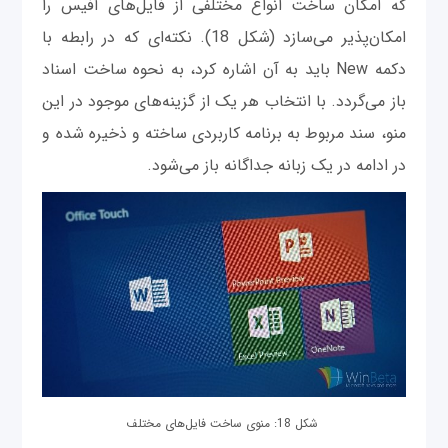
که امکان ساخت انواع مختلفی از فایل‌های آفیس را
امکان‌پذیر می‌سازد (شکل 18). نکته‌ای که در رابطه با
دکمه New باید به آن اشاره کرد، به نحوه ساخت اسناد
باز می‌گردد. با انتخاب هر یک از گزینه‌های موجود در این
منو، سند مربوط به برنامه کاربردی ساخته و ذخیره شده و
در ادامه در یک زبانه جداگانه باز می‌شود.
شکل 18: منوی ساخت فایل‌های مختلف