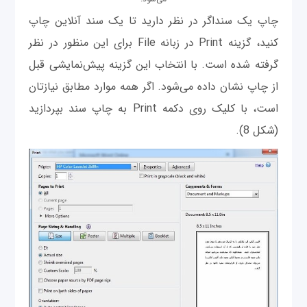
چاپ یک سنداگر در نظر دارید تا یک سند آنلاین چاپ
کنید، گزینه Print در زبانه File برای این منظور در نظر
گرفته شده است. با انتخاب این گزینه پیش‌نمایشی قبل
از چاپ نشان داده می‌شود. اگر همه موارد مطابق نیازتان
است، با کلیک روی دکمه Print به چاپ سند بپردازید
(شکل 8).