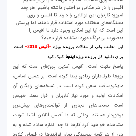
آفیس را در هر مکانی در اختیار داشته باشیم. هر چند
امروزه کاربران این توانایی را دارند تا آفیس را روی
دستگاه‌های مختلف مورد استفاده قرار دهند، اما پرسش
این است که آیا این امکان وجود دارد تا آفیس را
به‌صورت بی‌درنگ مورد استفاده قرار دهیم؟
این مطلب یکی از مقالات پرونده ویژه
«آفیس 2016»
است.
اینجا
برای دانلود کل پرونده ویژه
کلیک کنید.
پاسخ مثبت است. آفیس آنلاین پروژه‌ای است که این
روزها طرف‌داران زیادی پیدا کرده است. بر همین اساس،
مایکروسافت سعی کرده است در نسخه‌‌های رایگان آن
امکانات اولیه و مورد نیاز کاربران را قرار دهد. طبیعی
است نسخه‌های تجاری از توانمندی‌های بیش‌تری
برخوردار هستند. زمانی‌ که با آفیس آنلاین آشنا شوید،
مشاهده خواهید کرد کارها تا چه اندازه ساده شده و به
دور از هر گونه پیچیدگی تمام فرآیندها در فضای کلاود