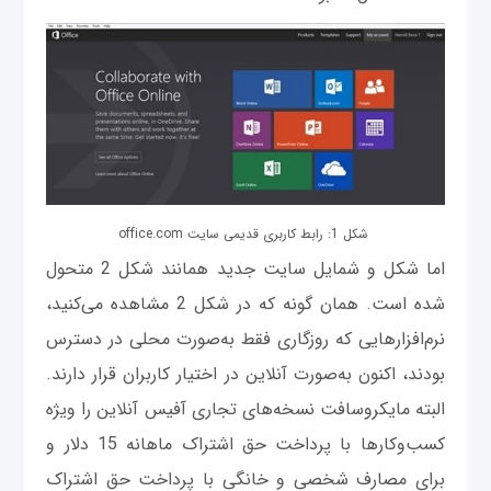
شکل 1: رابط کاربری قدیمی سایت office.com
اما شکل و شمایل سایت جدید همانند شکل 2 متحول
شده است. همان ‌گونه که در شکل 2 مشاهده می‌کنید،
نرم‌افزارهایی که روزگاری فقط به‌صورت محلی در دسترس
بودند، اکنون به‌صورت آنلاین در اختیار کاربران قرار دارند.
البته مایکروسافت نسخه‌های تجاری آفیس آنلاین را ویژه
کسب‌وکارها با پرداخت حق اشتراک ماهانه 15 دلار و
برای مصارف شخصی و خانگی با پرداخت حق اشتراک