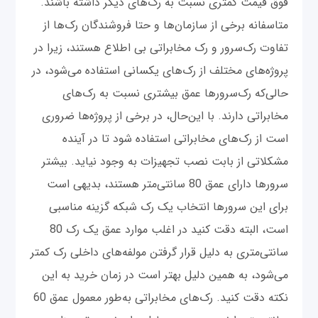
فوق قیمت کمتری نسبت به رک‌های دیگر داشته باشند.
متاسفانه برخی از سازمان‌ها و حتا فروشندگان رک‌ها از
تفاوت رک‌سرور و رک مخابراتی بی اطلاع هستند، زیرا در
پروژه‌های مختلف از رک‌های یکسانی استفاده می‌شود، در
حالی‌که رک‌سرورها عمق بیشتری نسبت به رک‌های
مخابراتی دارند. با این‌حال، در برخی از پروژه‌ها ضروری
است از رک‌های مخابراتی استفاده شود تا در آینده
مشکلاتی از بابت نصب تجهیزات به وجود نیاید. بیشتر
سرورها دارای عمق 80 سانتی‌متر هستند، بدیهی است
برای این سرورها انتخاب یک رک شبکه گزینه مناسبی
است، البته دقت کنید در اغلب موارد عمق یک رک 80
سانتی‌متری به دلیل قرار گرفتن مولفه‌های داخلی رک کمتر
می‌شود، به همین دلیل بهتر است در زمان خرید به این
نکته دقت کنید. رک‌های مخابراتی به‌طور معمول عمق 60