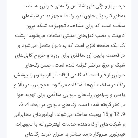
دردسر از ویژگی‌های شاخص رک‌های دیواری هستند.
به‌طور کلی پنل جلوی این رک‌ها مجهز به در شیشه‌ای
سخت است که برای مشاهده تجهیزات شبکه درون
کابینت و نصب قفل‌های امنیتی استفاده می‌شوند. پشت
رک یک صفحه فلزی است که به دیوار متصل می‌شود و
در قسمت پایین آن منافذی برای ورود و خروج کابل‌های
شبکه و برق در نظر گرفته شده است. جنس رک‌های
دیواری از فلز است که گاهی اوقات از آلومینیوم با پوشش
رنگ در ساخت آن‌ها استفاده می‌شود. همچنین، در بالا و
پایین و پیرامون رک‌های دیواری منافذی برای تهویه هوا
در نظر گرفته شده است. رک‌های دیواری در ابعاد 4، 6،
9، 12 و 15 یونیت ساخته می‌شوند. اپراتورهای مخابراتی
و شرکت‌های ارائه‌دهنده خدمات اینترنتی که با تجهیزات
فیبرنوری سروکار دارند بیشتر به سراغ خرید رک‌های