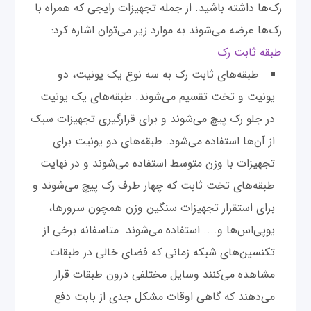
رک‌ها داشته باشید. از جمله تجهیزات رایجی که همراه با
رک‌ها عرضه می‌شوند به موارد زیر می‌توان اشاره کرد:
طبقه ثابت رک
طبقه‌های ثابت رک به سه نوع یک یونیت، دو
یونیت و تخت تقسیم می‌شوند. طبقه‌های یک یونیت
در جلو رک پیچ می‌شوند و برای قرارگیری تجهیزات سبک
از آن‌ها استفاده می‌شود. طبقه‌های دو یونیت برای
تجهیزات با وزن متوسط استفاده می‌شوند و در نهایت
طبقه‌های تخت ثابت که چهار طرف رک پیچ می‌شوند و
برای استقرار تجهیزات سنگین‌ وزن همچون سرورها،
یو‌پی‌اس‌ها و.... استفاده می‌شوند. متاسفانه برخی از
تکنسین‌های شبکه زمانی که فضای خالی در طبقات
مشاهده می‌کنند وسایل مختلفی درون طبقات قرار
می‌دهند که گاهی اوقات مشکل جدی از بابت دفع