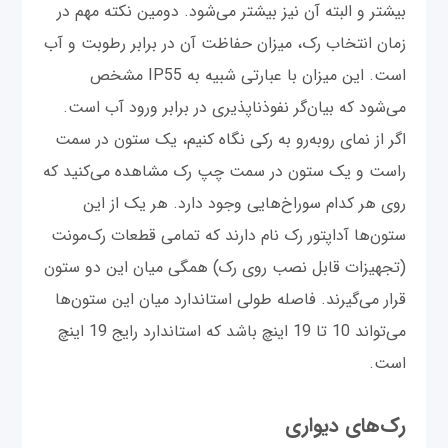
بیشتر و البته آن نیز بیشتر می‌شود. دومین نکته مهم در
زمان انتخاب رک، میزان حفاظت آن در برابر رطوبت و آب
است. این میزان با عبارتی شبیه به IP55 مشخص
می‌شود که بیان‌گر نفوذناپذیری در برابر ورود آب است.
اگر از نمای روبه‌رو به رکی نگاه کنیم، یک ستون در سمت
راست و یک ستون در سمت چپ رک مشاهده می‌کنید که
روی هر کدام سوراخ‌هایی وجود دارد. هر یک از این
ستون‌ها آداپتور رک نام دارند که تمامی قطعات رک‌مونت
(تجهیزات قابل نصب روی رک) همگی میان این دو ستون
قرار می‌گیرند. فاصله طولی استاندارد میان این ستون‌ها
می‌تواند 10 تا 19 اینچ باشد که استاندارد رایج 19 اینچ
است.
رک‌های دیواری