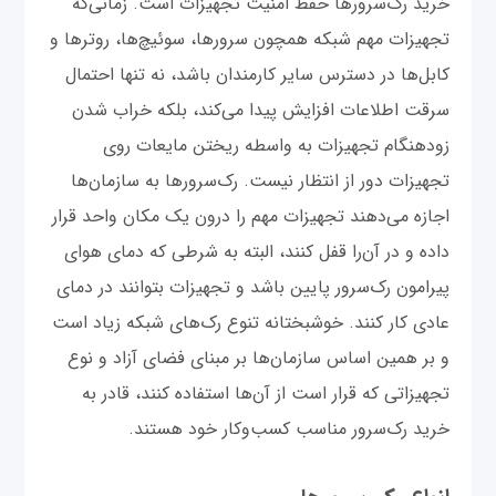
خرید رک‌سرورها حفظ امنیت تجهیزات است. زمانی‌که
تجهیزات مهم شبکه همچون سرورها، سوئیچ‌ها، روترها و
کابل‌ها در دسترس سایر کارمندان باشد، نه تنها احتمال
سرقت اطلاعات افزایش پیدا می‌کند، بلکه خراب شدن
زودهنگام تجهیزات به واسطه ریختن مایعات روی
تجهیزات دور از انتظار نیست. رک‌سرور‌ها به سازمان‌ها
اجازه می‌دهند تجهیزات مهم را درون یک مکان واحد قرار
داده و در آن‌را قفل کنند، البته به شرطی که دمای هوای
پیرامون رک‌سرور پایین باشد و تجهیزات بتوانند در دمای
عادی کار کنند. خوشبختانه تنوع رک‌‌های شبکه زیاد است
و بر همین اساس سازمان‌ها بر مبنای فضای آزاد و نوع
تجهیزاتی که قرار است از آن‌ها استفاده کنند، قادر به
خرید رک‌سرور مناسب کسب‌وکار خود هستند.