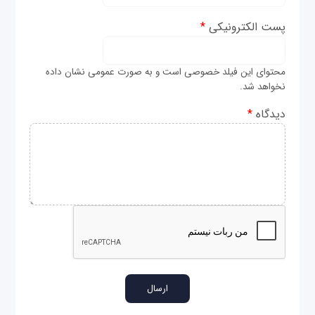
پست الکترونیکی
*
محتوای این فیلد خصوصی است و به صورت عمومی نشان داده
نخواهد شد.
دیدگاه
*