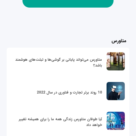
متاورس
متاورس می‌تواند پایانی بر گوشی‌ها و تبلت‌های هوشمند
باشد؟
10 روند برتر تجارت و فناوری در سال 2022
آیا طوفان متاورس زندگی همه ما را برای همیشه تغییر
خواهد داد