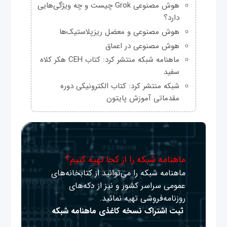
هوش مصنوعی Grok چیست و چه ویژگی‌هایی
دارد؟
هوش مصنوعی و معضل ریزپلاستیک‌ها
هوش مصنوعی در اعماق
ماهنامه شبکه منتشر کرد: کتاب CEH هکر کلاه
سفید
شبکه منتشر کرد: کتاب الکترونیکی دوره
مقدماتی آموزش پایتون
ماهنامه شبکه را از کجا تهیه کنیم؟
ماهنامه شبکه را می‌توانید از کتابخانه‌های
عمومی سراسر کشور و نیز از دکه‌های
روزنامه‌فروشی تهیه نمائید.
ثبت اشتراک نسخه کاغذی ماهنامه شبکه