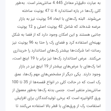
به عبارت دقیق‌تر معادل 4.445 سانتی‌متر است. به‌طور
کلی رک‌ها در بازه استاندارد 4 تا 47 یونیت ساخته
می‌شوند. البته رک‌های با ابعاد 54 یونیت نیز به بازار
عرضه شده‌اند که شامل 42 یونیت اصلی و 12 یونیت
جانبی هستند و این امکان وجود دارد که از فضا به شکل
بهینه‌ای استفاده کرد و فضای رک را حتا به 96 یونیت نیز
رساند؛ اما شرکت‌ها بیشتر رک‌های استاندارد را خریداری
می‌کنند. عرض استاندارد رک‌ها نیز برابر با 19 اینچ است،
اما رک‌های با عرض‌های بیشتر از 19 اینچ نیز در بازار
وجود دارند. یکی دیگر از مشخص‌های مهم رک‌ها، عمق
رک است که در حالت کلی در انواع قفسه‌ها از 35 تا 100
سانتی‌متر متغیر است. جنس بدنه رک‌ها به‌طور معمول از
ورق گالوانیزه است که برخی تولیدکنندگان برای افزایش
استقامت رک از ورق‌های با قطر بالا استفاده می‌کنند تا