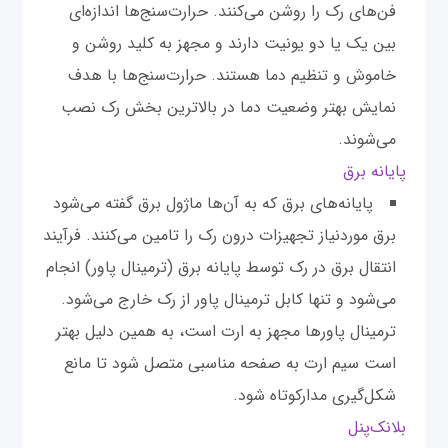
فن‌های رک را روشن می‌کنند. حرارت‌سنج‌ها اندازه‌ای
بین یک یا دو یونیت دارند و مجهز به کلید روشن و
خاموش و تنظیم دما هستند. حرارت‌سنج‌ها با هدف
نمایش بهتر وضعیت دما در بالاترین بخش رک نصب
می‌شوند.
پایانه برق
پایانه‌های برق که به آن‌ها ماژول برق گفته می‌شود
برق موردنیاز تجهیزات درون رک را تامین می‌کنند. فرآیند
انتقال برق در رک توسط پایانه برق (ترمینال پاور) انجام
می‌شود و تنها کابل ترمینال پاور از رک خارج می‌شود.
ترمینال پاور‌ها مجهز به ارت است، به همین دلیل بهتر
است سیم ارت به صفحه مناسبی متصل شود تا مانع
شکل‌گیری مدار‌کوتاه شود.
بلانک‌پنل