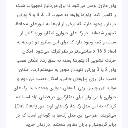
پاور ماژول وصل می‌شود تا برق موردنیاز تجهیزات شبکه
را تامین کند. پاورماژول‌ها به صورت 3، 6، 8 و 9 پورتی
در بازار وجود دارند که برخی از آن‌ها به فیوزهای محافظ
تجهیز شده‌اند. در رک‌های دیواری امکان ورود کابل از
سقف و کف وجود دارد که برای این منظور دو دریچه به
ابعاد 5 x 16 سانتی‌متر در نظر گرفته می‌شود. امکان
حرکت کشویی آداپتورها بسته به عمق رک، امکان نصب
پاور 2 یا 3 پورتی کلیددار مجهز به سیستم ارت، امکان
نصب قفل روی پنل‌های جانبی، امکان نصب فن دوم و
موارد این چنینی روی رک‌های دیواری وجود دارد. رک‌های
دیواری را می‌توان برای به‌کارگیری در فضای آزاد استفاده
کرد که به این مدل رک‌ها، رک‌های اوت دور (Out Door)
می‌گویند. طراحی این مدل رک‌ها به گونه‌ای است که در
برابر گردوغبار و باران مقاوم هستند. در زمان خرید