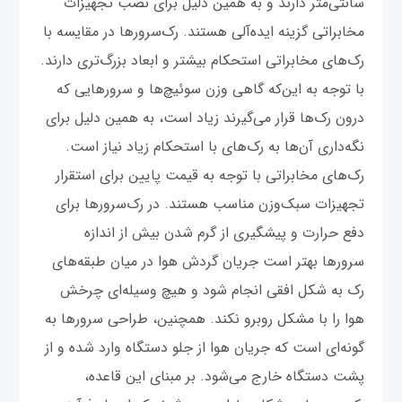
سانتی‌متر دارند و به همین دلیل برای نصب تجهیزات
مخابراتی گزینه ایده‌آلی هستند. رک‌سرورها در مقایسه با
رک‌های مخابراتی استحکام بیشتر و ابعاد بزرگ‌تری دارند.
با توجه به این‌که گاهی وزن سوئیچ‌ها و سرورهایی که
درون رک‌ها قرار می‌گیرند زیاد است، به همین دلیل برای
نگه‌داری آن‌ها به رک‌های با استحکام زیاد نیاز است.
رک‌های مخابراتی با توجه به قیمت پایین برای استقرار
تجهیزات سبک‌وزن مناسب هستند. در رک‌سرورها برای
دفع حرارت و پیشگیری از گرم شدن بیش از اندازه
سرورها بهتر است جریان گردش هوا در میان طبقه‌های
رک به شکل افقی انجام شود و هیچ وسیله‌ای چرخش
هوا را با مشکل روبرو نکند. همچنین، طراحی سرورها به
گونه‌ای است که جریان هوا از جلو دستگاه وارد شده و از
پشت دستگاه خارج می‌شود. بر مبنای این قاعده،