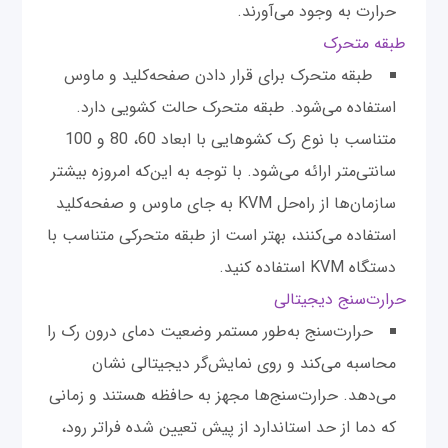
حرارت به وجود می‌آورند.
طبقه متحرک
طبقه متحرک برای قرار دادن صفحه‌کلید و ماوس
استفاده می‌شود. طبقه متحرک حالت کشویی دارد.
متناسب با نوع رک کشوهایی با ابعاد 60، 80 و 100
سانتی‌متر ارائه می‌شود. با توجه به این‌که امروزه بیشتر
سازمان‌ها از راه‌حل KVM به جای ماوس و صفحه‌کلید
استفاده می‌کنند، بهتر است از طبقه متحرکی متناسب با
دستگاه KVM استفاده کنید.
حرارت‌سنج دیجیتالی
حرارت‌سنج به‌طور مستمر وضعیت دمای درون رک را
محاسبه می‌کند و روی نمایش‌گر دیجیتالی نشان
می‌دهد. حرارت‌سنج‌ها مجهز به حافظه هستند و زمانی
که دما از حد استاندارد از پیش تعیین شده فراتر رود،