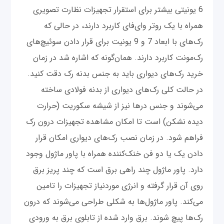
6 یونیتی بیشتر برای استقرار تجهیزات نظارت تصویری
همراه با یک روتر وای‌فای کاربرد دارند، در حالی که
رک‌های با ابعاد 7 و 9 یونیت برای قرار دادن سوئیچ‌های
رک‌مونت کاربرد دارند. همان‌گونه که اشاره شد در زمان
خرید رک‌های دیواری باید به جنس بدنه رک دقت کنید.
در حالت کلی رک‌های دیواری از بدنه فولادی ساخته
می‌شوند و جنس درها نیز از شیشه سکوریت (حرارت
دیده نشکن) است تا امکان مشاهده تجهیزات درون رک
فراهم شود. در زمان نصب رک‌های دیواری امکان قرار
دادن یک یا دو فن خنک‌کننده همراه با پاور ماژول وجود
دارد. پاور ماژول چند راهی برق است که چند پریز برق
روی آن قرار گرفته و انرژی موردنیاز تجهیزات را تامین
می‌کند. پاور ماژول‌ها به شکلی طراحی می‌شوند که درون
رک‌ها پیچ شوند. برق وارد شده از تابلوی برق به ورودی