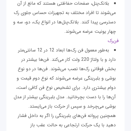
بلانک‌پنل، صفحات حفاظتی هستند که مانع از آن
می‌شوند تا افراد مختلف به تجهیزات حساس جلوی رک
دسترسی پیدا کنند. بلانک‌پنل‌ها در انواع یک، دو، سه و
چهار یونیت عرضه می‌شوند.
فن‌رک
به‌طور معمول فن رک‌ها ابعاد 12 در 12 سانتی‌متر
دارد و با ولتاژ 220 ولت کار می‌کند. فن‌ها بیشتر در
بخش فوقانی رک‌ها نصب می‌شوند. فن‌ها در دو نوع
بوشی و بلبرینگی عرضه می‌شوند که نوع دوم قیمت و
دوام بیشتری دارد. برای تشخیص نوع فن کافی است،
آن‌ها را با دست بچرخانید. مدل بلبرینگی بیشتر از مدل
بوشی می‌چرخد و سپس از حرکت باز می‌ایستد.
همچنین پروانه فن‌های بلبرینگی را اگر به داخل فشار
دهید با یک حرکت ارتجاعی به حالت عقب باز