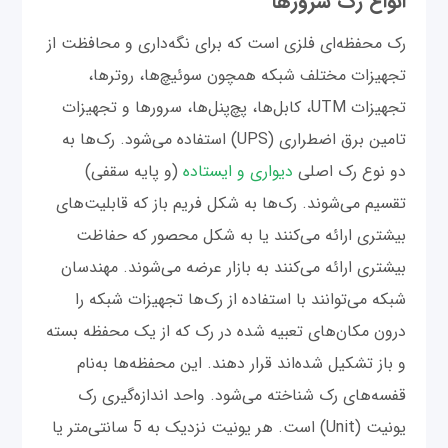
انواع رک سرورها
رک محفظه‌ای فلزی است که برای نگه‌داری و محافظت از
تجهیزات مختلف شبکه همچون سوئیچ‌ها، روترها،
تجهیزات UTM، کابل‌ها، پچ‌پنل‌ها، سرورها و تجهیزات
تامین برق اضطراری (UPS) استفاده می‌شود. رک‌ها به
دو نوع رک اصلی
دیواری و ایستاده
(و پایه سقفی)
تقسیم می‌شوند. رک‌ها به شکل فریم باز که قابلیت‌های
بیشتری ارائه می‌کنند یا به شکل محصور که حفاظت
بیشتری ارائه می‌کنند به بازار عرضه می‌شوند. مهندسان
شبکه می‌توانند با استفاده از رک‌ها تجهیزات شبکه را
درون مکان‌های تعبیه شده در رک که از یک محفظه‌ بسته
و باز تشکیل شده‌اند قرار دهند. این محفظه‌ها به‌نام
قفسه‌های رک شناخته می‌شود. واحد اندازه‌گیری رک
یونیت (Unit) است. هر یونیت نزدیک به 5 سانتی‌متر یا