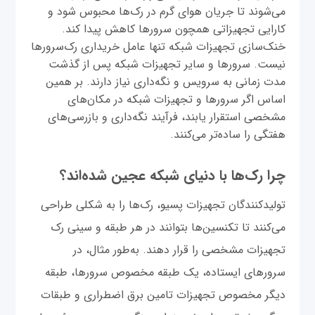
می‌شوند تا جریان هوای گرم در رک‌ها محبوس شود و
کارایی تجهیزاتی همچون سرورها کاهش پیدا کند.
خنک‌سازی تجهیزات شبکه تنها عامل خریداری رک‌‌سرورها
نیست. سرورها و سایر تجهیزات شبکه پس از گذشت
مدت زمانی به سرویس و نگه‌داری نیاز دارند. بر همین
اساس اگر سرورها و تجهیزات شبکه در مکان‌های
مشخصی استقرار یابند، فرآیند نگه‌داری و بازرسی‌های
هفتگی را ساده‌تر می‌کنند.
چرا رک‌ها با دنیای شبکه عجین شده‌اند؟
تولید‌کنندگان تجهیزات پسیو، رک‌ها را به شکلی طراحی
می‌کنند تا تکنسین‌ها بتوانند در هر طبقه و سینی‌ رک
تجهیزات مشخصی را قرار دهند. به‌طور مثال، در
سرورهای ایستاده، یک طبقه مخصوص سرورها، طبقه
دیگر مخصوص تجهیزات تامین برق اضطراری و طبقات