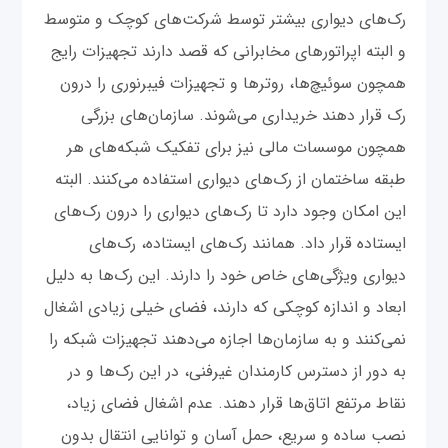
رک‌های دیواری بیشتر توسط شرکت‌های کوچک و متوسط
و البته اپراتورهای مخابرانی که قصد دارند تجهیزات رایج
همچون سوئیچ‌‌ها، روترها و تجهیزات فیبرنوری را درون
رک قرار دهند خریداری می‌شوند. سازمان‌های بزرگی
همچون موسسات مالی نیز برای تفکیک شبکه‌های هر
طبقه ساختمان از رک‌های دیواری استفاده می‌کنند. البته
این امکان وجود دارد تا رک‌های دیواری را درون رک‌های
ایستاده قرار داد. همانند رک‌های ایستاده، رک‌های
دیواری ویژگی‌های خاص خود را دارند. این رک‌ها به دلیل
ابعاد و اندازه کوچکی که دارند، فضای خیلی زیادی اشغال
نمی‌کنند و به سازمان‌ها اجازه می‌دهند تجهیزات شبکه را
به دور از دسترس کارمندان غیرفنی، در این رک‌ها و در
نقاط مرتفع اتاق‌ها قرار دهند. عدم اشغال فضای زیاد،
نصب ساده و سریع، حمل آسان و توانایی انتقال بدون