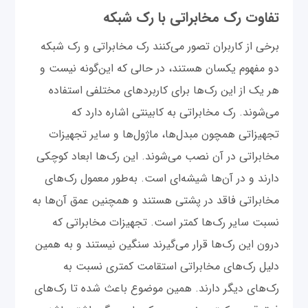
تفاوت رک مخابراتی با رک شبکه
برخی از کاربران تصور می‌کنند رک مخابراتی و رک شبکه
دو مفهوم یکسان هستند، در حالی که این‌گونه نیست و
هر یک از این رک‌ها برای کاربردهای مختلفی استفاده
می‌شوند. رک مخابراتی به کابینتی اشاره دارد که
تجهیزاتی همچون مبدل‌ها، ماژول‌ها و سایر تجهیزات
مخابراتی در آن نصب می‌شوند. این رک‌ها ابعاد کوچکی
دارند و در آن‌ها شیشه‌ای است. به‌طور معمول رک‌های
مخابراتی فاقد در پشتی هستند و همچنین عمق آن‌ها به
نسبت سایر رک‌ها کمتر است. تجهیزات مخابراتی که
درون این رک‌ها قرار می‌گیرند سنگین نیستند و به همین
دلیل رک‌های مخابراتی استقامت کمتری نسبت به
رک‌های دیگر دارند. همین موضوع باعث شده تا رک‌های