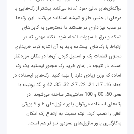
تراکنش‌های مالی خود آماده می‌کنند بیشتر از رک‌هایی با
در‌های از جنس فلز و شیشه استفاده می‌کنند. این رک‌ها
در عقب نیز دارای در هستند تا دسترسی به کابل‌های
شبکه و برق با سهولت انجام شود. نکته مهمی که در
ارتباط با رک‌های ایستاده باید به آن اشاره کرد، خریداری
مجزای قطعات رک و اسمبل کردن آن‌ها در مکان موردنظر
است، در نتیجه در زمان خرید رک مجبور نیستید یک رک
آماده که وزن زیادی دارد را تهیه کنید. رک‌های ایستاده در
ابعاد 16، 17، 21، 22، 27، 32، 35، 42 و 45 یونیت با
عمق 60، 80 و 100 سانتی‌متر ساخته می‌شوند. در
رک‌های ایستاده می‌توان پاور ماژول‌های 8 و 9 پورتی
افقی را نصب کرد، البته نسبت به ارتفاع رک امکان
به‌کارگیری پاور ماژول‌های عمودی نیز فراهم است.