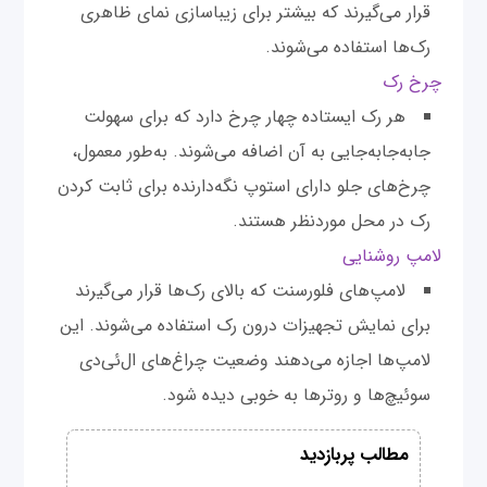
قرار می‌گیرند که بیشتر برای زیبا‌سازی نمای ظاهری
رک‌ها استفاده می‌شوند.
چرخ رک
هر رک ایستاده چهار چرخ دارد که برای سهولت
جابه‌جابه‌جایی به آن اضافه می‌شوند. به‌طور معمول،
چرخ‌های جلو دارای استوپ نگه‌دارنده برای ثابت کردن
رک در محل موردنظر هستند.
لامپ روشنایی
لامپ‌های فلورسنت که بالای رک‌ها قرار می‌گیرند
برای نمایش تجهیزات درون رک استفاده می‌شوند. این
لامپ‌ها اجازه می‌دهند وضعیت چراغ‌های ال‌ئی‌دی
سوئیچ‌ها و روترها به خوبی دیده شود.
مطالب پربازدید