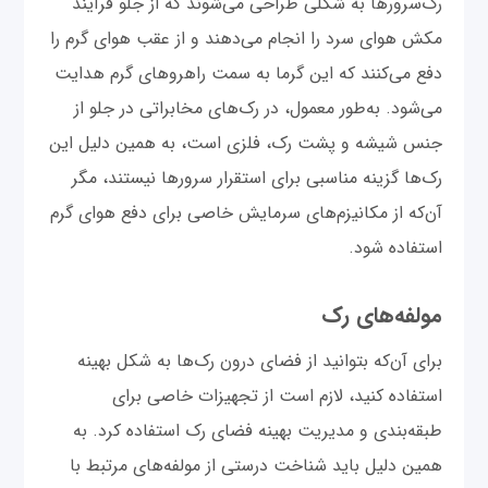
رک‌سرورها به شکلی طراحی می‌شوند که از جلو فرآیند
مکش هوای سرد را انجام می‌دهند و از عقب هوای گرم را
دفع می‌کنند که این گرما به سمت راهروهای گرم هدایت
می‌شود. به‌طور معمول، در رک‌های مخابراتی در جلو از
جنس شیشه و پشت رک، فلزی است، به همین دلیل این
رک‌ها گزینه مناسبی برای استقرار سرورها نیستند، مگر
آن‌که از مکانیزم‌های سرمایش خاصی برای دفع هوای گرم
استفاده شود.
مولفه‌های رک‌
برای آن‌که بتوانید از فضای درون رک‌ها به شکل بهینه
استفاده کنید، لازم است از تجهیزات خاصی برای
طبقه‌بندی و مدیریت بهینه فضای رک استفاده کرد. به
همین دلیل باید شناخت درستی از مولفه‌های مرتبط با