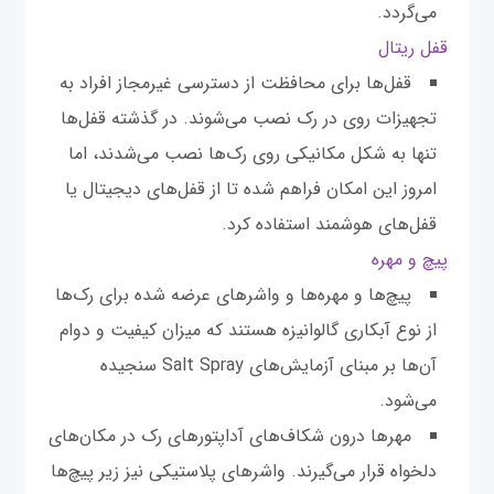
می‌گردد.
قفل ریتال
قفل‌ها برای محافظت از دسترسی غیرمجاز افراد به
تجهیزات روی در رک نصب می‌شوند. در گذشته قفل‌ها
تنها به شکل مکانیکی روی رک‌ها نصب می‌شدند، اما
امروز این امکان فراهم شده تا از قفل‌های دیجیتال یا
قفل‌های هوشمند استفاده کرد.
پیچ و مهره
پیچ‌ها و مهره‌ها و واشر‌های عرضه شده برای رک‌ها
از نوع آبکاری گالوانیزه هستند که میزان کیفیت و دوام
آن‌ها بر مبنای آزمایش‌های Salt Spray سنجیده
می‌شود.
مهرها درون شکاف‌های آداپتورهای رک در مکان‌های
دلخواه قرار می‌گیرند. واشرهای پلاستیکی نیز زیر پیچ‌ها