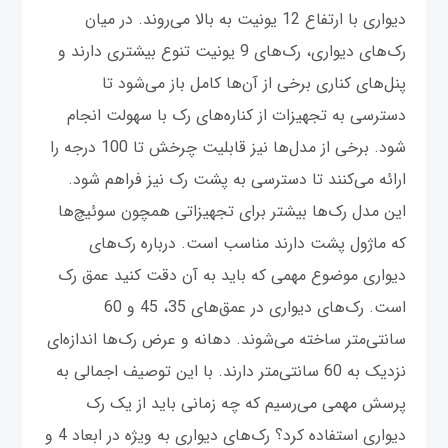
دیواری با ارتفاع 12 یونیت به بالا می‌روند. در میان
رک‌های دیواری، رک‌های 9 یونیت تنوع بیشتری دارند و
پنل‌های کناری برخی از آن‌ها کامل باز می‌شود تا
دسترسی به تجهیزات از کناره‌های رک با سهولت انجام
شود. برخی از مدل‌ها نیز قابلیت چرخش تا 100 درجه را
ارائه می‌کنند تا دسترسی به پشت رک نیز فراهم شود.
این مدل رک‌ها بیشتر برای تجهیزاتی همچون سوئیچ‌ها
که ماژول پشت دارند مناسب است. درباره رک‌های
دیواری موضوع مهمی که باید به آن دقت کنید عمق رک
است. رک‌های دیواری در عمق‌های 35، 45 و 60
سانتی‌متر ساخته می‌شوند. دهانه و عرض رک‌ها اندازه‌ای
نزدیک به 60 سانتی‌متر دارند. با این توصیف اجمالی به
پرسش مهمی می‌رسیم که چه زمانی باید از یک رک
دیواری استفاده کرد؟ رک‌های دیواری به ویژه در ابعاد 4 و