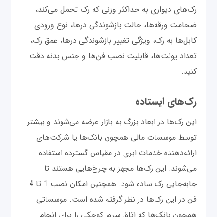
رک‌های دیواری به حداکثر وزنی که رک تحمل می‌کند،
ضخامت ورقه‌ها، حالت بازشوندگی درها، نوع ورودی
کابل‌ها به رک، ویژگی تغییر بازشوندگی درها، عمق رک،
تعداد یونت‌ها، قابلیت نصب فن‌ها و جنس بدنه دقت
کنید.
رک‌های ایستاده
این رک‌ها در ابعاد بزرگ به بازار عرضه می‌شوند و بیشتر
توسط موسسات مالی همچون بانک‌ها یا شرکت‌های
ارائه‌دهنده خدمات ابری در مقیاس گسترده استفاده
می‌شوند. این رک‌ها مجهز به چرخ‌هایی هستند تا
جابه‌جایی رک ساده شود. همچنین امکان نصب 1 تا 4
فن در این رک‌ها در نظر گرفته شده است. موسساتی
همچون بانک‌ها که اتاق سرور کوچکی را برای انجام