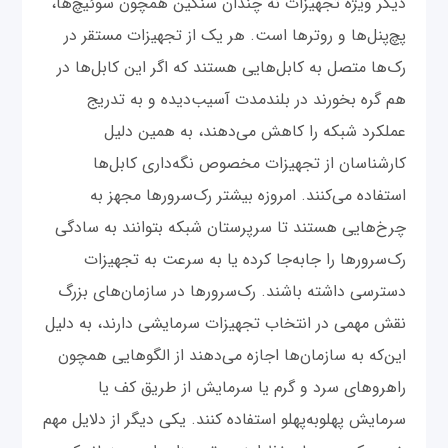
دیگر ویژه تجهیزات نه چندان سنگین همچون سوئیچ‌‌ها،
پچ‌پنل‌ها و روترها است. هر یک از تجهیزات مستقر در
رک‌ها متصل به کابل‌هایی هستند که اگر این کابل‌ها در
هم گره بخورند در بلندمدت آسیب‌دیده و به تدریج
عملکرد شبکه را کاهش می‌دهند، به همین دلیل
کارشناسان از تجهیزات مخصوص نگه‌داری کابل‌ها
استفاده می‌کنند. امروزه بیشتر رک‌سرورها مجهز به
چرخ‌هایی هستند تا سرپرستان شبکه بتوانند به سادگی
رک‌سرورها را جابه‌جا کرده یا به سرعت به تجهیزات
دسترسی داشته باشند. رک‌سرورها در سازمان‌های بزرگ
نقش مهمی در انتخاب تجهیزات سرمایشی دارند، به دلیل
این‌که به سازمان‌ها اجازه می‌دهند از الگوهایی همچون
راهروهای سرد و گرم یا سرمایش از طریق کف یا
سرمایش پهلو‌به‌پهلو استفاده کنند. یکی دیگر از دلایل مهم