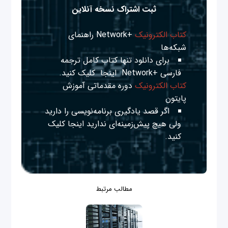
ثبت اشتراک نسخه آنلاین
کتاب الکترونیک
+Network راهنمای
شبکه‌ها
برای دانلود تنها کتاب کامل ترجمه
فارسی +Network
اینجا
کلیک کنید.
کتاب الکترونیک
دوره مقدماتی آموزش
پایتون
اگر قصد یادگیری برنامه‌نویسی را دارید
ولی هیچ پیش‌زمینه‌ای ندارید
اینجا
کلیک
کنید.
مطالب مرتبط