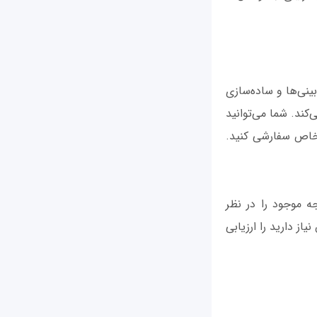
بینی‌ها و ساده‌سازی
 ساده می‌کند. شما می‌توانید
 خاص سفارشی کنید.
ار و بودجه موجود را در نظر
از دارید را ارزیابی