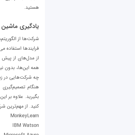
هستید.
یادگیری ماشین
شرکت‌ها از الگوریتم‌
از مدل‌های از پیش 
همه این‌ها، بدون ن
چه شرکت‌هایی در زمینه ارایه راه‌حل‌های 
بگیرید. علاوه بر این
کنید. از مهم‌ترین شرکت‌های فعال 
MonkeyLearn
IBM Watson