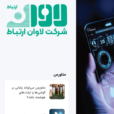
متاورس
متاورس می‌تواند پایانی بر
گوشی‌ها و تبلت‌های
هوشمند باشد؟