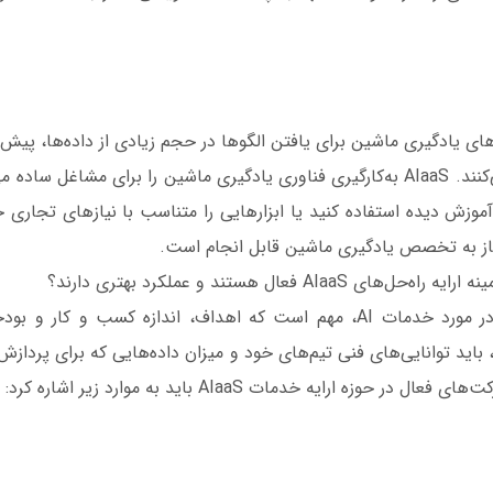
های یادگیری ماشین برای یافتن الگوها در حجم زیادی از داده‌ها، پیش‌
فرایندها استفاده می‌کنند. AIaaS به‌کارگیری فناوری یادگیری ماشین را برای مشاغل
آموزش دیده استفاده کنید یا ابزارهایی را متناسب با نیازهای تجاری
یاز به تخصص یادگیری ماشین قابل انجام است.
AIaaS فعال هستند و عملکرد بهتری دارند؟
هنگام تصمیم‌گیری در مورد خدمات AI، مهم است که اهداف، اندازه کسب و ک
، باید توانایی‌های فنی تیم‌های خود و میزان داده‌هایی که برای پردازش نی
در حوزه ارایه خدمات AIaaS باید به موارد زیر اشاره کرد: