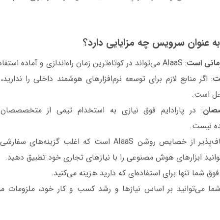
عنوان سرویس چه مزایایی دارد؟
مانی است
: AIaaS می‌تواند در کوتاه‌ترین زمان راه‌اندازی و آماده استفاده شود.
ت
: اگر منابع لازم برای توسعه نرم‌افزارهای هوشمند داخلی را ندار
حل است.
صصان
: در پارادایم فوق نیازی به استخدام تیمی از متخصصصان 
ه نیست.
: انعطاف‌پذیر از خصایص روشن AIaaS است که اغلب گزینه‌
‌توانید ابزارهای هوش مصنوعی را با نیازهای تجاری خود تطبیق دهید.
فوق شما تنها برای استفاده‌ای که دارید هزینه می‌کنید.
شما می‌توانید بر اساس نیازها و رشد کسب و کار خود، ملزومات مورد