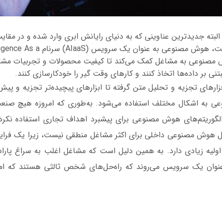
البته جدیدترین عناوینی که به دنیای رایانش ابری وارد شده و در مقایس
دیگر نسبتا جدید است، هوش مصنوعی به عنوان
. هوش مصنوعی به مشاغل کمک می‌کند تا کیفیت محصولات و تجربیات مشتر
ی بر داده‌ها اتخاذ کنند و کارهای وقت گیر را خودکارسازی کنند.
فزارهای تجزیه و تحلیل متن گرفته تا ابزارهای پیچیده‌تر تجزیه و پیش
ی به اشکال مختلف استفاده می‌شود. به‌طوری که امروزه هیچ صنعت
 الگوریتم‌های هوش مصنوعی برای پیشبرد اهداف تجاری استفاده نکرده
حل هوش مصنوعی داخلی برای اکثر مشاغل منطقی نیست، زیرا یک فراین
ان یک سرویس می‌روند که راه‌حل‌های شخص ثالثی هستند که امکا