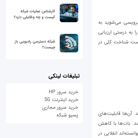
کارشناس عملیات شبکه
کیست و چه وظایفی دارد؟
رویسی می‌شوید به
 به درستی ارزیابی
ر است شناخت کلی در
شبکه دسترسی رادیویی باز
چیست؟
تبلیغات لینکی
خرید سرور HP
خرید اینترنت 5G
خرید سرور مجازی
. آن‌ها قابلیت‌های
پسیو شبکه
نند. بات‌ها با کاهش
سته‌اند انقلابی در