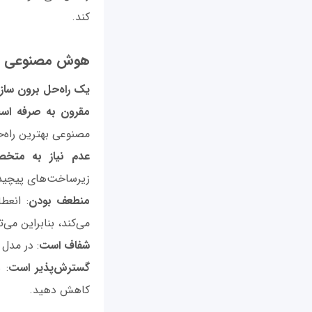
کند.
هوش مصنوعی به 
یک راه‌حل برون ساز
مقرون به صرفه اس
مصنوعی بهترین راه‌
عدم نیاز به متخ
زیرساخت‌های پیچید
منطعف بودن
می‌کند، بنابراین می
شفاف است
: در مدل 
گسترش‌پذیر است
: 
کاهش دهید.