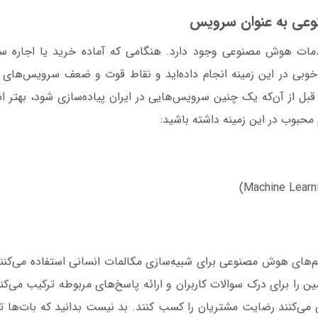
وعی به عنوان سرویس
دمات هوش مصنوعی وجود دارد. هنگامی که آماده خرید یا اجاره س
خوبی در این زمینه انجام داده‌اید و نقاط قوت و ضعف سرویس‌های را
ل، قبل از آن‌که یک چنین سرویس‌هایی در ایران پیاده‌سازی شود، بهت
م محبوب در این زمینه داشته باشید:
تم‌های هوش مصنوعی برای شبیه‌سازی مکالمات انسانی استفاده می‌کنند
اشین را برای درک سوالات کاربران و ارائه پاسخ‌های مربوطه ترکیب می‌ک
ی‌کنند رضایت مشتریان را کسب کنند. بد نیست بدانید که بات‌ها توان