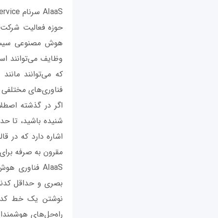
حوزه فعالیت شرکت‌ها
هوش مصنوعی سیستم‌
وظایف می‌توانند اس
که می‌توانند مانن
فناوری‌های مختلفی مانند یا
اشاره دارد که در ق
مقرون به صرفه برای
بصری و حداقل کدنوی
نوشتن یک خط کد یا