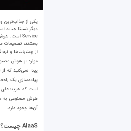
یکی از جذاب‌ترین و 
Service است
بخشند، تصمیمات مبتن
از چت‌بات‌ها و نرم‌ا
موارد از هوش مصنوع
پیدا نمی‌کنید که از
پیاده‌سازی یک راه‌
هوش مصنوعی به عنو
آن‌ها وجود دارد.
AIaaS چیست؟