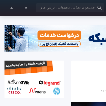
کلمات کلیدی خود را وارد کنید