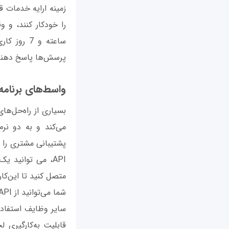
زمینه ارایه خدمات ق
ساعته و 7
پرسش‌ها پاسخ دهند
واسط‌های برنامه‌ن
می‌کند و به دو نرم
پشتیبانی مشتری را 
متصل کنید تا این‌کا
سایر وظایف استفاده
قابلیت به‌کارگیری ل