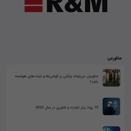
متاورس
متاورس می‌تواند پایانی بر گوشی‌ها و تبلت‌های هوشمند
باشد؟
10 روند برتر تجارت و فناوری در سال 2022