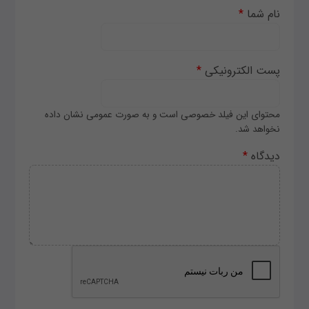
نام شما
*
پست الکترونیکی
*
محتوای این فیلد خصوصی است و به صورت عمومی نشان داده
نخواهد شد.
دیدگاه
*