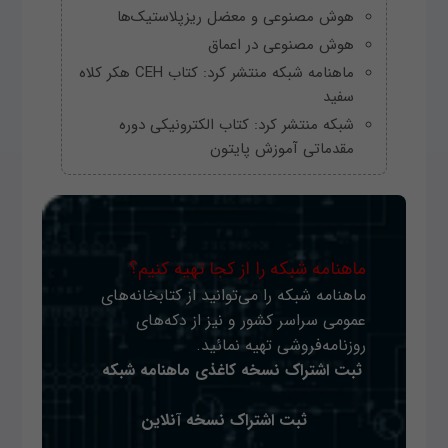
هوش مصنوعی و معضل ریزپلاستیک‌ها
هوش مصنوعی در اعماق
ماهنامه شبکه منتشر کرد: کتاب CEH هکر کلاه
سفید
شبکه منتشر کرد: کتاب الکترونیکی دوره
مقدماتی آموزش پایتون
ماهنامه شبکه را از کجا تهیه کنیم؟
ماهنامه شبکه را می‌توانید از کتابخانه‌های
عمومی سراسر کشور و نیز از دکه‌های
روزنامه‌فروشی تهیه نمائید.
ثبت اشتراک نسخه کاغذی ماهنامه شبکه
ثبت اشتراک نسخه آنلاین