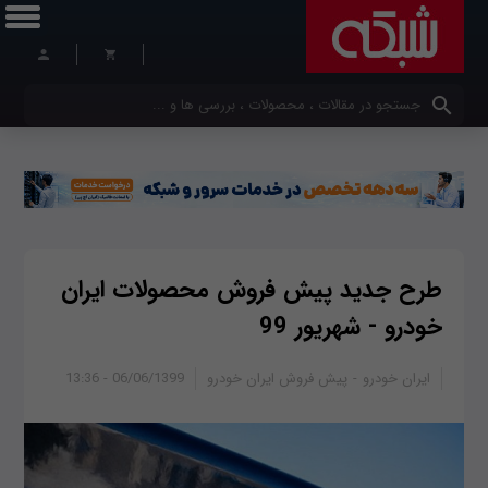
کلمات کلیدی خود را وارد کنید
طرح جدید پیش فروش محصولات ایران
خودرو - شهریور 99
ایران خودرو
پیش فروش ایران خودرو
06/06/1399 - 13:36