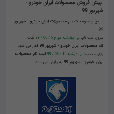
پیش فروش محصولات ایران خودرو -
شهریور 99
تاريخ و نحوه ثبت نام
محصولات
ایران خودرو
- شهریور
99
ثبت
شروع ثبت نام:
روز چهارشنبه مورخ 5 / 06 / 99
نام محصولات ایران خودرو - شهریور 99
آغاز می شود.
ثبت نام محصولات
پایان ثبت نام:
روز دوشنبه 10 / 06 / 99
ایران خودرو - شهریور 99
به پایان می رسد.