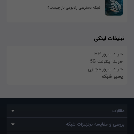
شبکه دسترسی رادیویی باز چیست؟
تبلیغات لینکی
خرید سرور HP
خرید اینترنت 5G
خرید سرور مجازی
پسیو شبکه
مقالات
بررسی و مقایسه تجهیزات شبکه