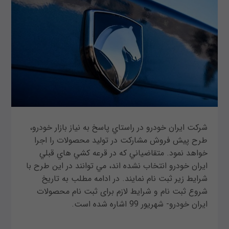
شركت ايران خودرو در راستاي پاسخ به نياز بازار خودرو،
طرح پیش فروش مشاركت در توليد محصولات را اجرا
خواهد نمود. متقاضياني كه در قرعه كشي هاي قبلي
ايران خودرو انتخاب نشده اند، مي توانند در اين طرح با
شرايط زير ثبت نام نمايند. در ادامه مطلب به تاریخ
شروع ثبت نام و شرایط لازم برای ثبت نام محصولات
ایران خودرو- شهریور 99 اشاره شده است.