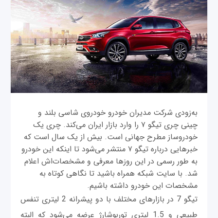
به‌زودی شرکت مدیران خودرو خودروی شاسی بلند و
چینی چری تیگو ۷ را وارد بازار ایران می‌کند. چری یک
خودروساز مطرح جهانی است. بیش از یک سال است که
خبرهایی درباره تیگو ۷ منتشر می‌شود تا اینکه این خودرو
به طور رسمی در این روزها معرفی و مشخصات‌اش اعلام
شد. با سایت شبکه همراه باشید تا نگاهی کوتاه به
مشخصات این خودرو داشته باشیم.
تیگو 7 در بازارهای مختلف با دو پیشرانه 2 لیتری تنفس
طبیعی و 1.5 لیتری توربوشارژ عرضه می‌شود که البته