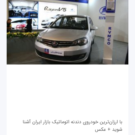
با ارزان‌ترین خودروی دندنه اتوماتیک بازار ایران آشنا
شوید + عکس