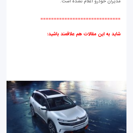
مدیران خودرو اعلام نشده است.
==============================
شاید به این مقالات هم علاقمند باشید
: