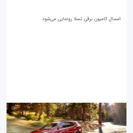
امسال کامیون برقی تسلا رونمایی می‌شود