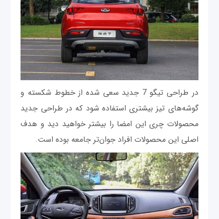
در طراحی تیگو 7 جدید سعی شده از خطوط شکسته و
گوشه‌های تیز بیشتری استفاده شود که در طراحی جدید
محصولات چری این امضا را بیشتر خواهید دید و هدف
اصلی این محصولات افراد جوان‌تر جامعه بوده است.