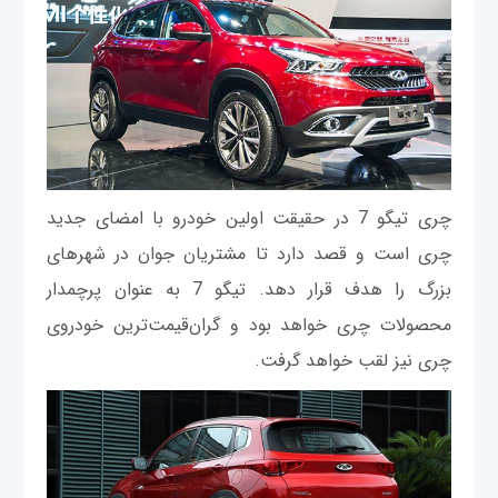
چری تیگو 7 در حقیقت اولین خودرو با امضای جدید
چری است و قصد دارد تا مشتریان جوان در شهرهای
بزرگ را هدف قرار دهد. تیگو 7 به عنوان پرچمدار
محصولات چری خواهد بود و گران‌قیمت‌ترین خودروی
چری نیز لقب خواهد گرفت.