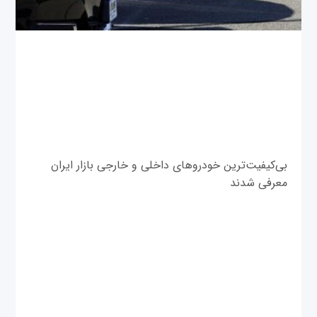
بی‌کیفیت‌ترین خودروهای داخلی و خارجی بازار ایران
معرفی شدند