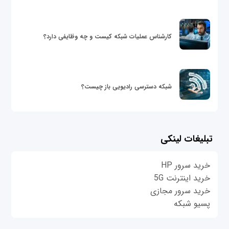
کارشناس عملیات شبکه کیست و چه وظایفی دارد؟
شبکه دسترسی رادیویی باز چیست؟
تبلیغات لینکی
خرید سرور HP
خرید اینترنت 5G
خرید سرور مجازی
پسیو شبکه