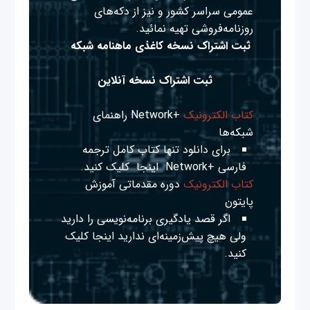
عمومی سراسر کشور و نیز از دکه‌های
روزنامه‌فروشی تهیه نمائید.
ثبت اشتراک نسخه کاغذی ماهنامه شبکه
ثبت اشتراک نسخه آنلاین
کتاب الکترونیک
+Network راهنمای
شبکه‌ها
برای دانلود تنها کتاب کامل ترجمه
فارسی +Network
اینجا
کلیک کنید.
کتاب الکترونیک
دوره مقدماتی آموزش
پایتون
اگر قصد یادگیری برنامه‌نویسی را دارید
ولی هیچ پیش‌زمینه‌ای ندارید
اینجا
کلیک
کنید.