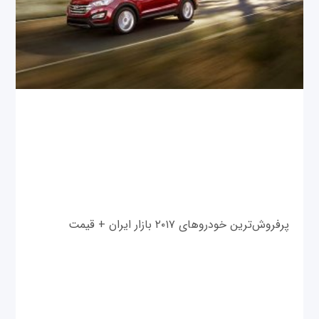
پرفروش‌ترین خودروهای ۲۰۱۷ بازار ایران + قیمت