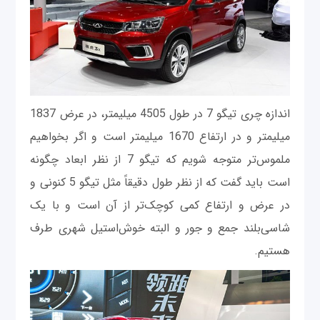
اندازه چری تیگو 7 در طول 4505 میلیمتر، در عرض 1837
میلیمتر و در ارتفاع 1670 میلیمتر است و اگر بخواهیم
ملموس‌تر متوجه شویم که تیگو 7 از نظر ابعاد چگونه
است باید گفت که از نظر طول دقیقاً مثل تیگو 5 کنونی و
در عرض و ارتفاع کمی کوچک‌تر از آن است و با یک
شاسی‌بلند جمع و جور و البته خوش‌استیل شهری طرف
هستیم.