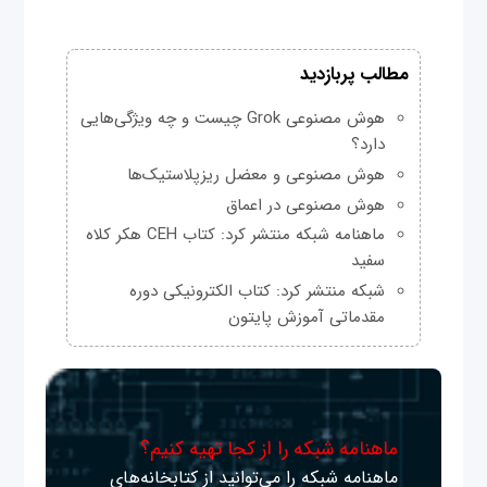
مطالب پربازدید
هوش مصنوعی Grok چیست و چه ویژگی‌هایی
دارد؟
هوش مصنوعی و معضل ریزپلاستیک‌ها
هوش مصنوعی در اعماق
ماهنامه شبکه منتشر کرد: کتاب CEH هکر کلاه
سفید
شبکه منتشر کرد: کتاب الکترونیکی دوره
مقدماتی آموزش پایتون
ماهنامه شبکه را از کجا تهیه کنیم؟
ماهنامه شبکه را می‌توانید از کتابخانه‌های