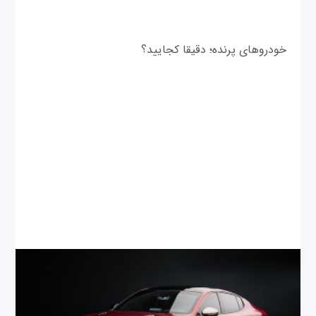
خودروهای پرنده؛‌ دقیقا کجایید؟