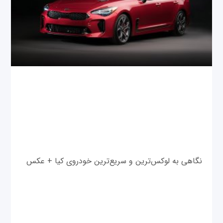
نگاهی به لوکس‌ترین و سریع‌ترین خودروی کیا + عکس