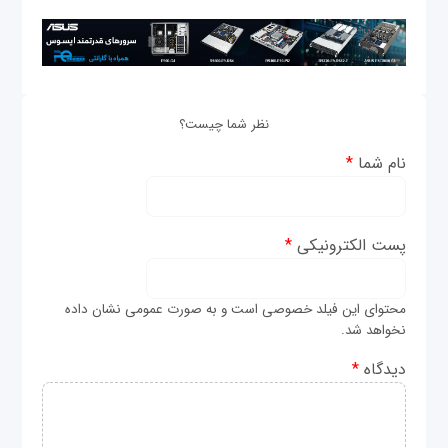
نظر شما چیست؟
نام شما
*
پست الکترونیکی
*
محتوای این فیلد خصوصی است و به صورت عمومی نشان داده
نخواهد شد.
دیدگاه
*