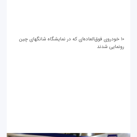
۱۰ خودروی فوق‌العاده‌ای که در نمایشگاه شانگهای چین
رونمایی شدند