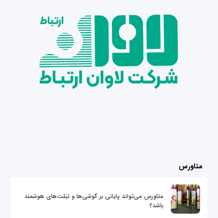
متاورس
متاورس می‌تواند پایانی بر گوشی‌ها و تبلت‌های هوشمند
باشد؟