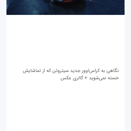
نگاهی به کراس‌اوور جدید سیتروئن که از تماشایش
خسته نمی‌شوید + گالری عکس