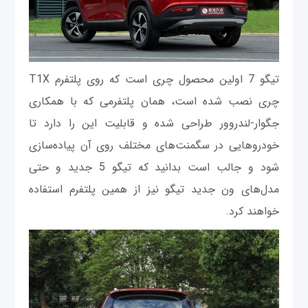
تیگو 7 اولین محصول چری است که روی پلتفرم T1X
چری نصب شده است، همان پلتفرمی که با همکاری
جگوار-لندروور طراحی شده و قابلیت این را دارد تا
خودروهایی در سگمنت‌های مختلف روی آن پیاده‌سازی
شود و جالب است بدانید که تیگو 5 جدید و حتی
مدل‌های ون جدید تیگو نیز از همین پلتفرم استفاده
خواهند کرد.