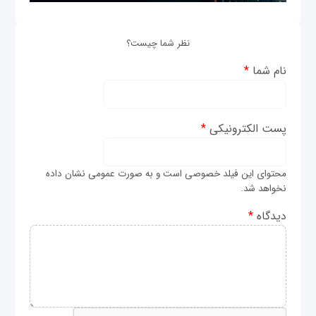
نظر شما چیست؟
نام شما
*
پست الکترونیکی
*
محتوای این فیلد خصوصی است و به صورت عمومی نشان داده
نخواهد شد.
دیدگاه
*