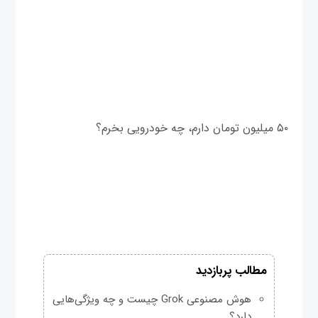
۵۰ میلیون تومان دارم، چه خودرویی بخرم؟
مطالب پربازدید
هوش مصنوعی Grok چیست و چه ویژگی‌هایی
دارد؟