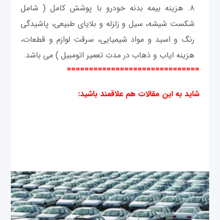
هزینه بیمه بدنه خودرو با پوشش کامل ( شامل
شکست شیشه، سیل و زلزله و بلایای طبیعی، پاشیدگی
رنگ و اسید و مواد شیمیایی، سرقت لوازم و قطعات،
هزینه ایاب و ذهاب در مدت تعمیر اتومبیل ) می باشد.
==============================
شاید به این مقالات هم علاقمند باشید: