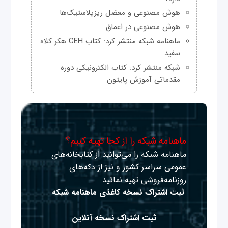
هوش مصنوعی و معضل ریزپلاستیک‌ها
هوش مصنوعی در اعماق
ماهنامه شبکه منتشر کرد: کتاب CEH هکر کلاه
سفید
شبکه منتشر کرد: کتاب الکترونیکی دوره
مقدماتی آموزش پایتون
ماهنامه شبکه را از کجا تهیه کنیم؟
ماهنامه شبکه را می‌توانید از کتابخانه‌های
عمومی سراسر کشور و نیز از دکه‌های
روزنامه‌فروشی تهیه نمائید.
ثبت اشتراک نسخه کاغذی ماهنامه شبکه
ثبت اشتراک نسخه آنلاین