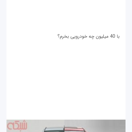
با 40 میلیون چه خودرویی بخرم؟