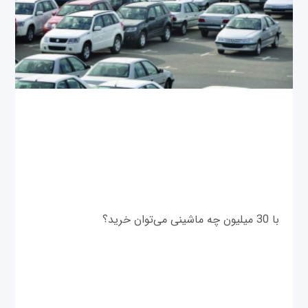
با 30 میلیون چه ماشینی می‌توان خرید؟