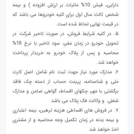
دارایی، فیش 10% مالیات بر ارزش افزوده ) و بیمه
شخص ثالث سال اول برای کلیه خودروها می باشد که
در قیمت نهایی لحاظ شده است.
در کلیه شرایط فروش، در صورت تاخیر شرکت در
تحویل خودرو در زمان مقرر، سود تاخیر با نرخ 18%
محاسبه و پس از پلاک خودرو به خریدار پرداخت
خواهد شد.
مدارک مورد نیاز جهت ثبت نام شامل: اصل کارت
ملی و شناسنامه، پرینت حساب از دسته چک فاقد
برگشتی با مهر، چکهای اقساط، گواهی ضامن و مدارک
شغلی و وکالت فک پلاک می باشد.
در فروش های اقساطی هزینه ترهین، بیمه اعتباری
و بیمه بدنه در زمان تکمیل وجه محاسبه و از مشتری
اخذ خواهد شد.