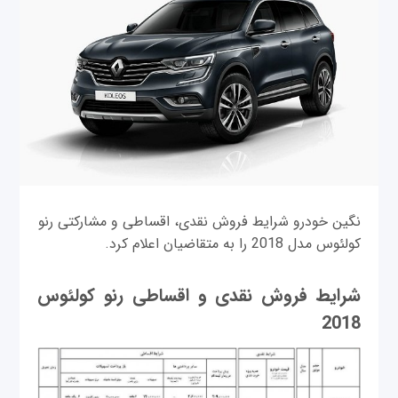
نگین خودرو شرایط فروش نقدی، اقساطی و مشارکتی رنو
کولئوس مدل 2018 را به متقاضیان اعلام کرد.
شرایط فروش نقدی و اقساطی رنو کولئوس
2018