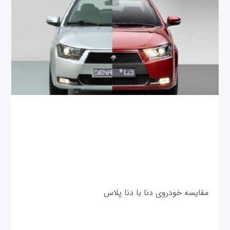
مقایسه خودروی دنا با دنا پلاس