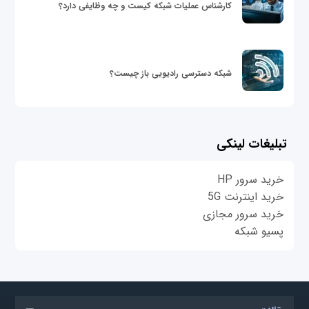
کارشناس عملیات شبکه کیست و چه وظایفی دارد؟
شبکه دسترسی رادیویی باز چیست؟
تبلیغات لینکی
خرید سرور HP
خرید اینترنت 5G
خرید سرور مجازی
پسیو شبکه