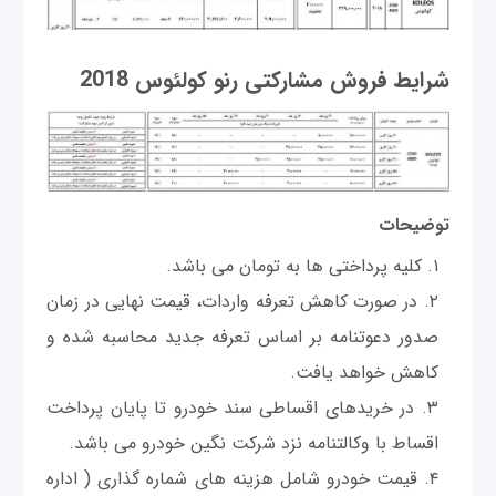
شرایط فروش مشارکتی رنو کولئوس 2018
توضیحات
کلیه پرداختی ها به تومان می باشد.
در صورت کاهش تعرفه واردات، قیمت نهایی در زمان
صدور دعوتنامه بر اساس تعرفه جدید محاسبه شده و
کاهش خواهد یافت.
در خریدهای اقساطی سند خودرو تا پایان پرداخت
اقساط با وکالتنامه نزد شرکت نگین خودرو می باشد.
قیمت خودرو شامل هزینه های شماره گذاری ( اداره