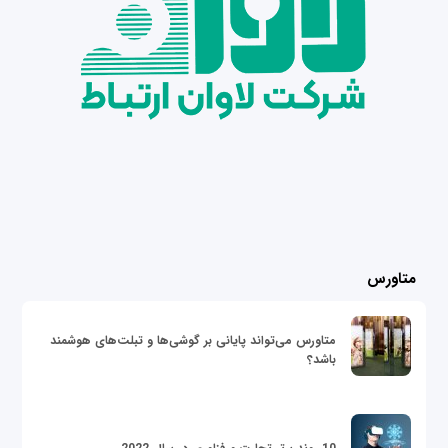
متاورس
متاورس می‌تواند پایانی بر گوشی‌ها و تبلت‌های هوشمند
باشد؟