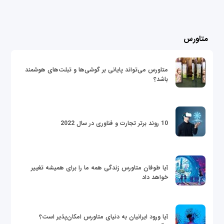
متاورس
متاورس می‌تواند پایانی بر گوشی‌ها و تبلت‌های هوشمند
باشد؟
10 روند برتر تجارت و فناوری در سال 2022
آیا طوفان متاورس زندگی همه ما را برای همیشه تغییر
خواهد داد
آیا ورود ایرانیان به دنیای متاورس امکان‌پذیر است؟