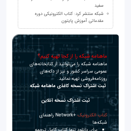
سفید
شبکه منتشر کرد: کتاب الکترونیکی دوره
مقدماتی آموزش پایتون
ماهنامه شبکه را از کجا تهیه کنیم؟
ماهنامه شبکه را می‌توانید از کتابخانه‌های
عمومی سراسر کشور و نیز از دکه‌های
روزنامه‌فروشی تهیه نمائید.
ثبت اشتراک نسخه کاغذی ماهنامه شبکه
ثبت اشتراک نسخه آنلاین
کتاب الکترونیک
+Network راهنمای
شبکه‌ها
برای دانلود تنها کتاب کامل ترجمه