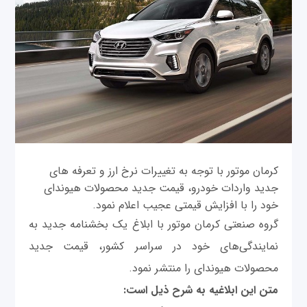
کرمان موتور با توجه به تغییرات نرخ ارز و تعرفه های
جدید واردات خودرو، قیمت جدید محصولات هیوندای
خود را با افزایش قیمتی عجیب اعلام نمود.
گروه صنعتی کرمان موتور با ابلاغ یک بخشنامه جدید به
نمایندگی‌های خود در سراسر کشور، قیمت جدید
محصولات هیوندای را منتشر نمود.
متن این ابلاغیه به شرح ذیل است
: