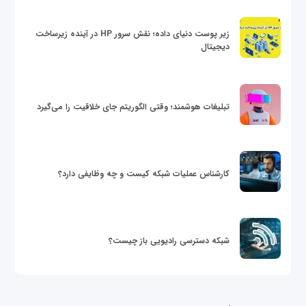
زیر پوست دنیای داده؛ نقش سرور HP در آینده زیرساخت
دیجیتال
تبلیغات هوشمند؛ وقتی الگوریتم جای خلاقیت را می‌گیرد
کارشناس عملیات شبکه کیست و چه وظایفی دارد؟
شبکه دسترسی رادیویی باز چیست؟