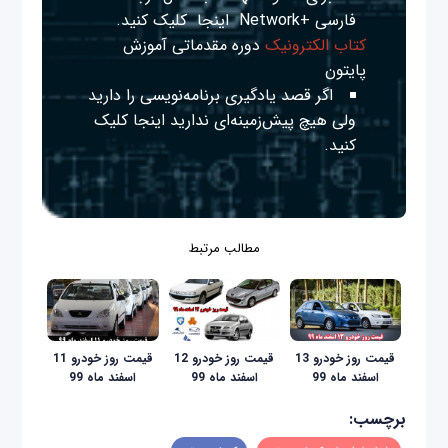
فارسی +Network
اینجا
کلیک کنید.
کتاب الکترونیک
دوره مقدماتی آموزش
پایتون
اگر قصد یادگیری برنامه‌نویسی را دارید
ولی هیچ پیش‌زمینه‌ای ندارید
اینجا
کلیک
کنید.
مطالب مرتبط
قیمت روز خودرو 13
قیمت روز خودرو 12
قیمت روز خودرو 11
اسفند ماه 99
اسفند ماه 99
اسفند ماه 99
برچسب: