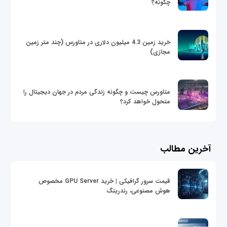
چگونه؟
خرید زمین 4.3 میلیون دلاری در متاورس (چند متر زمین
مجازی)
متاورس چیست و چگونه زندگی مردم در جهان دیجیتال را
متحول خواهد کرد؟
آخرین مطالب
قیمت سرور گرافیکی | خرید GPU Server مخصوص
هوش مصنوعی، رندرینگ