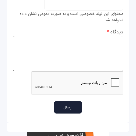
محتوای این فیلد خصوصی است و به صورت عمومی نشان داده
نخواهد شد.
دیدگاه
*