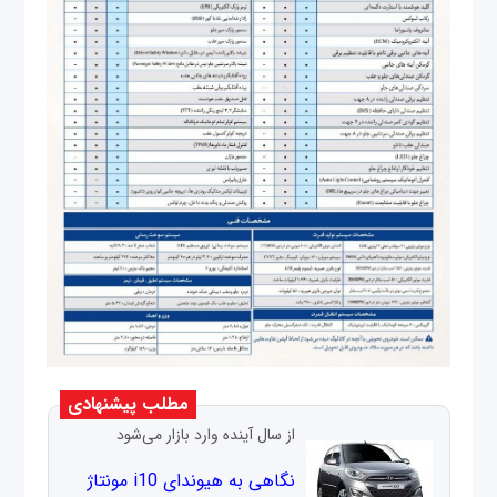
مطلب پیشنهادی
از سال آینده وارد بازار می‌شود
نگاهی به هیوندای i10 مونتاژ