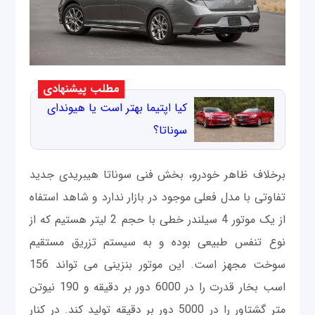
مطلب پیشنهادی
کیا اپتیما بهتر است یا هیوندای
سوناتا؟
برخلاف ظاهر خودرو، بخش فنی سوناتا هیبریدی جدید
تفاوتی با مدل فعلی موجود در بازار ندارد و شاهد استفاه
از یک موتور 4 سیلندر خطی با حجم 2 لیتر هستیم که از
نوع تنفس طبیعی بوده و به سیستم تزریق مستقیم
سوخت مجهز است. این موتور بنزینی می تواند 156
اسب بخار قدرت را در 6000 دور بر دقیقه و 190 نیوتن
متر گشتاور را در 5000 دور بر دقیقه تولید کند. در کنار