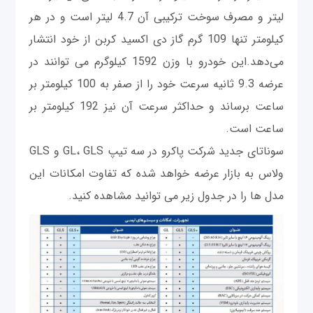
لیتر و مصرف سوخت ترکیبی آن 4.7 لیتر است و در هر
کیلومتر تنها 109 گرم گاز دی اکسید کربن از خود انتشار
می‌دهد.این خودرو با وزن 1592 کیلوگرم می توانند در
عرضه 9.3 ثانیه سرعت خود را از صفر به 100 کیلومتر بر
ساعت برساند و حداکثر سرعت آن نیز 192 کیلومتر بر
ساعت است.
سوناتای جدید شرکت پاکرو در سه تیپ GL، GLS و GLS
ولاس به بازار عرضه خواهد شده که تفاوت امکانات این
مدل ها را در جدول زیر می توانید مشاهده کنید.