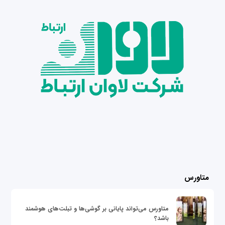
متاورس
متاورس می‌تواند پایانی بر گوشی‌ها و تبلت‌های هوشمند
باشد؟