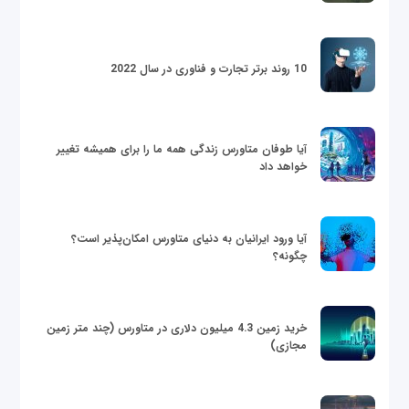
10 روند برتر تجارت و فناوری در سال 2022
آیا طوفان متاورس زندگی همه ما را برای همیشه تغییر
خواهد داد
آیا ورود ایرانیان به دنیای متاورس امکان‌پذیر است؟
چگونه؟
خرید زمین 4.3 میلیون دلاری در متاورس (چند متر زمین
مجازی)