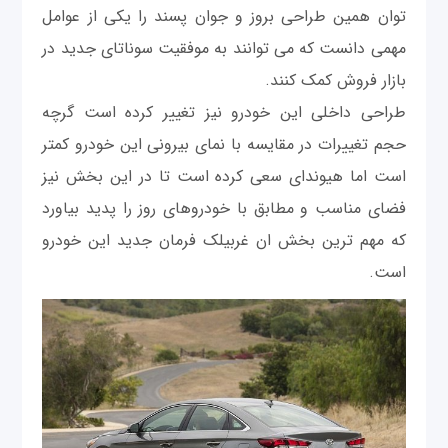
توان همین طراحی بروز و جوان پسند را یکی از عوامل
مهمی دانست که می توانند به موفقیت سوناتای جدید در
بازار فروش کمک کنند.
طراحی داخلی این خودرو نیز تغییر کرده است گرچه
حجم تغییرات در مقایسه با نمای بیرونی این خودرو کمتر
است اما هیوندای سعی کرده است تا در این بخش نیز
فضای مناسب و مطابق با خودروهای روز را پدید بیاورد
که مهم ترین بخش ان غربیلک فرمان جدید این خودرو
است.