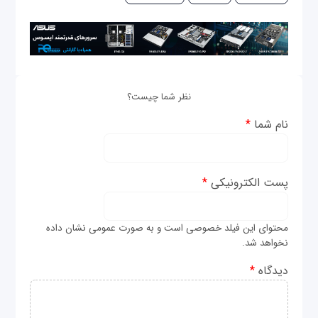
نظر شما چیست؟
نام شما
*
پست الکترونیکی
*
محتوای این فیلد خصوصی است و به صورت عمومی نشان داده
نخواهد شد.
دیدگاه
*