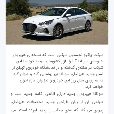
شرکت پاکرو نخستین شرکتی است که نسخه ی هیبریدی
هیوندای سوناتا LF را بازار کشورمان عرضه کرد اما این
شرکت در هفته‌ی گذشته و در نمایشگاه خودروی تهران از
نسل جدید هیوندای سوناتا نیز رونمایی کرد و عنوان کرد
که به زودی مدل روز این خودرو را نیز وارد بازار ایران
خواهد کرد.
سوناتا هیبریدی جدید دارای ظاهری کاملا جدید است و
طراحی آن از زبان طراحی جدید محصولات هیوندای
پیروی می کند که نمای جذابی را پدید آورده است. می