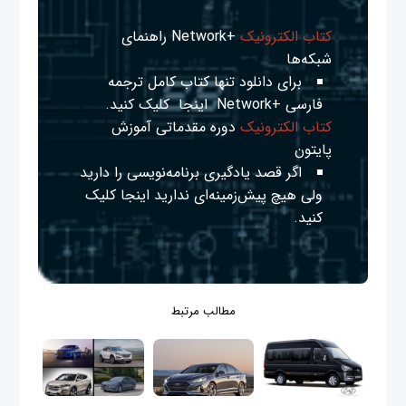
کتاب الکترونیک
+Network راهنمای
شبکه‌ها
برای دانلود تنها کتاب کامل ترجمه
فارسی +Network
اینجا
کلیک کنید.
کتاب الکترونیک
دوره مقدماتی آموزش
پایتون
اگر قصد یادگیری برنامه‌نویسی را دارید
ولی هیچ پیش‌زمینه‌ای ندارید
اینجا
کلیک
کنید.
مطالب مرتبط