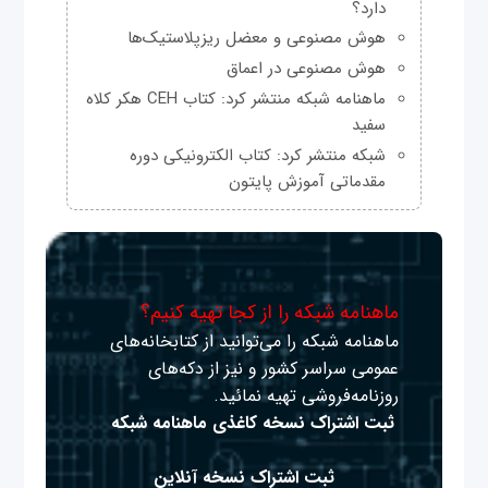
دارد؟
هوش مصنوعی و معضل ریزپلاستیک‌ها
هوش مصنوعی در اعماق
ماهنامه شبکه منتشر کرد: کتاب CEH هکر کلاه
سفید
شبکه منتشر کرد: کتاب الکترونیکی دوره
مقدماتی آموزش پایتون
ماهنامه شبکه را از کجا تهیه کنیم؟
ماهنامه شبکه را می‌توانید از کتابخانه‌های
عمومی سراسر کشور و نیز از دکه‌های
روزنامه‌فروشی تهیه نمائید.
ثبت اشتراک نسخه کاغذی ماهنامه شبکه
ثبت اشتراک نسخه آنلاین