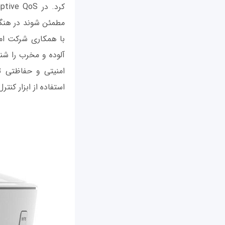
امنیتی و حفاظتی ت
استفاده از ابزار کنترل