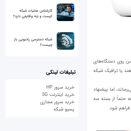
کارشناس عملیات شبکه
کیست و چه وظایفی دارد؟
شبکه دسترسی رادیویی باز
چیست؟
این اپلیکیشن روی دستگاه‌های
جام بدهند یا ترافیک شبکه
تبلیغات لینکی
خرید سرور HP
ساند، اما پیشنهاد
خرید اینترنت 5G
 حتماً از بسته سه
خرید سرور مجازی
فراهم شود.
پسیو شبکه