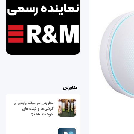
متاورس
متاورس می‌تواند پایانی بر
گوشی‌ها و تبلت‌های
هوشمند باشد؟