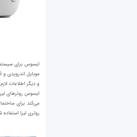
و دیگر اطلاعات لازم
ایسوس روترهای لیرا
می‌کند برای ساختما
روتری لیرا استفاده