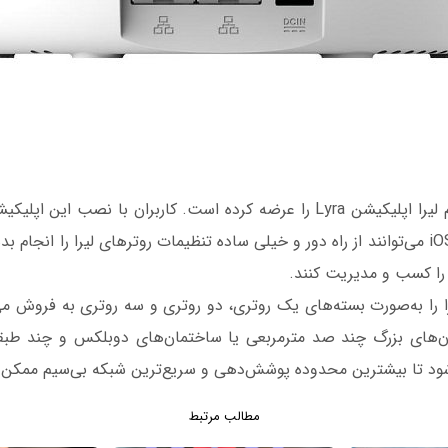
ایسوس برای سیستم لیرا اپلیکیشن Lyra را عرضه کرده است. کاربران با نصب 
موبایل اندرویدی و iOS می‌توانند از راه دور و خیلی ساده تنظیمات روترهای لیرا را ان
 را کسب و مدیریت کنند.
 را به‌صورت بسته‌های یک روتری، دو روتری و سه روتری به فروش می‌ر
ن‌های بزرگ چند صد مترمربعی یا ساختمان‌های دوبلکس و چند طبقه
 شود تا بیشترین محدوده پوشش‌دهی و سریع‌ترین شبکه بی‌سیم ممکن 
مطالب مرتبط