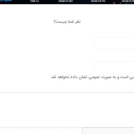
نظر شما چیست؟
ی است و به صورت عمومی نشان داده نخواهد شد.