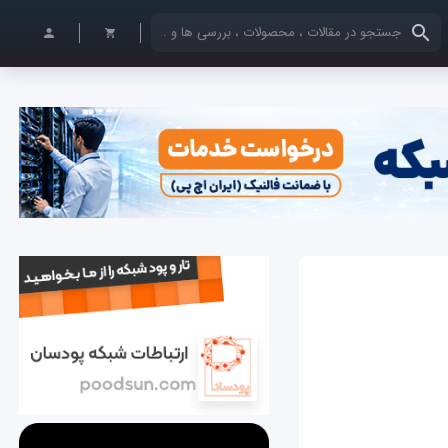
کلمات کلیدی خود را وارد کنید