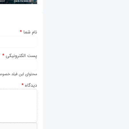
نام شما
*
پست الکترونیکی
*
محتوای این فیلد خصوص
دیدگاه
*