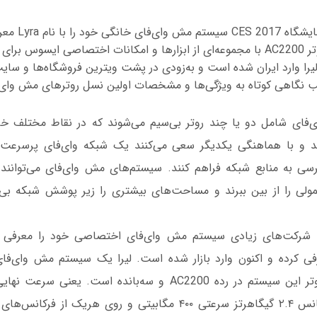
شرکت ایسوس در نمایشگاه
سیستم شامل سه روتر AC2200 با مجموعه‌ای از ابزارها و امکانات اختصاصی ایسوس
را وارد ایران شده است و به‌زودی در پشت ویترین فروشگاه‌ها و سایت‌
لب نگاهی کوتاه به ویژگی‌ها و مشخصات اولین نسل روترهای مش‌ وای
فای شامل دو یا چند روتر بی‌سیم می‌شوند که در نقاط مختلف خان
 و با هماهنگی یکدیگر سعی می‌کنند یک شبکه وای‌فای پرسرعت 
ی به منابع شبکه فراهم کنند. سیستم‌های مش‌ وای‌فای می‌توانند 
ولی را از بین ببرند و مساحت‌های بیشتری را زیر پوشش شبکه بی‌س
شرکت‌های زیادی سیستم مش وای‌فای اختصاصی خود را معرفی 
Lyr را معرفی کرده و اکنون وارد بازار شده است. لیرا یک سیستم مش وای‌ف